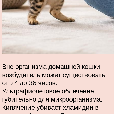
Вне организма домашней кошки
возбудитель может существовать
от 24 до 36 часов.
Ультрафиолетовое облечение
губительно для микроорганизма.
Кипячение убивает хламидии в