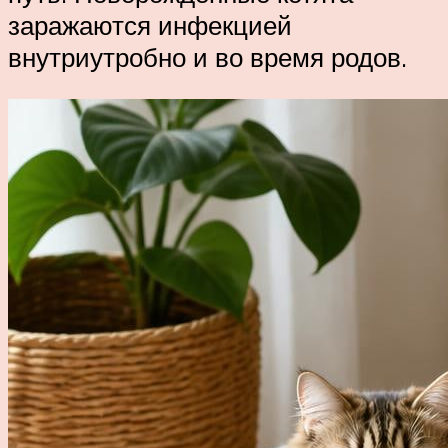
заражаются инфекцией
внутриутробно и во время родов.