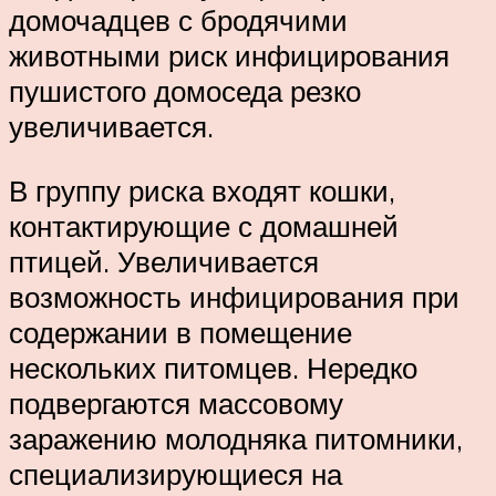
домочадцев с бродячими
животными риск инфицирования
пушистого домоседа резко
увеличивается.
В группу риска входят кошки,
контактирующие с домашней
птицей. Увеличивается
возможность инфицирования при
содержании в помещение
нескольких питомцев. Нередко
подвергаются массовому
заражению молодняка питомники,
специализирующиеся на