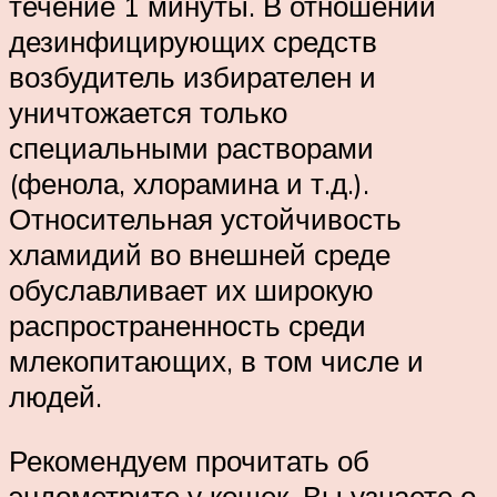
течение 1 минуты. В отношении
дезинфицирующих средств
возбудитель избирателен и
уничтожается только
специальными растворами
(фенола, хлорамина и т.д.).
Относительная устойчивость
хламидий во внешней среде
обуславливает их широкую
распространенность среди
млекопитающих, в том числе и
людей.
Рекомендуем прочитать об
эндометрите у кошек. Вы узнаете о