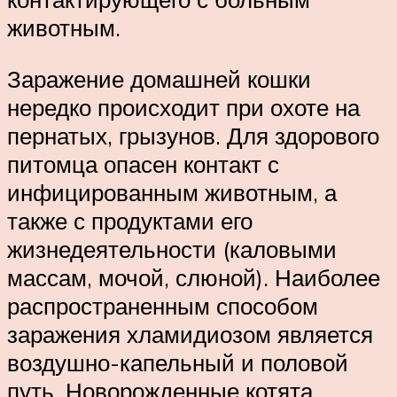
животным.
Заражение домашней кошки
нередко происходит при охоте на
пернатых, грызунов. Для здорового
питомца опасен контакт с
инфицированным животным, а
также с продуктами его
жизнедеятельности (каловыми
массам, мочой, слюной). Наиболее
распространенным способом
заражения хламидиозом является
воздушно-капельный и половой
путь. Новорожденные котята