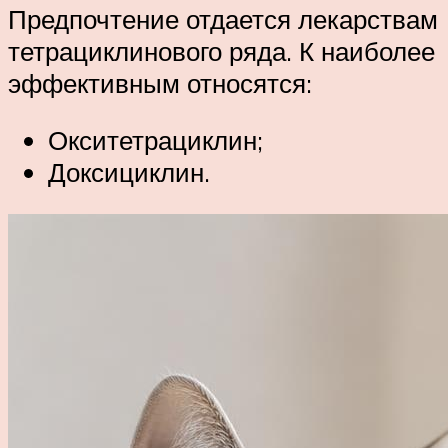
Предпочтение отдается лекарствам
тетрациклинового ряда. К наиболее
эффективным относятся:
Окситетрациклин;
Доксициклин.