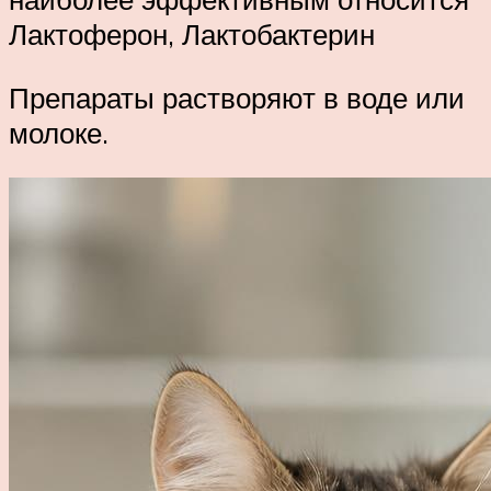
Лактоферон, Лактобактерин
Препараты растворяют в воде или
молоке.