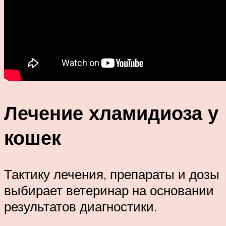
Лечение хламидиоза у
кошек
Тактику лечения, препараты и дозы
выбирает ветеринар на основании
результатов диагностики.