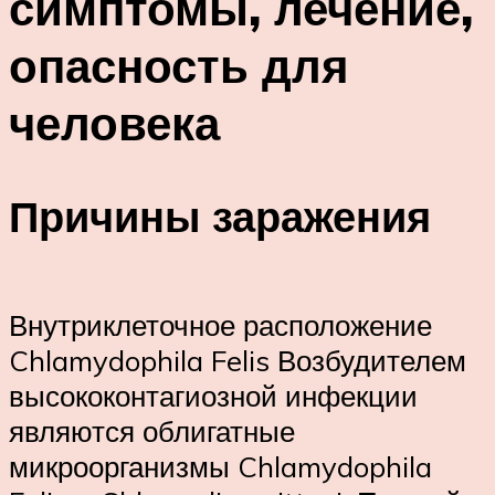
симптомы, лечение,
опасность для
человека
Причины заражения
Внутриклеточное расположение
Chlamydophila Felis Возбудителем
высококонтагиозной инфекции
являются облигатные
микроорганизмы Chlamydophila