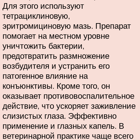
Для этого используют
тетрациклиновую,
эритромициновую мазь. Препарат
помогает на местном уровне
уничтожить бактерии,
предотвратить размножение
возбудителя и устранить его
патогенное влияние на
конъюнктивы. Кроме того, он
оказывает противовоспалительное
действие, что ускоряет заживление
слизистых глаза. Эффективно
применение и глазных капель. В
ветеринарной практике чаще всего