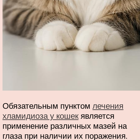
Обязательным пунктом
лечения
хламидиоза у кошек
является
применение различных мазей на
глаза при наличии их поражения.