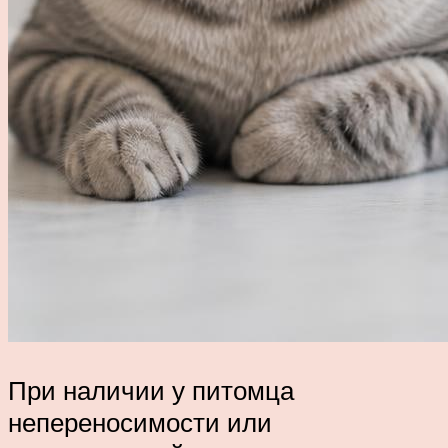
При наличии у питомца
непереносимости или