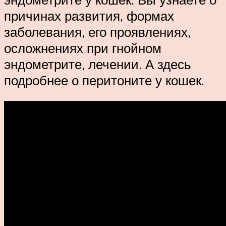
причинах развития, формах
заболевания, его проявлениях,
осложнениях при гнойном
эндометрите, лечении. А здесь
подробнее о перитоните у кошек.