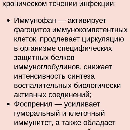
хроническом течении инфекции:
Иммунофан — активирует
фагоцитоз иммунокомпетентных
клеток, продлевает циркуляцию
в организме специфических
защитных белков
иммуноглобулинов, снижает
интенсивность синтеза
воспалительных биологически
активных соединений;
Фоспренил — усиливает
гуморальный и клеточный
иммунитет, а также обладает