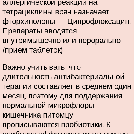
аллергической реакции на
тетрациклины врач назначает
фторхинолоны — Ципрофлоксацин.
Препараты вводятся
внутримышечно или перорально
(прием таблеток)
Важно учитывать, что
длительность антибактериальной
терапии составляет в среднем один
месяц, поэтому для поддержания
нормальной микрофлоры
кишечника питомцу
прописываются пробиотики. К
наиболее эффективным относится