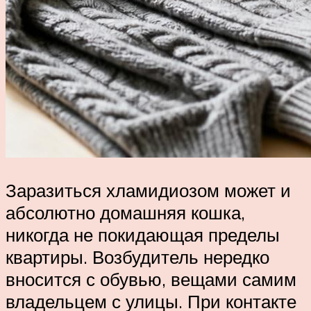
Заразиться хламидиозом может и
абсолютно домашняя кошка,
никогда не покидающая пределы
квартиры. Возбудитель нередко
вносится с обувью, вещами самим
владельцем с улицы. При контакте