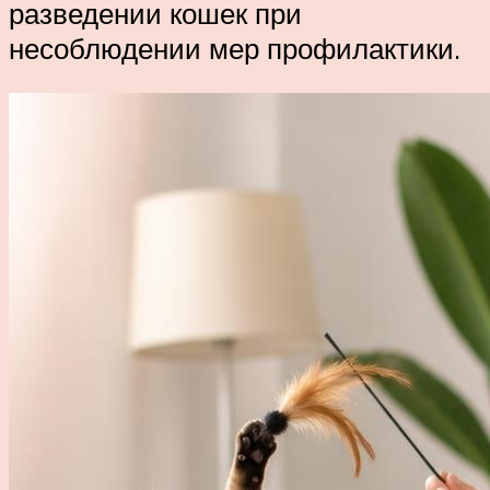
разведении кошек при
несоблюдении мер профилактики.