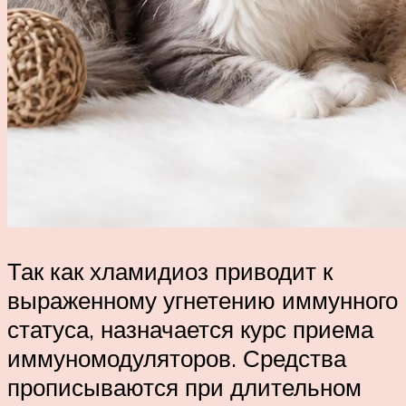
Так как хламидиоз приводит к
выраженному угнетению иммунного
статуса, назначается курс приема
иммуномодуляторов. Средства
прописываются при длительном