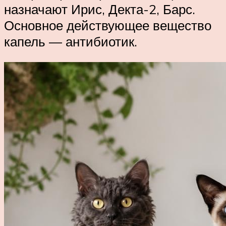
назначают Ирис, Декта-2, Барс.
Основное действующее вещество
капель — антибиотик.