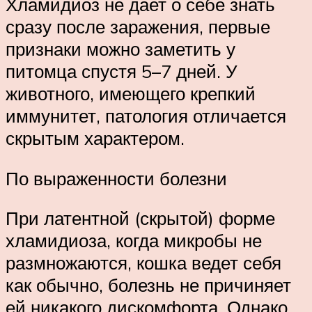
Хламидиоз не дает о себе знать
сразу после заражения, первые
признаки можно заметить у
питомца спустя 5–7 дней. У
животного, имеющего крепкий
иммунитет, патология отличается
скрытым характером.
По выраженности болезни
При латентной (скрытой) форме
хламидиоза, когда микробы не
размножаются, кошка ведет себя
как обычно, болезнь не причиняет
ей никакого дискомфорта. Однако