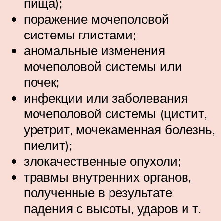
пища);
поражение мочеполовой
системы глистами;
аномальные изменения
мочеполовой системы или
почек;
инфекции или заболевания
мочеполовой системы (цистит,
уретрит, мочекаменная болезнь,
пиелит);
злокачественные опухоли;
травмы внутренних органов,
полученные в результате
падения с высоты, ударов и т.