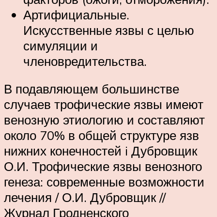
Артифициальные.
Искусственные язвы с целью
симуляции и
членовредительства.
В подавляющем большинстве
случаев трофические язвы имеют
венозную этиологию и составляют
около 70% в общей структуре язв
нижних конечностей i Дубровщик
О.И. Трофические язвы венозного
генеза: современные возможности
лечения / О.И. Дубровщик //
Журнал Гродненского