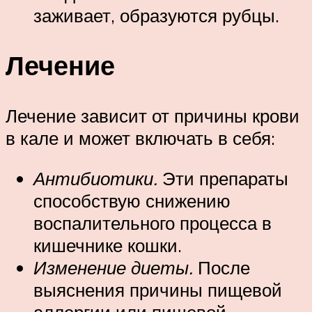
заживает, образуются рубцы.
Лечение
Лечение зависит от причины крови
в кале и может включать в себя:
Антибиотики.
Эти препараты
способствую снижению
воспалительного процесса в
кишечнике кошки.
Изменение диеты.
После
выяснения причины пищевой
аллергии или пищевой