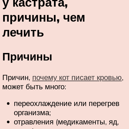
у кастрата,
причины, чем
лечить
Причины
Причин,
почему кот писает кровью
,
может быть много:
переохлаждение или перегрев
организма;
отравления (медикаменты, яд,