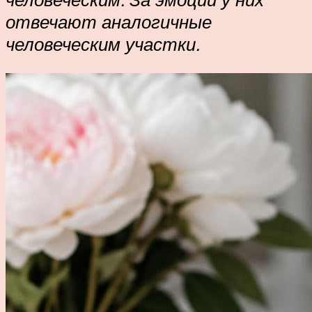
отвечают аналогичные
человеческим участки.