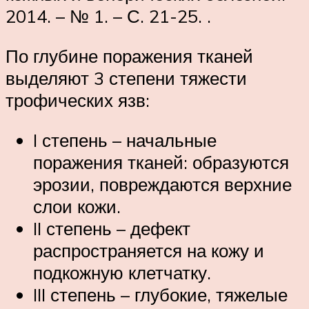
2014. – № 1. – С. 21-25. .
По глубине поражения тканей
выделяют 3 степени тяжести
трофических язв:
I степень – начальные
поражения тканей: образуются
эрозии, повреждаются верхние
слои кожи.
II степень – дефект
распространяется на кожу и
подкожную клетчатку.
III степень – глубокие, тяжелые