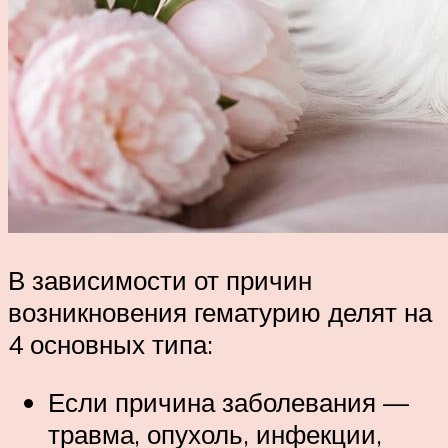
В зависимости от причин
возникновения гематурию делят на
4 основных типа:
Если причина заболевания —
травма, опухоль, инфекции,