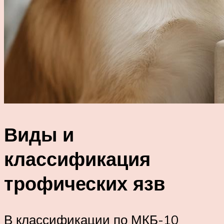
Виды и
классификация
трофических язв
В классификации по МКБ-10