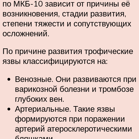
по МКБ-10 зависит от причины её
возникновения, стадии развития,
степени тяжести и сопутствующих
осложнений.
По причине развития трофические
язвы классифицируются на:
Венозные. Они развиваются при
варикозной болезни и тромбозе
глубоких вен.
Артериальные. Такие язвы
формируются при поражении
артерий атеросклеротическими
бляшками.