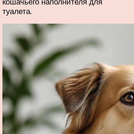
кошачьего наполнителя для
туалета.