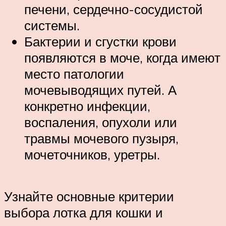
печени, сердечно-сосудистой
системы.
Бактерии и сгустки крови
появляются в моче, когда имеют
место патологии
мочевыводящих путей. А
конкретно инфекции,
воспаления, опухоли или
травмы мочевого пузыря,
мочеточников, уретры.
Узнайте основные критерии
выбора лотка для кошки и