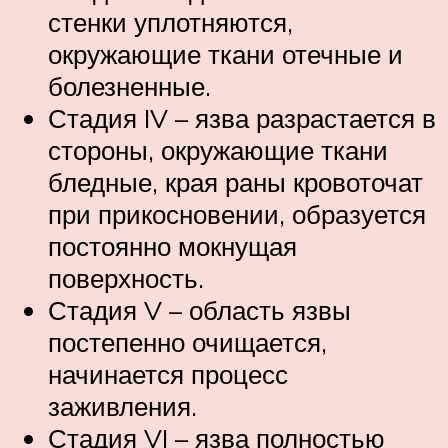
стенки уплотняются,
окружающие ткани отечные и
болезненные.
Стадия IV – язва разрастается в
стороны, окружающие ткани
бледные, края раны кровоточат
при прикосновении, образуется
постоянно мокнущая
поверхность.
Стадия V – область язвы
постепенно очищается,
начинается процесс
заживления.
Стадия VI – язва полностью