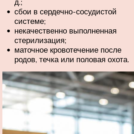
д.;
сбои в сердечно-сосудистой
системе;
некачественно выполненная
стерилизация;
маточное кровотечение после
родов, течка или половая охота.