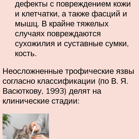
дефекты с повреждением кожи
и клетчатки, а также фасций и
мышц. В крайне тяжелых
случаях повреждаются
сухожилия и суставные сумки,
кость.
Неосложненные трофические язвы
согласно классификации (по В. Я.
Васюткову, 1993) делят на
клинические стадии: