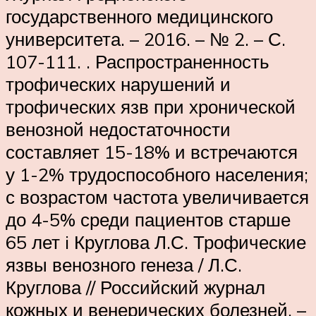
государственного медицинского
университета. – 2016. – № 2. – С.
107-111. . Распространенность
трофических нарушений и
трофических язв при хронической
венозной недостаточности
составляет 15-18% и встречаются
у 1-2% трудоспособного населения;
с возрастом частота увеличивается
до 4-5% среди пациентов старше
65 лет i Круглова Л.С. Трофические
язвы венозного генеза / Л.С.
Круглова // Российский журнал
кожных и венерических болезней. –