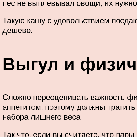
пес не выплевывал овощи, их нужно 
Такую кашу с удовольствием поедаю
дешево.
Выгул и физич
Сложно переоценивать важность фи
аппетитом, поэтому должны тратить 
набора лишнего веса
Так что, если вы считаете, что пары