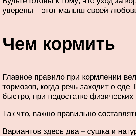
Будьте готовы к тому, что уход за к
уверены – этот малыш своей любовь
Чем кормить
Главное правило при кормлении вел
тормозов, когда речь заходит о еде
быстро, при недостатке физических 
Так что, важно правильно составлят
Вариантов здесь два – сушка и нату