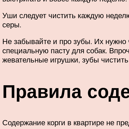
Уши следует чистить каждую неделю
серы.
Не забывайте и про зубы. Их нужно 
специальную пасту для собак. Впроч
жевательные игрушки, зубы чистить 
Правила соде
Содержание корги в квартире не пре