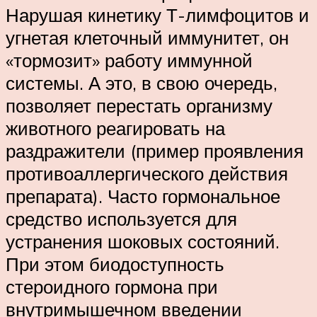
Нарушая кинетику Т-лимфоцитов и
угнетая клеточный иммунитет, он
«тормозит» работу иммунной
системы. А это, в свою очередь,
позволяет перестать организму
животного реагировать на
раздражители (пример проявления
противоаллергического действия
препарата). Часто гормональное
средство используется для
устранения шоковых состояний.
При этом биодоступность
стероидного гормона при
внутримышечном введении