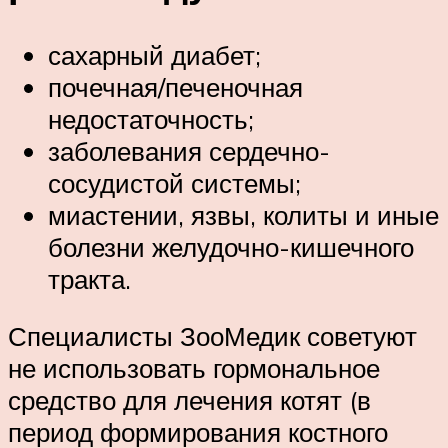
сахарный диабет;
почечная/печеночная
недостаточность;
заболевания сердечно-
сосудистой системы;
миастении, язвы, колиты и иные
болезни желудочно-кишечного
тракта.
Специалисты ЗооМедик советуют
не использовать гормональное
средство для лечения котят (в
период формирования костного