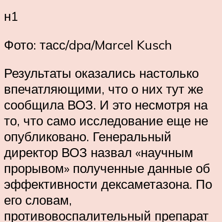
н1
Фото: тасс/dpa/Marcel Kusch
Результаты оказались настолько
впечатляющими, что о них тут же
сообщила ВОЗ. И это несмотря на
то, что само исследование еще не
опубликовано. Генеральный
директор ВОЗ назвал «научным
прорывом» полученные данные об
эффективности дексаметазона. По
его словам,
противовоспалительный препарат