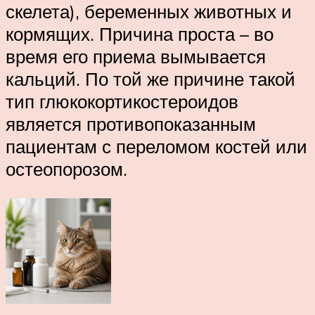
скелета), беременных животных и
кормящих. Причина проста – во
время его приема вымывается
кальций. По той же причине такой
тип глюкокортикостероидов
является противопоказанным
пациентам с переломом костей или
остеопорозом.