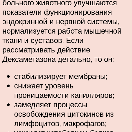
больного животного улучшаются
показатели функционирования
эндокринной и нервной системы,
нормализуется работа мышечной
ткани и суставов. Если
рассматривать действие
Дексаметазона детально, то он:
стабилизирует мембраны;
снижает уровень
проницаемости капилляров;
замедляет процессы
освобождения цитокинов из
лимфоцитов, макрофагов;