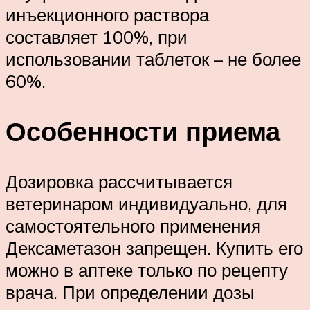
инъекционного раствора
составляет 100%, при
использовании таблеток – не более
60%.
Особенности приема
Дозировка рассчитывается
ветеринаром индивидуально, для
самостоятельного применения
Дексаметазон запрещен. Купить его
можно в аптеке только по рецепту
врача. При определении дозы