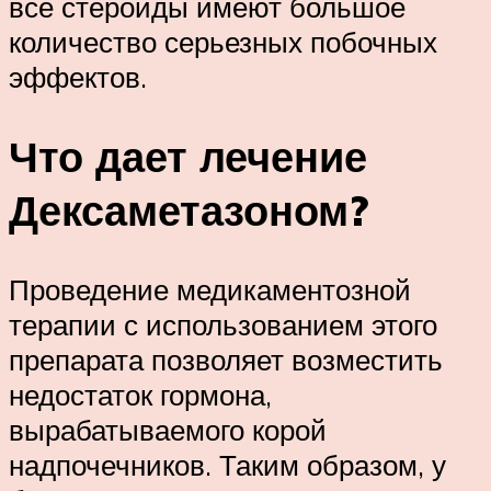
все стероиды имеют большое
количество серьезных побочных
эффектов.
Что дает лечение
Дексаметазоном?
Проведение медикаментозной
терапии с использованием этого
препарата позволяет возместить
недостаток гормона,
вырабатываемого корой
надпочечников. Таким образом, у