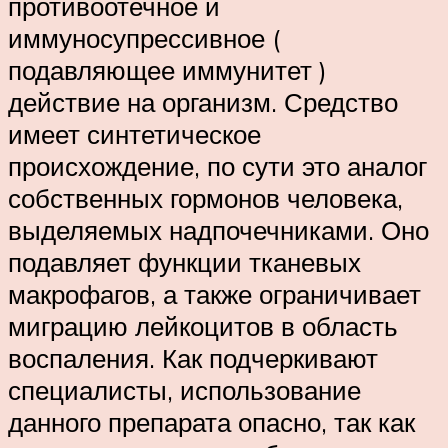
противоотечное и
иммуносупрессивное (
подавляющее иммунитет )
действие на организм. Средство
имеет синтетическое
происхождение, по сути это аналог
собственных гормонов человека,
выделяемых надпочечниками. Оно
подавляет функции тканевых
макрофагов, а также ограничивает
миграцию лейкоцитов в область
воспаления. Как подчеркивают
специалисты, использование
данного препарата опасно, так как