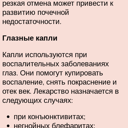
резкая отмена может привести к
развитию почечной
недостаточности.
Глазные капли
Капли используются при
воспалительных заболеваниях
глаз. Они помогут купировать
воспаление, снять покраснение и
отек век. Лекарство назначается в
следующих случаях:
при конъюнктивитах;
негнойных блефаритах;