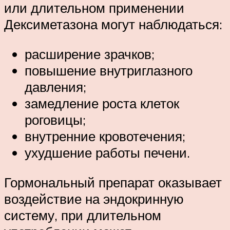
или длительном применении
Дексиметазона могут наблюдаться:
расширение зрачков;
повышение внутриглазного
давления;
замедление роста клеток
роговицы;
внутренние кровотечения;
ухудшение работы печени.
Гормональный препарат оказывает
воздействие на эндокринную
систему, при длительном