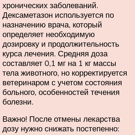
хронических заболеваний.
Дексаметазон используется по
назначению врача, который
определяет необходимую
дозировку и продолжительность
курса лечения. Средняя доза
составляет 0,1 мг на 1 кг массы
тела животного, но корректируется
ветеринаром с учетом состояния
больного, особенностей течения
болезни.
Важно! После отмены лекарства
дозу нужно снижать постепенно: