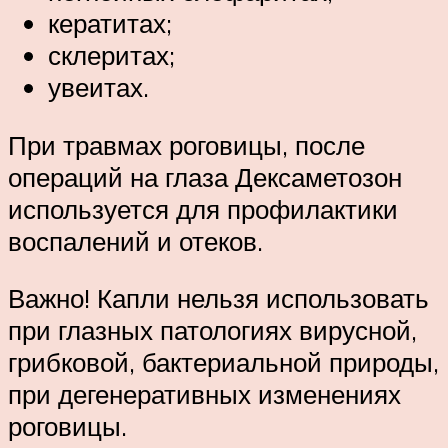
кератитах;
склеритах;
увеитах.
При травмах роговицы, после
операций на глаза Дексаметозон
используется для профилактики
воспалений и отеков.
Важно! Капли нельзя использовать
при глазных патологиях вирусной,
грибковой, бактериальной природы,
при дегенеративных изменениях
роговицы.