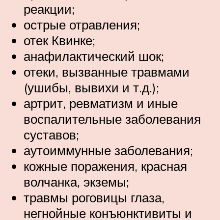
реакции;
острые отравления;
отек Квинке;
анафилактический шок;
отеки, вызванные травмами
(ушибы, вывихи и т.д.);
артрит, ревматизм и иные
воспалительные заболевания
суставов;
аутоиммунные заболевания;
кожные поражения, красная
волчанка, экземы;
травмы роговицы глаза,
негнойные конъюнктивиты и