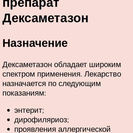
препарат
Дексаметазон
Назначение
Дексаметазон обладает широким
спектром применения. Лекарство
назначается по следующим
показаниям:
энтерит;
дирофиляриоз;
проявления аллергической