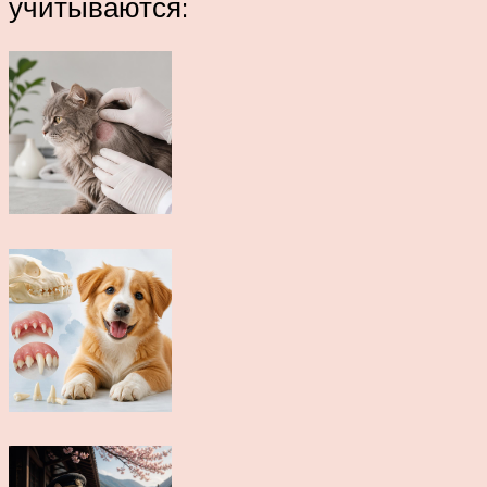
учитываются: