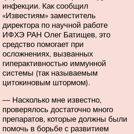
инфекции. Как сообщил
«Известиям» заместитель
директора по научной работе
ИФХЭ РАН Олег Батищев, это
средство помогает при
осложнениях, вызванных
гиперактивностью иммунной
системы (так называемым
цитокиновым штормом).
— Насколько мне известно,
проверялось достаточно много
препаратов, которые должны были
помочь в борьбе с развитием