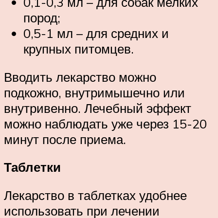
0,1-0,3 мл – для собак мелких
пород;
0,5-1 мл – для средних и
крупных питомцев.
Вводить лекарство можно
подкожно, внутримышечно или
внутривенно. Лечебный эффект
можно наблюдать уже через 15-20
минут после приема.
Таблетки
Лекарство в таблетках удобнее
использовать при лечении