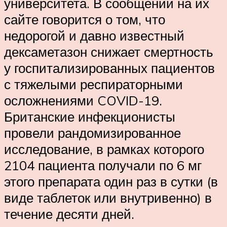
университета. В сообщении на их
сайте говорится о том, что
недорогой и давно известный
дексаметазон снижает смертность
у госпитализированных пациентов
с тяжелыми респираторными
осложнениями COVID-19.
Британские инфекционисты
провели рандомизированное
исследование, в рамках которого
2104 пациента получали по 6 мг
этого препарата один раз в сутки (в
виде таблеток или внутривенно) в
течение десяти дней.