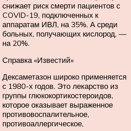
снижает риск смерти пациентов с
COVID-19, подключенных к
аппаратам ИВЛ, на 35%. А среди
больных, получающих кислород, —
на 20%.
Справка «Известий»
Дексаметазон широко применяется
с 1980-х годов. Это лекарство из
группы глюкокортикостероидов,
которое оказывает выраженное
противовоспалительное,
противоаллергическое,