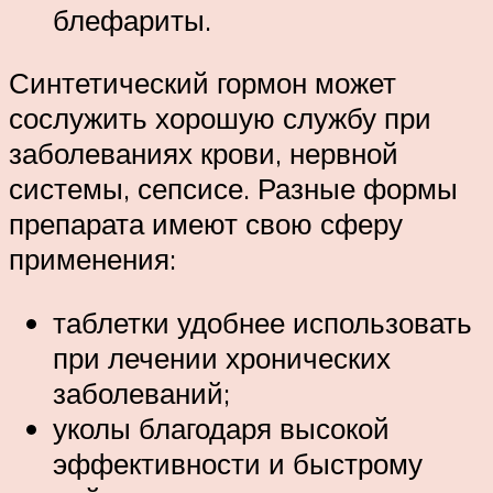
блефариты.
Синтетический гормон может
сослужить хорошую службу при
заболеваниях крови, нервной
системы, сепсисе. Разные формы
препарата имеют свою сферу
применения:
таблетки удобнее использовать
при лечении хронических
заболеваний;
уколы благодаря высокой
эффективности и быстрому