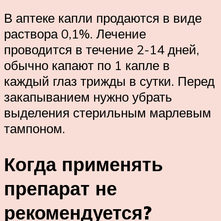
В аптеке капли продаются в виде
раствора 0,1%. Лечение
проводится в течение 2-14 дней,
обычно капают по 1 капле в
каждый глаз трижды в сутки. Перед
закапыванием нужно убрать
выделения стерильным марлевым
тампоном.
Когда применять
препарат не
рекомендуется?