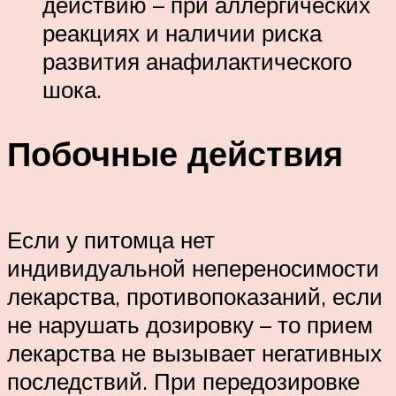
действию – при аллергических
реакциях и наличии риска
развития анафилактического
шока.
Побочные действия
Если у питомца нет
индивидуальной непереносимости
лекарства, противопоказаний, если
не нарушать дозировку – то прием
лекарства не вызывает негативных
последствий. При передозировке