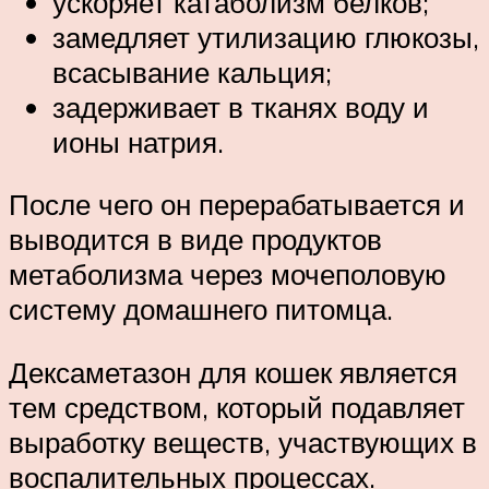
ускоряет катаболизм белков;
замедляет утилизацию глюкозы,
всасывание кальция;
задерживает в тканях воду и
ионы натрия.
После чего он перерабатывается и
выводится в виде продуктов
метаболизма через мочеполовую
систему домашнего питомца.
Дексаметазон для кошек является
тем средством, который подавляет
выработку веществ, участвующих в
воспалительных процессах.