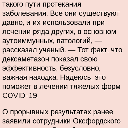
такого пути протекания
заболевания. Все они существуют
давно, и их использовали при
лечении ряда других, в основном
аутоиммунных, патологий, —
рассказал ученый. — Тот факт, что
дексаметазон показал свою
эффективность, безусловно,
важная находка. Надеюсь, это
поможет в лечении тяжелых форм
COVID-19.
О прорывных результатах ранее
заявили сотрудники Оксфордского