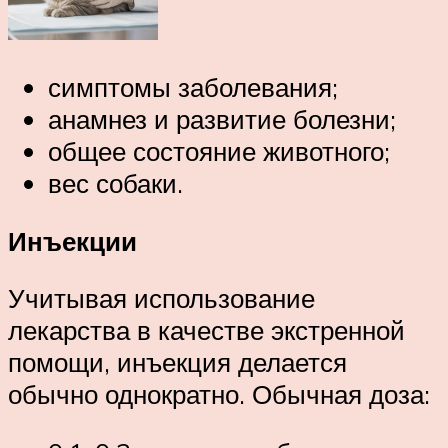
симптомы заболевания;
анамнез и развитие болезни;
общее состояние животного;
вес собаки.
Инъекции
Учитывая использование
лекарства в качестве экстренной
помощи, инъекция делается
обычно однократно. Обычная доза: