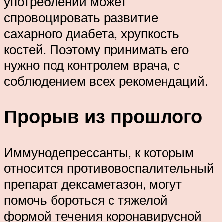
употреблении может
спровоцировать развитие
сахарного диабета, хрупкость
костей. Поэтому принимать его
нужно под контролем врача, с
соблюдением всех рекомендаций.
Прорыв из прошлого
Иммунодепрессанты, к которым
относится противовоспалительный
препарат дексаметазон, могут
помочь бороться с тяжелой
формой течения коронавирусной