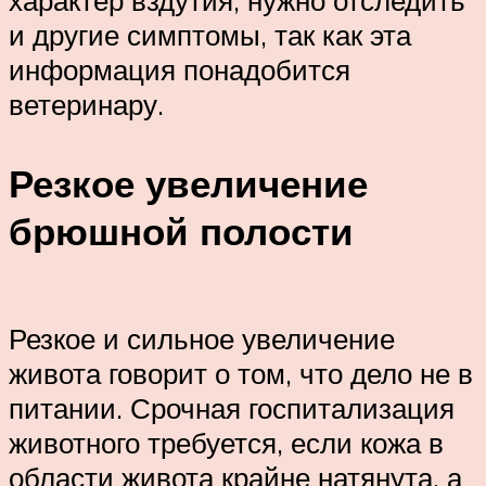
характер вздутия, нужно отследить
и другие симптомы, так как эта
информация понадобится
ветеринару.
Резкое увеличение
брюшной полости
Резкое и сильное увеличение
живота говорит о том, что дело не в
питании. Срочная госпитализация
животного требуется, если кожа в
области живота крайне натянута, а