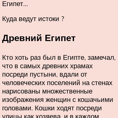
Египет…
Куда ведут истоки ?
Древний Египет
Кто хоть раз был в Египте, замечал,
что в самых древних храмах
посреди пустыни, вдали от
человеческих поселений на стенах
нарисованы множественные
изображения женщин с кошачьими
головами. Кошки ходят посреди
улицы как хозяева, и в каждом