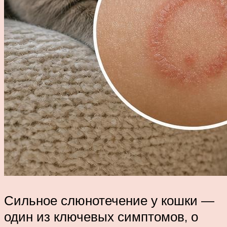
Сильное слюнотечение у кошки —
один из ключевых симптомов, о