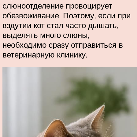
слюноотделение провоцирует
обезвоживание. Поэтому, если при
вздутии кот стал часто дышать,
выделять много слюны,
необходимо сразу отправиться в
ветеринарную клинику.