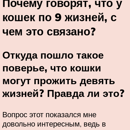
Почему говорят, что у
кошек по 9 жизней, с
чем это связано?
Откуда пошло такое
поверье, что кошки
могут прожить девять
жизней? Правда ли это?
Вопрос этот показался мне
довольно интересным, ведь в