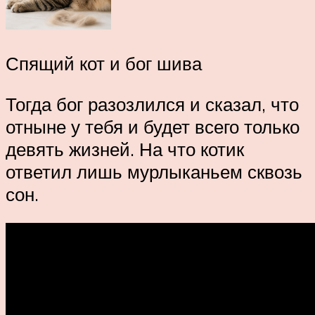
Спящий кот и бог шива
Тогда бог разозлился и сказал, что
отныне у тебя и будет всего только
девять жизней. На что котик
ответил лишь мурлыканьем сквозь
сон.