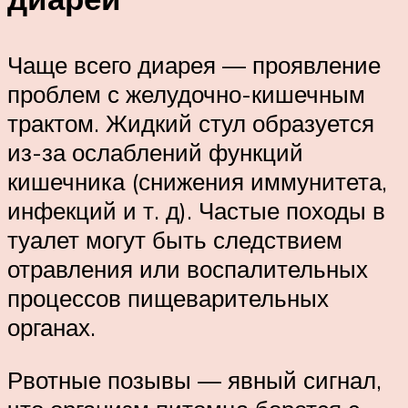
Чаще всего диарея — проявление
проблем с желудочно-кишечным
трактом. Жидкий стул образуется
из-за ослаблений функций
кишечника (снижения иммунитета,
инфекций и т. д). Частые походы в
туалет могут быть следствием
отравления или воспалительных
процессов пищеварительных
органах.
Рвотные позывы — явный сигнал,