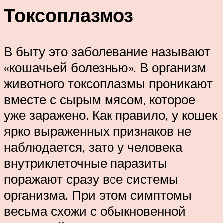
Токсоплазмоз
В быту это заболевание называют
«кошачьей болезнью». В организм
животного токсоплазмы проникают
вместе с сырым мясом, которое
уже заражено. Как правило, у кошек
ярко выраженных признаков не
наблюдается, зато у человека
внутриклеточные паразиты
поражают сразу все системы
организма. При этом симптомы
весьма схожи с обыкновенной