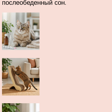
послеобеденный сон.