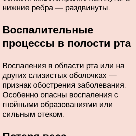
нижние ребра — раздвинуты.
Воспалительные
процессы в полости рта
Воспаления в области рта или на
других слизистых оболочках —
признак обострения заболевания.
Особенно опасны воспаления с
гнойными образованиями или
сильным отеком.
Потеря веса