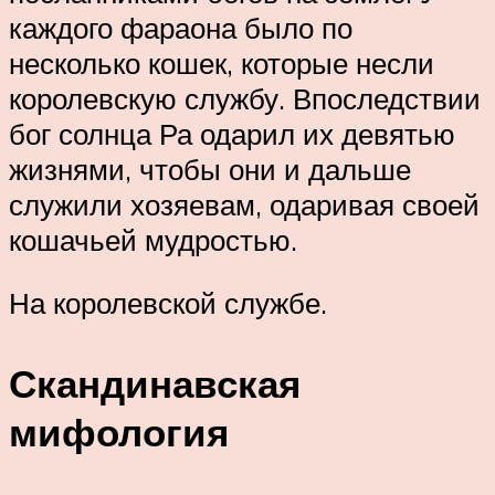
каждого фараона было по
несколько кошек, которые несли
королевскую службу. Впоследствии
бог солнца Ра одарил их девятью
жизнями, чтобы они и дальше
служили хозяевам, одаривая своей
кошачьей мудростью.
На королевской службе.
Скандинавская
мифология