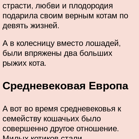
страсти, любви и плодородия
подарила своим верным котам по
девять жизней.
А в колесницу вместо лошадей,
были впряжены два больших
рыжих кота.
Средневековая Европа
А вот во время средневековья к
семейству кошачьих было
совершенно другое отношение.
Милых котиков стали