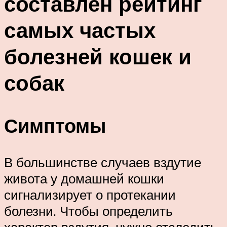
составлен рейтинг
самых частых
болезней кошек и
собак
Симптомы
В большинстве случаев вздутие
живота у домашней кошки
сигнализирует о протекании
болезни. Чтобы определить