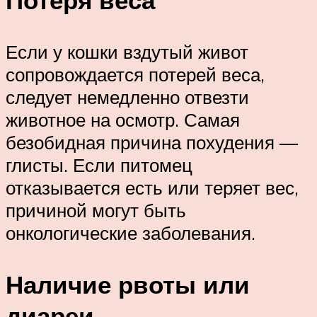
Если у кошки вздутый живот
сопровождается потерей веса,
следует немедленно отвезти
животное на осмотр. Самая
безобидная причина похудения —
глисты. Если питомец
отказывается есть или теряет вес,
причиной могут быть
онкологические заболевания.
Наличие рвоты или
диареи