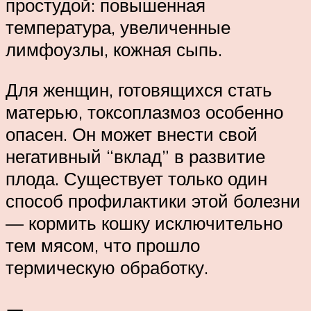
простудой: повышенная
температура, увеличенные
лимфоузлы, кожная сыпь.
Для женщин, готовящихся стать
матерью, токсоплазмоз особенно
опасен. Он может внести свой
негативный “вклад” в развитие
плода. Существует только один
способ профилактики этой болезни
— кормить кошку исключительно
тем мясом, что прошло
термическую обработку.