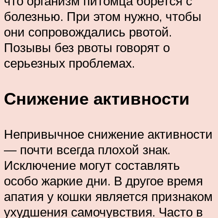
что организм питомца борется с
болезнью. При этом нужно, чтобы
они сопровождались рвотой.
Позывы без рвоты говорят о
серьезных проблемах.
Снижение активности
Непривычное снижение активности
— почти всегда плохой знак.
Исключение могут составлять
особо жаркие дни. В другое время
апатия у кошки является признаком
ухудшения самочувствия. Часто в