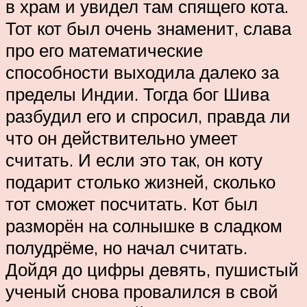
в храм и увидел там спящего кота.
Тот кот был очень знаменит, слава
про его математические
способности выходила далеко за
пределы Индии. Тогда бог Шива
разбудил его и спросил, правда ли
что он действительно умеет
считать. И если это так, он коту
подарит столько жизней, сколько
тот сможет посчитать. Кот был
разморён на солнышке в сладком
полудрёме, но начал считать.
Дойдя до цифры девять, пушистый
ученый снова провалился в свой