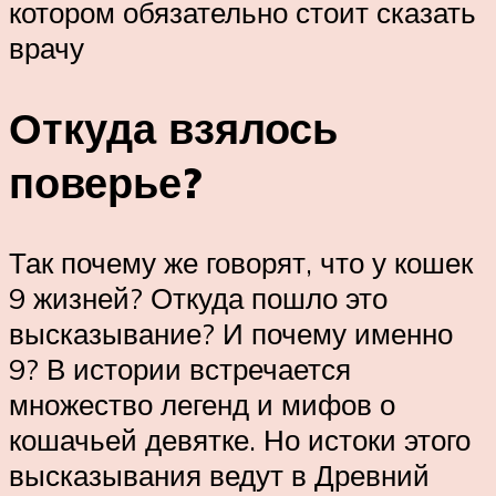
котором обязательно стоит сказать
врачу
Откуда взялось
поверье?
Так почему же говорят, что у кошек
9 жизней? Откуда пошло это
высказывание? И почему именно
9? В истории встречается
множество легенд и мифов о
кошачьей девятке. Но истоки этого
высказывания ведут в Древний