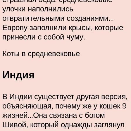
улочки наполнились
отвратительными созданиями…
Европу заполнили крысы, которые
принесли с собой чуму.
Коты в средневековье
Индия
В Индии существует другая версия,
объясняющая, почему же у кошек 9
жизней…Она связана с богом
Шивой, который однажды заглянул