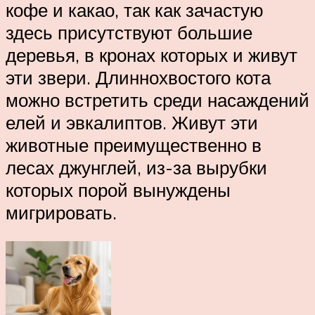
кофе и какао, так как зачастую
здесь присутствуют большие
деревья, в кронах которых и живут
эти звери. Длиннохвостого кота
можно встретить среди насаждений
елей и эвкалиптов. Живут эти
животные преимущественно в
лесах джунглей, из-за вырубки
которых порой вынуждены
мигрировать.