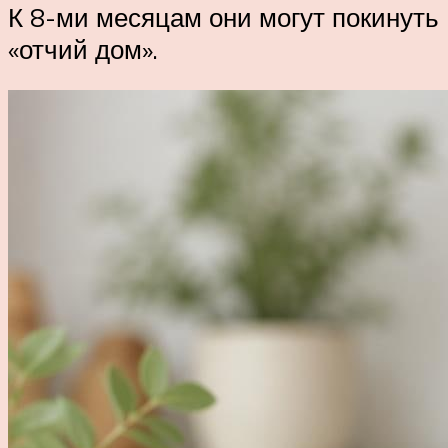
К 8-ми месяцам они могут покинуть
«отчий дом».