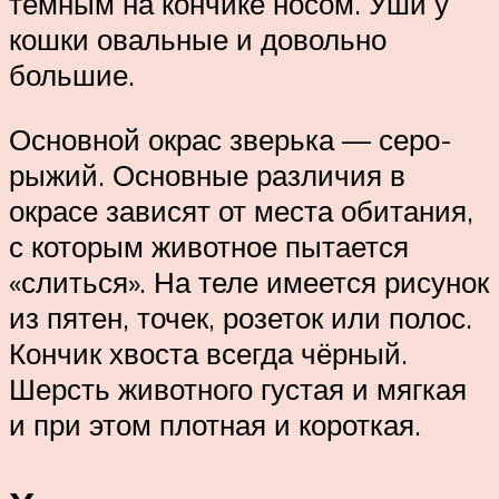
тёмным на кончике носом. Уши у
кошки овальные и довольно
большие.
Основной окрас зверька — серо-
рыжий. Основные различия в
окрасе зависят от места обитания,
с которым животное пытается
«слиться». На теле имеется рисунок
из пятен, точек, розеток или полос.
Кончик хвоста всегда чёрный.
Шерсть животного густая и мягкая
и при этом плотная и короткая.