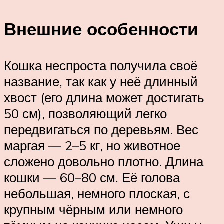
Внешние особенности
Кошка неспроста получила своё
название, так как у неё длинный
хвост (его длина может достигать
50 см), позволяющий легко
передвигаться по деревьям. Вес
маргая — 2–5 кг, но животное
сложено довольно плотно. Длина
кошки — 60–80 см. Её голова
небольшая, немного плоская, с
крупным чёрным или немного