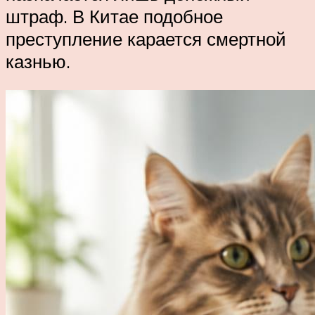
штраф. В Китае подобное
преступление карается смертной
казнью.