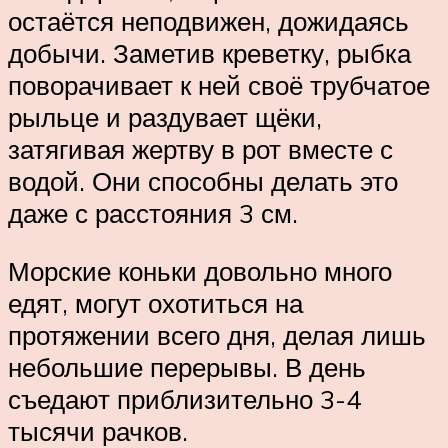
остаётся неподвижен, дожидаясь
добычи. Заметив креветку, рыбка
поворачивает к ней своё трубчатое
рыльце и раздувает щёки,
затягивая жертву в рот вместе с
водой. Они способны делать это
даже с расстояния 3 см.
Морские коньки довольно много
едят, могут охотиться на
протяжении всего дня, делая лишь
небольшие перерывы. В день
съедают приблизительно 3-4
тысячи рачков.