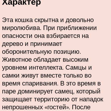
Характер
Эта кошка скрытна и довольно
миролюбива. При приближении
опасности она взбирается на
дерево и принимает
оборонительную позицию.
Животное обладает высоким
уровнем интеллекта. Самцы и
самки живут вместе только во
время спаривания. В это время в
паре доминирует самец, который
защищает территорию от нападок
непрошенных «гостей». После