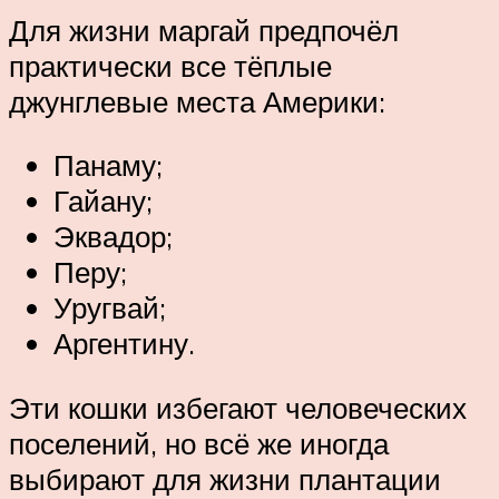
Для жизни маргай предпочёл
практически все тёплые
джунглевые места Америки:
Панаму;
Гайану;
Эквадор;
Перу;
Уругвай;
Аргентину.
Эти кошки избегают человеческих
поселений, но всё же иногда
выбирают для жизни плантации