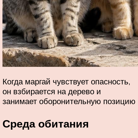
Когда маргай чувствует опасность,
он взбирается на дерево и
занимает оборонительную позицию
Среда обитания