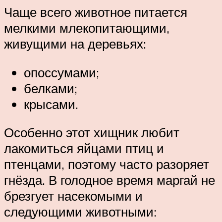
Чаще всего животное питается
мелкими млекопитающими,
живущими на деревьях:
опоссумами;
белками;
крысами.
Особенно этот хищник любит
лакомиться яйцами птиц и
птенцами, поэтому часто разоряет
гнёзда. В голодное время маргай не
брезгует насекомыми и
следующими животными: