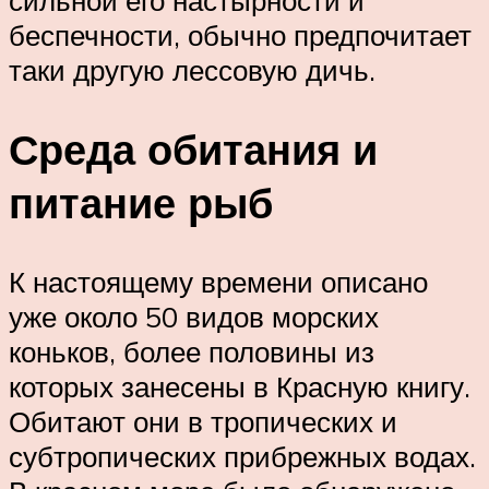
сильной его настырности и
беспечности, обычно предпочитает
таки другую лессовую дичь.
Среда обитания и
питание рыб
К настоящему времени описано
уже около 50 видов морских
коньков, более половины из
которых занесены в Красную книгу.
Обитают они в тропических и
субтропических прибрежных водах.