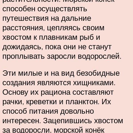
способен осуществлять
путешествия на дальние
расстояния, цепляясь своим
хвостом к плавникам рыб и
дожидаясь, пока они не станут
проплывать заросли водорослей.
Эти милые и на вид безобидные
создания являются хищниками.
Основу их рациона составляют
рачки, креветки и планктон. Их
способ питания довольно
интересен. Зацепившись хвостом
за водоросли, морской конёк