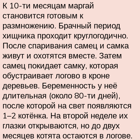
К 10-ти месяцам маргай
становится готовым к
размножению. Брачный период
хищника проходит круглогодично.
После спаривания самец и самка
живут и охотятся вместе. Затем
самец покидает самку, которая
обустраивает логово в кроне
деревьев. Беременность у неё
длительная (около 80-ти дней),
после которой на свет появляются
1–2 котёнка. На второй неделе их
глазки открываются, но до двух
месяцев котята остаются в логове.