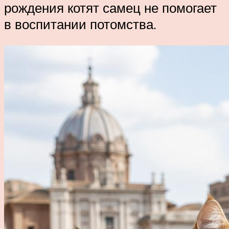
рождения котят самец не помогает
в воспитании потомства.