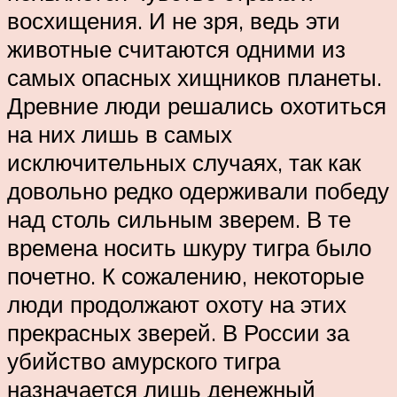
восхищения. И не зря, ведь эти
животные считаются одними из
самых опасных хищников планеты.
Древние люди решались охотиться
на них лишь в самых
исключительных случаях, так как
довольно редко одерживали победу
над столь сильным зверем. В те
времена носить шкуру тигра было
почетно. К сожалению, некоторые
люди продолжают охоту на этих
прекрасных зверей. В России за
убийство амурского тигра
назначается лишь денежный