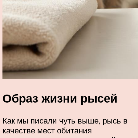
Образ жизни рысей
Как мы писали чуть выше, рысь в
качестве мест обитания