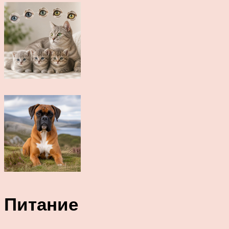
Питание