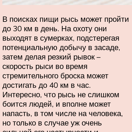
В поисках пищи рысь может пройти
до 30 км в день. На охоту они
выходят в сумерках, подстерегая
потенциальную добычу в засаде,
затем делая резкий рывок –
скорость рыси во время
стремительного броска может
достигать до 40 км в час.
Интересно, что рысь не слишком
боится людей, и вполне может
напасть, в том числе на человека,
но только в случае уж очень