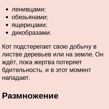
ленивцами;
обезьянами;
ящерицами;
дикобразами.
Кот подстерегает свою добычу в
листве деревьев или на земле. Он
ждёт, пока жертва потеряет
бдительность, и в этот момент
нападает.
Размножение