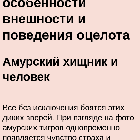
особенности
внешности и
поведения оцелота
Амурский хищник и
человек
Все без исключения боятся этих
диких зверей. При взгляде на фото
амурских тигров одновременно
появляется чувство страха и