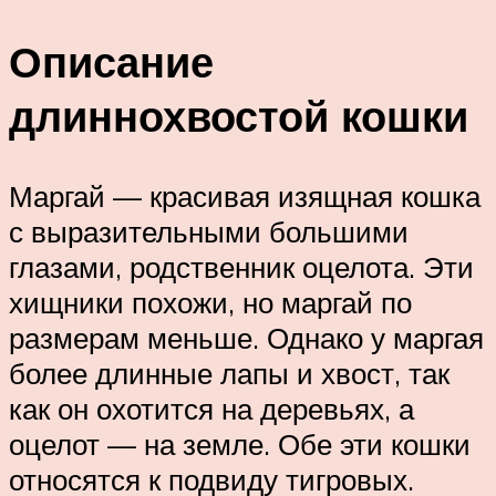
Описание
длиннохвостой кошки
Маргай — красивая изящная кошка
с выразительными большими
глазами, родственник оцелота. Эти
хищники похожи, но маргай по
размерам меньше. Однако у маргая
более длинные лапы и хвост, так
как он охотится на деревьях, а
оцелот — на земле. Обе эти кошки
относятся к подвиду тигровых.