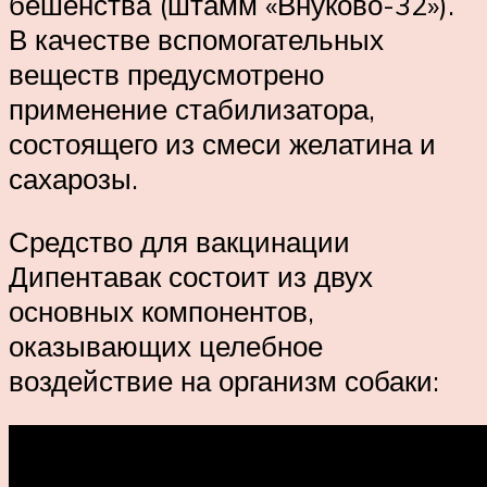
бешенства (штамм «Внуково-32»).
В качестве вспомогательных
веществ предусмотрено
применение стабилизатора,
состоящего из смеси желатина и
сахарозы.
Средство для вакцинации
Дипентавак состоит из двух
основных компонентов,
оказывающих целебное
воздействие на организм собаки: