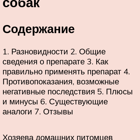
собак
Содержание
1. Разновидности 2. Общие
сведения о препарате 3. Как
правильно применять препарат 4.
Противопоказания, возможные
негативные последствия 5. Плюсы
и минусы 6. Существующие
аналоги 7. Отзывы
Хозяева домашних питомцев