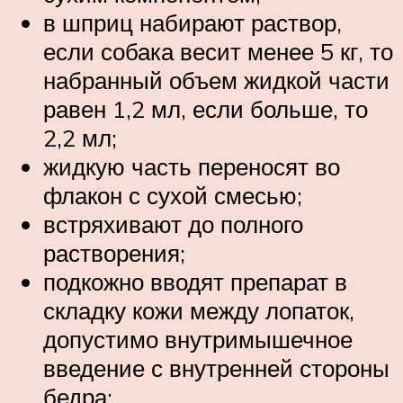
в шприц набирают раствор,
если собака весит менее 5 кг, то
набранный объем жидкой части
равен 1,2 мл, если больше, то
2,2 мл;
жидкую часть переносят во
флакон с сухой смесью;
встряхивают до полного
растворения;
подкожно вводят препарат в
складку кожи между лопаток,
допустимо внутримышечное
введение с внутренней стороны
бедра;