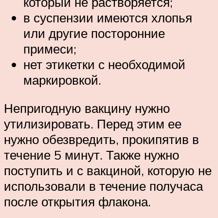
который не растворяется;
в суспензии имеются хлопья
или другие посторонние
примеси;
нет этикетки с необходимой
маркировкой.
Непригодную вакцину нужно
утилизировать. Перед этим ее
нужно обезвредить, прокипятив в
течение 5 минут. Также нужно
поступить и с вакциной, которую не
использовали в течение получаса
после открытия флакона.