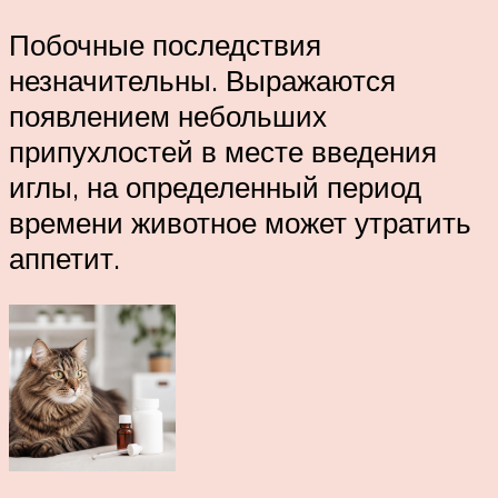
Побочные последствия
незначительны. Выражаются
появлением небольших
припухлостей в месте введения
иглы, на определенный период
времени животное может утратить
аппетит.