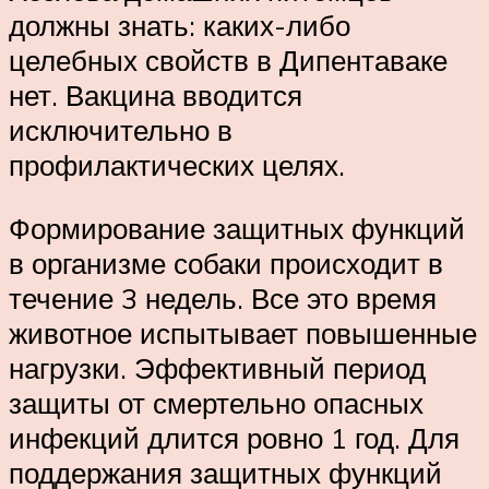
должны знать: каких-либо
целебных свойств в Дипентаваке
нет. Вакцина вводится
исключительно в
профилактических целях.
Формирование защитных функций
в организме собаки происходит в
течение 3 недель. Все это время
животное испытывает повышенные
нагрузки. Эффективный период
защиты от смертельно опасных
инфекций длится ровно 1 год. Для
поддержания защитных функций