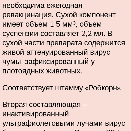
необходима ежегодная
ревакцинация. Сухой компонент
имеет объем 1,5 мм³, объем
суспензии составляет 2,2 мл. В
сухой части препарата содержится
живой аттенуированный вирус
чумы, зафиксированный у
плотоядных животных.
Соответствует штамму «Робкорн».
Вторая составляющая –
инактивированный
ультрафиолетовыми лучами вирус