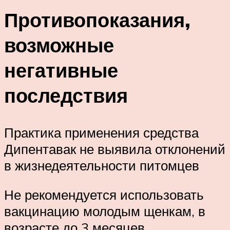
Противопоказания,
возможные
негативные
последствия
Практика применения средства
Дипентавак не выявила отклонений
в жизнедеятельности питомцев
Не рекомендуется использовать
вакцинацию молодым щенкам, в
возрасте до 3 месяцев,