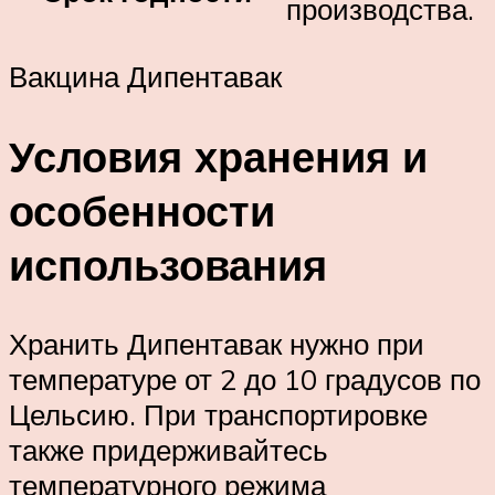
производства.
Вакцина Дипентавак
Условия хранения и
особенности
использования
Хранить Дипентавак нужно при
температуре от 2 до 10 градусов по
Цельсию. При транспортировке
также придерживайтесь
температурного режима