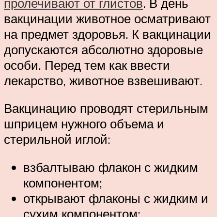
пролечивают от глистов
. В день
вакцинации животное осматривают
на предмет здоровья. К вакцинации
допускаются абсолютно здоровые
особи. Перед тем как ввести
лекарство, животное взвешивают.
Вакцинацию проводят стерильным
шприцем нужного объема и
стерильной иглой:
взбалтываю флакон с жидким
компонентом;
открывают флаконы с жидким и
сухим компонентом;