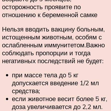
осторожность проявите по
отношению к беременной самке
Нельзя вводить вакцину больным,
истощенным животным, особям с
ослабленным иммунитетом.Важно
соблюдать пропорции и тогда
негативных последствий не будет:
при массе тела до 5 кг
допускается введение 1/2 мл
средства;
если животное весит более 5 кг,
доза увеличивается до 2,2 мл.