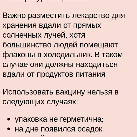
Важно разместить лекарство для
хранения вдали от прямых
солнечных лучей, хотя
большинство людей помещают
флаконы в холодильник. В таком
случае они должны находиться
вдали от продуктов питания
Использовать вакцину нельзя в
следующих случаях:
упаковка не герметична;
на дне появился осадок,