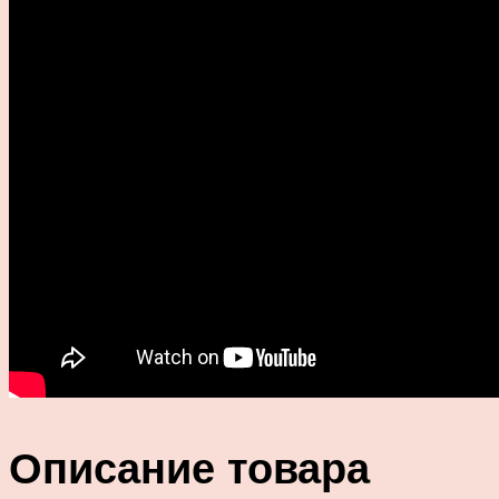
Описание товара