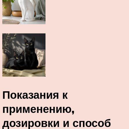
Показания к
применению,
дозировки и способ