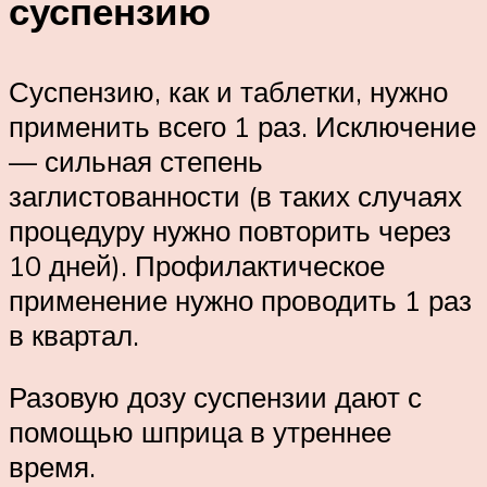
суспензию
Суспензию, как и таблетки, нужно
применить всего 1 раз. Исключение
— сильная степень
заглистованности (в таких случаях
процедуру нужно повторить через
10 дней). Профилактическое
применение нужно проводить 1 раз
в квартал.
Разовую дозу суспензии дают с
помощью шприца в утреннее
время.