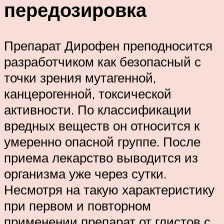
передозировка
Препарат Дирофен преподносится
разработчиком как безопасный с
точки зрения мутагенной,
канцерогенной, токсической
активности. По классификации
вредных веществ он относится к
умеренно опасной группе. После
приема лекарство выводится из
организма уже через сутки.
Несмотря на такую характеристику
при первом и повторном
применении препарат от глистов с