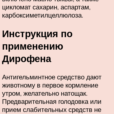
цикломат сахарин, аспартам,
карбоксиметилцеллюлоза.
Инструкция по
применению
Дирофена
Антигельминтное средство дают
животному в первое кормление
утром, желательно натощак.
Предварительная голодовка или
прием слабительных средств не