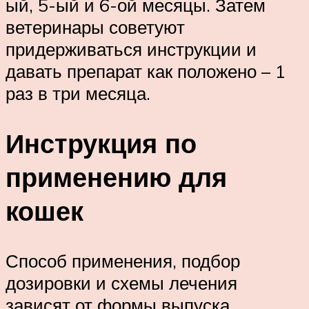
ый, 5-ый и 6-ой месяцы. Затем
ветеринары советуют
придерживаться инструкции и
давать препарат как положено – 1
раз в три месяца.
Инструкция по
применению для
кошек
Способ применения, подбор
дозировки и схемы лечения
зависят от формы выпуска