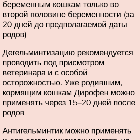
беременным кошкам только во
второй половине беременности (за
20 дней до предполагаемой даты
родов)
Дегельминтизацию рекомендуется
проводить под присмотром
ветеринара и с особой
осторожностью. Уже родившим,
кормящим кошкам Дирофен можно
применять через 15–20 дней после
родов
Антигельминтик можно применять