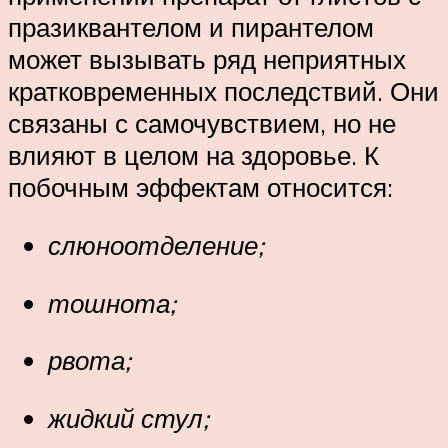
празиквантелом и пирантелом
может вызывать ряд неприятных
кратковременных последствий. Они
связаны с самочувствием, но не
влияют в целом на здоровье. К
побочным эффектам относится:
слюноотделение;
тошнота;
рвота
;
жидкий стул
;