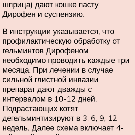
шприца) дают кошке пасту
Дирофен и суспензию.
В инструкции указывается, что
профилактическую обработку от
гельминтов Дирофеном
необходимо проводить каждые три
месяца. При лечении в случае
сильной глистной инвазии
препарат дают дважды с
интервалом в 10-12 дней.
Подрастающих котят
дегельминтизируют в 3, 6, 9, 12
недель. Далее схема включает 4-