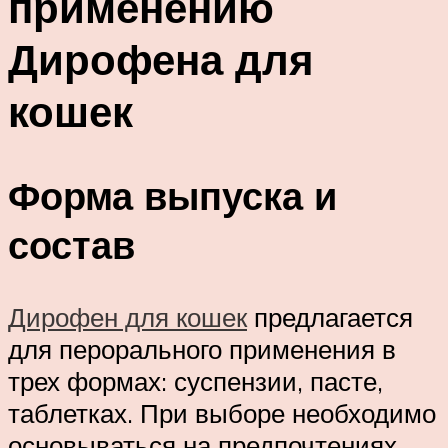
применению
Дирофена для
кошек
Форма выпуска и
состав
Дирофен для кошек
предлагается
для перорального применения в
трех формах: суспензии, пасте,
таблетках. При выборе необходимо
основываться на предпочтениях