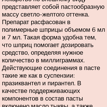
представляет собой пастообразную
массу светло-желтого оттенка.
Препарат расфасован в
полимерные шприцы объемом 6 мл
и 7 мл. Такая форма удобна тем,
что шприц помогает дозировать
средство, определяя нужное
количество в миллиграммах.
Действующие соединения в пасте
такие же как в суспензии:
празиквантел и пирантел. В
качестве поддерживающих
компонентов в состав пасты
включено масло тыквы, а также