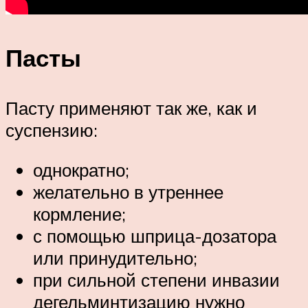
Пасты
Пасту применяют так же, как и
суспензию:
однократно;
желательно в утреннее
кормление;
с помощью шприца-дозатора
или принудительно;
при сильной степени инвазии
дегельминтизацию нужно