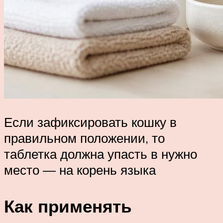
Если зафиксировать кошку в
правильном положении, то
таблетка должна упасть в нужно
место — на корень языка
Как применять