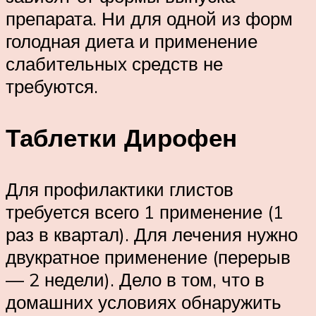
препарата. Ни для одной из форм
голодная диета и применение
слабительных средств не
требуются.
Таблетки Дирофен
Для профилактики глистов
требуется всего 1 применение (1
раз в квартал). Для лечения нужно
двукратное применение (перерыв
— 2 недели). Дело в том, что в
домашних условиях обнаружить