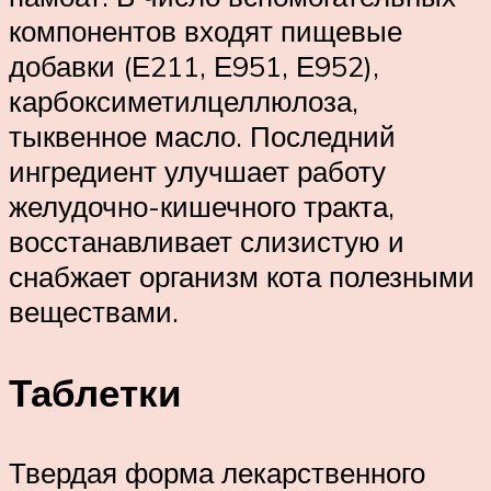
компонентов входят пищевые
добавки (Е211, Е951, Е952),
карбоксиметилцеллюлоза,
тыквенное масло. Последний
ингредиент улучшает работу
желудочно-кишечного тракта,
восстанавливает слизистую и
снабжает организм кота полезными
веществами.
Таблетки
Твердая форма лекарственного