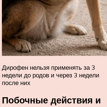
Дирофен нельзя применять за 3
недели до родов и через 3 недели
после них
Побочные действия и