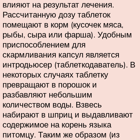
влияют на результат лечения.
Рассчитанную дозу таблеток
помещают в корм (кусочек мяса,
рыбы, сыра или фарша). Удобным
приспособлением для
скармливания капсул является
интродьюсер (таблеткодаватель). В
некоторых случаях таблетку
превращают в порошок и
разбавляют небольшим
количеством воды. Взвесь
набирают в шприц и выдавливают
содержимое на корень языка
питомцу. Таким же образом (из