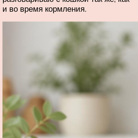
и во время кормления.