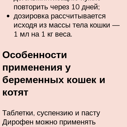
повторить через 10 дней;
дозировка рассчитывается
исходя из массы тела кошки —
1 мл на 1 кг веса.
Особенности
применения у
беременных кошек и
котят
Таблетки, суспензию и пасту
Дирофен можно применять