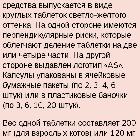
средства выпускается в виде
круглых таблеток светло-желтого
оттенка. На одной стороне имеются
перпендикулярные риски, которые
облегчают деление таблетки на две
или четыре части. На другой
стороне выдавлен логотип «AS».
Капсулы упакованы в ячейковые
бумажные пакеты (по 2, 3, 4, 6
штук) или в пластиковые баночки
(по 3, 6, 10, 20 штук).
Вес одной таблетки составляет 200
мг (для взрослых котов) или 120 мг