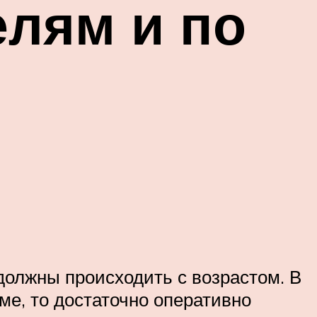
елям и по
 должны происходить с возрастом. В
ме, то достаточно оперативно