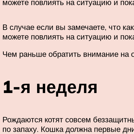
можете повлиять на ситуацию и пок
В случае если вы замечаете, что ка
можете повлиять на ситуацию и пока
Чем раньше обратить внимание на 
1-я неделя
Рождаются котят совсем беззащитным
по запаху. Кошка должна первые дни