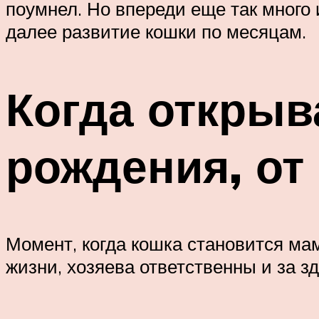
поумнел. Но впереди еще так много 
далее развитие кошки по месяцам.
Когда открыв
рождения, от 
Момент, когда кошка становится мам
жизни, хозяева ответственны и за з