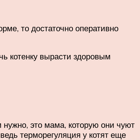
орме, то достаточно оперативно
чь котенку вырасти здоровым
 нужно, это мама, которую они чуют
 ведь терморегуляция у котят еще