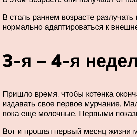
В столь раннем возрасте разлучать 
нормально адаптироваться к внешн
3-я – 4-я неде
Пришло время, чтобы котенка оконч
издавать свое первое мурчание. Ма
пока еще молочные. Первыми показ
Вот и прошел первый месяц жизни м