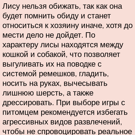
Лису нельзя обижать, так как она
будет помнить обиду и станет
относиться к хозяину иначе, хотя до
мести дело не дойдет. По
характеру лисы находятся между
кошкой и собакой, что позволяет
выгуливать их на поводке с
системой ремешков, гладить,
носить на руках, вычесывать
лишнюю шерсть, а также
дрессировать. При выборе игры с
питомцем рекомендуется избегать
агрессивных видов развлечений,
чтобы не спровоцировать реальное