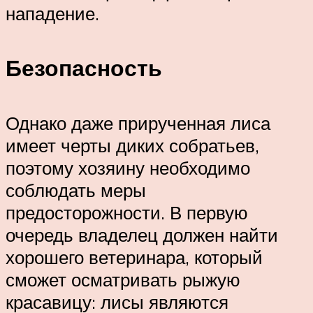
нападение.
Безопасность
Однако даже прирученная лиса
имеет черты диких собратьев,
поэтому хозяину необходимо
соблюдать меры
предосторожности. В первую
очередь владелец должен найти
хорошего ветеринара, который
сможет осматривать рыжую
красавицу: лисы являются