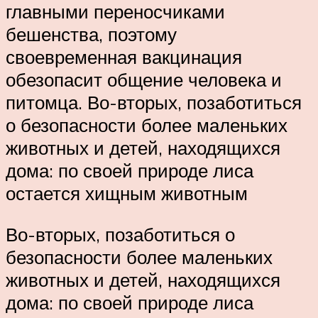
главными переносчиками
бешенства, поэтому
своевременная вакцинация
обезопасит общение человека и
питомца. Во-вторых, позаботиться
о безопасности более маленьких
животных и детей, находящихся
дома: по своей природе лиса
остается хищным животным
Во-вторых, позаботиться о
безопасности более маленьких
животных и детей, находящихся
дома: по своей природе лиса