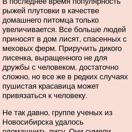
В последнее время популярность
рыжей плутовки в качестве
домашнего питомца только
увеличивается. Все больше людей
приносят в дом лисят, спасенных с
меховых ферм. Приручить дикого
лисенка, выращенного не для
дружбы с человеком, достаточно
сложно, но все же в редких случаях
пушистая красавица может
привязаться к человеку.
Не так давно, группе ученых из
Новосибирска удалось
одомашнить лису. Они сумели