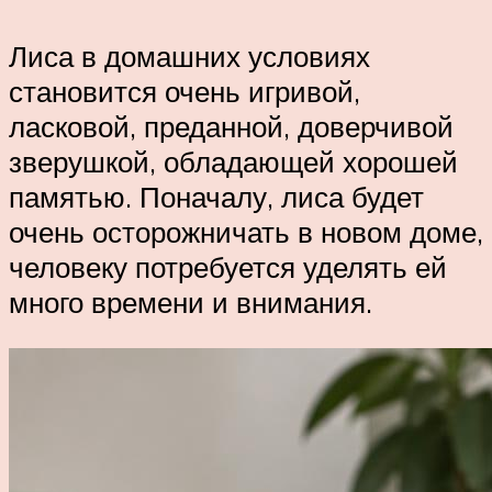
Лиса в домашних условиях
становится очень игривой,
ласковой, преданной, доверчивой
зверушкой, обладающей хорошей
памятью. Поначалу, лиса будет
очень осторожничать в новом доме,
человеку потребуется уделять ей
много времени и внимания.