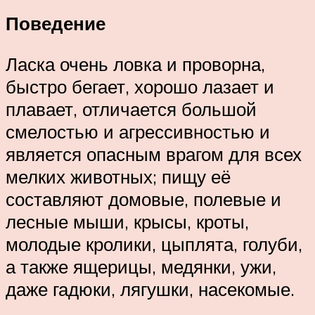
Поведение
Ласка очень ловка и проворна,
быстро бегает, хорошо лазает и
плавает, отличается большой
смелостью и агрессивностью и
является опасным врагом для всех
мелких животных; пищу её
составляют домовые, полевые и
лесные мыши, крысы, кроты,
молодые кролики, цыплята, голуби,
а также ящерицы, медянки, ужи,
даже гадюки, лягушки, насекомые.