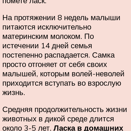
помете ласк.
На протяжении 8 недель малыши
питаются исключительно
материнским молоком. По
истечении 14 дней семья
постепенно распадается. Самка
просто отгоняет от себя своих
малышей, которым волей-неволей
приходится вступать во взрослую
жизнь.
Средняя продолжительность жизни
животных в дикой среде длится
около 3-5 лет.
Ласка в домашних