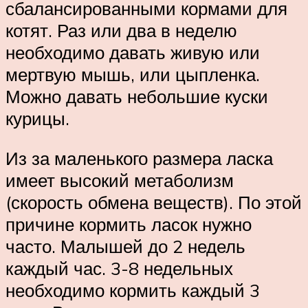
сбалансированными кормами для
котят. Раз или два в неделю
необходимо давать живую или
мертвую мышь, или цыпленка.
Можно давать небольшие куски
курицы.
Из за маленького размера ласка
имеет высокий метаболизм
(скорость обмена веществ). По этой
причине кормить ласок нужно
часто. Малышей до 2 недель
каждый час. 3-8 недельных
необходимо кормить каждый 3