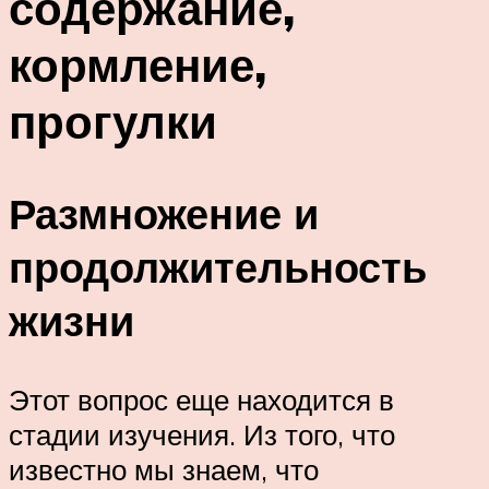
содержание,
кормление,
прогулки
Размножение и
продолжительность
жизни
Этот вопрос еще находится в
стадии изучения. Из того, что
известно мы знаем, что