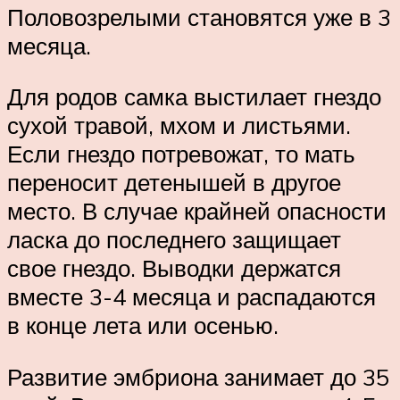
Половозрелыми становятся уже в 3
месяца.
Для родов самка выстилает гнездо
сухой травой, мхом и листьями.
Если гнездо потревожат, то мать
переносит детенышей в другое
место. В случае крайней опасности
ласка до последнего защищает
свое гнездо. Выводки держатся
вместе 3-4 месяца и распадаются
в конце лета или осенью.
Развитие эмбриона занимает до 35