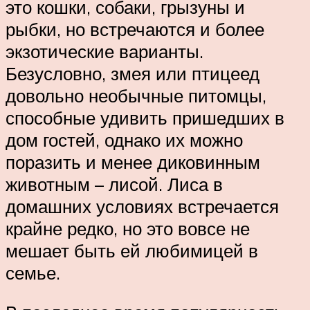
это кошки, собаки, грызуны и
рыбки, но встречаются и более
экзотические варианты.
Безусловно, змея или птицеед
довольно необычные питомцы,
способные удивить пришедших в
дом гостей, однако их можно
поразить и менее диковинным
животным – лисой. Лиса в
домашних условиях встречается
крайне редко, но это вовсе не
мешает быть ей любимицей в
семье.