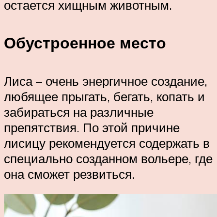
остается хищным животным.
Обустроенное место
Лиса – очень энергичное создание,
любящее прыгать, бегать, копать и
забираться на различные
препятствия. По этой причине
лисицу рекомендуется содержать в
специально созданном вольере, где
она сможет резвиться.