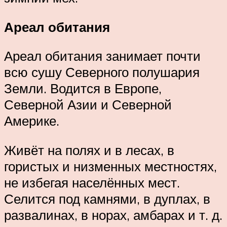
Ареал обитания
Ареал обитания занимает почти
всю сушу Северного полушария
Земли. Водится в Европе,
Северной Азии и Северной
Америке.
Живёт на полях и в лесах, в
гористых и низменных местностях,
не избегая населённых мест.
Селится под камнями, в дуплах, в
развалинах, в норах, амбарах и т. д.