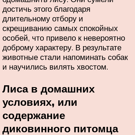
достичь этого благодаря
длительному отбору и
скрещиванию самых спокойных
особей, что привело к невероятно
доброму характеру. В результате
животные стали напоминать собак
и научились вилять хвостом.
Лиса в домашних
условиях, или
содержание
диковинного питомца