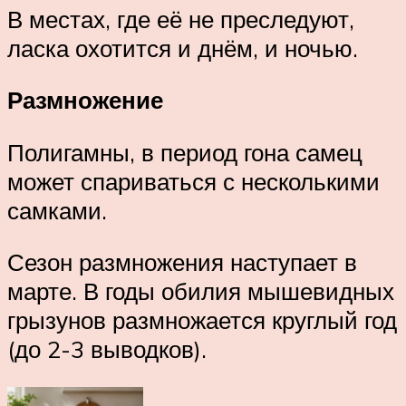
В местах, где её не преследуют,
ласка охотится и днём, и ночью.
Размножение
Полигамны, в период гона самец
может спариваться с несколькими
самками.
Сезон размножения наступает в
марте. В годы обилия мышевидных
грызунов размножается круглый год
(до 2-3 выводков).