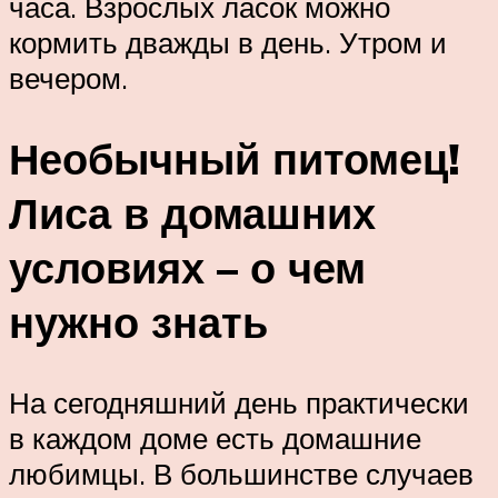
часа. Взрослых ласок можно
кормить дважды в день. Утром и
вечером.
Необычный питомец!
Лиса в домашних
условиях – о чем
нужно знать
На сегодняшний день практически
в каждом доме есть домашние
любимцы. В большинстве случаев