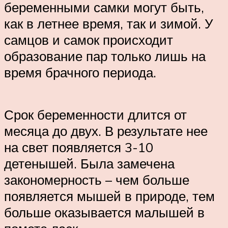
беременными самки могут быть,
как в летнее время, так и зимой. У
самцов и самок происходит
образование пар только лишь на
время брачного периода.
Срок беременности длится от
месяца до двух. В результате нее
на свет появляется 3-10
детенышей. Была замечена
закономерность – чем больше
появляется мышей в природе, тем
больше оказывается малышей в