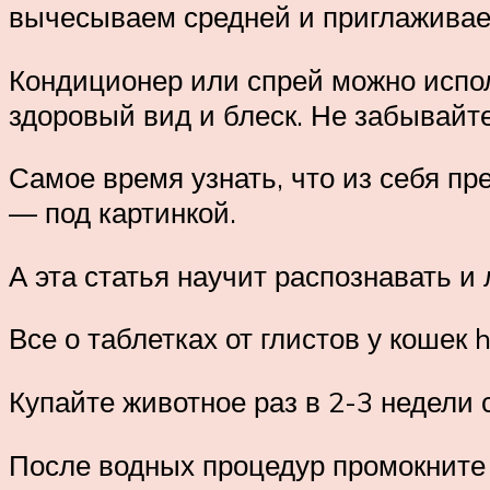
вычесываем средней и приглаживаем 
Кондиционер или спрей можно испол
здоровый вид и блеск. Не забывайте
Самое время узнать, что из себя п
— под картинкой.
А эта статья научит распознавать и
Все о таблетках от глистов у кошек h
Купайте животное раз в 2-3 недели
После водных процедур промокните 