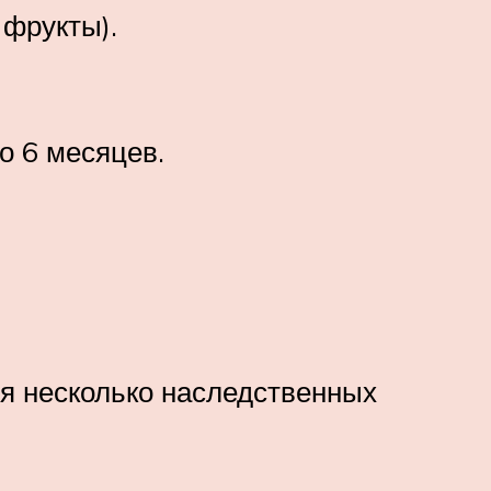
 фрукты).
о 6 месяцев.
ся несколько наследственных