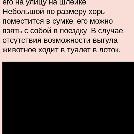
его на улицу на шлейке.
Небольшой по размеру хорь
поместится в сумке, его можно
взять с собой в поездку. В случае
отсутствия возможности выгула
животное ходит в туалет в лоток.