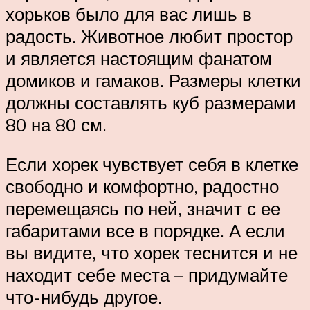
хорьков было для вас лишь в
радость. Животное любит простор
и является настоящим фанатом
домиков и гамаков. Размеры клетки
должны составлять куб размерами
80 на 80 см.
Если хорек чувствует себя в клетке
свободно и комфортно, радостно
перемещаясь по ней, значит с ее
габаритами все в порядке. А если
вы видите, что хорек теснится и не
находит себе места – придумайте
что-нибудь другое.