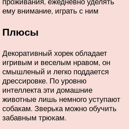
проживания, ежедневно уделять
ему внимание, играть с ним
Плюсы
Декоративный хорек обладает
игривым и веселым нравом, он
смышленый и легко поддается
дрессировке. По уровню
интеллекта эти домашние
животные лишь немного уступают
собакам. Зверька можно обучить
забавным трюкам.