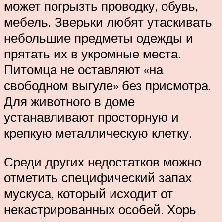
может погрызть проводку, обувь,
мебель. Зверьки любят утаскивать
небольшие предметы одежды и
прятать их в укромные места.
Питомца не оставляют «на
свободном выгуле» без присмотра.
Для животного в доме
устанавливают просторную и
крепкую металлическую клетку.
Среди других недостатков можно
отметить специфический запах
мускуса, который исходит от
некастрированных особей. Хорь