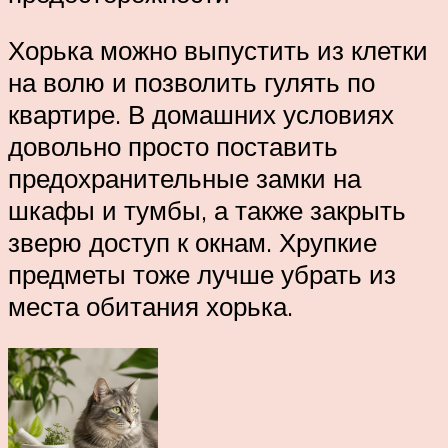
Хорька можно выпустить из клетки
на волю и позволить гулять по
квартире. В домашних условиях
довольно просто поставить
предохранительные замки на
шкафы и тумбы, а также закрыть
зверю доступ к окнам. Хрупкие
предметы тоже лучше убрать из
места обитания хорька.