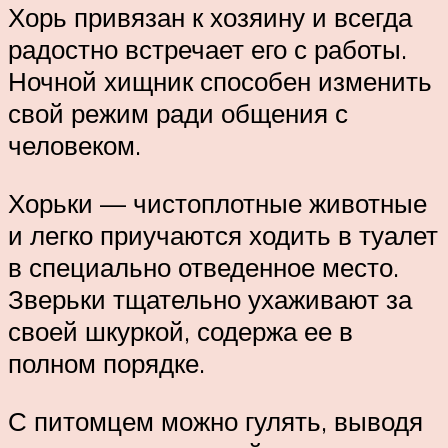
Хорь привязан к хозяину и всегда
радостно встречает его с работы.
Ночной хищник способен изменить
свой режим ради общения с
человеком.
Хорьки — чистоплотные животные
и легко приучаются ходить в туалет
в специально отведенное место.
Зверьки тщательно ухаживают за
своей шкуркой, содержа ее в
полном порядке.
С питомцем можно гулять, выводя