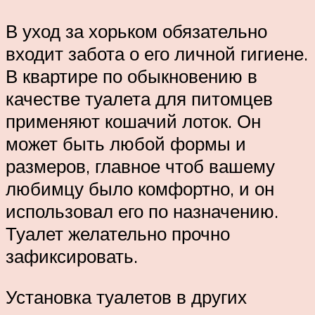
В уход за хорьком обязательно
входит забота о его личной гигиене.
В квартире по обыкновению в
качестве туалета для питомцев
применяют кошачий лоток. Он
может быть любой формы и
размеров, главное чтоб вашему
любимцу было комфортно, и он
использовал его по назначению.
Туалет желательно прочно
зафиксировать.
Установка туалетов в других