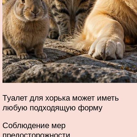
Туалет для хорька может иметь
любую подходящую форму
Соблюдение мер
предосторожности