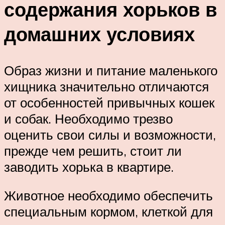
содержания хорьков в
домашних условиях
Образ жизни и питание маленького
хищника значительно отличаются
от особенностей привычных кошек
и собак. Необходимо трезво
оценить свои силы и возможности,
прежде чем решить, стоит ли
заводить хорька в квартире.
Животное необходимо обеспечить
специальным кормом, клеткой для