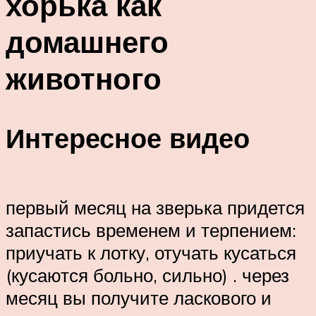
хорька как
домашнего
животного
Интересное видео
первый месяц на зверька придется
запастись временем и терпением:
приучать к лотку, отучать кусаться
(кусаются больно, сильно) . через
месяц вы получите ласкового и