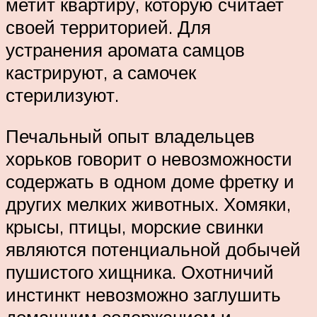
метит квартиру, которую считает
своей территорией. Для
устранения аромата самцов
кастрируют, а самочек
стерилизуют.
Печальный опыт владельцев
хорьков говорит о невозможности
содержать в одном доме фретку и
других мелких животных. Хомяки,
крысы, птицы, морские свинки
являются потенциальной добычей
пушистого хищника. Охотничий
инстинкт невозможно заглушить
домашним содержанием и