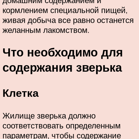
кормлением специальной пищей,
живая добыча все равно останется
желанным лакомством.
Что необходимо для
содержания зверька
Клетка
Жилище зверька должно
соответствовать определенным
параметрам, чтобы содержание