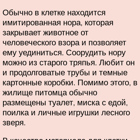
Обычно в клетке находится
имитированная нора, которая
закрывает животное от
человеческого взора и позволяет
ему уединиться. Соорудить нору
можно из старого тряпья. Любит он
и продолговатые трубы и темные
картонные коробки. Помимо этого, в
жилище питомца обычно
размещены туалет, миска с едой,
поилка и личные игрушки лесного
зверя.