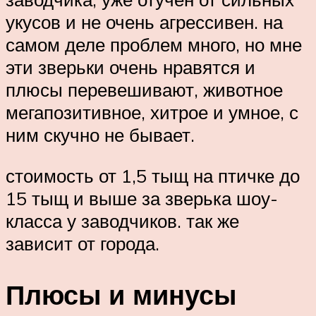
укусов и не очень агрессивен. на
самом деле проблем много, но мне
эти зверьки очень нравятся и
плюсы перевешивают, животное
мегапозитивное, хитрое и умное, с
ним скучно не бывает.
стоимость от 1,5 тыщ на птичке до
15 тыщ и выше за зверька шоу-
класса у заводчиков. так же
зависит от города.
Плюсы и минусы