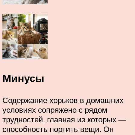
Минусы
Содержание хорьков в домашних
условиях сопряжено с рядом
трудностей, главная из которых —
способность портить вещи. Он