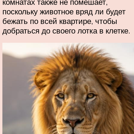
комнатах также не помешает,
поскольку животное вряд ли будет
бежать по всей квартире, чтобы
добраться до своего лотка в клетке.