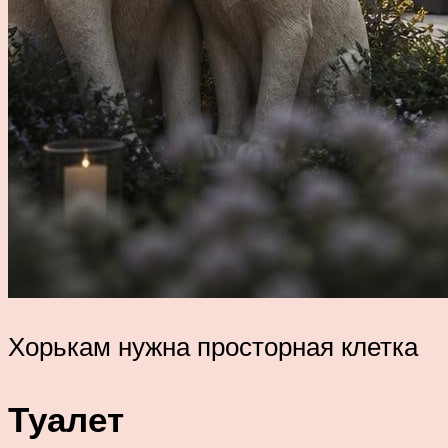
Хорькам нужна просторная клетка
Туалет