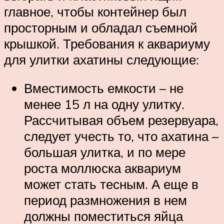
главное, чтобы контейнер был
просторным и обладал съемной
крышкой. Требования к аквариуму
для улитки ахатины следующие:
Вместимость емкости – не
менее 15 л на одну улитку.
Рассчитывая объем резервуара,
следует учесть то, что ахатина –
большая улитка, и по мере
роста моллюска аквариум
может стать тесным. А еще в
период размножения в нем
должны поместиться яйца