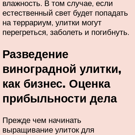
влажность. В том случае, если
естественный свет будет попадать
на террариум, улитки могут
перегреться, заболеть и погибнуть.
Разведение
виноградной улитки,
как бизнес. Оценка
прибыльности дела
Прежде чем начинать
выращивание улиток для