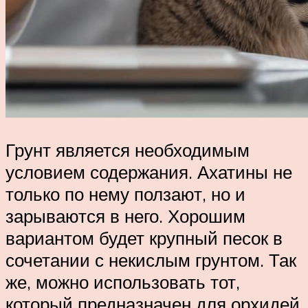
Грунт является необходимым
условием содержания. Ахатины не
только по нему ползают, но и
зарываются в него. Хорошим
вариантом будет крупный песок в
сочетании с некислым грунтом. Так
же, можно использовать тот,
который предназначен для орхидей