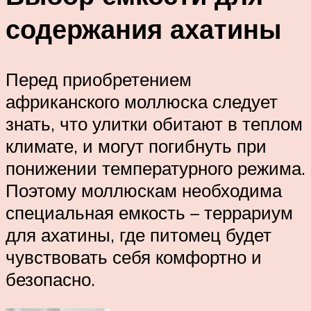
содержания ахатины
Перед приобретением
африканского моллюска следует
знать, что улитки обитают в теплом
климате, и могут погибнуть при
понижении температурного режима.
Поэтому моллюскам необходима
специальная емкость – террариум
для ахатины, где питомец будет
чувствовать себя комфортно и
безопасно.