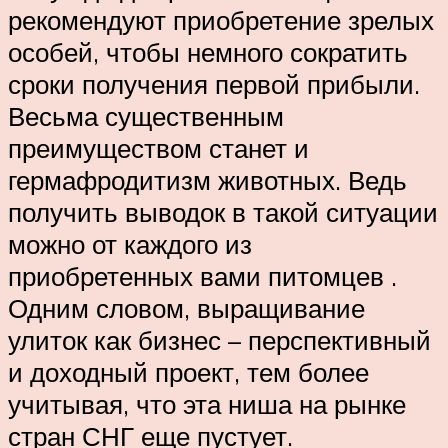
рекомендуют приобретение зрелых
особей, чтобы немного сократить
сроки получения первой прибыли.
Весьма существенным
преимуществом станет и
гермафродитизм животных. Ведь
получить выводок в такой ситуации
можно от каждого из
приобретенных вами питомцев .
Одним словом, выращивание
улиток как бизнес – перспективный
и доходный проект, тем более
учитывая, что эта ниша на рынке
стран СНГ еще пустует.