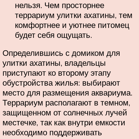
нельзя. Чем просторнее
террариум улитки ахатины, тем
комфортнее и уютнее питомец
будет себя ощущать.
Определившись с домиком для
улитки ахатины, владельцы
приступают ко второму этапу
обустройства жилья: выбирают
место для размещения аквариума.
Террариум располагают в темном,
защищенном от солнечных лучей
местечке, так как внутри емкости
необходимо поддерживать