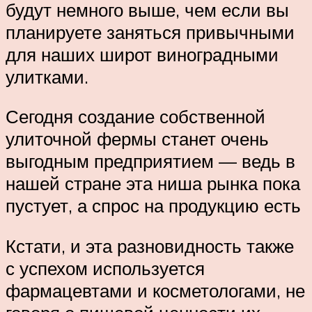
будут немного выше, чем если вы
планируете заняться привычными
для наших широт виноградными
улитками.
Сегодня создание собственной
улиточной фермы станет очень
выгодным предприятием — ведь в
нашей стране эта ниша рынка пока
пустует, а спрос на продукцию есть
Кстати, и эта разновидность также
с успехом используется
фармацевтами и косметологами, не