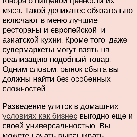
говоря о пищевой ценности их
мяса. Такой деликатес обязательно
включают в меню лучшие
рестораны и европейской, и
азиатской кухни. Кроме того, даже
супермаркеты могут взять на
реализацию подобный товар.
Одним словом, рынок сбыта вы
должны найти без особенных
сложностей.
Разведение улиток в домашних
условиях как бизнес
выгодно еще и
своей универсальностью. Вы
можете начать выращивать