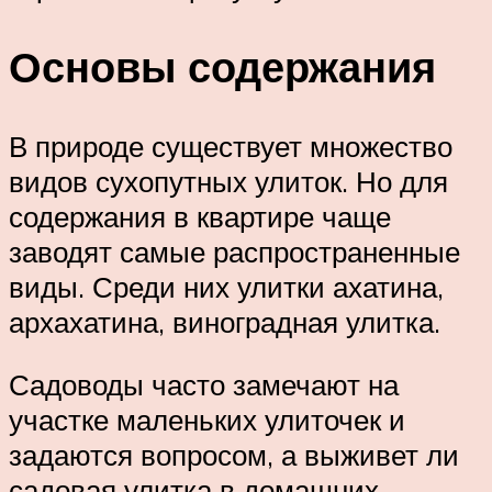
Основы содержания
В природе существует множество
видов сухопутных улиток. Но для
содержания в квартире чаще
заводят самые распространенные
виды. Среди них улитки ахатина,
архахатина, виноградная улитка.
Садоводы часто замечают на
участке маленьких улиточек и
задаются вопросом, а выживет ли
садовая улитка в домашних