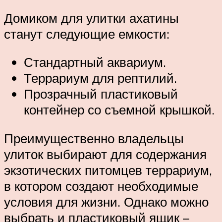
Домиком для улитки ахатины
станут следующие емкости:
Стандартный аквариум.
Террариум для рептилий.
Прозрачный пластиковый
контейнер со съемной крышкой.
Преимущественно владельцы
улиток выбирают для содержания
экзотических питомцев террариум,
в котором создают необходимые
условия для жизни. Однако можно
выбрать и пластиковый ящик –