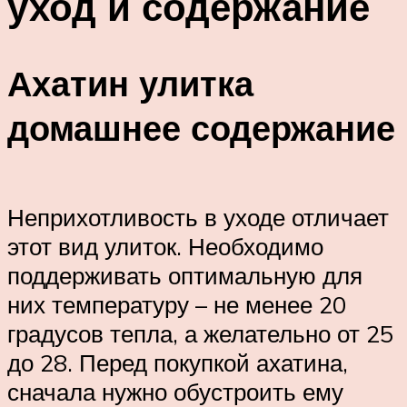
уход и содержание
Ахатин улитка
домашнее содержание
Неприхотливость в уходе отличает
этот вид улиток. Необходимо
поддерживать оптимальную для
них температуру – не менее 20
градусов тепла, а желательно от 25
до 28. Перед покупкой ахатина,
сначала нужно обустроить ему