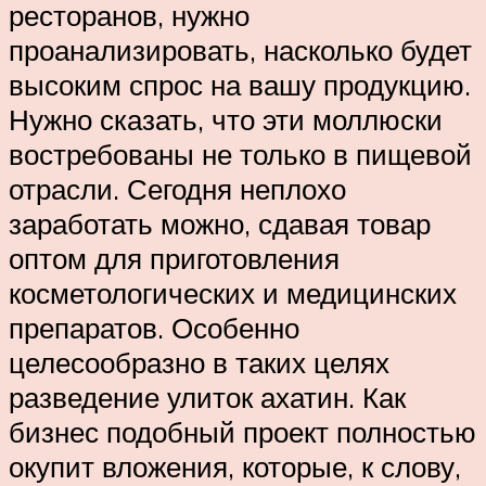
ресторанов, нужно
проанализировать, насколько будет
высоким спрос на вашу продукцию.
Нужно сказать, что эти моллюски
востребованы не только в пищевой
отрасли. Сегодня неплохо
заработать можно, сдавая товар
оптом для приготовления
косметологических и медицинских
препаратов. Особенно
целесообразно в таких целях
разведение улиток ахатин. Как
бизнес подобный проект полностью
окупит вложения, которые, к слову,