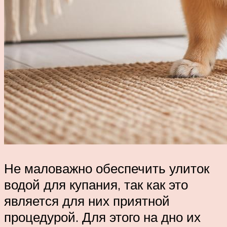
Не маловажно обеспечить улиток
водой для купания, так как это
является для них приятной
процедурой. Для этого на дно их