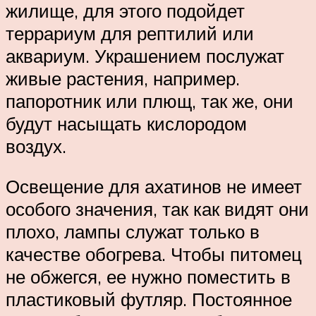
жилище, для этого подойдет
террариум для рептилий или
аквариум. Украшением послужат
живые растения, например.
папоротник или плющ, так же, они
будут насыщать кислородом
воздух.
Освещение для ахатинов не имеет
особого значения, так как видят они
плохо, лампы служат только в
качестве обогрева. Чтобы питомец
не обжегся, ее нужно поместить в
пластиковый футляр. Постоянное