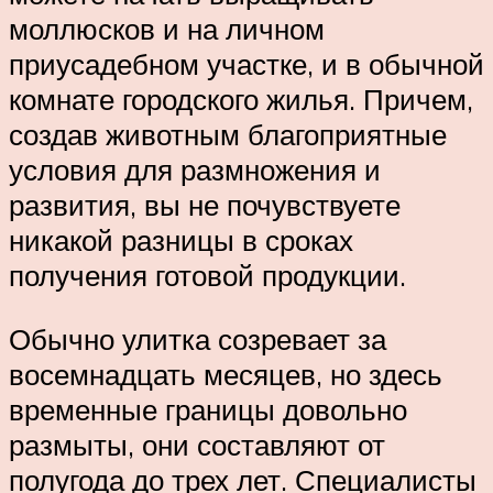
моллюсков и на личном
приусадебном участке, и в обычной
комнате городского жилья. Причем,
создав животным благоприятные
условия для размножения и
развития, вы не почувствуете
никакой разницы в сроках
получения готовой продукции.
Обычно улитка созревает за
восемнадцать месяцев, но здесь
временные границы довольно
размыты, они составляют от
полугода до трех лет. Специалисты