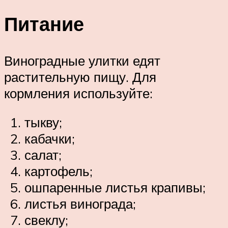
Питание
Виноградные улитки едят
растительную пищу. Для
кормления используйте:
тыкву;
кабачки;
салат;
картофель;
ошпаренные листья крапивы;
листья винограда;
свеклу;