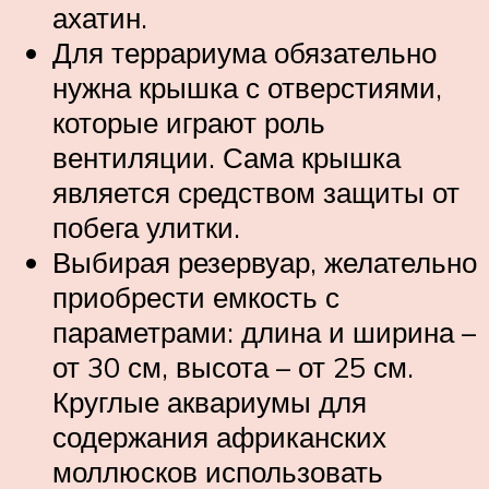
ахатин.
Для террариума обязательно
нужна крышка с отверстиями,
которые играют роль
вентиляции. Сама крышка
является средством защиты от
побега улитки.
Выбирая резервуар, желательно
приобрести емкость с
параметрами: длина и ширина –
от 30 см, высота – от 25 см.
Круглые аквариумы для
содержания африканских
моллюсков использовать