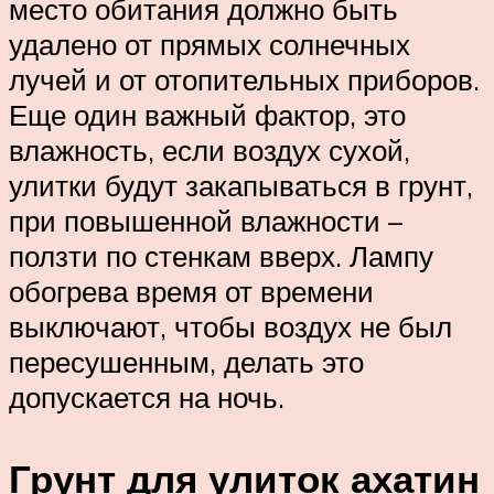
место обитания должно быть
удалено от прямых солнечных
лучей и от отопительных приборов.
Еще один важный фактор, это
влажность, если воздух сухой,
улитки будут закапываться в грунт,
при повышенной влажности –
ползти по стенкам вверх. Лампу
обогрева время от времени
выключают, чтобы воздух не был
пересушенным, делать это
допускается на ночь.
Грунт для улиток ахатин