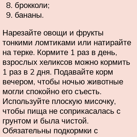
брокколи;
бананы.
Нарезайте овощи и фрукты
тонкими ломтиками или натирайте
на терке. Кормите 1 раз в день,
взрослых хеликсов можно кормить
1 раз в 2 дня. Подавайте корм
вечером, чтобы ночью животные
могли спокойно его съесть.
Используйте плоскую мисочку,
чтобы пища не соприкасалась с
грунтом и была чистой.
Обязательны подкормки с