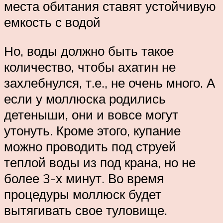
места обитания ставят устойчивую
емкость с водой
Но, воды должно быть такое
количество, чтобы ахатин не
захлебнулся, т.е., не очень много. А
если у моллюска родились
детеныши, они и вовсе могут
утонуть. Кроме этого, купание
можно проводить под струей
теплой воды из под крана, но не
более 3-х минут. Во время
процедуры моллюск будет
вытягивать свое туловище.