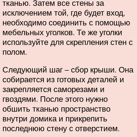
тканью. Затем все стены за
исключением той, где будет вход,
необходимо соединить с помощью
мебельных уголков. Те же уголки
используйте для скрепления стен с
полом.
Следующий шаг – сбор крыши. Она
собирается из готовых деталей и
закрепляется саморезами и
гвоздями. После этого нужно
обшить тканью пространство
внутри домика и прикрепить
последнюю стену с отверстием.