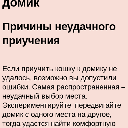
домик
Причины неудачного
приучения
Если приучить кошку к домику не
удалось, возможно вы допустили
ошибки. Самая распространенная –
неудачный выбор места.
Экспериментируйте, передвигайте
домик с одного места на другое,
тогда удастся найти комфортную