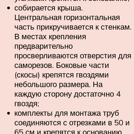
собирается крыша.
Центральная горизонтальная
часть прикручивается к стенкам.
В местах крепления
предварительно
просверливаются отверстия для
саморезов. Боковые части
(скосы) крепятся гвоздями
небольшого размера. На
каждую сторону достаточно 4
гвоздя;
комплекты для монтажа труб
соединяются с отрезками в 50 и
65 см и крепятся к основанию.