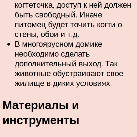
когтеточка, доступ к ней должен
быть свободный. Иначе
питомец будет точить когти о
стены, обои и т.д.
В многоярусном домике
необходимо сделать
дополнительный выход. Так
животные обустраивают свое
жилище в диких условиях.
Материалы и
инструменты