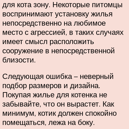
для кота зону. Некоторые питомцы
воспринимают установку жилья
непосредственно на любимое
место с агрессией, в таких случаях
имеет смысл расположить
сооружение в непосредственной
близости.
Следующая ошибка – неверный
подбор размеров и дизайна.
Покупая жилье для котенка не
забывайте, что он вырастет. Как
минимум, котик должен спокойно
помещаться, лежа на боку.