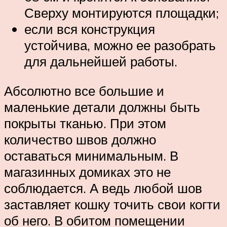
Сверху монтируются площадки;
если вся конструкция
устойчива, можно ее разобрать
для дальнейшей работы.
Абсолютно все большие и
маленькие детали должны быть
покрыты тканью. При этом
количество швов должно
оставаться минимальным. В
магазинных домиках это не
соблюдается. А ведь любой шов
заставляет кошку точить свои когти
об него. В обитом помещении