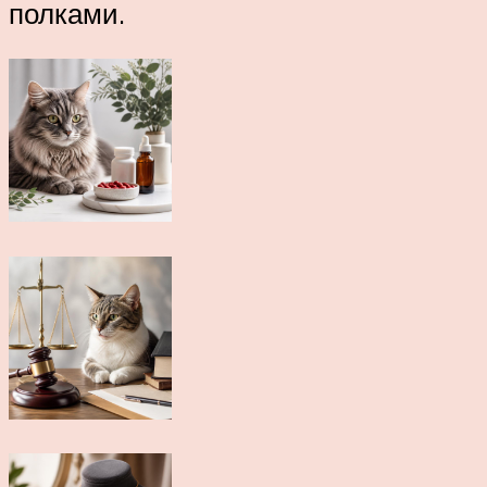
полками.