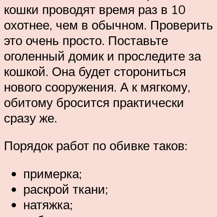
кошки проводят время раз в 10
охотнее, чем в обычном. Проверить
это очень просто. Поставьте
оголенный домик и проследите за
кошкой. Она будет сторониться
нового сооружения. А к мягкому,
обитому бросится практически
сразу же.
Порядок работ по обивке таков:
примерка;
раскрой ткани;
натяжка;