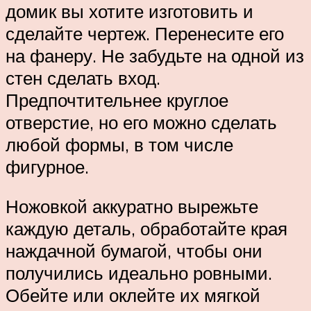
домик вы хотите изготовить и
сделайте чертеж. Перенесите его
на фанеру. Не забудьте на одной из
стен сделать вход.
Предпочтительнее круглое
отверстие, но его можно сделать
любой формы, в том числе
фигурное.
Ножовкой аккуратно вырежьте
каждую деталь, обработайте края
наждачной бумагой, чтобы они
получились идеально ровными.
Обейте или оклейте их мягкой