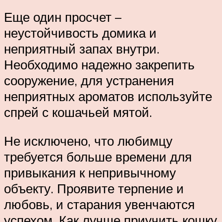
Еще один просчет –
неустойчивость домика и
неприятный запах внутри.
Необходимо надежно закрепить
сооружение, для устранения
неприятных ароматов используйте
спрей с кошачьей мятой.
Не исключено, что любимцу
требуется больше времени для
привыкания к непривычному
объекту. Проявите терпение и
любовь, и старания увенчаются
успехом. Как лучше приучить кошку