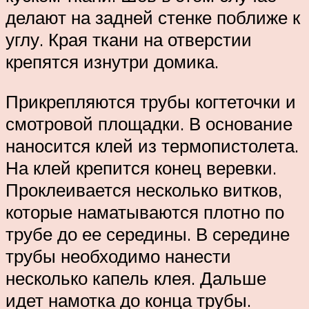
делают на задней стенке поближе к
углу. Края ткани на отверстии
крепятся изнутри домика.
Прикрепляются трубы когтеточки и
смотровой площадки. В основание
наносится клей из термопистолета.
На клей крепится конец веревки.
Проклеивается несколько витков,
которые наматываются плотно по
трубе до ее середины. В середине
трубы необходимо нанести
несколько капель клея. Дальше
идет намотка до конца трубы.