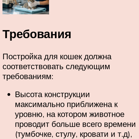
Требования
Постройка для кошек должна
соответствовать следующим
требованиям:
Высота конструкции
максимально приближена к
уровню, на котором животное
проводит больше всего времени
(тумбочке, стулу, кровати и т.д),