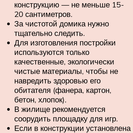
конструкцию — не меньше 15-
20 сантиметров.
За чистотой домика нужно
тщательно следить.
Для изготовления постройки
используются только
качественные, экологически
чистые материалы, чтобы не
навредить здоровью его
обитателя (фанера, картон,
бетон, хлопок).
В жилище рекомендуется
соорудить площадку для игр.
Если в конструкции установлена