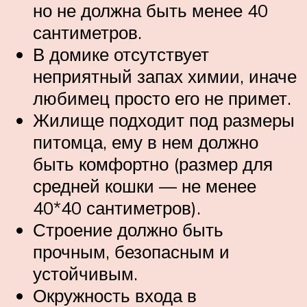
но не должна быть менее 40
сантиметров.
В домике отсутствует
неприятный запах химии, иначе
любимец просто его не примет.
Жилище подходит под размеры
питомца, ему в нем должно
быть комфортно (размер для
средней кошки — не менее
40*40 сантиметров).
Строение должно быть
прочным, безопасным и
устойчивым.
Окружность входа в