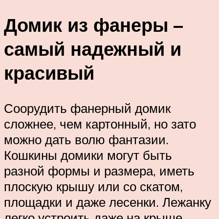
Домик из фанеры –
самый надежный и
красивый
Соорудить фанерный домик
сложнее, чем картонный, но зато
можно дать волю фантазии.
Кошкины домики могут быть
разной формы и размера, иметь
плоскую крышу или со скатом,
площадки и даже лесенки. Лежанку
легко устроить даже на крыше.