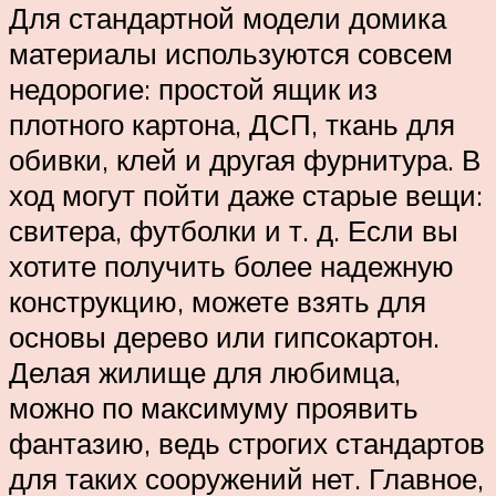
Для стандартной модели домика
материалы используются совсем
недорогие: простой ящик из
плотного картона, ДСП, ткань для
обивки, клей и другая фурнитура. В
ход могут пойти даже старые вещи:
свитера, футболки и т. д. Если вы
хотите получить более надежную
конструкцию, можете взять для
основы дерево или гипсокартон.
Делая жилище для любимца,
можно по максимуму проявить
фантазию, ведь строгих стандартов
для таких сооружений нет. Главное,