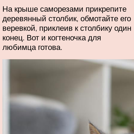
На крыше саморезами прикрепите
деревянный столбик, обмотайте его
веревкой, приклеив к столбику один
конец. Вот и когтеночка для
любимца готова.