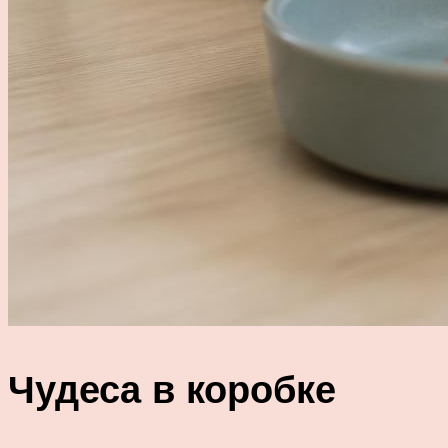
Чудеса в коробке