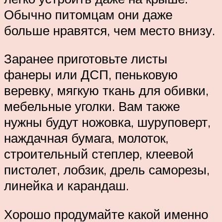
Обычно питомцам они даже
больше нравятся, чем место внизу.
Заранее приготовьте листы
фанеры или ДСП, пеньковую
веревку, мягкую ткань для обивки,
мебельные уголки. Вам также
нужны будут ножовка, шуруповерт,
наждачная бумага, молоток,
строительный степлер, клеевой
пистолет, лобзик, дрель саморезы,
линейка и карандаш.
Хорошо продумайте какой именно