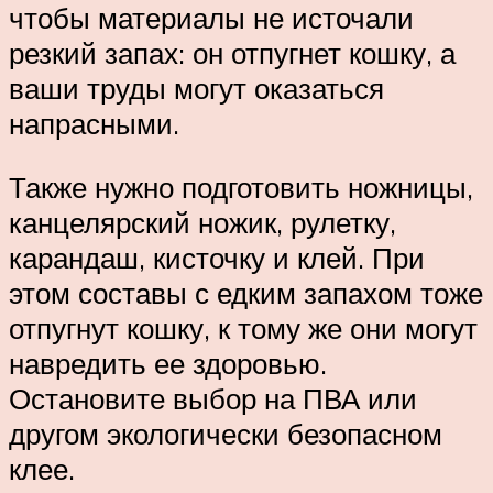
чтобы материалы не источали
резкий запах: он отпугнет кошку, а
ваши труды могут оказаться
напрасными.
Также нужно подготовить ножницы,
канцелярский ножик, рулетку,
карандаш, кисточку и клей. При
этом составы с едким запахом тоже
отпугнут кошку, к тому же они могут
навредить ее здоровью.
Остановите выбор на ПВА или
другом экологически безопасном
клее.