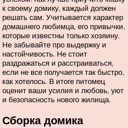
к своему домику, каждый должен
решать сам. Учитывается характер
домашнего любимца, его привычки,
которые известны только хозяину.
Не забывайте про выдержку и
настойчивость. Не стоит
раздражаться и расстраиваться,
если не все получается так быстро,
как хотелось. В итоге питомец
оценит ваши усилия и любовь, уют
и безопасность нового жилища.
Сборка домика