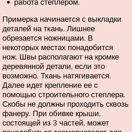
работа степлером.
Примерка начинается с выкладки
деталей на ткань. Лишнее
обрезается ножницами. В
некоторых местах понадобится
нож. Швы располагают на кромке
деревянной детали, если это
возможно. Ткань натягивается.
Далее идет крепление ее с
помощью строительного степлера.
Скобы не должны проходить сквозь
фанеру. При обивке крыши,
состоящей из 3 частей, может
понадобиться термопистолет для