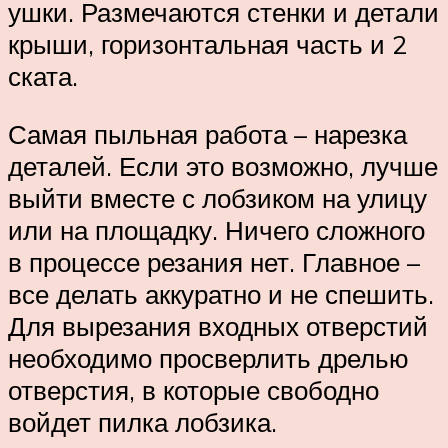
ушки. Размечаются стенки и детали
крыши, горизонтальная часть и 2
ската.
Самая пыльная работа – нарезка
деталей. Если это возможно, лучше
выйти вместе с лобзиком на улицу
или на площадку. Ничего сложного
в процессе резания нет. Главное –
все делать аккуратно и не спешить.
Для вырезания входных отверстий
необходимо просверлить дрелью
отверстия, в которые свободно
войдет пилка лобзика.