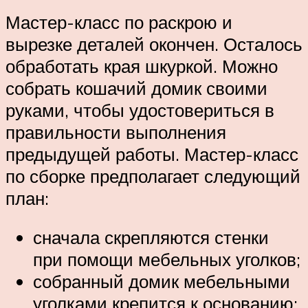
Мастер-класс по раскрою и
вырезке деталей окончен. Осталось
обработать края шкуркой. Можно
собрать кошачий домик своими
руками, чтобы удостовериться в
правильности выполнения
предыдущей работы. Мастер-класс
по сборке предполагает следующий
план:
сначала скрепляются стенки
при помощи мебельных уголков;
собранный домик мебельными
уголками крепится к основанию;