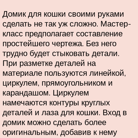
Домик для кошки своими руками
сделать не так уж сложно. Мастер-
класс предполагает составление
простейшего чертежа. Без него
трудно будет стыковать детали.
При разметке деталей на
материале пользуются линейкой,
циркулем, прямоугольником и
карандашом. Циркулем
намечаются контуры круглых
деталей и лаза для кошки. Вход в
домик можно сделать более
оригинальным, добавив к нему