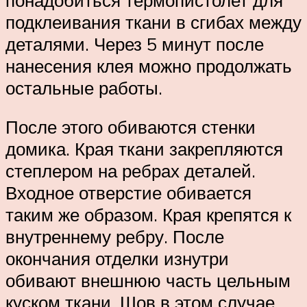
подклеивания ткани в сгибах между
деталями. Через 5 минут после
нанесения клея можно продолжать
остальные работы.
После этого обиваются стенки
домика. Края ткани закрепляются
степлером на ребрах деталей.
Входное отверстие обивается
таким же образом. Края крепятся к
внутреннему ребру. После
окончания отделки изнутри
обивают внешнюю часть цельным
куском ткани. Шов в этом случае