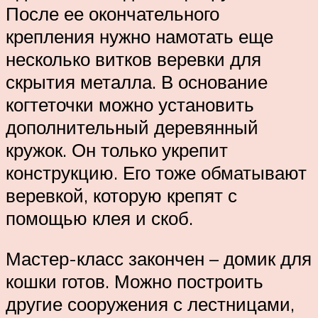
После ее окончательного
крепления нужно намотать еще
несколько витков веревки для
скрытия металла. В основание
когтеточки можно установить
дополнительный деревянный
кружок. Он только укрепит
конструкцию. Его тоже обматывают
веревкой, которую крепят с
помощью клея и скоб.
Мастер-класс закончен – домик для
кошки готов. Можно построить
другие сооружения с лестницами,