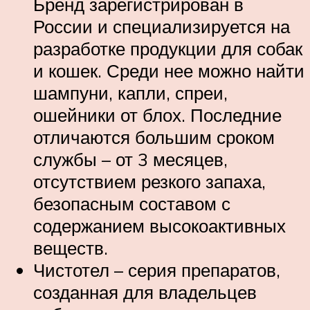
Бренд зарегистрирован в
России и специализируется на
разработке продукции для собак
и кошек. Среди нее можно найти
шампуни, капли, спреи,
ошейники от блох. Последние
отличаются большим сроком
службы – от 3 месяцев,
отсутствием резкого запаха,
безопасным составом с
содержанием высокоактивных
веществ.
Чистотел – серия препаратов,
созданная для владельцев