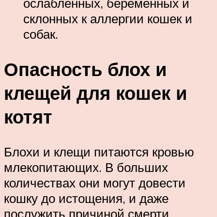
ослабленных, беременных и
склонных к аллергии кошек и
собак.
Опасность блох и
клещей для кошек и
котят
Блохи и клещи питаются кровью
млекопитающих. В больших
количествах они могут довести
кошку до истощения, и даже
послужить причиной смерти