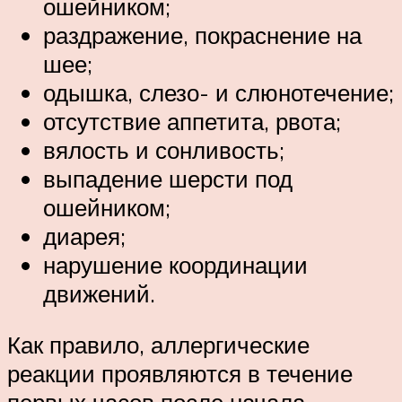
ошейником;
раздражение, покраснение на
шее;
одышка, слезо- и слюнотечение;
отсутствие аппетита, рвота;
вялость и сонливость;
выпадение шерсти под
ошейником;
диарея;
нарушение координации
движений.
Как правило, аллергические
реакции проявляются в течение