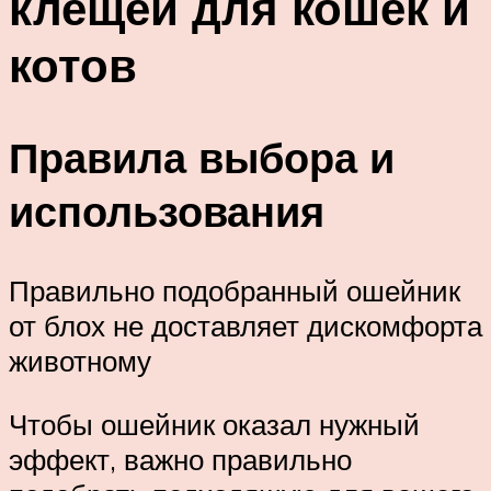
клещей для кошек и
котов
Правила выбора и
использования
Правильно подобранный ошейник
от блох не доставляет дискомфорта
животному
Чтобы ошейник оказал нужный
эффект, важно правильно