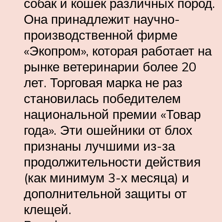
собак и кошек различных пород.
Она принадлежит научно-
производственной фирме
«Экопром», которая работает на
рынке ветеринарии более 20
лет. Торговая марка не раз
становилась победителем
национальной премии «Товар
года». Эти ошейники от блох
признаны лучшими из-за
продолжительности действия
(как минимум 3-х месяца) и
дополнительной защиты от
клещей.