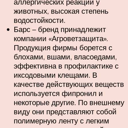
аллергических реакций у
животных, высокая степень
водостойкости.
Барс – бренд принадлежит
компании «Агроветзащита».
Продукция фирмы борется с
блохами, вшами, власоедами,
эффективна в профилактике с
иксодовыми клещами. В
качестве действующих веществ
используется фипронил и
некоторые другие. По внешнему
виду они представляют собой
полимерную ленту с легким