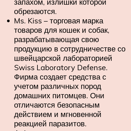
запахом, излишки которой
обрезаются.
Ms. Kiss – торговая марка
товаров для кошек и собак,
разрабатывающая свою
продукцию в сотрудничестве со
швейцарской лабораторией
Swiss Laboratory Defense.
Фирма создает средства с
учетом различных пород
домашних питомцев. Они
отличаются безопасным
действием и мгновенной
реакцией паразитов.