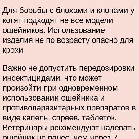
Для борьбы с блохами и клопами у
котят подходят не все модели
ошейников. Использование
изделия не по возрасту опасно для
крохи
Важно не допустить передозировки
инсектицидами, что может
произойти при одновременном
использовании ошейника и
противопаразитарных препаратов в
виде капель, спреев, таблеток.
Ветеринары рекомендуют надевать
ошейник не ранее, чем через 7