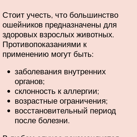
Стоит учесть, что большинство
ошейников предназначены для
здоровых взрослых животных.
Противопоказаниями к
применению могут быть:
заболевания внутренних
органов;
склонность к аллергии;
возрастные ограничения;
восстановительный период
после болезни.