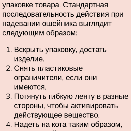
упаковке товара. Стандартная
последовательность действия при
надевании ошейника выглядит
следующим образом:
Вскрыть упаковку, достать
изделие.
Снять пластиковые
ограничители, если они
имеются.
Потянуть гибкую ленту в разные
стороны, чтобы активировать
действующее вещество.
Надеть на кота таким образом,