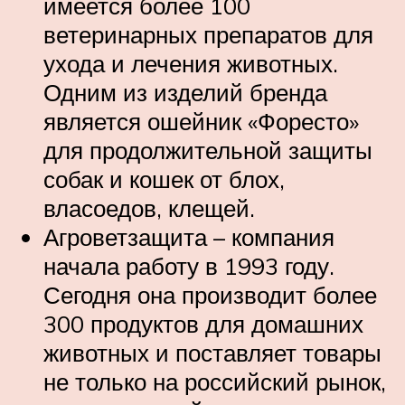
имеется более 100
ветеринарных препаратов для
ухода и лечения животных.
Одним из изделий бренда
является ошейник «Форесто»
для продолжительной защиты
собак и кошек от блох,
власоедов, клещей.
Агроветзащита – компания
начала работу в 1993 году.
Сегодня она производит более
300 продуктов для домашних
животных и поставляет товары
не только на российский рынок,