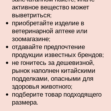
активное вещество может
выветриться;
приобретайте изделие в
ветеринарной аптеке или
зоомагазине;
отдавайте предпочтение
продукции известных брендов;
не гонитесь за дешевизной,
рынок наполнен китайскими
подделками, опасными для
здоровья животного;
подберите товар подходящего
размера.