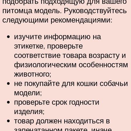
подобрать подходящую для вашего
питомца модель. Руководствуйтесь
следующими рекомендациями:
изучите информацию на
этикетке, проверьте
соответствие товара возрасту и
физиологическим особенностям
животного;
не покупайте для кошки собачьи
модели;
проверьте срок годности
изделия;
товар должен находиться в
запечатанном пакете, иначе