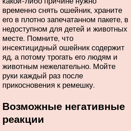
какой-либо причине нужно
временно снять ошейник, храните
его в плотно запечатанном пакете, в
недоступном для детей и животных
месте. Помните, что
инсектицидный ошейник содержит
яд, а потому трогать его людям и
животным нежелательно. Мойте
руки каждый раз после
прикосновения к ремешку.
Возможные негативные
реакции