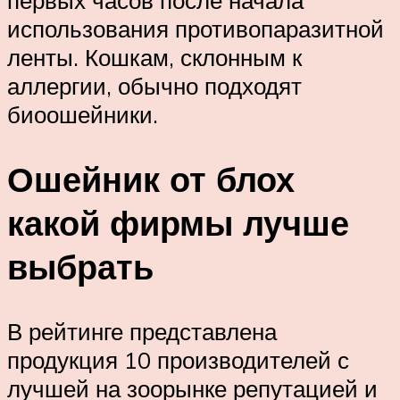
первых часов после начала
использования противопаразитной
ленты. Кошкам, склонным к
аллергии, обычно подходят
биоошейники.
Ошейник от блох
какой фирмы лучше
выбрать
В рейтинге представлена
продукция 10 производителей с
лучшей на зоорынке репутацией и