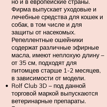
но и в европейские страны.
Фирма выпускает уходовые и
лечебные средства для кошек и
собак, в том числе и для
защиты от насекомых.
Репеллентные ошейники
содержат различные эфирные
масла, имеют неплохую длину –
от 35 см, подходят для
питомцев старше 1-2 месяцев,
в зависимости от модели.
Rolf Сlub 3D – под данной
торговой маркой выпускаются
ветеринарные препараты.