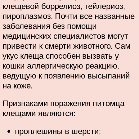
клещевой боррелиоз, тейлериоз,
пироплазмоз. Почти все названные
заболевания без помощи
медицинских специалистов могут
привести к смерти животного. Сам
укус клеща способен вызвать у
кошки аллергическую реакцию,
ведущую к появлению высыпаний
на коже.
Признаками поражения питомца
клещами являются:
проплешины в шерсти;