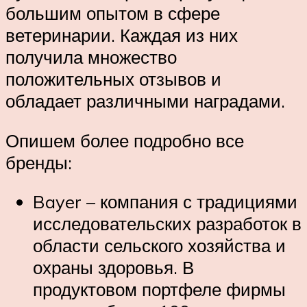
большим опытом в сфере
ветеринарии. Каждая из них
получила множество
положительных отзывов и
обладает различными наградами.
Опишем более подробно все
бренды:
Bayer – компания с традициями
исследовательских разработок в
области сельского хозяйства и
охраны здоровья. В
продуктовом портфеле фирмы