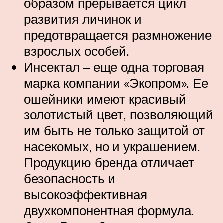
образом прерывается цикл
развития личинок и
предотвращается размножение
взрослых особей.
Инсектал – еще одна торговая
марка компании «Экопром». Ее
ошейники имеют красивый
золотистый цвет, позволяющий
им быть не только защитой от
насекомых, но и украшением.
Продукцию бренда отличает
безопасность и
высокоэффективная
двухкомпонентная формула.