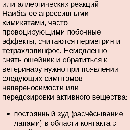
или аллергических реакций.
Наиболее агрессивными
химикатами, часто
провоцирующими побочные
эффекты, считаются перметрин и
тетрахловинфос. Немедленно
снять ошейник и обратиться к
ветеринару нужно при появлении
следующих симптомов
непереносимости или
передозировки активного вещества:
постоянный зуд (расчёсывание
лапами) в области контакта с