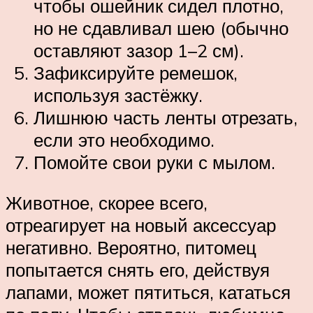
чтобы ошейник сидел плотно,
но не сдавливал шею (обычно
оставляют зазор 1–2 см).
Зафиксируйте ремешок,
используя застёжку.
Лишнюю часть ленты отрезать,
если это необходимо.
Помойте свои руки с мылом.
Животное, скорее всего,
отреагирует на новый аксессуар
негативно. Вероятно, питомец
попытается снять его, действуя
лапами, может пятиться, кататься