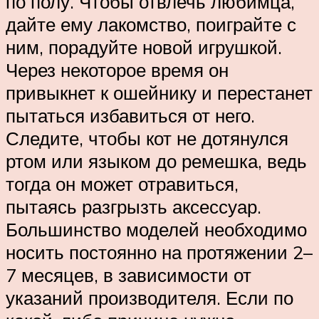
по полу. Чтобы отвлечь любимца,
дайте ему лакомство, поиграйте с
ним, порадуйте новой игрушкой.
Через некоторое время он
привыкнет к ошейнику и перестанет
пытаться избавиться от него.
Следите, чтобы кот не дотянулся
ртом или языком до ремешка, ведь
тогда он может отравиться,
пытаясь разгрызть аксессуар.
Большинство моделей необходимо
носить постоянно на протяжении 2–
7 месяцев, в зависимости от
указаний производителя. Если по