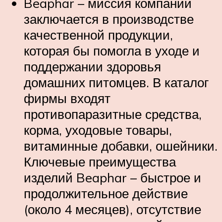
Beaphar – миссия компании
заключается в производстве
качественной продукции,
которая бы помогла в уходе и
поддержании здоровья
домашних питомцев. В каталог
фирмы входят
противопаразитные средства,
корма, уходовые товары,
витаминные добавки, ошейники.
Ключевые преимущества
изделий Beaphar – быстрое и
продолжительное действие
(около 4 месяцев), отсутствие