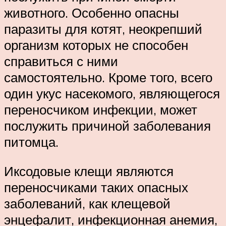
животного. Особенно опасны
паразиты для котят, неокрепший
организм которых не способен
справиться с ними
самостоятельно. Кроме того, всего
один укус насекомого, являющегося
переносчиком инфекции, может
послужить причиной заболевания
питомца.
Иксодовые клещи являются
переносчиками таких опасных
заболеваний, как клещевой
энцефалит, инфекционная анемия,