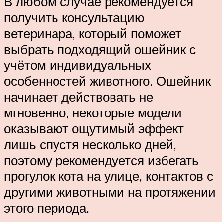
В любом случае рекомендуется
получить консультацию
ветеринара, который поможет
выбрать подходящий ошейник с
учётом индивидуальных
особенностей животного. Ошейник
начинает действовать не
мгновенно, некоторые модели
оказывают ощутимый эффект
лишь спустя несколько дней,
поэтому рекомендуется избегать
прогулок кота на улице, контактов с
другими животными на протяжении
этого периода.