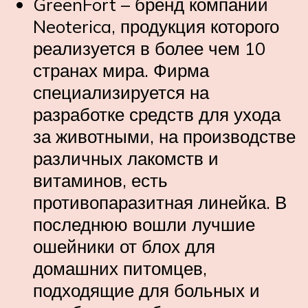
GreenFort – бренд компании
Neoterica, продукция которого
реализуется в более чем 10
странах мира. Фирма
специализируется на
разработке средств для ухода
за животными, на производстве
различных лакомств и
витаминов, есть
противопаразитная линейка. В
последнюю вошли лучшие
ошейники от блох для
домашних питомцев,
подходящие для больных и