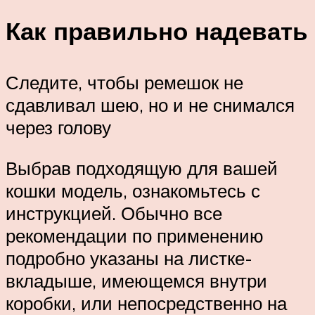
Как правильно надевать
Следите, чтобы ремешок не
сдавливал шею, но и не снимался
через голову
Выбрав подходящую для вашей
кошки модель, ознакомьтесь с
инструкцией. Обычно все
рекомендации по применению
подробно указаны на листке-
вкладыше, имеющемся внутри
коробки, или непосредственно на