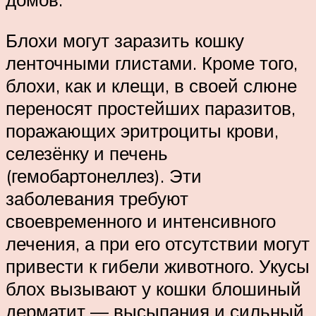
Блохи могут заразить кошку
ленточными глистами. Кроме того,
блохи, как и клещи, в своей слюне
переносят простейших паразитов,
поражающих эритроциты крови,
селезёнку и печень
(гемобартонеллез). Эти
заболевания требуют
своевременного и интенсивного
лечения, а при его отсутствии могут
привести к гибели животного. Укусы
блох вызывают у кошки блошиный
дерматит — высыпания и сильный