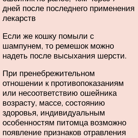
дней после последнего применения
лекарств
Если же кошку помыли с
шампунем, то ремешок можно
надеть после высыхания шерсти.
При пренебрежительном
отношении к противопоказаниям
или несоответствию ошейника
возрасту, массе, состоянию
здоровья, индивидуальным
особенностям питомца возможно
появление признаков отравления