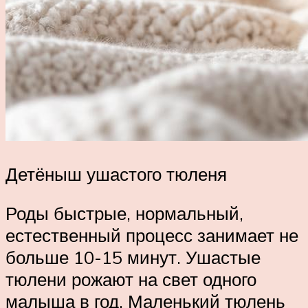
Детёныш ушастого тюленя
Роды быстрые, нормальный,
естественный процесс занимает не
больше 10-15 минут. Ушастые
тюлени рожают на свет одного
малыша в год. Маленький тюлень