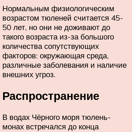
Нормальным физиологическим
возрастом тюленей считается 45-
50 лет, но они не доживают до
такого возраста из-за большого
количества сопутствующих
факторов: окружающая среда,
различные заболевания и наличие
внешних угроз.
Распространение
В водах Чёрного моря тюлень-
монах встречался до конца