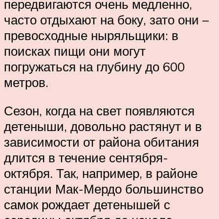
передвигаются очень медленно,
часто отдыхают на боку, зато они –
превосходные ныряльщики: в
поисках пищи они могут
погружаться на глубину до 600
метров.
Сезон, когда на свет появляются
детеныши, довольно растянут и в
зависимости от района обитания
длится в течение сентября-
октября. Так, например, в районе
станции Мак-Мердо большинство
самок рождает детенышей с