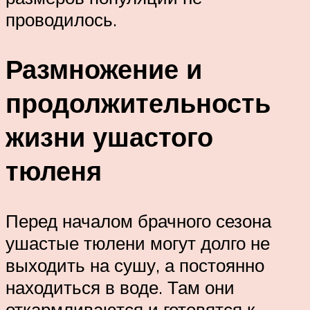
проводилось.
Размножение и
продолжительность
жизни ушастого
тюленя
Перед началом брачного сезона
ушастые тюлени могут долго не
выходить на сушу, а постоянно
находиться в воде. Там они
откармливаются и готовятся к