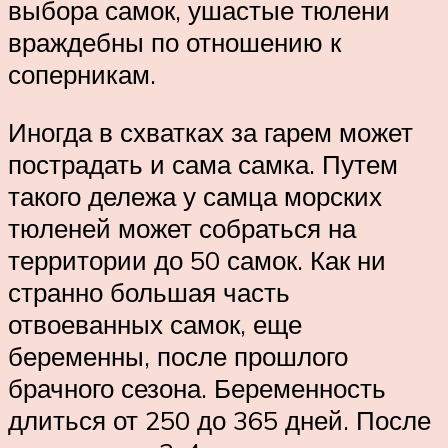
выбора самок, ушастые тюлени
враждебны по отношению к
соперникам.
Иногда в схватках за гарем может
пострадать и сама самка. Путем
такого дележа у самца морских
тюленей может собраться на
территории до 50 самок. Как ни
странно большая часть
отвоеванных самок, еще
беременны, после прошлого
брачного сезона. Беременность
длиться от 250 до 365 дней. После