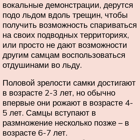
вокальные демонстрации, дерутся
подо льдом вдоль трещин, чтобы
получить возможность спариваться
на своих подводных территориях,
или просто не дают возможности
другим самцам воспользоваться
отдушинами во льду.
Половой зрелости самки достигают
в возрасте 2-3 лет, но обычно
впервые они рожают в возрасте 4-
5 лет. Самцы вступают в
размножение несколько позже – в
возрасте 6-7 лет.