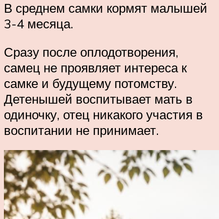
В среднем самки кормят малышей
3-4 месяца.
Сразу после оплодотворения,
самец не проявляет интереса к
самке и будущему потомству.
Детенышей воспитывает мать в
одиночку, отец никакого участия в
воспитании не принимает.