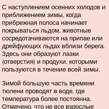
С наступлением осенних холодов и
приближением зимы, когда
прибрежная полоса начинает
покрываться льдом, животные
сосредотачиваются на припае или
дрейфующих льдах вблизи берега.
Здесь они образуют лазки
(отверстия) и продухи, которыми
пользуются в течение всей зимы.
Зимой большую часть времени
тюлени проводят в воде, где
температура более постоянна.
Отмечено, что не все взрослые