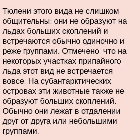
Тюлени этого вида не слишком
общительны: они не образуют на
льдах больших скоплений и
встречаются обычно одиночно и
реже группами. Отмечено, что на
некоторых участках припайного
льда этот вид не встречается
вовсе. На субантарктических
островах эти животные также не
образуют больших скоплений.
Обычно они лежат в отдалении
друг от друга или небольшими
группами.