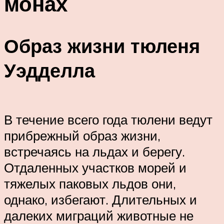
монах
Образ жизни тюленя
Уэдделла
В течение всего года тюлени ведут
прибрежный образ жизни,
встречаясь на льдах и берегу.
Отдаленных участков морей и
тяжелых паковых льдов они,
однако, избегают. Длительных и
далеких миграций животные не