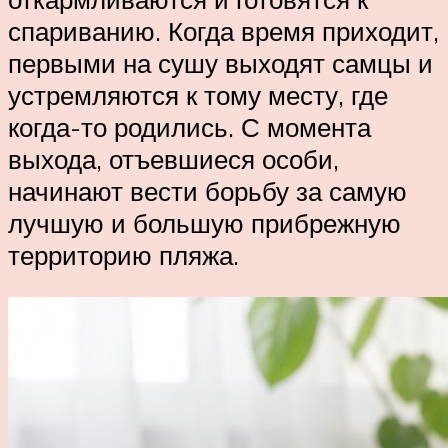
спариванию. Когда время приходит,
первыми на сушу выходят самцы и
устремляются к тому месту, где
когда-то родились. С момента
выхода, отъевшиеся особи,
начинают вести борьбу за самую
лучшую и большую прибрежную
территорию пляжа.