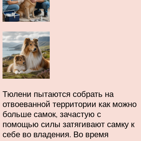
Тюлени пытаются собрать на
отвоеванной территории как можно
больше самок, зачастую с
помощью силы затягивают самку к
себе во владения. Во время