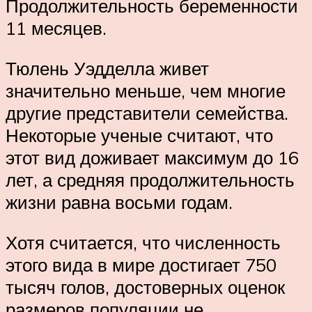
Продолжительность беременности
11 месяцев.
Тюлень Уэдделла живет
значительно меньше, чем многие
другие представители семейства.
Некоторые ученые считают, что
этот вид доживает максимум до 16
лет, а средняя продолжительность
жизни равна восьми годам.
Хотя считается, что численность
этого вида в мире достигает 750
тысяч голов, достоверных оценок
размеров популяции не