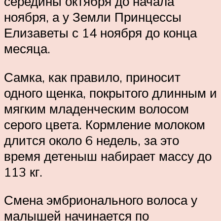
середины октября до начала
ноября, а у Земли Принцессы
Елизаветы с 14 ноября до конца
месяца.
Самка, как правило, приносит
одного щенка, покрытого длинным и
мягким младенческим волосом
серого цвета. Кормление молоком
длится около 6 недель, за это
время детеныш набирает массу до
113 кг.
Смена эмбрионального волоса у
малышей начинается по