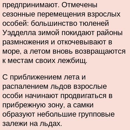
предпринимают. Отмечены
сезонные перемещения взрослых
особей: большинство тюленей
Уэдделла зимой покидают районы
размножения и откочевывают в
море, а летом вновь возвращаются
к местам своих лежбищ.
С приближением лета и
распалением льдов взрослые
особи начинают продвигаться в
прибрежную зону, а самки
образуют небольшие групповые
залежи на льдах.