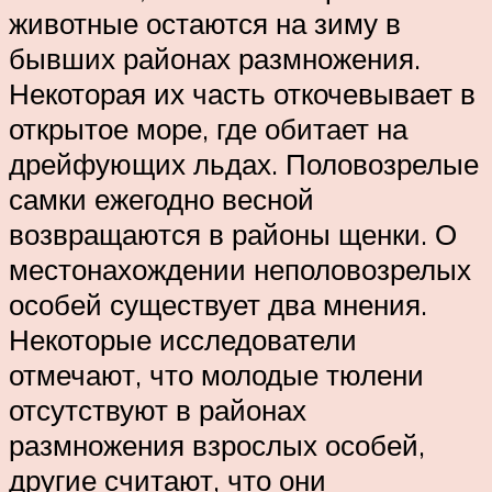
животные остаются на зиму в
бывших районах размножения.
Некоторая их часть откочевывает в
открытое море, где обитает на
дрейфующих льдах. Половозрелые
самки ежегодно весной
возвращаются в районы щенки. О
местонахождении неполовозрелых
особей существует два мнения.
Некоторые исследователи
отмечают, что молодые тюлени
отсутствуют в районах
размножения взрослых особей,
другие считают, что они