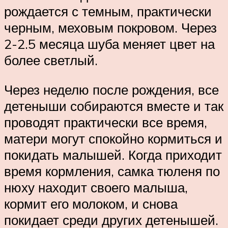
рождается с темным, практически
черным, меховым покровом. Через
2-2.5 месяца шуба меняет цвет на
более светлый.
Через неделю после рождения, все
детеныши собираются вместе и так
проводят практически все время,
матери могут спокойно кормиться и
покидать малышей. Когда приходит
время кормления, самка тюленя по
нюху находит своего малыша,
кормит его молоком, и снова
покидает среди других детенышей.