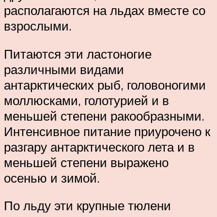
располагаются на льдах вместе со
взрослыми.
Питаются эти ластоногие
различными видами
антарктических рыб, головоногими
моллюсками, голотурией и в
меньшей степени ракообразными.
Интенсивное питание приурочено к
разгару антарктического лета и в
меньшей степени выражено
осенью и зимой.
По льду эти крупные тюлени