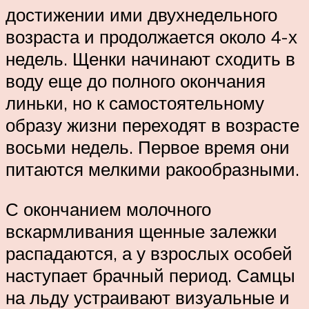
достижении ими двухнедельного
возраста и продолжается около 4-х
недель. Щенки начинают сходить в
воду еще до полного окончания
линьки, но к самостоятельному
образу жизни переходят в возрасте
восьми недель. Первое время они
питаются мелкими ракообразными.
С окончанием молочного
вскармливания щенные залежки
распадаются, а у взрослых особей
наступает брачный период. Самцы
на льду устраивают визуальные и