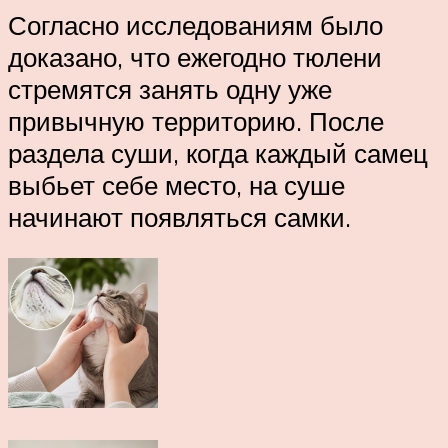
Согласно исследованиям было
доказано, что ежегодно тюлени
стремятся занять одну уже
привычную территорию. После
раздела суши, когда каждый самец
выбьет себе место, на суше
начинают появляться самки.