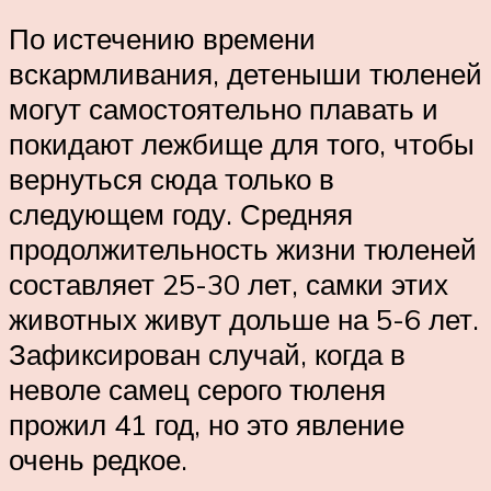
По истечению времени
вскармливания, детеныши тюленей
могут самостоятельно плавать и
покидают лежбище для того, чтобы
вернуться сюда только в
следующем году. Средняя
продолжительность жизни тюленей
составляет 25-30 лет, самки этих
животных живут дольше на 5-6 лет.
Зафиксирован случай, когда в
неволе самец серого тюленя
прожил 41 год, но это явление
очень редкое.