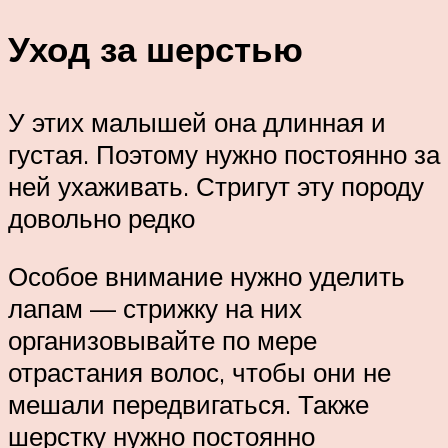
Уход за шерстью
У этих малышей она длинная и
густая. Поэтому нужно постоянно за
ней ухаживать. Стригут эту породу
довольно редко
Особое внимание нужно уделить
лапам — стрижку на них
организовывайте по мере
отрастания волос, чтобы они не
мешали передвигаться. Также
шерстку нужно постоянно