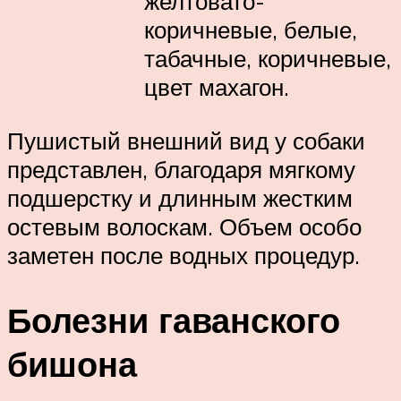
желтовато-
коричневые, белые,
табачные, коричневые,
цвет махагон.
Пушистый внешний вид у собаки
представлен, благодаря мягкому
подшерстку и длинным жестким
остевым волоскам. Объем особо
заметен после водных процедур.
Болезни гаванского
бишона