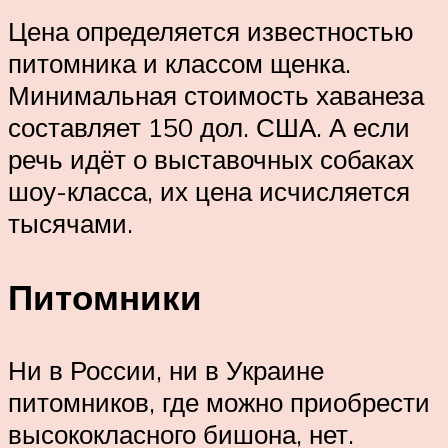
Цена определяется известностью
питомника и классом щенка.
Минимальная стоимость хаванеза
составляет 150 дол. США. А если
речь идёт о выставочных собаках
шоу-класса, их цена исчисляется
тысячами.
Питомники
Ни в России, ни в Украине
питомников, где можно приобрести
высококласного бишона, нет.