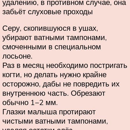
удалению, в противном случае, она
забьёт слуховые проходы
Серу, скопившуюся в ушах,
убирают ватными тампонами,
смоченными в специальном
лосьоне.
Раз в месяц необходимо постригать
когти, но делать нужно крайне
осторожно, дабы не повредить их
внутреннюю часть. Обрезают
обычно 1−2 мм.
Глазки малыша протирают
чистыми ватными тампонами,