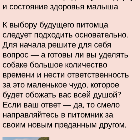
и состояние здоровья малыша
К выбору будущего питомца
следует подходить основательно.
Для начала решите для себя
вопрос — а готовы ли вы уделять
собаке большое количество
времени и нести ответственность
за это маленькое чудо, которое
будет обожать вас всей душой?
Если ваш ответ — да, то смело
направляйтесь в питомник за
своим новым преданным другом.