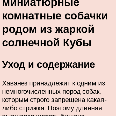
миниатюрные
комнатные собачки
родом из жаркой
солнечной Кубы
Уход и содержание
Хаванез принадлежит к одним из
немногочисленных пород собак,
которым строго запрещена какая-
либо стрижка. Поэтому длинная