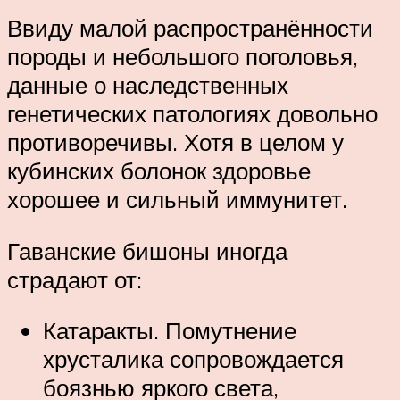
Ввиду малой распространённости
породы и небольшого поголовья,
данные о наследственных
генетических патологиях довольно
противоречивы. Хотя в целом у
кубинских болонок здоровье
хорошее и сильный иммунитет.
Гаванские бишоны иногда
страдают от:
Катаракты. Помутнение
хрусталика сопровождается
боязнью яркого света,