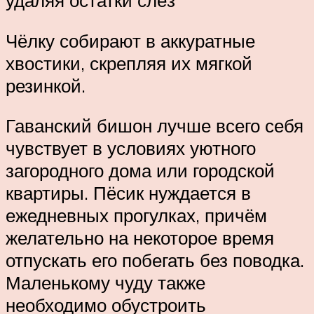
удаляя остатки слёз
Чёлку собирают в аккуратные
хвостики, скрепляя их мягкой
резинкой.
Гаванский бишон лучше всего себя
чувствует в условиях уютного
загородного дома или городской
квартиры. Пёсик нуждается в
ежедневных прогулках, причём
желательно на некоторое время
отпускать его побегать без поводка.
Маленькому чуду также
необходимо обустроить