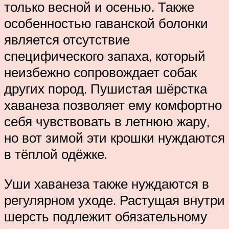
только весной и осенью. Также
особенностью гаванской болонки
является отсутствие
специфического запаха, который
неизбежно сопровождает собак
других пород. Пушистая шёрстка
хаванеза позволяет ему комфортно
себя чувствовать в летнюю жару,
но вот зимой эти крошки нуждаются
в тёплой одёжке.
Уши хаванеза также нуждаются в
регулярном уходе. Растущая внутри
шерсть подлежит обязательному