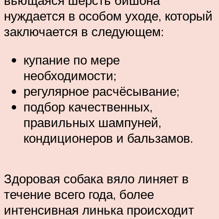
вьющаяся шерсть бишона
нуждается в особом уходе, который
заключается в следующем:
купание по мере
необходимости;
регулярное расчёсывание;
подбор качественных,
правильных шампуней,
кондиционеров и бальзамов.
Здоровая собака вяло линяет в
течение всего года, более
интенсивная линька происходит