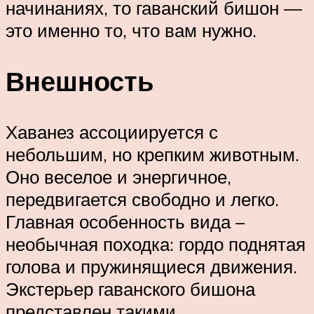
начинаниях, то гаванский бишон —
это именно то, что вам нужно.
Внешность
Хаванез ассоциируется с
небольшим, но крепким животным.
Оно веселое и энергичное,
передвигается свободно и легко.
Главная особенность вида –
необычная походка: гордо поднятая
голова и пружинящиеся движения.
Экстерьер гаванского бишона
представлен такими