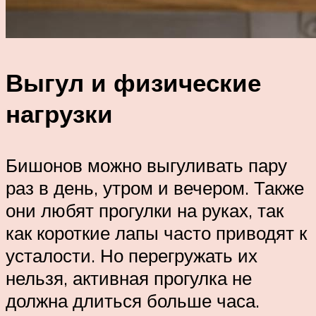
Выгул и физические
нагрузки
Бишонов можно выгуливать пару
раз в день, утром и вечером. Также
они любят прогулки на руках, так
как короткие лапы часто приводят к
усталости. Но перегружать их
нельзя, активная прогулка не
должна длиться больше часа.