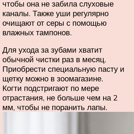
чтобы она не забила слуховые
каналы. Также уши регулярно
очищают от серы с помощью
влажных тампонов.
Для ухода за зубами хватит
обычной чистки раз в месяц.
Приобрести специальную пасту и
щетку можно в зоомагазине.
Когти подстригают по мере
отрастания, не больше чем на 2
мм, чтобы не поранить лапы.