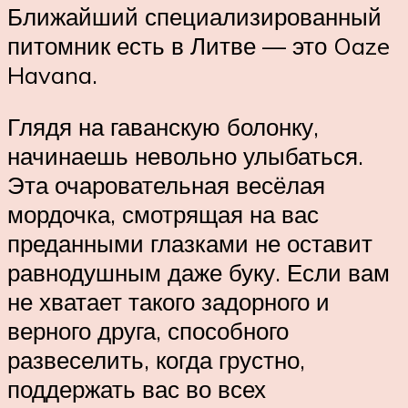
Ближайший специализированный
питомник есть в Литве — это Oaze
Havana.
Глядя на гаванскую болонку,
начинаешь невольно улыбаться.
Эта очаровательная весёлая
мордочка, смотрящая на вас
преданными глазками не оставит
равнодушным даже буку. Если вам
не хватает такого задорного и
верного друга, способного
развеселить, когда грустно,
поддержать вас во всех