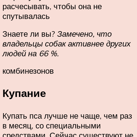
расчесывать, чтобы она не
спутывалась
Знаете ли вы?
Замечено, что
владельцы собак активнее других
людей на 66 %.
комбинезонов
Купание
Купать пса лучше не чаще, чем раз
в месяц, со специальными
средствами. Сейчас существуют не