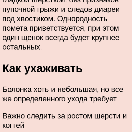
пупочной грыжи и следов диареи
под хвостиком. Однородность
помета приветствуется, при этом
один щенок всегда будет крупнее
остальных.
Как ухаживать
Болонка хоть и небольшая, но все
же определенного ухода требует
Важно следить за ростом шерсти и
когтей