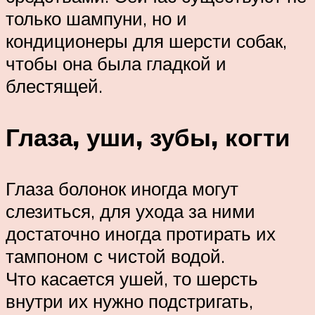
только шампуни, но и
кондиционеры для шерсти собак,
чтобы она была гладкой и
блестящей.
Глаза, уши, зубы, когти
Глаза болонок иногда могут
слезиться, для ухода за ними
достаточно иногда протирать их
тампоном с чистой водой.
Что касается ушей, то шерсть
внутри их нужно подстригать,