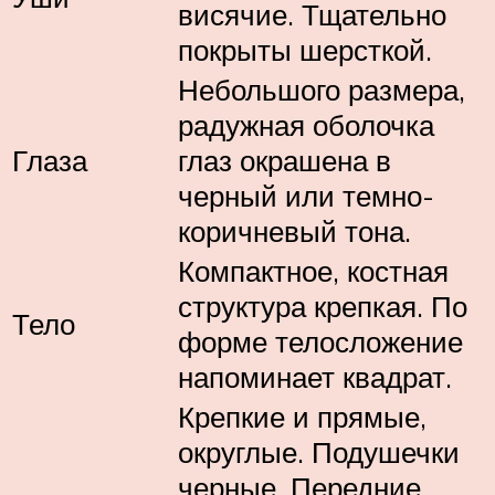
висячие. Тщательно
покрыты шерсткой.
Небольшого размера,
радужная оболочка
Глаза
глаз окрашена в
черный или темно-
коричневый тона.
Компактное, костная
структура крепкая. По
Тело
форме телосложение
напоминает квадрат.
Крепкие и прямые,
округлые. Подушечки
черные. Передние