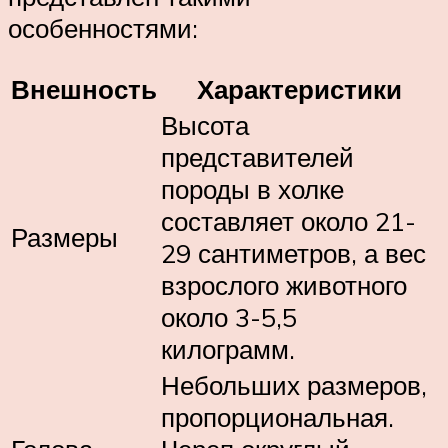
особенностями:
Внешность
Характеристики
Высота
представителей
породы в холке
составляет около 21-
Размеры
29 сантиметров, а вес
взрослого животного
около 3-5,5
килограмм.
Небольших размеров,
пропорциональная.