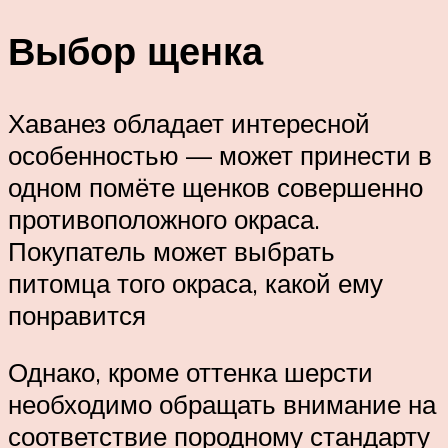
Выбор щенка
Хаванез обладает интересной
особенностью — может принести в
одном помёте щенков совершенно
противоположного окраса.
Покупатель может выбрать
питомца того окраса, какой ему
понравится
Однако, кроме оттенка шерсти
необходимо обращать внимание на
соответствие породному стандарту