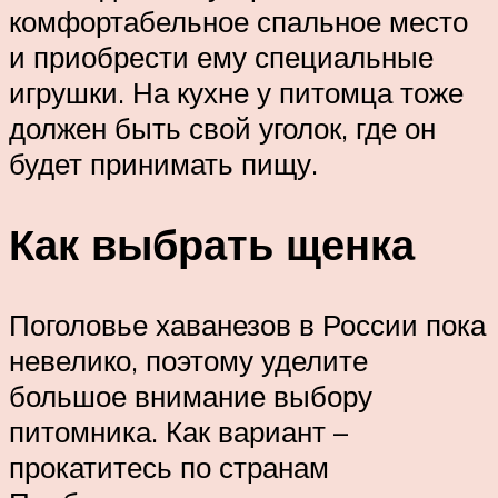
комфортабельное спальное место
и приобрести ему специальные
игрушки. На кухне у питомца тоже
должен быть свой уголок, где он
будет принимать пищу.
Как выбрать щенка
Поголовье хаванезов в России пока
невелико, поэтому уделите
большое внимание выбору
питомника. Как вариант –
прокатитесь по странам