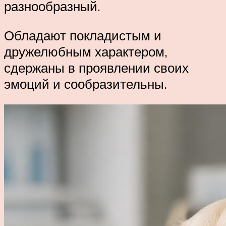
разнообразный.
Обладают покладистым и
дружелюбным характером,
сдержаны в проявлении своих
эмоций и сообразительны.