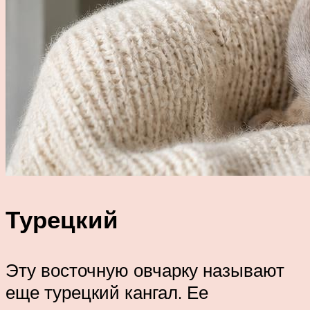
Турецкий
Эту восточную овчарку называют
еще турецкий кангал. Ее