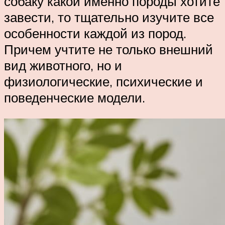
собаку какой именно породы хотите
завести, то тщательно изучите все
особенности каждой из пород.
Причем учтите не только внешний
вид животного, но и
физиологические, психические и
поведенческие модели.