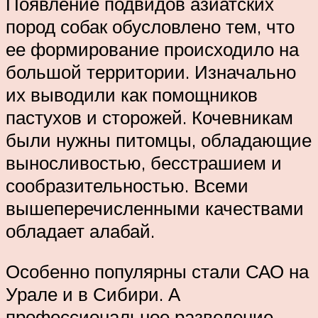
Появление подвидов азиатских
пород собак обусловлено тем, что
ее формирование происходило на
большой территории. Изначально
их выводили как помощников
пастухов и сторожей. Кочевникам
были нужны питомцы, обладающие
выносливостью, бесстрашием и
сообразительностью. Всеми
вышеперечисленными качествами
обладает алабай.
Особенно популярны стали САО на
Урале и в Сибири. А
профессиональное разведение