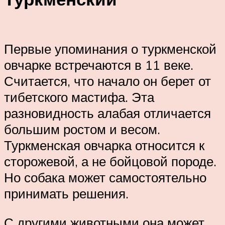
Первые упоминания о туркменской
овчарке встречаются в 11 веке.
Считается, что начало он берет от
тибетского мастифа. Эта
разновидность алабая отличается
большим ростом и весом.
Туркменская овчарка относится к
сторожевой, а не бойцовой породе.
Но собака может самостоятельно
принимать решения.
С другими животными она может