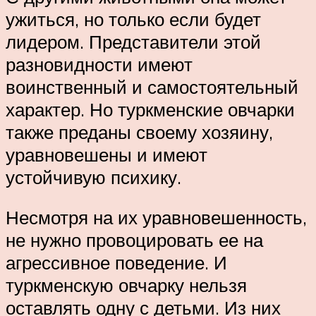
ужиться, но только если будет
лидером. Представители этой
разновидности имеют
воинственный и самостоятельный
характер. Но туркменские овчарки
также преданы своему хозяину,
уравновешены и имеют
устойчивую психику.
Несмотря на их уравновешенность,
не нужно провоцировать ее на
агрессивное поведение. И
туркменскую овчарку нельзя
оставлять одну с детьми. Из них