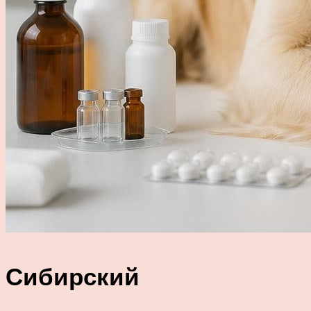
Сибирский