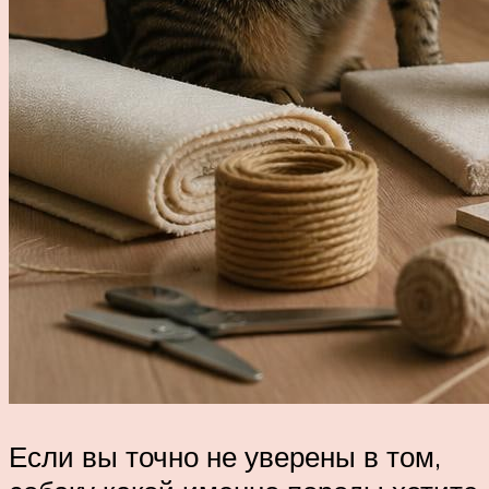
Если вы точно не уверены в том,