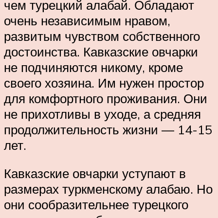
чем турецкий алабай. Обладают
очень независимым нравом,
развитым чувством собственного
достоинства. Кавказские овчарки
не подчиняются никому, кроме
своего хозяина. Им нужен простор
для комфортного проживания. Они
не прихотливы в уходе, а средняя
продолжительность жизни — 14-15
лет.
Кавказские овчарки уступают в
размерах туркменскому алабаю. Но
они сообразительнее турецкого