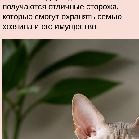
получаются отличные сторожа,
которые смогут охранять семью
хозяина и его имущество.