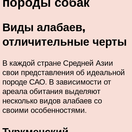
породы собак
Виды алабаев,
отличительные черты
В каждой стране Средней Азии
свои представления об идеальной
породе САО. В зависимости от
ареала обитания выделяют
несколько видов алабаев со
своими особенностями.
Туркменский