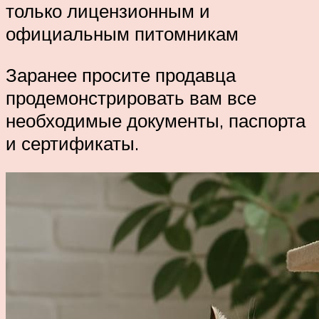
только лицензионным и
официальным питомникам
Заранее просите продавца
продемонстрировать вам все
необходимые документы, паспорта
и сертификаты.