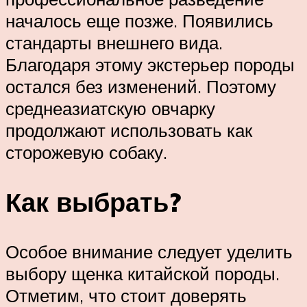
началось еще позже. Появились
стандарты внешнего вида.
Благодаря этому экстерьер породы
остался без изменений. Поэтому
среднеазиатскую овчарку
продолжают использовать как
сторожевую собаку.
Как выбрать?
Особое внимание следует уделить
выбору щенка китайской породы.
Отметим, что стоит доверять