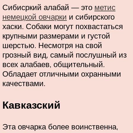
Сибисркий алабай — это
метис
немецкой овчарки
и сибирского
хаски. Собаки могут похвастаться
крупными размерами и густой
шерстью. Несмотря на свой
грозный вид, самый послушный из
всех алабаев, общительный.
Обладает отличными охранными
качествами.
Кавказский
Эта овчарка более воинственна,