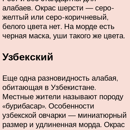
алабаев. Окрас шерсти — серо-
желтый или серо-коричневый,
белого цвета нет. На морде есть
черная маска, уши такого же цвета.
Узбекский
Еще одна разновидность алабая,
обитающая в Узбекистане.
Местные жители называют породу
«бурибасар». Особенности
узбекской овчарки — миниатюрный
размер и удлиненная морда. Окрас