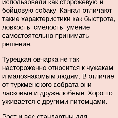
использовали как сторожевую и
бойцовую собаку. Кангал отличают
такие характеристики как быстрота,
ловкость, смелость, умение
самостоятельно принимать
решение.
Турецкая овчарка не так
настороженно относится к чужакам
и малознакомым людям. В отличие
от туркменского собрата они
ласковые и дружелюбные. Хорошо
уживается с другими питомцами.
Рост и вес стандартны для