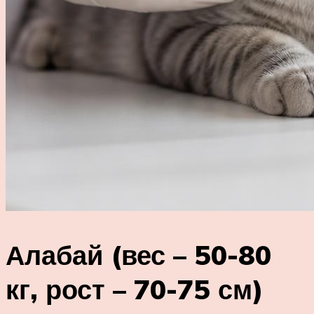
Алабай (вес – 50-80
кг, рост – 70-75 см)