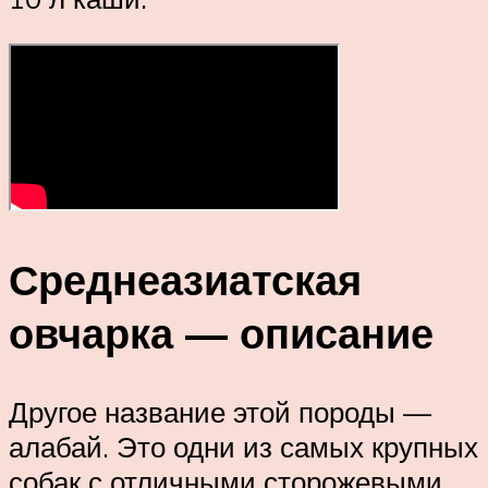
Среднеазиатская
овчарка — описание
Другое название этой породы —
алабай. Это одни из самых крупных
собак с отличными сторожевыми