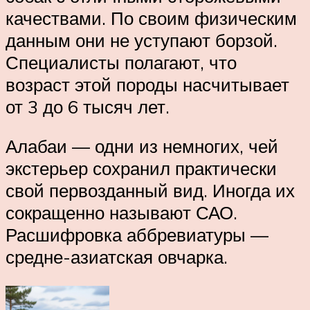
качествами. По своим физическим
данным они не уступают борзой.
Специалисты полагают, что
возраст этой породы насчитывает
от 3 до 6 тысяч лет.
Алабаи — одни из немногих, чей
экстерьер сохранил практически
свой первозданный вид. Иногда их
сокращенно называют САО.
Расшифровка аббревиатуры —
средне-азиатская овчарка.