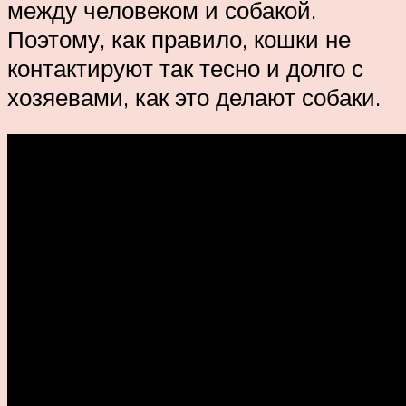
между человеком и собакой.
Поэтому, как правило, кошки не
контактируют так тесно и долго с
хозяевами, как это делают собаки.