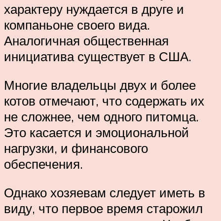
характеру нуждается в друге и
компаньоне своего вида.
Аналогичная общественная
инициатива существует в США.
Многие владельцы двух и более
котов отмечают, что содержать их
не сложнее, чем одного питомца.
Это касается и эмоциональной
нагрузки, и финансового
обеспечения.
Однако хозяевам следует иметь в
виду, что первое время старожил