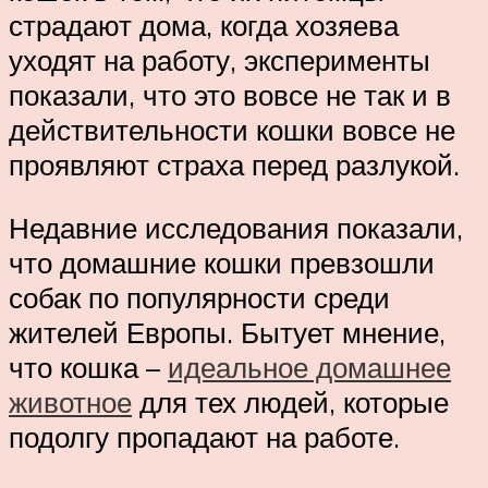
страдают дома, когда хозяева
уходят на работу, эксперименты
показали, что это вовсе не так и в
действительности кошки вовсе не
проявляют страха перед разлукой.
Недавние исследования показали,
что домашние кошки превзошли
собак по популярности среди
жителей Европы. Бытует мнение,
что кошка –
идеальное домашнее
животное
для тех людей, которые
подолгу пропадают на работе.