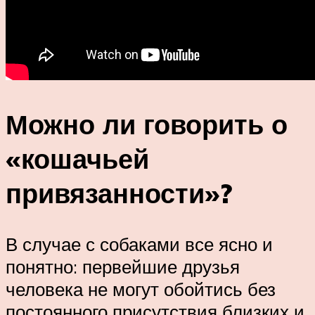
Можно ли говорить о
«кошачьей
привязанности»?
В случае с собаками все ясно и
понятно: первейшие друзья
человека не могут обойтись без
постоянного присутствия близких и