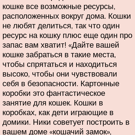
кошке все возможные ресурсы,
расположенных вокруг дома. Кошки
не любят делиться, так что один
ресурс на кошку плюс еще один про
запас вам хватит! «Дайте вашей
кошке забраться в такие места,
чтобы спрятаться и находиться
высоко, чтобы они чувствовали
себя в безопасности. Картонные
коробки это фантастическое
занятие для кошек. Кошки в
коробках, как дети играющие в
домики. Ники советует построить в
вашем доме «кошачий замок»,