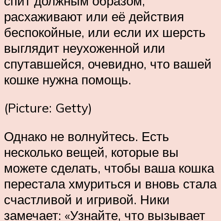
спит должным образом,
расхаживают или её действия
беспокойные, или если их шерсть
выглядит неухоженной или
спутавшейся, очевидно, что вашей
кошке нужна помощь.
(Picture: Getty)
Однако не волнуйтесь. Есть
несколько вещей, которые вы
можете сделать, чтобы ваша кошка
перестала хмуриться и вновь стала
счастливой и игривой. Ники
замечает: «Узнайте, что вызывает