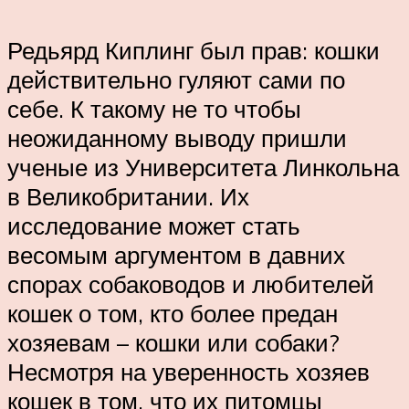
Редьярд Киплинг был прав: кошки
действительно гуляют сами по
себе. К такому не то чтобы
неожиданному выводу пришли
ученые из Университета Линкольна
в Великобритании. Их
исследование может стать
весомым аргументом в давних
спорах собаководов и любителей
кошек о том, кто более предан
хозяевам – кошки или собаки?
Несмотря на уверенность хозяев
кошек в том, что их питомцы