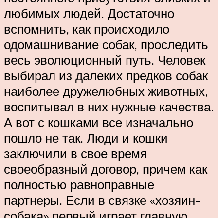
любимых людей. Достаточно
вспомнить, как происходило
одомашнивание собак, проследить
весь эволюционный путь. Человек
выбирал из далеких предков собак
наиболее дружелюбных животных,
воспитывал в них нужные качества.
А вот с кошками все изначально
пошло не так. Люди и кошки
заключили в свое время
своеобразный договор, причем как
полностью равноправные
партнеры. Если в связке «хозяин-
собака» первый играет главную