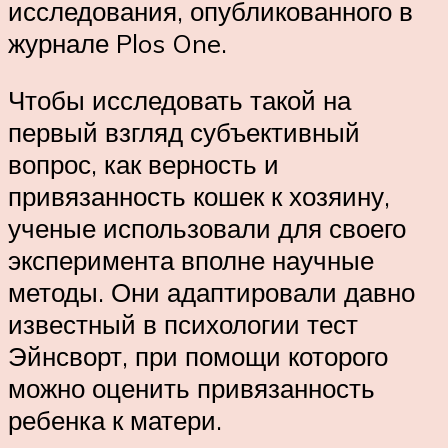
исследования, опубликованного в
журнале Plos One.
Чтобы исследовать такой на
первый взгляд субъективный
вопрос, как верность и
привязанность кошек к хозяину,
ученые использовали для своего
эксперимента вполне научные
методы. Они адаптировали давно
известный в психологии тест
Эйнсворт, при помощи которого
можно оценить привязанность
ребенка к матери.