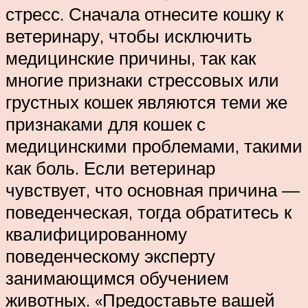
стресс. Сначала отнесите кошку к
ветеринару, чтобы исключить
медицинские причины, так как
многие признаки стрессовых или
грустных кошек являются теми же
признаками для кошек с
медицинскими проблемами, такими
как боль. Если ветеринар
чувствует, что основная причина —
поведенческая, тогда обратитесь к
квалифицированному
поведенческому эксперту
занимающимся обучением
животных. «Предоставьте вашей