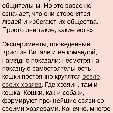
общительны. Но это вовсе не
означает, что они сторонятся
людей и избегают их общества.
Просто они такие, какие есть».
Эксперименты, проведенные
Кристин Витале и ее командой,
наглядно показали: несмотря на
показную самостоятельность,
кошки постоянно крутятся
возле
своих хозяев
. Где хозяин, там и
кошка. Кошки, как и собаки,
формируют прочнейшие связи со
своими хозяевами. Конечно, многое