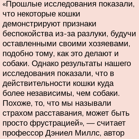
«Прошлые исследования показали,
что некоторые кошки
демонстрируют признаки
беспокойства из-за разлуки, будучи
оставленными своими хозяевами,
подобно тому, как это делают и
собаки. Однако результаты нашего
исследования показали, что в
действительности кошки куда
более независимы, чем собаки.
Похоже, то, что мы называли
страхом расставания, может быть
просто фрустрацией», — считает
профессор Дэниел Миллс, автор