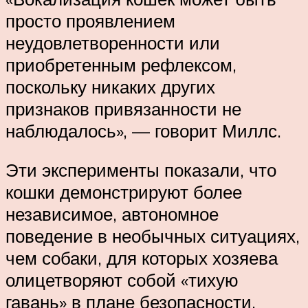
просто проявлением
неудовлетворенности или
приобретенным рефлексом,
поскольку никаких других
признаков привязанности не
наблюдалось», — говорит Миллс.
Эти эксперименты показали, что
кошки демонстрируют более
независимое, автономное
поведение в необычных ситуациях,
чем собаки, для которых хозяева
олицетворяют собой «тихую
гавань» в плане безопасности.