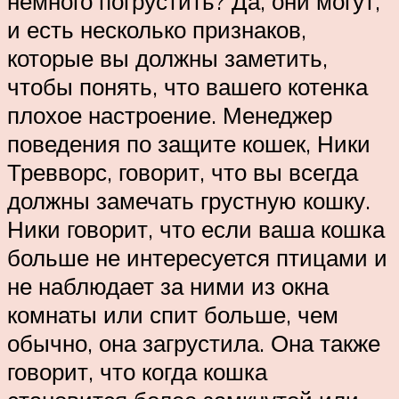
немного погрустить? Да, они могут,
и есть несколько признаков,
которые вы должны заметить,
чтобы понять, что вашего котенка
плохое настроение. Менеджер
поведения по защите кошек, Ники
Тревворс, говорит, что вы всегда
должны замечать грустную кошку.
Ники говорит, что если ваша кошка
больше не интересуется птицами и
не наблюдает за ними из окна
комнаты или спит больше, чем
обычно, она загрустила. Она также
говорит, что когда кошка