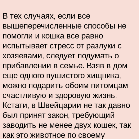
В тех случаях, если все
вышеперечисленные способы не
помогли и кошка все равно
испытывает стресс от разлуки с
хозяевами, следует подумать о
прибавлении в семье. Взяв в дом
еще одного пушистого хищника,
можно подарить обоим питомцам
счастливую и здоровую жизнь.
Кстати, в Швейцарии не так давно
был принят закон, требующий
заводить не менее двух кошек, так
как это животное по своему