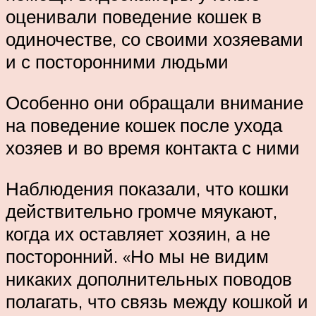
оценивали поведение кошек в
одиночестве, со своими хозяевами
и с посторонними людьми
Особенно они обращали внимание
на поведение кошек после ухода
хозяев и во время контакта с ними
Наблюдения показали, что кошки
действительно громче мяукают,
когда их оставляет хозяин, а не
посторонний. «Но мы не видим
никаких дополнительных поводов
полагать, что связь между кошкой и