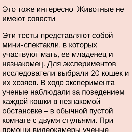
Это тоже интересно: Животные не
имеют совести
Эти тесты представляют собой
мини-спектакли, в которых
участвуют мать, ее младенец и
незнакомец. Для экспериментов
исследователи выбрали 20 кошек и
их хозяев. В ходе эксперимента
ученые наблюдали за поведением
каждой кошки в незнакомой
обстановке – в обычной пустой
комнате с двумя стульями. При
помощи видеокамеры ученые