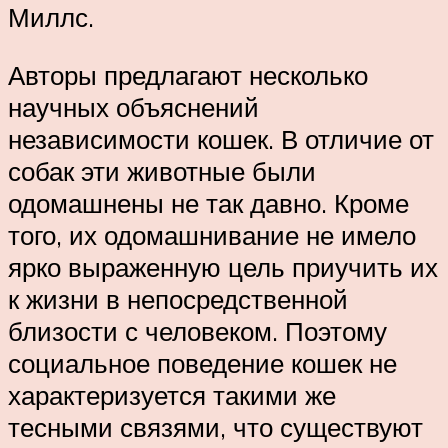
Миллс.
Авторы предлагают несколько
научных объяснений
независимости кошек. В отличие от
собак эти животные были
одомашнены не так давно. Кроме
того, их одомашнивание не имело
ярко выраженную цель приучить их
к жизни в непосредственной
близости с человеком. Поэтому
социальное поведение кошек не
характеризуется такими же
тесными связями, что существуют