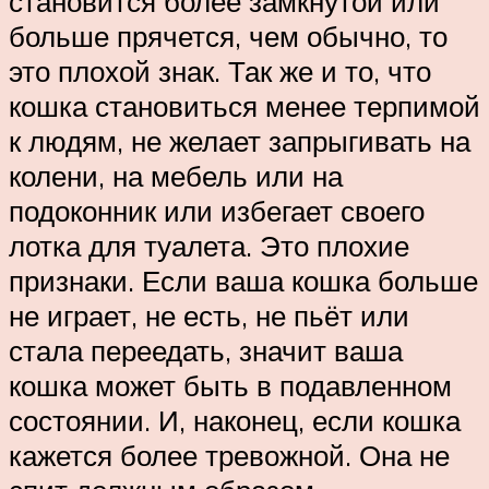
становится более замкнутой или
больше прячется, чем обычно, то
это плохой знак. Так же и то, что
кошка становиться менее терпимой
к людям, не желает запрыгивать на
колени, на мебель или на
подоконник или избегает своего
лотка для туалета. Это плохие
признаки. Если ваша кошка больше
не играет, не есть, не пьёт или
стала переедать, значит ваша
кошка может быть в подавленном
состоянии. И, наконец, если кошка
кажется более тревожной. Она не