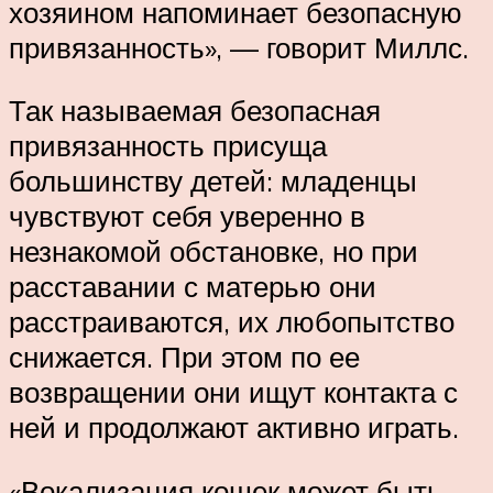
хозяином напоминает безопасную
привязанность», — говорит Миллс.
Так называемая безопасная
привязанность присуща
большинству детей: младенцы
чувствуют себя уверенно в
незнакомой обстановке, но при
расставании с матерью они
расстраиваются, их любопытство
снижается. При этом по ее
возвращении они ищут контакта с
ней и продолжают активно играть.
«Вокализация кошек может быть