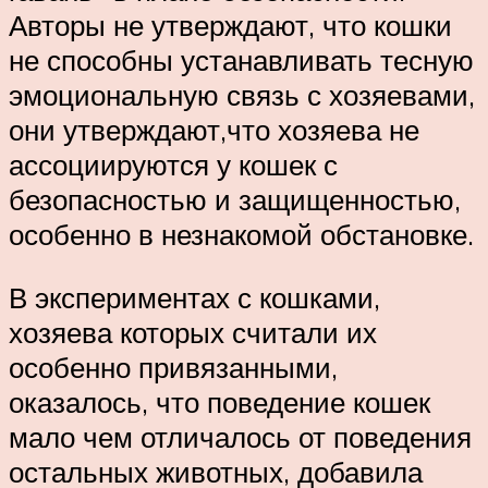
Авторы не утверждают, что кошки
не способны устанавливать тесную
эмоциональную связь с хозяевами,
они утверждают,что хозяева не
ассоциируются у кошек с
безопасностью и защищенностью,
особенно в незнакомой обстановке.
В экспериментах с кошками,
хозяева которых считали их
особенно привязанными,
оказалось, что поведение кошек
мало чем отличалось от поведения
остальных животных, добавила