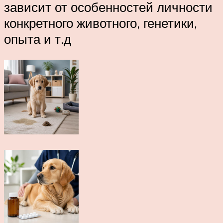
зависит от особенностей личности
конкретного животного, генетики,
опыта и т.д