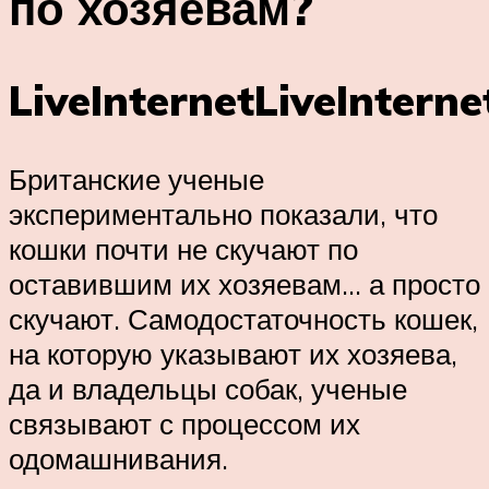
по хозяевам?
LiveInternetLiveInterne
Британские ученые
экспериментально показали, что
кошки почти не скучают по
оставившим их хозяевам… а просто
скучают. Самодостаточность кошек,
на которую указывают их хозяева,
да и владельцы собак, ученые
связывают с процессом их
одомашнивания.