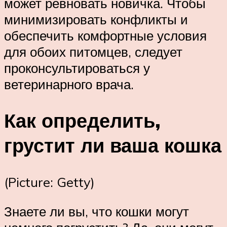
может ревновать новичка. Чтобы
минимизировать конфликты и
обеспечить комфортные условия
для обоих питомцев, следует
проконсультироваться у
ветеринарного врача.
Как определить,
грустит ли ваша кошка
(Picture: Getty)
Знаете ли вы, что кошки могут