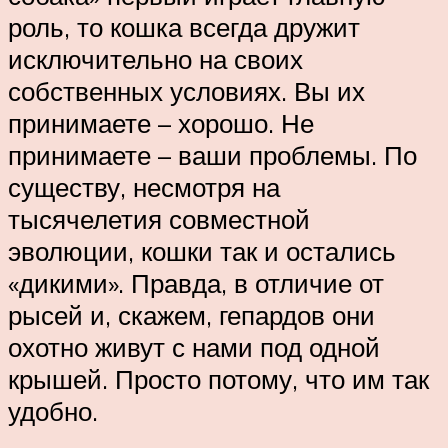
роль, то кошка всегда дружит
исключительно на своих
собственных условиях. Вы их
принимаете – хорошо. Не
принимаете – ваши проблемы. По
существу, несмотря на
тысячелетия совместной
эволюции, кошки так и остались
«дикими». Правда, в отличие от
рысей и, скажем, гепардов они
охотно живут с нами под одной
крышей. Просто потому, что им так
удобно.