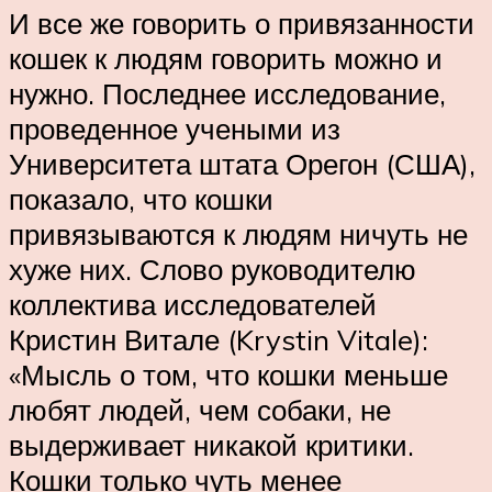
И все же говорить о привязанности
кошек к людям говорить можно и
нужно. Последнее исследование,
проведенное учеными из
Университета штата Орегон (США),
показало, что кошки
привязываются к людям ничуть не
хуже них. Слово руководителю
коллектива исследователей
Кристин Витале (Krystin Vitale):
«Мысль о том, что кошки меньше
любят людей, чем собаки, не
выдерживает никакой критики.
Кошки только чуть менее