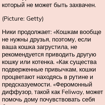
который не может быть захвачен.
(Picture: Getty)
Ники продолжает: «Кошкам вообще
не нужны друзья, поэтому, если
ваша кошка загрустила, не
рекомендуется приводить другую
кошку или котенка. «Как существа
подверженные привычкам, кошки
процветают находясь в рутине и
предсказуемости. «Феромонный
диффузор, такой как Feliway, может
помочь дому почувствовать себя