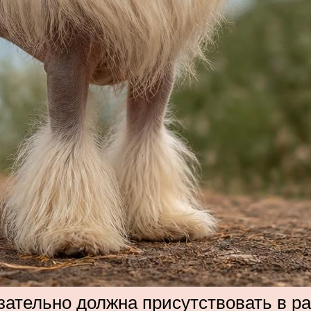
зательно должна присутствовать в ра