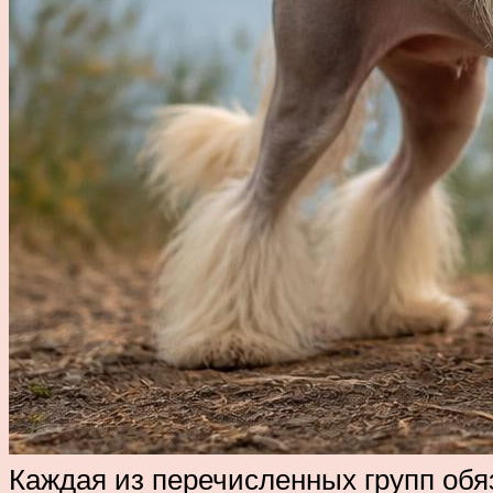
Каждая из перечисленных групп обя