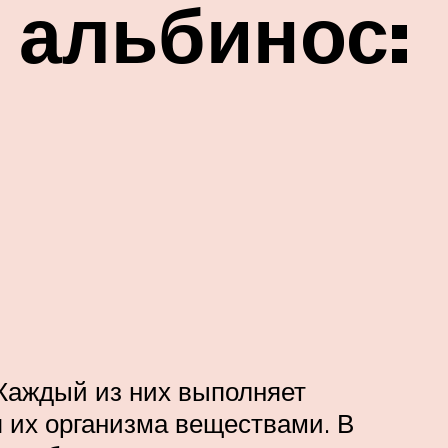
 альбинос:
 Каждый из них выполняет
 их организма веществами. В