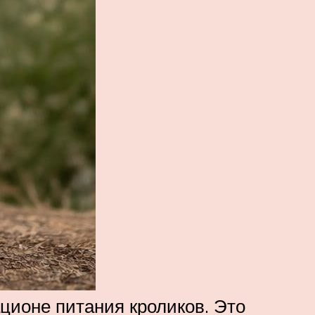
ционе питания кроликов. Это