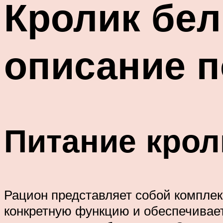
Кролик бел
описание 
Питание крол
Рацион представляет собой комплек
конкретную функцию и обеспечивае