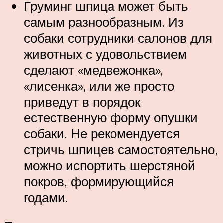
Груминг шпица может быть
самым разнообразным. Из
собаки сотрудники салонов для
животных с удовольствием
сделают «медвежонка»,
«лисенка», или же просто
приведут в порядок
естественную форму опушки
собаки. Не рекомендуется
стричь шпицев самостоятельно,
можно испортить шерстяной
покров, формирующийся
годами.