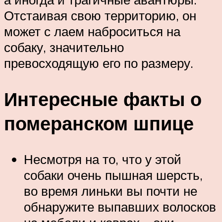
Отстаивая свою территорию, он
может с лаем наброситься на
собаку, значительно
превосходящую его по размеру.
Интересные факты о
померанском шпице
Несмотря на то, что у этой
собаки очень пышная шерсть,
во время линьки вы почти не
обнаружите выпавших волосков