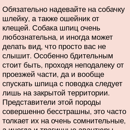
Обязательно надевайте на собачку
шлейку, а также ошейник от
клещей. Собака шпиц очень
любознательна, и иногда может
делать вид, что просто вас не
слышит. Особенно бдительным
стоит быть, проходя неподалеку от
проезжей части, да и вообще
спускать шпица с поводка следует
лишь на закрытой территории.
Представители этой породы
совершенно бесстрашны, это часто
толкает их на очень сомнительные,
а иногда и трагичные авантюры.