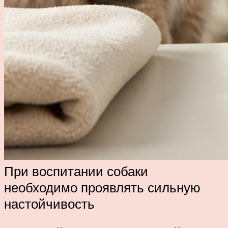
При воспитании собаки
необходимо проявлять сильную
настойчивость