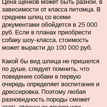
Цена щенков может быть разной, в
зависимости от класса питомца. В
среднем шпиц со всеми
документами обойдется в 25 000
руб. Если в планах приобрести
собаку шоу-класса, стоимость
может вырасти до 100 000 руб.
Какой бы вид шпица не пришелся
по душе, следует помнить, что
поведение собаки в первую
очередь определяет воспитание и
дрессировка. Поэтому любая
разновидность породы сможет
стать отличным другом или