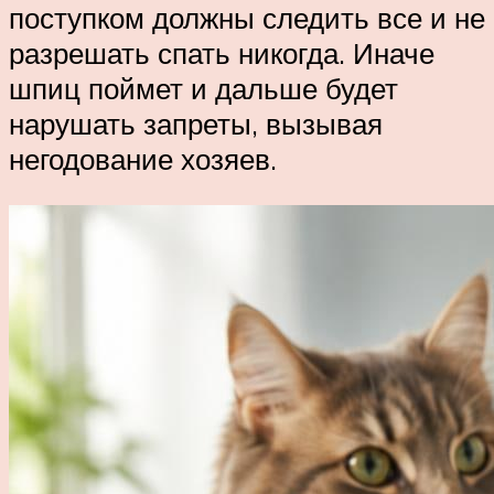
поступком должны следить все и не
разрешать спать никогда. Иначе
шпиц поймет и дальше будет
нарушать запреты, вызывая
негодование хозяев.