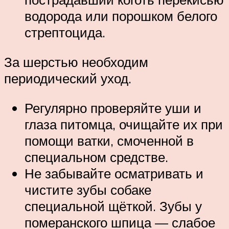
водорода или порошком белого
стрептоцида.
За шерстью необходим
периодический уход.
Регулярно проверяйте уши и
глаза питомца, очищайте их при
помощи ватки, смоченной в
специальном средстве.
Не забывайте осматривать и
чистите зубы собаке
специальной щёткой. Зубы у
померанского шпица — слабое