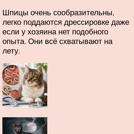
Шпицы очень сообразительны,
легко поддаются дрессировке даже
если у хозяина нет подобного
опыта. Они всё схватывают на
лету.