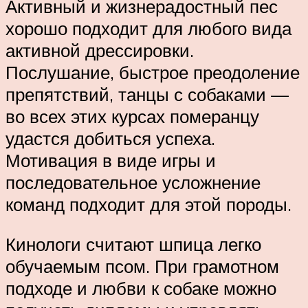
Активный и жизнерадостный пес
хорошо подходит для любого вида
активной дрессировки.
Послушание, быстрое преодоление
препятствий, танцы с собаками —
во всех этих курсах померанцу
удастся добиться успеха.
Мотивация в виде игры и
последовательное усложнение
команд подходит для этой породы.
Кинологи считают шпица легко
обучаемым псом. При грамотном
подходе и любви к собаке можно