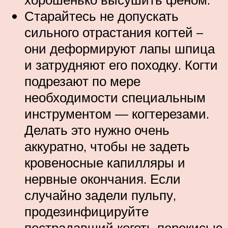
Старайтесь не допускать
сильного отрастания когтей –
они деформируют лапы шпица
и затрудняют его походку. Когти
подрезают по мере
необходимости специальным
инструментом — когтерезами.
Делать это нужно очень
аккуратно, чтобы не задеть
кровеносные капилляры и
нервные окончания. Если
случайно задели пульпу,
продезинфицируйте
пострадавший коготь перекисью