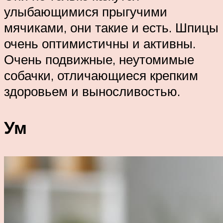
улыбающимися прыгучими
мячиками, они такие и есть. Шпицы
очень оптимистичны и активны.
Очень подвижные, неутомимые
собачки, отличающиеся крепким
здоровьем и выносливостью.
Ум