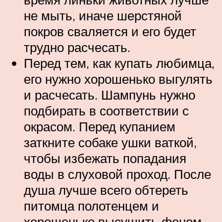
не мыть, иначе шерстяной
покров сваляется и его будет
трудно расчесать.
Перед тем, как купать любимца,
его нужно хорошенько выгулять
и расчесать. Шампунь нужно
подбирать в соответствии с
окрасом. Перед купанием
заткните собаке ушки ваткой,
чтобы избежать попадания
воды в слуховой проход. После
душа лучше всего обтереть
питомца полотенцем и
хорошенько высушить феном.