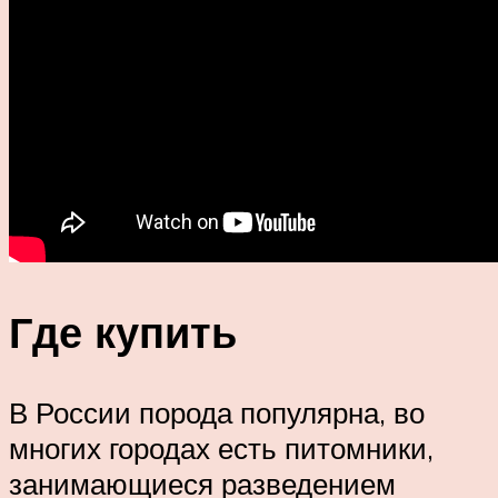
Где купить
В России порода популярна, во
многих городах есть питомники,
занимающиеся разведением