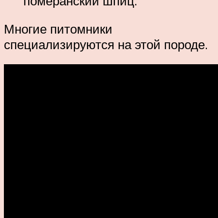
померанский шпиц.
Многие питомники
специализируются на этой породе.