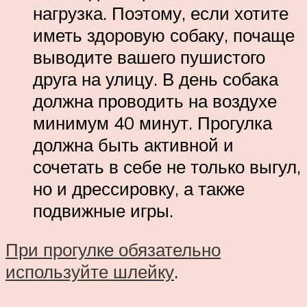
нагрузка. Поэтому, если хотите
иметь здоровую собаку, почаще
выводите вашего пушистого
друга на улицу. В день собака
должна проводить на воздухе
минимум 40 минут. Прогулка
должна быть активной и
сочетать в себе не только выгул,
но и дрессировку, а также
подвижные игры.
При прогулке обязательно
используйте шлейку
.