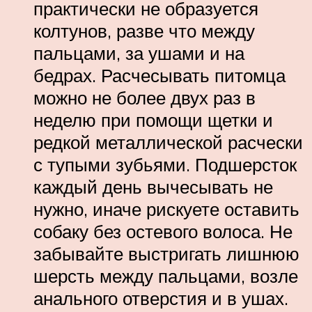
практически не образуется
колтунов, разве что между
пальцами, за ушами и на
бедрах. Расчесывать питомца
можно не более двух раз в
неделю при помощи щетки и
редкой металлической расчески
с тупыми зубьями. Подшерсток
каждый день вычесывать не
нужно, иначе рискуете оставить
собаку без остевого волоса. Не
забывайте выстригать лишнюю
шерсть между пальцами, возле
анального отверстия и в ушах.