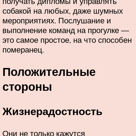
получать дипломы и управлять
собакой на любых, даже шумных
мероприятиях. Послушание и
выполнение команд на прогулке —
это самое простое, на что способен
померанец.
Положительные
стороны
Жизнерадостность
Они не только кажутся