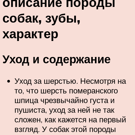
описание породы
собак, зубы,
характер
Уход и содержание
Уход за шерстью. Несмотря на
то, что шерсть померанского
шпица чрезвычайно густа и
пушиста, уход за ней не так
сложен, как кажется на первый
взгляд. У собак этой породы