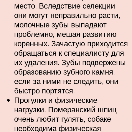
место. Вследствие селекции
они могут неправильно расти,
молочные зубы выпадают
проблемно, мешая развитию
коренных. Зачастую приходится
обращаться к специалисту для
их удаления. Зубы подвержены
образованию зубного камня,
если за ними не следить, они
быстро портятся.
Прогулки и физические
нагрузки. Померанский шпиц
очень любит гулять, собаке
необходима физическая