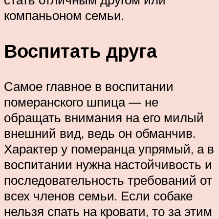
компаньоном семьи.
Воспитать друга
Самое главное в воспитании
померанского шпица — не
обращать внимания на его милый
внешний вид, ведь он обманчив.
Характер у померанца упрямый, а в
воспитании нужна настойчивость и
последовательность требований от
всех членов семьи. Если собаке
нельзя спать на кровати, то за этим