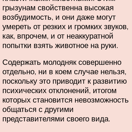
грызунам свойственна высокая
возбудимость, и они даже могут
умереть от резких и громких звуков,
как, впрочем, и от неаккуратной
попытки взять животное на руки.
Содержать молодняк совершенно
отдельно, ни в коем случае нельзя,
поскольку это приводит к развитию
психических отклонений, итогом
которых становится невозможность
общаться с другими
представителями своего вида.