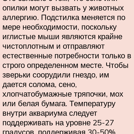
опилки могут вызвать у животных
аллергию. Подстилка меняется по
мере необходимости, поскольку
иглистые мыши являются крайне
чистоплотным и отправляют
естественные потребности только в
строго определенном месте. Чтобы
зверьки соорудили гнездо, им
дается солома, сено,
хлопчатобумажные тряпочки, мох
или белая бумага. Температуру
внутри аквариума следует
поддерживать на уровне 25-27
градусов, поддерживая 30-50%