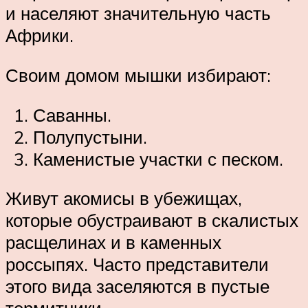
и населяют значительную часть
Африки.
Своим домом мышки избирают:
Саванны.
Полупустыни.
Каменистые участки с песком.
Живут акомисы в убежищах,
которые обустраивают в скалистых
расщелинах и в каменных
россыпях. Часто представители
этого вида заселяются в пустые