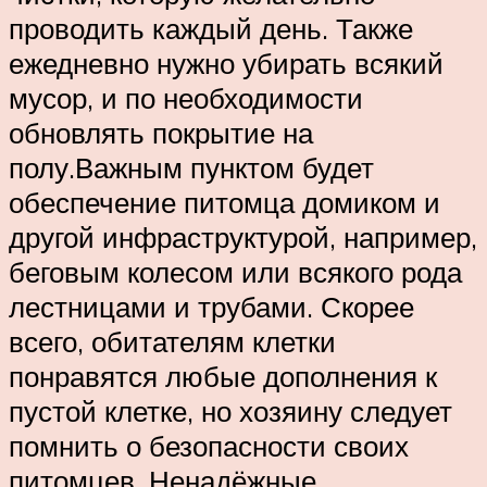
проводить каждый день. Также
ежедневно нужно убирать всякий
мусор, и по необходимости
обновлять покрытие на
полу.Важным пунктом будет
обеспечение питомца домиком и
другой инфраструктурой, например,
беговым колесом или всякого рода
лестницами и трубами. Скорее
всего, обитателям клетки
понравятся любые дополнения к
пустой клетке, но хозяину следует
помнить о безопасности своих
питомцев. Ненадёжные