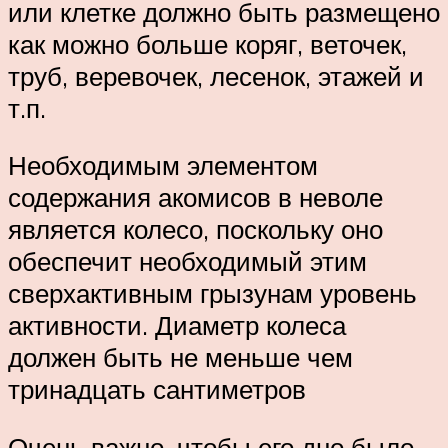
или клетке должно быть размещено
как можно больше коряг, веточек,
труб, веревочек, лесенок, этажей и
т.п.
Необходимым элементом
содержания акомисов в неволе
является колесо, поскольку оно
обеспечит необходимый этим
сверхактивным грызунам уровень
активности. Диаметр колеса
должен быть не меньше чем
тринадцать сантиметров
Очень важно, чтобы его дно было