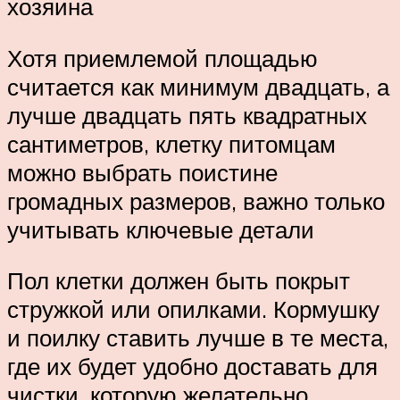
хозяина
Хотя приемлемой площадью
считается как минимум двадцать, а
лучше двадцать пять квадратных
сантиметров, клетку питомцам
можно выбрать поистине
громадных размеров, важно только
учитывать ключевые детали
Пол клетки должен быть покрыт
стружкой или опилками. Кормушку
и поилку ставить лучше в те места,
где их будет удобно доставать для
чистки, которую желательно