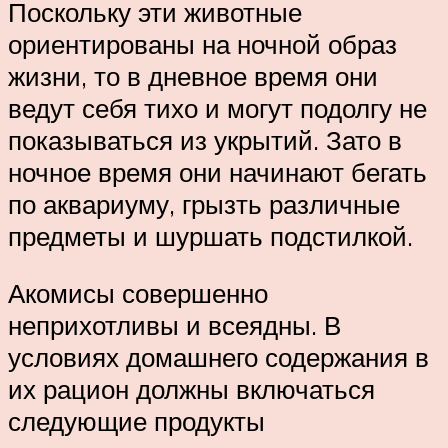
Поскольку эти животные
ориентированы на ночной образ
жизни, то в дневное время они
ведут себя тихо и могут подолгу не
показываться из укрытий. Зато в
ночное время они начинают бегать
по аквариуму, грызть различные
предметы и шуршать подстилкой.
Акомисы совершенно
неприхотливы и всеядны. В
условиях домашнего содержания в
их рацион должны включаться
следующие продукты