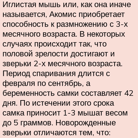
Иглистая мышь или, как она иначе
называется, Акомис приобретает
способность к размножению с 3-х
месячного возраста. В некоторых
случаях происходит так, что
половой зрелости достигают и
зверьки 2-х месячного возраста.
Период спаривания длится с
февраля по сентябрь, а
беременность самки составляет 42
дня. По истечении этого срока
самка приносит 1-3 мышат весом
до 5 граммов. Новорожденные
зверьки отличаются тем, что: