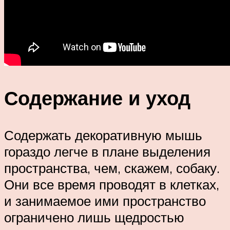
Содержание и уход
Содержать декоративную мышь
гораздо легче в плане выделения
пространства, чем, скажем, собаку.
Они все время проводят в клетках,
и занимаемое ими пространство
ограничено лишь щедростью