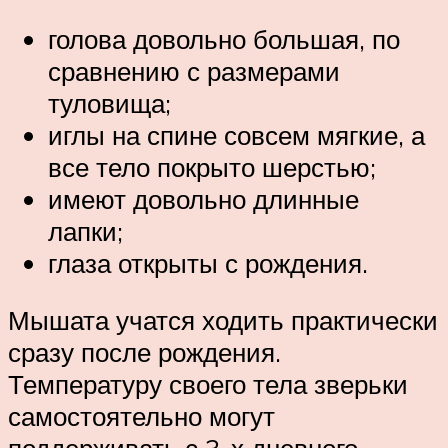
голова довольно большая, по
сравнению с размерами
туловища;
иглы на спине совсем мягкие, а
все тело покрыто шерстью;
имеют довольно длинные
лапки;
глаза открыты с рождения.
Мышата учатся ходить практически
сразу после рождения.
Температуру своего тела зверьки
самостоятельно могут