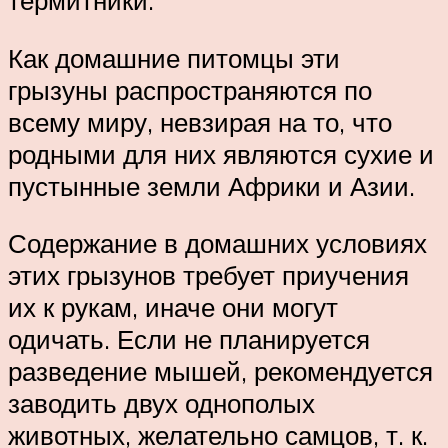
термитники.
Как домашние питомцы эти
грызуны распространяются по
всему миру, невзирая на то, что
родными для них являются сухие и
пустынные земли Африки и Азии.
Содержание в домашних условиях
этих грызунов требует приучения
их к рукам, иначе они могут
одичать. Если не планируется
разведение мышей, рекомендуется
заводить двух однополых
животных, желательно самцов, т. к.