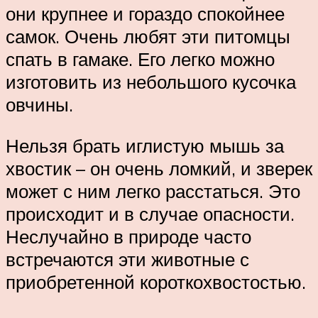
они крупнее и гораздо спокойнее
самок. Очень любят эти питомцы
спать в гамаке. Его легко можно
изготовить из небольшого кусочка
овчины.
Нельзя брать иглистую мышь за
хвостик – он очень ломкий, и зверек
может с ним легко расстаться. Это
происходит и в случае опасности.
Неслучайно в природе часто
встречаются эти животные с
приобретенной короткохвостостью.