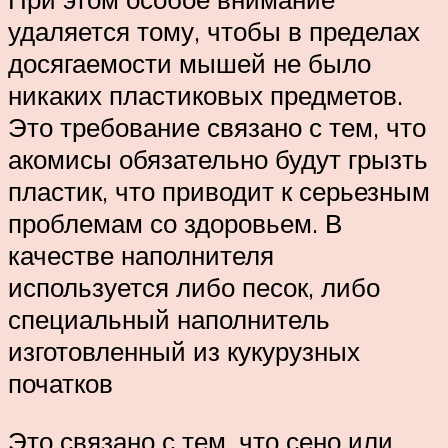
удаляется тому, чтобы в пределах
досягаемости мышей не было
никаких пластиковых предметов.
Это требование связано с тем, что
акомисы обязательно будут грызть
пластик, что приводит к серьезным
проблемам со здоровьем. В
качестве наполнителя
используется либо песок, либо
специальный наполнитель
изготовленный из кукурузных
початков
Это связано с тем, что сено или