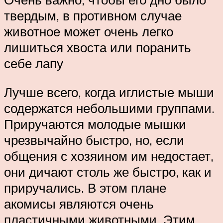
твердым, в противном случае
животное может очень легко
лишиться хвоста или поранить
себе лапу
Лучше всего, когда иглистые мыши
содержатся небольшими группами.
Приручаются молодые мышки
чрезвычайно быстро, но, если
общения с хозяином им недостает,
они дичают столь же быстро, как и
приручались. В этом плане
акомисы являются очень
пластичными животными. Этим