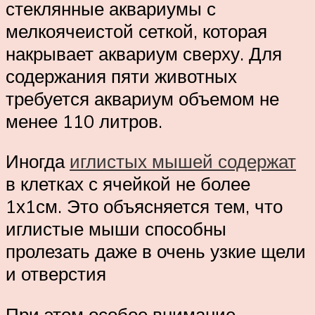
стеклянные аквариумы с
мелкоячеистой сеткой, которая
накрывает аквариум сверху. Для
содержания пяти животных
требуется аквариум объемом не
менее 110 литров.
Иногда
иглистых мышей содержат
в клетках с ячейкой не более
1х1см. Это объясняется тем, что
иглистые мыши способны
пролезать даже в очень узкие щели
и отверстия
При этом особое внимание