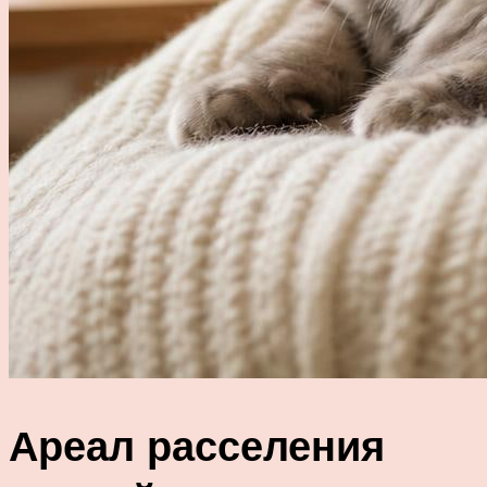
Ареал расселения