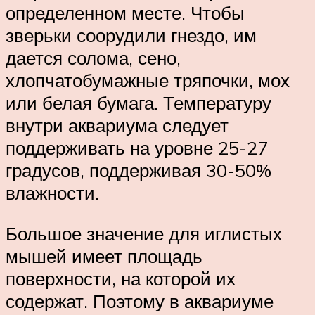
определенном месте. Чтобы
зверьки соорудили гнездо, им
дается солома, сено,
хлопчатобумажные тряпочки, мох
или белая бумага. Температуру
внутри аквариума следует
поддерживать на уровне 25-27
градусов, поддерживая 30-50%
влажности.
Большое значение для иглистых
мышей имеет площадь
поверхности, на которой их
содержат. Поэтому в аквариуме