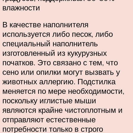
влажности
В качестве наполнителя
используется либо песок, либо
специальный наполнитель
изготовленный из кукурузных
початков. Это связано с тем, что
сено или опилки могут вызвать у
животных аллергию. Подстилка
меняется по мере необходимости,
поскольку иглистые мыши
являются крайне чистоплотным и
отправляют естественные
потребности только в строго