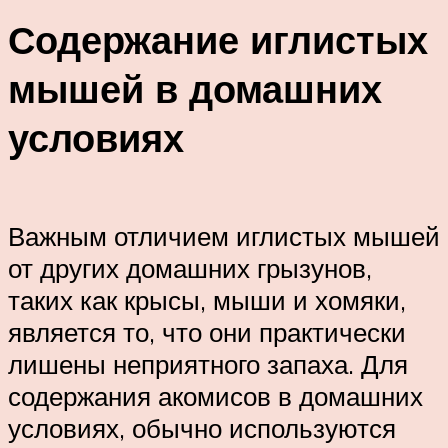
Содержание иглистых
мышей в домашних
условиях
Важным отличием иглистых мышей
от других домашних грызунов,
таких как крысы, мыши и хомяки,
является то, что они практически
лишены неприятного запаха. Для
содержания акомисов в домашних
условиях, обычно используются