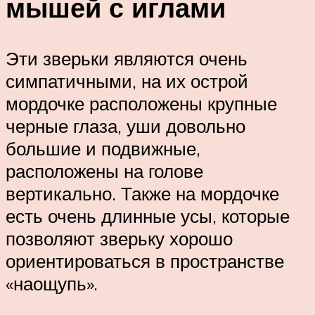
мышей с иглами
Эти зверьки являются очень
симпатичными, на их острой
мордочке расположены крупные
черные глаза, уши довольно
большие и подвижные,
расположены на голове
вертикально. Также на мордочке
есть очень длинные усы, которые
позволяют зверьку хорошо
ориентироваться в пространстве
«наощупь».