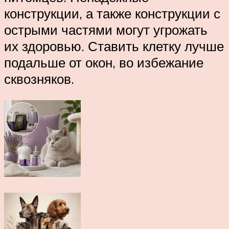
конструкции, а также конструкции с
острыми частями могут угрожать
их здоровью. Ставить клетку лучше
подальше от окон, во избежание
сквозняков.