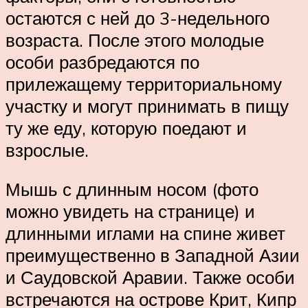
остаются с ней до 3-недельного
возраста. После этого молодые
особи разбредаются по
прилежащему территориальному
участку и могут принимать в пищу
ту же еду, которую поедают и
взрослые.
Мышь с длинным носом (фото
можно увидеть на странице) и
длинными иглами на спине живет
преимущественно в Западной Азии
и Саудовской Аравии. Также особи
встречаются на острове Крит, Кипр