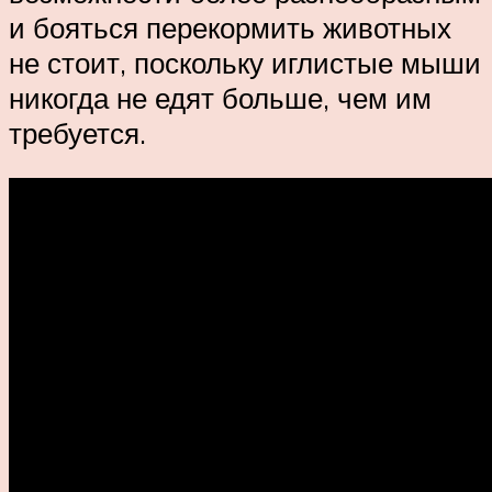
и бояться перекормить животных
не стоит, поскольку иглистые мыши
никогда не едят больше, чем им
требуется.