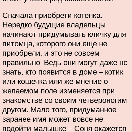
Сначала приобрети котенка.
Нередко будущие владельцы
начинают придумывать кличку для
питомца, которого они еще не
приобрели, и это не совсем
правильно. Ведь они могут даже не
знать, кто появится в доме – котик
или кошечка или же мнение о
желаемом поле изменяется при
знакомстве со своим четвероногим
другом. Мало того, придуманное
заранее имя может вовсе не
подойти малышке – Соня окажется