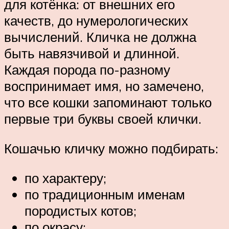
для котёнка: от внешних его
качеств, до нумерологических
вычислений. Кличка не должна
быть навязчивой и длинной.
Каждая порода по-разному
воспринимает имя, но замечено,
что все кошки запоминают только
первые три буквы своей клички.
Кошачью кличку можно подбирать:
по характеру;
по традиционным именам
породистых котов;
по окрасу;