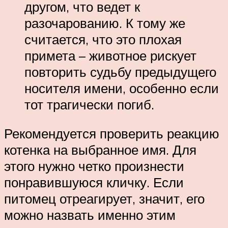
другом, что ведет к
разочарованию. К тому же
считается, что это плохая
примета – животное рискует
повторить судьбу предыдущего
носителя имени, особенно если
тот трагически погиб.
Рекомендуется проверить реакцию
котенка на выбранное имя. Для
этого нужно четко произнести
понравившуюся кличку. Если
питомец отреагирует, значит, его
можно назвать именно этим