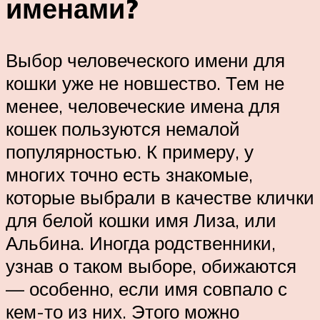
именами?
Выбор человеческого имени для
кошки уже не новшество. Тем не
менее, человеческие имена для
кошек пользуются немалой
популярностью. К примеру, у
многих точно есть знакомые,
которые выбрали в качестве клички
для белой кошки имя Лиза, или
Альбина. Иногда родственники,
узнав о таком выборе, обижаются
— особенно, если имя совпало с
кем-то из них. Этого можно