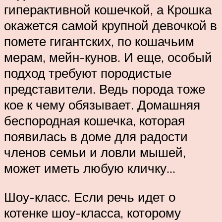
гиперактивной кошечкой, а Крошка
окажется самой крупной девочкой в
помете гигантских, по кошачьим
мерам, мейн-кунов. И еще, особый
подход требуют породистые
представители. Ведь порода тоже
кое к чему обязывает. Домашняя
беспородная кошечка, которая
появилась в доме для радости
членов семьи и ловли мышей,
может иметь любую кличку…
Шоу-класс. Если речь идет о
котенке шоу-класса, которому