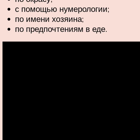
с помощью нумерологии;
по имени хозяина;
по предпочтениям в еде.