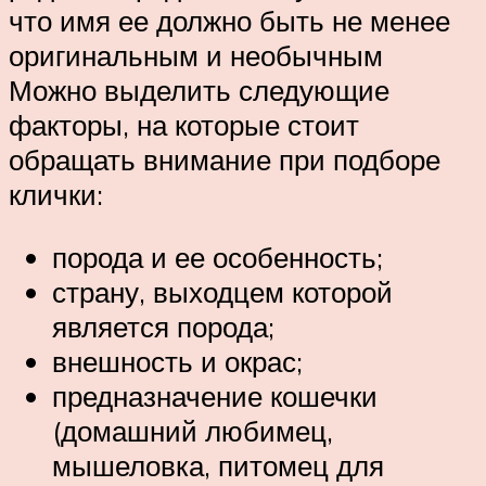
что имя ее должно быть не менее
оригинальным и необычным
Можно выделить следующие
факторы, на которые стоит
обращать внимание при подборе
клички:
порода и ее особенность;
страну, выходцем которой
является порода;
внешность и окрас;
предназначение кошечки
(домашний любимец,
мышеловка, питомец для