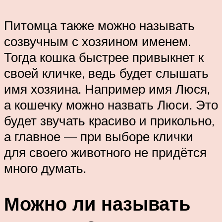
Питомца также можно называть
созвучным с хозяином именем.
Тогда кошка быстрее привыкнет к
своей кличке, ведь будет слышать
имя хозяина. Например имя Люся,
а кошечку можно назвать Люси. Это
будет звучать красиво и прикольно,
а главное — при выборе клички
для своего животного не придётся
много думать.
Можно ли называть