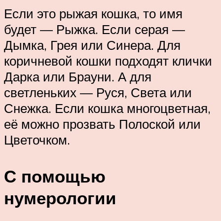
Если это рыжая кошка, то имя
будет — Рыжка. Если серая —
Дымка, Грея или Синера. Для
коричневой кошки подходят клички
Дарка или Брауни. А для
светленьких — Руся, Света или
Снежка. Если кошка многоцветная,
её можно прозвать Полоской или
Цветочком.
С помощью
нумерологии