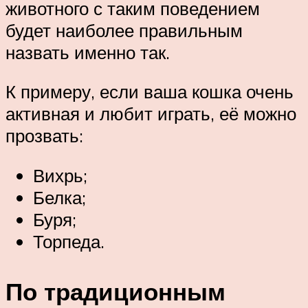
животного с таким поведением
будет наиболее правильным
назвать именно так.
К примеру, если ваша кошка очень
активная и любит играть, её можно
прозвать:
Вихрь;
Белка;
Буря;
Торпеда.
По традиционным