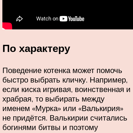
По характеру
Поведение котенка может помочь
быстро выбрать кличку. Например,
если киска игривая, воинственная и
храбрая, то выбирать между
именем «Мурка» или «Валькирия»
не придётся. Валькирии считались
богинями битвы и поэтому