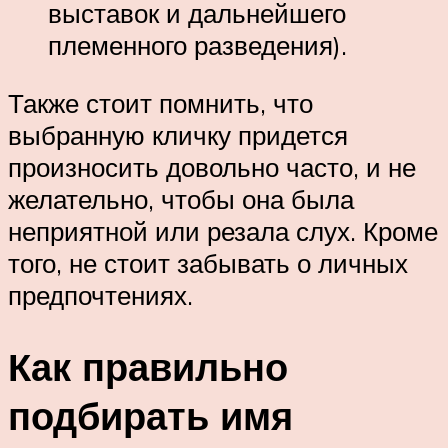
выставок и дальнейшего
племенного разведения).
Также стоит помнить, что
выбранную кличку придется
произносить довольно часто, и не
желательно, чтобы она была
неприятной или резала слух. Кроме
того, не стоит забывать о личных
предпочтениях.
Как правильно
подбирать имя