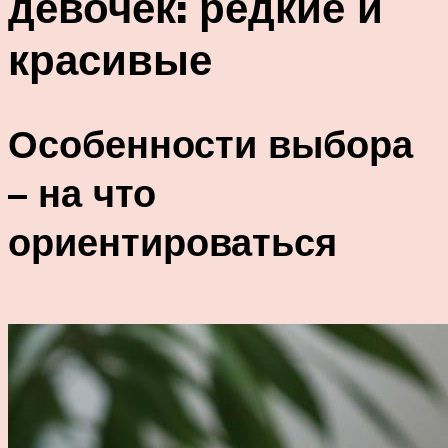
девочек: редкие и
красивые
Особенности выбора
– на что
ориентироваться