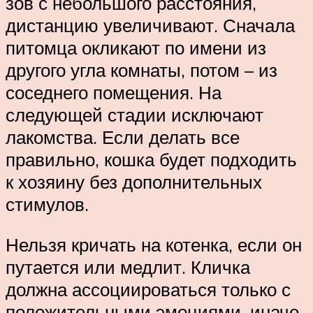
зов с небольшого расстояния,
дистанцию увеличивают. Сначала
питомца окликают по имени из
другого угла комнаты, потом – из
соседнего помещения. На
следующей стадии исключают
лакомства. Если делать все
правильно, кошка будет подходить
к хозяину без дополнительных
стимулов.
Нельзя кричать на котенка, если он
путается или медлит. Кличка
должна ассоциироваться только с
положительными эмоциями, иначе