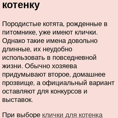
котенку
Породистые котята, рожденные в
питомнике, уже имеют клички.
Однако такие имена довольно
длинные, их неудобно
использовать в повседневной
жизни. Обычно хозяева
придумывают второе, домашнее
прозвище, а официальный вариант
оставляют для конкурсов и
выставок.
При выборе
клички для котенка