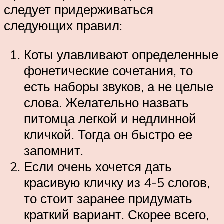
следует придерживаться
следующих правил:
Коты улавливают определенные
фонетические сочетания, то
есть наборы звуков, а не целые
слова. Желательно назвать
питомца легкой и недлинной
кличкой. Тогда он быстро ее
запомнит.
Если очень хочется дать
красивую кличку из 4-5 слогов,
то стоит заранее придумать
краткий вариант. Скорее всего,