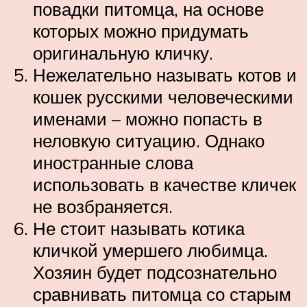
повадки питомца, на основе
которых можно придумать
оригинальную кличку.
Нежелательно называть котов и
кошек русскими человеческими
именами – можно попасть в
неловкую ситуацию. Однако
иностранные слова
использовать в качестве кличек
не возбраняется.
Не стоит называть котика
кличкой умершего любимца.
Хозяин будет подсознательно
сравнивать питомца со старым