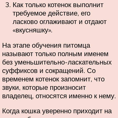
Как только котенок выполнит
требуемое действие, его
ласково оглаживают и отдают
«вкусняшку».
На этапе обучения питомца
называют только полным именем
без уменьшительно-ласкательных
суффиксов и сокращений. Со
временем котенок запомнит, что
звуки, которые произносит
владелец, относятся именно к нему.
Когда кошка уверенно приходит на