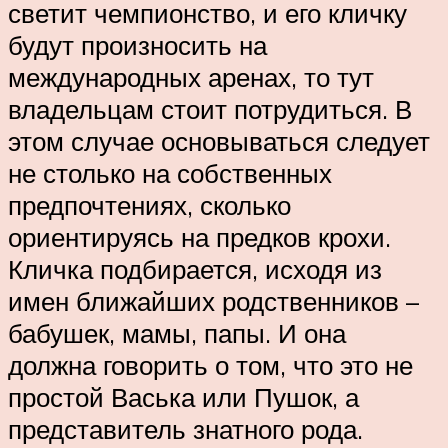
светит чемпионство, и его кличку
будут произносить на
международных аренах, то тут
владельцам стоит потрудиться. В
этом случае основываться следует
не столько на собственных
предпочтениях, сколько
ориентируясь на предков крохи.
Кличка подбирается, исходя из
имен ближайших родственников –
бабушек, мамы, папы. И она
должна говорить о том, что это не
простой Васька или Пушок, а
представитель знатного рода.