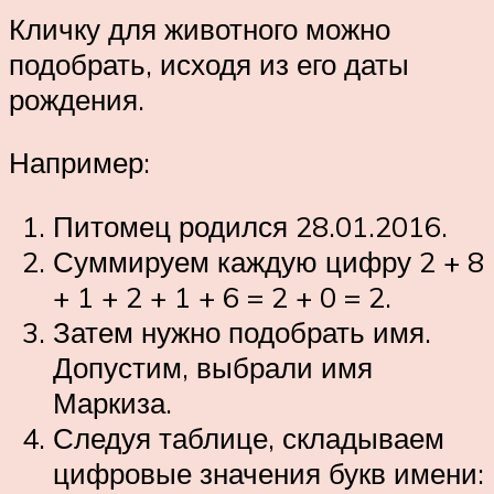
Кличку для животного можно
подобрать, исходя из его даты
рождения.
Например:
Питомец родился 28.01.2016.
Суммируем каждую цифру 2 + 8
+ 1 + 2 + 1 + 6 = 2 + 0 = 2.
Затем нужно подобрать имя.
Допустим, выбрали имя
Маркиза.
Следуя таблице, складываем
цифровые значения букв имени: