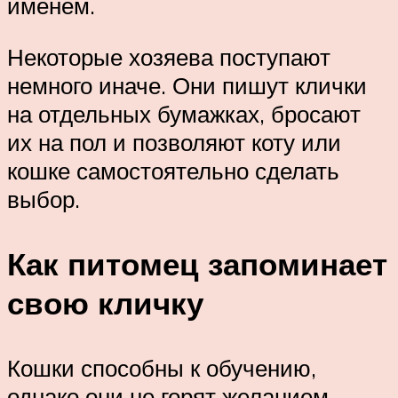
именем.
Некоторые хозяева поступают
немного иначе. Они пишут клички
на отдельных бумажках, бросают
их на пол и позволяют коту или
кошке самостоятельно сделать
выбор.
Как питомец запоминает
свою кличку
Кошки способны к обучению,
однако они не горят желанием