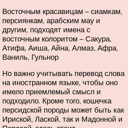
Восточным красавицам – сиамкам,
персиянкам, арабским мау и
другим, подходят имена с
восточным колоритом – Сакура,
Атифа, Аиша, Айна, Алмаз, Афра,
Ваниль, Гульнор
Но важно учитывать перевод слова
на иностранном языке, чтобы оно
имело приемлемый смысл и
подходило. Кроме того, кошечка
персидской породы может быть как
Ириской, Лаской, так и Мадонной и