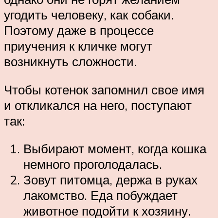
угодить человеку, как собаки.
Поэтому даже в процессе
приучения к кличке могут
возникнуть сложности.
Чтобы котенок запомнил свое имя
и откликался на него, поступают
так:
Выбирают момент, когда кошка
немного проголодалась.
Зовут питомца, держа в руках
лакомство. Еда побуждает
животное подойти к хозяину.