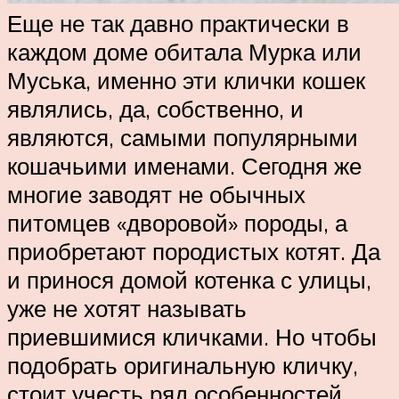
Еще не так давно практически в
каждом доме обитала Мурка или
Муська, именно эти клички кошек
являлись, да, собственно, и
являются, самыми популярными
кошачьими именами. Сегодня же
многие заводят не обычных
питомцев «дворовой» породы, а
приобретают породистых котят. Да
и принося домой котенка с улицы,
уже не хотят называть
приевшимися кличками. Но чтобы
подобрать оригинальную кличку,
стоит учесть ряд особенностей.