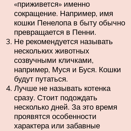
«приживется» именно
сокращение. Например, имя
кошки Пенелопа в быту обычно
превращается в Пенни.
Не рекомендуется называть
нескольких животных
созвучными кличками,
например, Муся и Буся. Кошки
будут путаться.
Лучше не называть котенка
сразу. Стоит подождать
несколько дней. За это время
проявятся особенности
характера или забавные