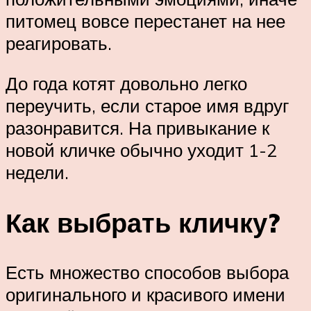
питомец вовсе перестанет на нее
реагировать.
До года котят довольно легко
переучить, если старое имя вдруг
разонравится. На привыкание к
новой кличке обычно уходит 1-2
недели.
Как выбрать кличку?
Есть множество способов выбора
оригинального и красивого имени