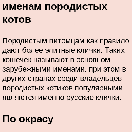
именам породистых
котов
Породистым питомцам как правило
дают более элитные клички. Таких
кошечек называют в основном
зарубежными именами, при этом в
других странах среди владельцев
породистых котиков популярными
являются именно русские клички.
По окрасу