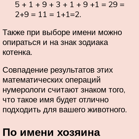
5 + 1 + 9 + 3 + 1 + 9 +1 = 29 =
2+9 = 11 = 1+1=2.
Также при выборе имени можно
опираться и на знак зодиака
котенка.
Совпадение результатов этих
математических операций
нумерологи считают знаком того,
что такое имя будет отлично
подходить для вашего животного.
По имени хозяина