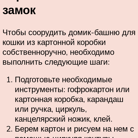
замок
Чтобы соорудить домик-башню для
кошки из картонной коробки
собственноручно, необходимо
выполнить следующие шаги:
Подготовьте необходимые
инструменты: гофрокартон или
картонная коробка, карандаш
или ручка, циркуль,
канцелярский ножик, клей.
Берем картон и рисуем на нем с