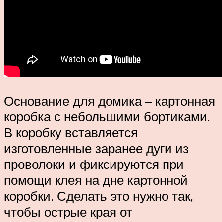
Основание для домика – картонная
коробка с небольшими бортиками.
В коробку вставляется
изготовленные заранее дуги из
проволоки и фиксируются при
помощи клея на дне картонной
коробки. Сделать это нужно так,
чтобы острые края от