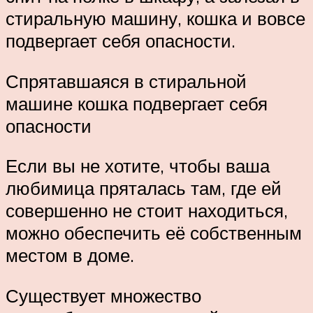
стиральную машину, кошка и вовсе
подвергает себя опасности.
Спрятавшаяся в стиральной
машине кошка подвергает себя
опасности
Если вы не хотите, чтобы ваша
любимица пряталась там, где ей
совершенно не стоит находиться,
можно обеспечить её собственным
местом в доме.
Существует множество