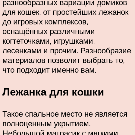
разнообразных вариаций домиков
для кошек. от простейших лежанок
до игровых комплексов,
оснащённых различными
когтеточками, игрушками.
лесенками и прочим. Разнообразие
материалов позволит выбрать то,
что подходит именно вам.
Лежанка для кошки
Такое спальное место не является
полноценным укрытием.
Небольшой матрасик с мягкими