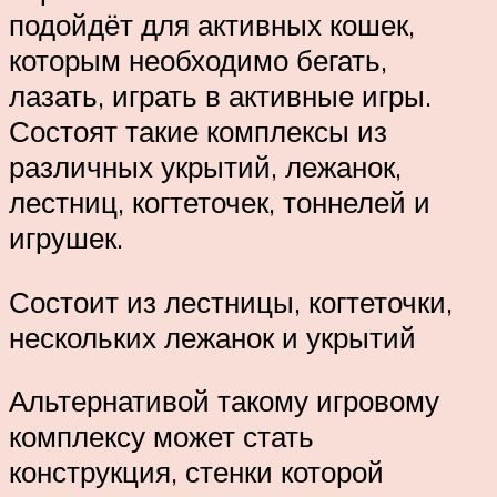
подойдёт для активных кошек,
которым необходимо бегать,
лазать, играть в активные игры.
Состоят такие комплексы из
различных укрытий, лежанок,
лестниц, когтеточек, тоннелей и
игрушек.
Состоит из лестницы, когтеточки,
нескольких лежанок и укрытий
Альтернативой такому игровому
комплексу может стать
конструкция, стенки которой