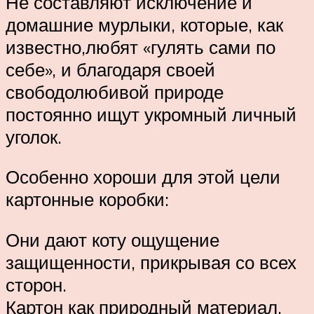
Не составляют исключение и
домашние мурлыки, которые, как
известно,любят «гулять сами по
себе», и благодаря своей
свободолюбивой природе
постоянно ищут укромный личный
уголок.
Особенно хороши для этой цели
картонные коробки:
Они дают коту ощущение
защищенности, прикрывая со всех
сторон.
Картон как природный материал,