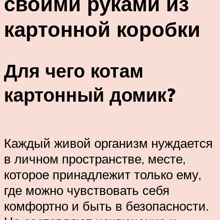
своими руками из
картонной коробки
Для чего котам
картонный домик?
Каждый живой организм нуждается
в личном пространстве, месте,
которое принадлежит только ему,
где можно чувствовать себя
комфортно и быть в безопасности.