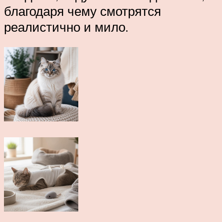
благодаря чему смотрятся
реалистично и мило.