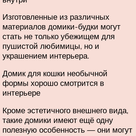
Изготовленные из различных
материалов домики-будки могут
стать не только убежищем для
пушистой любимицы, но и
украшением интерьера.
Домик для кошки необычной
формы хорошо смотрится в
интерьере
Кроме эстетичного внешнего вида,
такие домики имеют ещё одну
полезную особенность — они могут