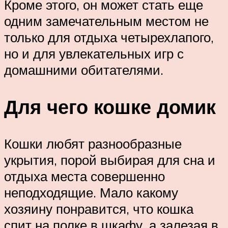
Кроме этого, он может стать еще
одним замечательным местом не
только для отдыха четырехлапого,
но и для увлекательных игр с
домашними обитателями.
Для чего кошке домик
Кошки любят разнообразные
укрытия, порой выбирая для сна и
отдыха места совершенно
неподходящие. Мало какому
хозяину понравится, что кошка
спит на полке в шкафу, а залезая в