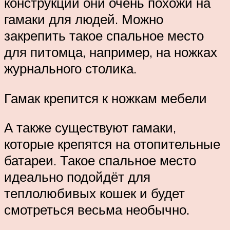
конструкции они очень похожи на
гамаки для людей. Можно
закрепить такое спальное место
для питомца, например, на ножках
журнального столика.
Гамак крепится к ножкам мебели
А также существуют гамаки,
которые крепятся на отопительные
батареи. Такое спальное место
идеально подойдёт для
теплолюбивых кошек и будет
смотреться весьма необычно.