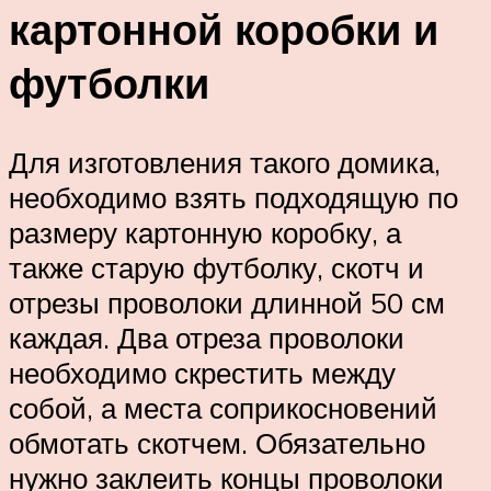
картонной коробки и
футболки
Для изготовления такого домика,
необходимо взять подходящую по
размеру картонную коробку, а
также старую футболку, скотч и
отрезы проволоки длинной 50 см
каждая. Два отреза проволоки
необходимо скрестить между
собой, а места соприкосновений
обмотать скотчем. Обязательно
нужно заклеить концы проволоки