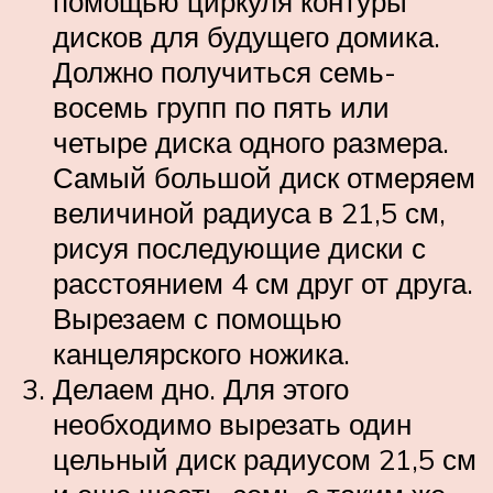
помощью циркуля контуры
дисков для будущего домика.
Должно получиться семь-
восемь групп по пять или
четыре диска одного размера.
Самый большой диск отмеряем
величиной радиуса в 21,5 см,
рисуя последующие диски с
расстоянием 4 см друг от друга.
Вырезаем с помощью
канцелярского ножика.
Делаем дно. Для этого
необходимо вырезать один
цельный диск радиусом 21,5 см