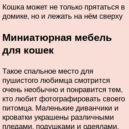
Кошка может не только прятаться в
домике, но и лежать на нём сверху
Миниатюрная мебель
для кошек
Такое спальное место для
пушистого любимца смотрится
очень необычно и понравится тем,
кто любит фотографировать своего
питомца. Маленькие диванчики и
кроватки украшены различными
пледами, подушками и одеялами,