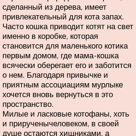
сделанный из дерева, имеет
привлекательный для кота запах.
Часто кошка приводит котят на свет
именно в коробке, которая
становится для маленького котика
первым домом, где мама-кошка
всячески оберегает его и заботится
о нем. Благодаря привычке и
приятным ассоциациям мурлыке
хочется вновь вернуться в это
пространство.
Милые и ласковые котофаны, хоть
и прирученычеловеком, в своей
душе остаются хищниками, а