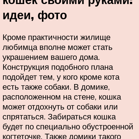
идеи, фото
Кроме практичности жилище
любимца вполне может стать
украшением вашего дома.
Конструкция подобного плана
подойдет тем, у кого кроме кота
есть также собаки. В домике,
расположенном на стене, кошка
может отдохнуть от собаки или
спрятаться. Забираться кошка
будет по специально обустроенной
когтеточке. Также домики такого