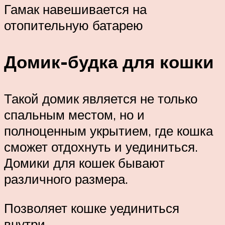
Гамак навешивается на
отопительную батарею
Домик-будка для кошки
Такой домик является не только
спальным местом, но и
полноценным укрытием, где кошка
сможет отдохнуть и уединиться.
Домики для кошек бывают
различного размера.
Позволяет кошке уединиться
внутри