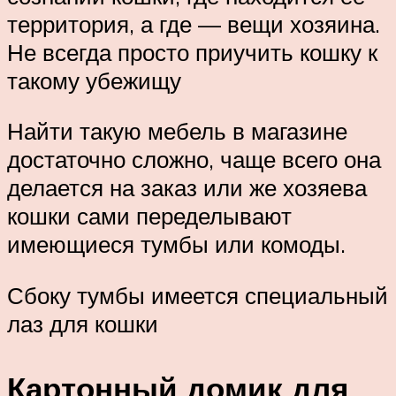
территория, а где — вещи хозяина.
Не всегда просто приучить кошку к
такому убежищу
Найти такую мебель в магазине
достаточно сложно, чаще всего она
делается на заказ или же хозяева
кошки сами переделывают
имеющиеся тумбы или комоды.
Сбоку тумбы имеется специальный
лаз для кошки
Картонный домик для