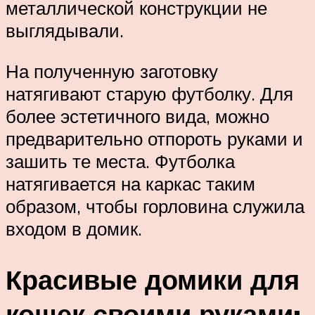
металлической конструкции не
выглядывали.
На полученную заготовку
натягивают старую футболку. Для
более эстетичного вида, можно
предварительно отпороть руками и
зашить те места. Футболка
натягивается на каркас таким
образом, чтобы горловина служила
входом в домик.
Красивые домики для
кошек своими руками: