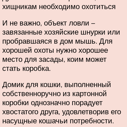
хищникам необходимо охотиться
И не важно, объект ловли –
завязанные хозяйские шнурки или
пробравшаяся в дом мышь. Для
хорошей охоты нужно хорошее
место для засады, коим может
стать коробка.
Домик для кошки, выполненный
собственноручно из картонной
коробки однозначно порадует
хвостатого друга, удовлетворив его
насущные кошачьи потребности.