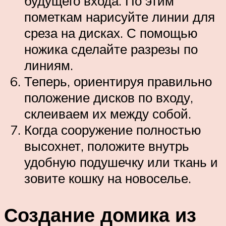
будущего входа. По этим
пометкам нарисуйте линии для
среза на дисках. С помощью
ножика сделайте разрезы по
линиям.
Теперь, ориентируя правильно
положение дисков по входу,
склеиваем их между собой.
Когда сооружение полностью
высохнет, положите внутрь
удобную подушечку или ткань и
зовите кошку на новоселье.
Создание домика из