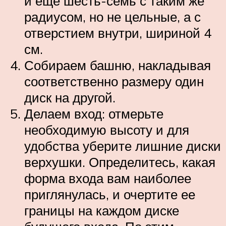
и еще шесть-семь с таким же
радиусом, но не цельные, а с
отверстием внутри, шириной 4
см.
Собираем башню, накладывая
соответственно размеру один
диск на другой.
Делаем вход: отмерьте
необходимую высоту и для
удобства уберите лишние диски
верхушки. Определитесь, какая
форма входа вам наиболее
приглянулась, и очертите ее
границы на каждом диске