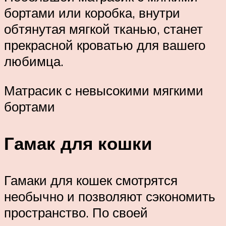
бортами или коробка, внутри
обтянутая мягкой тканью, станет
прекрасной кроватью для вашего
любимца.
Матрасик с невысокими мягкими
бортами
Гамак для кошки
Гамаки для кошек смотрятся
необычно и позволяют сэкономить
пространство. По своей