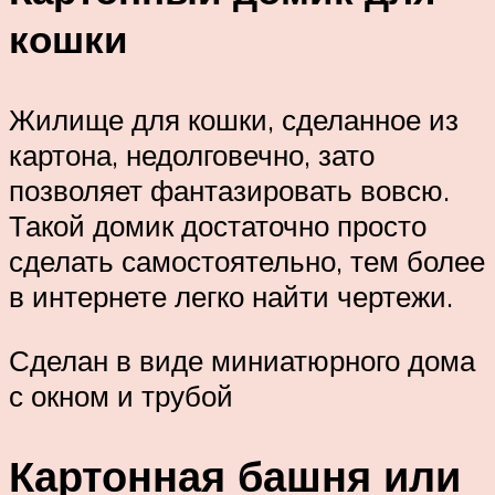
кошки
Жилище для кошки, сделанное из
картона, недолговечно, зато
позволяет фантазировать вовсю.
Такой домик достаточно просто
сделать самостоятельно, тем более
в интернете легко найти чертежи.
Сделан в виде миниатюрного дома
с окном и трубой
Картонная башня или