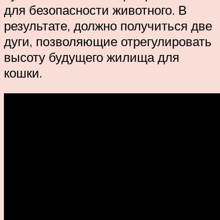
для безопасности животного. В
результате, должно получиться две
дуги, позволяющие отрегулировать
высоту будущего жилища для
кошки.