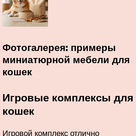
Фотогалерея: примеры
миниатюрной мебели для
кошек
Игровые комплексы для
кошек
Игровой комплекс отлично