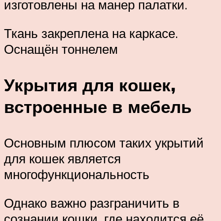
изготовлены на манер палатки.
Ткань закреплена на каркасе.
Оснащён тоннелем
Укрытия для кошек,
встроенные в мебель
Основным плюсом таких укрытий
для кошек является
многофункциональность
Однако важно разграничить в
сознании кошки, где находится её