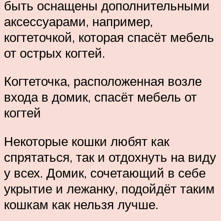
быть оснащены дополнительными
аксессуарами, например,
когтеточкой, которая спасёт мебель
от острых когтей.
Когтеточка, расположенная возле
входа в домик, спасёт мебель от
когтей
Некоторые кошки любят как
спрятаться, так и отдохнуть на виду
у всех. Домик, сочетающий в себе
укрытие и лежанку, подойдёт таким
кошкам как нельзя лучше.