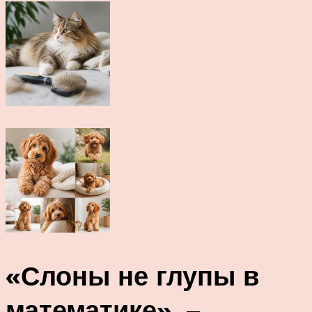
«Слоны не глупы в
математике», –