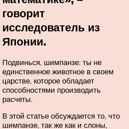
говорит
исследователь из
Японии.
Подвинься, шимпанзе: ты не
единственное животное в своем
царстве, которое обладает
способностями производить
расчеты.
В этой статье обсуждается то, что
шимпанзе, так же как и слоны,