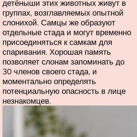
детёныши этих животных живут в
группах, возглавляемых опытной
слонихой. Самцы же образуют
отдельные стада и могут временно
присоединяться к самкам для
спаривания. Хорошая память
позволяет слонам запоминать до
30 членов своего стада, и
моментально определять
потенциальную опасность в лице
незнакомцев.