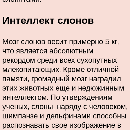
Интеллект слонов
Мозг слонов весит примерно 5 кг,
что является абсолютным
рекордом среди всех сухопутных
млекопитающих. Кроме отличной
памяти, громадный мозг наградил
этих животных еще и недюжинным
интеллектом. По утверждениям
ученых, слоны, наряду с человеком,
шимпанзе и дельфинами способны
распознавать свое изображение в