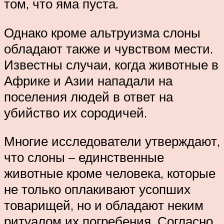
том, что яма пуста.
Однако кроме альтруизма слоны
обладают также и чувством мести.
Известны случаи, когда животные в
Африке и Азии нападали на
поселения людей в ответ на
убийство их сородичей.
Многие исследователи утверждают,
что слоны – единственные
животные кроме человека, которые
не только оплакивают усопших
товарищей, но и обладают неким
ритуалом их погребения. Согласно