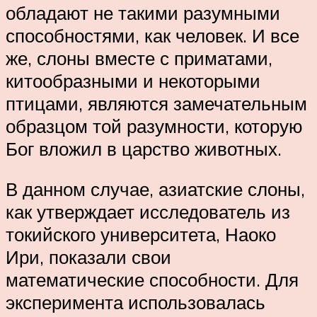
обладают не такими разумными
способностями, как человек. И все
же, слоны вместе с приматами,
китообразными и некоторыми
птицами, являются замечательным
образцом той разумности, которую
Бог вложил в царство животных.
В данном случае, азиатские слоны,
как утверждает исследователь из
токийского университета, Наоко
Ири, показали свои
математические способности. Для
эксперимента использовалась