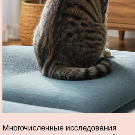
Многочисленные исследования