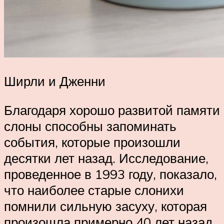
Ширли и Дженни
Благодаря хорошо развитой памяти
слоны способны запоминать
события, которые произошли
десятки лет назад. Исследование,
проведенное в 1993 году, показало,
что наиболее старые слонихи
помнили сильную засуху, которая
произошла примерно 40 лет назад