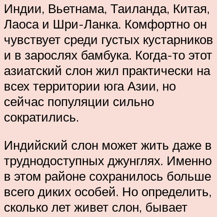
Индии, Вьетнама, Таиланда, Китая,
Лаоса и Шри-Ланка. Комфортно он
чувствует среди густых кустарников
и в зарослях бамбука. Когда-то этот
азиатский слон жил практически на
всех территории юга Азии, но
сейчас популяции сильно
сократились.
Индийский слон может жить даже в
труднодоступных джунглях. Именно
в этом районе сохранилось больше
всего диких особей. Но определить,
сколько лет живет слон, бывает