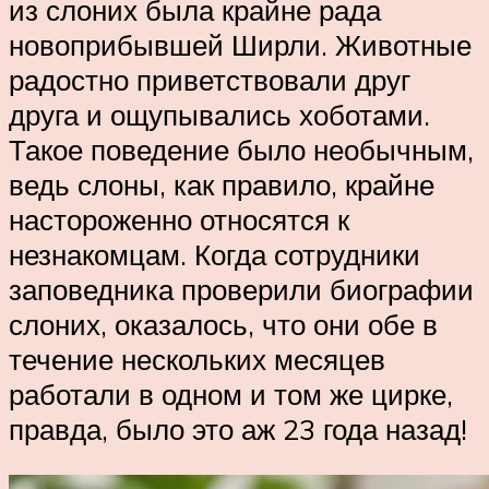
из слоних была крайне рада
новоприбывшей Ширли. Животные
радостно приветствовали друг
друга и ощупывались хоботами.
Такое поведение было необычным,
ведь слоны, как правило, крайне
настороженно относятся к
незнакомцам. Когда сотрудники
заповедника проверили биографии
слоних, оказалось, что они обе в
течение нескольких месяцев
работали в одном и том же цирке,
правда, было это аж 23 года назад!