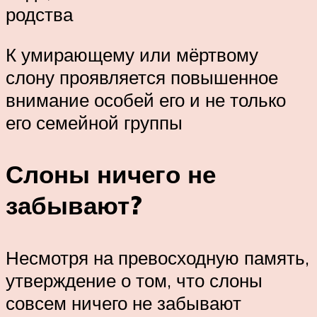
родства
К умирающему или мёртвому
слону проявляется повышенное
внимание особей его и не только
его семейной группы
Слоны ничего не
забывают?
Несмотря на превосходную память,
утверждение о том, что слоны
совсем ничего не забывают