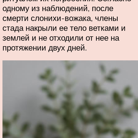
одному из наблюдений, после
смерти слонихи-вожака, члены
стада накрыли ее тело ветками и
землей и не отходили от нее на
протяжении двух дней.