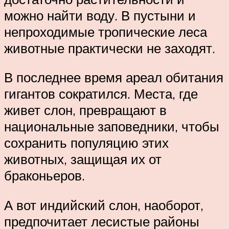
можно найти воду. В пустыни и
непроходимые тропические леса
животные практически не заходят.
В последнее время ареал обитания
гигантов сократился. Места, где
живет слон, превращают в
национальные заповедники, чтобы
сохранить популяцию этих
животных, защищая их от
браконьеров.
А вот индийский слон, наоборот,
предпочитает лесистые районы