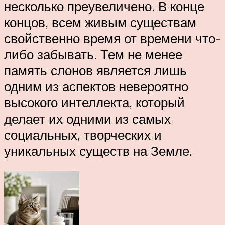
несколько преувеличено. В конце
концов, всем живым существам
свойственно время от времени что-
либо забывать. Тем не менее
память слонов является лишь
одним из аспектов невероятно
высокого интеллекта, который
делает их одними из самых
социальных, творческих и
уникальных существ на Земле.