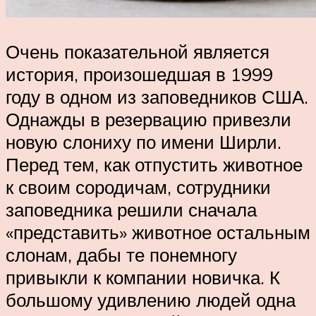
Очень показательной является
история, произошедшая в 1999
году в одном из заповедников США.
Однажды в резервацию привезли
новую слониху по имени Ширли.
Перед тем, как отпустить животное
к своим сородичам, сотрудники
заповедника решили сначала
«представить» животное остальным
слонам, дабы те понемногу
привыкли к компании новичка. К
большому удивлению людей одна