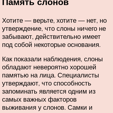
Память слонов
Хотите — верьте, хотите — нет, но
утверждение, что слоны ничего не
забывают, действительно имеет
под собой некоторые основания.
Как показали наблюдения, слоны
обладают невероятно хорошей
памятью на лица. Специалисты
утверждают, что способность
запоминать является одним из
самых важных факторов
выживания у слонов. Самки и