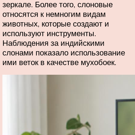
зеркале. Более того, слоновые
относятся к немногим видам
животных, которые создают и
используют инструменты.
Наблюдения за индийскими
слонами показало использование
ими веток в качестве мухобоек.