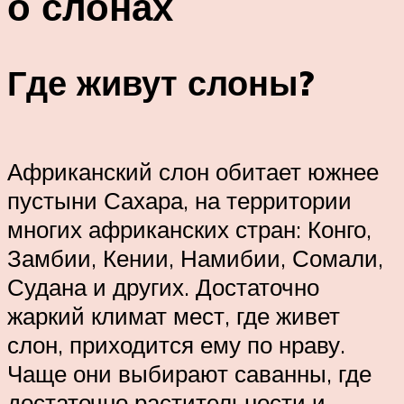
о слонах
Где живут слоны?
Африканский слон обитает южнее
пустыни Сахара, на территории
многих африканских стран: Конго,
Замбии, Кении, Намибии, Сомали,
Судана и других. Достаточно
жаркий климат мест, где живет
слон, приходится ему по нраву.
Чаще они выбирают саванны, где
достаточно растительности и