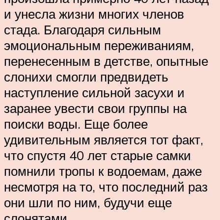
и унесла жизни многих членов
стада. Благодаря сильным
эмоциональным переживаниям,
перенесенным в детстве, опытные
слонихи смогли предвидеть
наступление сильной засухи и
заранее увести свои группы на
поиски воды. Еще более
удивительным является тот факт,
что спустя 40 лет старые самки
помнили тропы к водоемам, даже
несмотря на то, что последний раз
они шли по ним, будучи еще
слонятами.