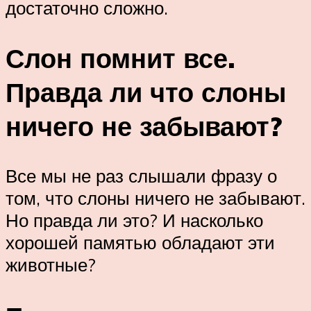
достаточно сложно.
Слон помнит все.
Правда ли что слоны
ничего не забывают?
Все мы не раз слышали фразу о
том, что слоны ничего не забывают.
Но правда ли это? И насколько
хорошей памятью обладают эти
животные?