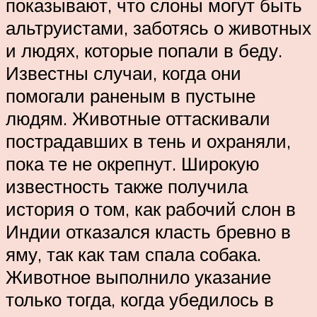
показывают, что слоны могут быть
альтруистами, заботясь о животных
и людях, которые попали в беду.
Известны случаи, когда они
помогали раненым в пустыне
людям. Животные оттаскивали
пострадавших в тень и охраняли,
пока те не окрепнут. Широкую
известность также получила
история о том, как рабочий слон в
Индии отказался класть бревно в
яму, так как там спала собака.
Животное выполнило указание
только тогда, когда убедилось в