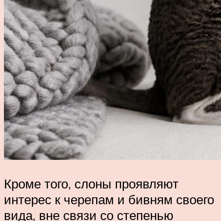
Кроме того, слоны проявляют
интерес к черепам и бивням своего
вида, вне связи со степенью