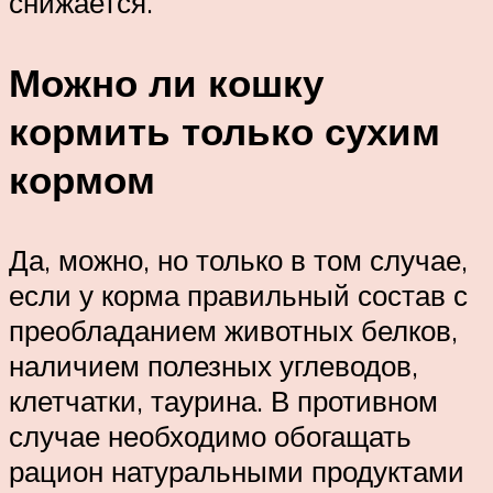
снижается.
Можно ли кошку
кормить только сухим
кормом
Да, можно, но только в том случае,
если у корма правильный состав с
преобладанием животных белков,
наличием полезных углеводов,
клетчатки, таурина. В противном
случае необходимо обогащать
рацион натуральными продуктами