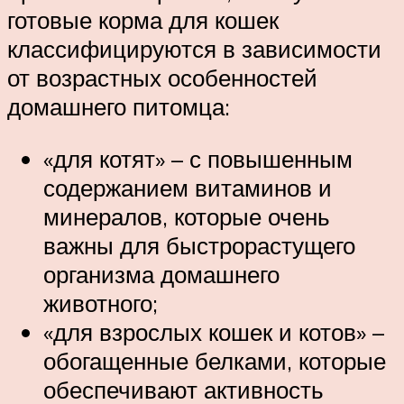
готовые корма для кошек
классифицируются в зависимости
от возрастных особенностей
домашнего питомца:
«для котят» – с повышенным
содержанием витаминов и
минералов, которые очень
важны для быстрорастущего
организма домашнего
животного;
«для взрослых кошек и котов» –
обогащенные белками, которые
обеспечивают активность