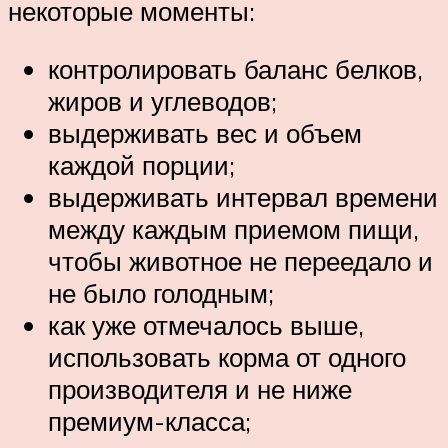
некоторые моменты:
контролировать баланс белков,
жиров и углеводов;
выдерживать вес и объем
каждой порции;
выдерживать интервал времени
между каждым приемом пищи,
чтобы животное не переедало и
не было голодным;
как уже отмечалось выше,
использовать корма от одного
производителя и не ниже
премиум-класса;