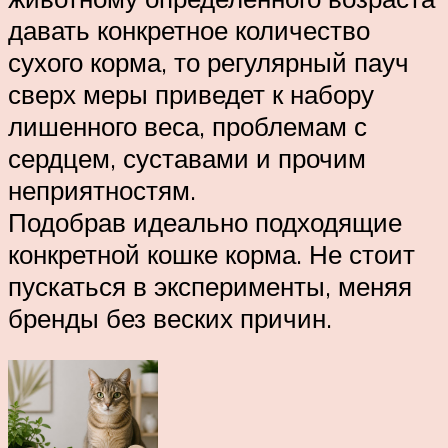
давать конкретное количество
сухого корма, то регулярный пауч
сверх меры приведет к набору
лишенного веса, проблемам с
сердцем, суставами и прочим
неприятностям.
Подобрав идеально подходящие
конкретной кошке корма. Не стоит
пускаться в эксперименты, меняя
бренды без веских причин.