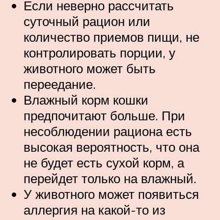
Если неверно рассчитать
суточный рацион или
количество приемов пищи, не
контролировать порции, у
животного может быть
переедание.
Влажный корм кошки
предпочитают больше. При
несоблюдении рациона есть
высокая вероятность, что она
не будет есть сухой корм, а
перейдет только на влажный.
У животного может появиться
аллергия на какой-то из