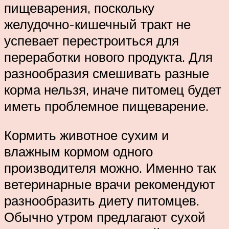
пищеварения, поскольку
желудочно-кишечный тракт не
успевает перестроиться для
переработки нового продукта. Для
разнообразия смешивать разные
корма нельзя, иначе питомец будет
иметь проблемное пищеварение.
Кормить животное сухим и
влажным кормом одного
производителя можно. Именно так
ветеринарные врачи рекомендуют
разнообразить диету питомцев.
Обычно утром предлагают сухой