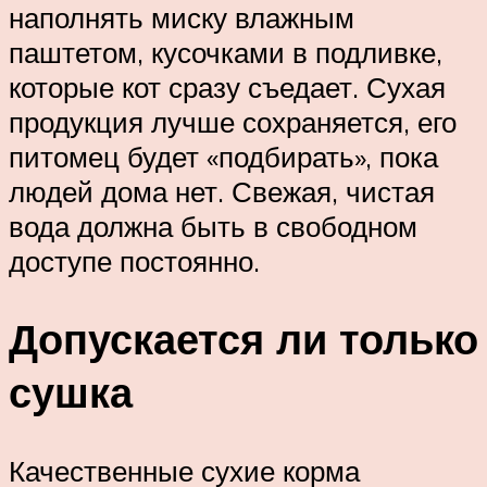
наполнять миску влажным
паштетом, кусочками в подливке,
которые кот сразу съедает. Сухая
продукция лучше сохраняется, его
питомец будет «подбирать», пока
людей дома нет. Свежая, чистая
вода должна быть в свободном
доступе постоянно.
Допускается ли только
сушка
Качественные сухие корма