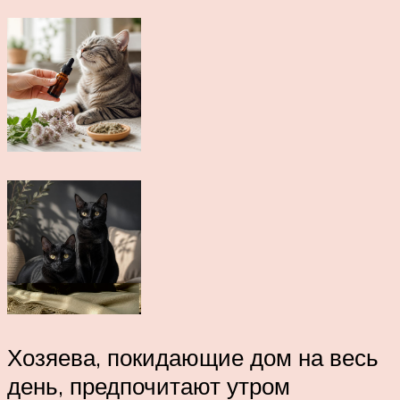
Хозяева, покидающие дом на весь
день, предпочитают утром