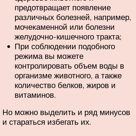
предотвращает появление
различных болезней, например,
мочекаменной или болезни
желудочно-кишечного тракта;
При соблюдении подобного
режима вы можете
контролировать объем воды в
организме животного, а также
количество белков, жиров и
витаминов.
Но можно выделить и ряд минусов
и стараться избегать их.