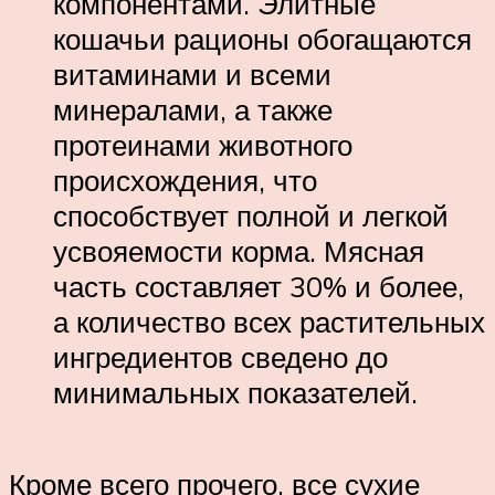
компонентами. Элитные
кошачьи рационы обогащаются
витаминами и всеми
минералами, а также
протеинами животного
происхождения, что
способствует полной и легкой
усвояемости корма. Мясная
часть составляет 30% и более,
а количество всех растительных
ингредиентов сведено до
минимальных показателей.
Кроме всего прочего, все сухие