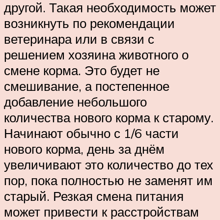
другой. Такая необходимость может
возникнуть по рекомендации
ветеринара или в связи с
решением хозяина животного о
смене корма. Это будет не
смешивание, а постепенное
добавление небольшого
количества нового корма к старому.
Начинают обычно с 1/6 части
нового корма, день за днём
увеличивают это количество до тех
пор, пока полностью не заменят им
старый. Резкая смена питания
может привести к расстройствам