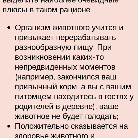
плюсы в таком рационе
Организм животного учится и
привыкает перерабатывать
разнообразную пищу. При
возникновении каких-то
непредвиденных моментов
(например, закончился ваш
привычный корм, а вы с вашим
питомцем находитесь в гостях у
родителей в деревне), ваше
животное не будет голодать;
Положительно сказывается на
здоровье животного и