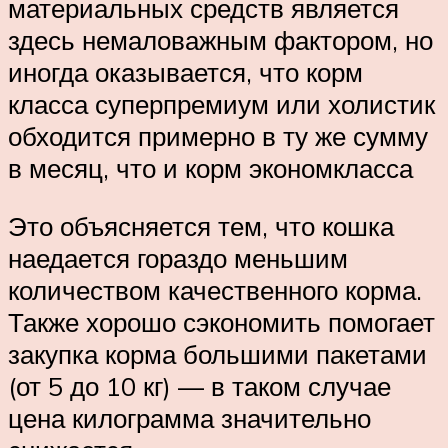
материальных средств является
здесь немаловажным фактором, но
иногда оказывается, что корм
класса суперпремиум или холистик
обходится примерно в ту же сумму
в месяц, что и корм экономкласса
Это объясняется тем, что кошка
наедается гораздо меньшим
количеством качественного корма.
Также хорошо сэкономить помогает
закупка корма большими пакетами
(от 5 до 10 кг) — в таком случае
цена килограмма значительно