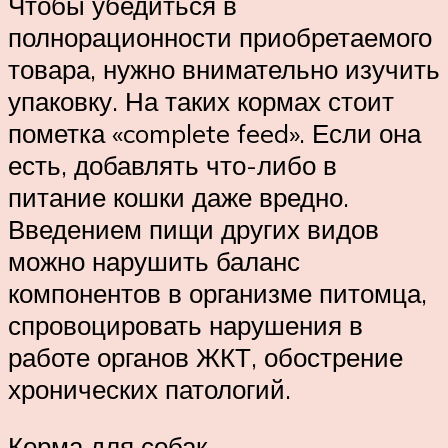
Чтобы убедиться в
полнорационности приобретаемого
товара, нужно внимательно изучить
упаковку. На таких кормах стоит
пометка «complete feed». Если она
есть, добавлять что-либо в
питание кошки даже вредно.
Введением пищи других видов
можно нарушить баланс
компонентов в организме питомца,
спровоцировать нарушения в
работе органов ЖКТ, обострение
хронических патологий.
Корма для собак