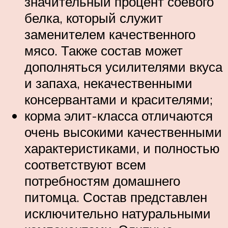
значительный процент соевого
белка, который служит
заменителем качественного
мясо. Также состав может
дополняться усилителями вкуса
и запаха, некачественными
консервантами и красителями;
корма элит-класса отличаются
очень высокими качественными
характеристиками, и полностью
соответствуют всем
потребностям домашнего
питомца. Состав представлен
исключительно натуральными