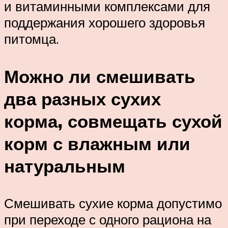
и витаминными комплексами для
поддержания хорошего здоровья
питомца.
Можно ли смешивать
два разных сухих
корма, совмещать сухой
корм с влажным или
натуральным
Смешивать сухие корма допустимо
при переходе с одного рациона на