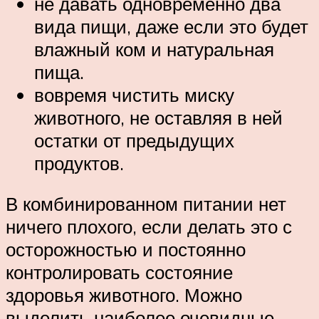
не давать одновременно два
вида пищи, даже если это будет
влажный ком и натуральная
пища.
вовремя чистить миску
животного, не оставляя в ней
остатки от предыдущих
продуктов.
В комбинированном питании нет
ничего плохого, если делать это с
осторожностью и постоянно
контролировать состояние
здоровья животного. Можно
выделить наиболее очевидные