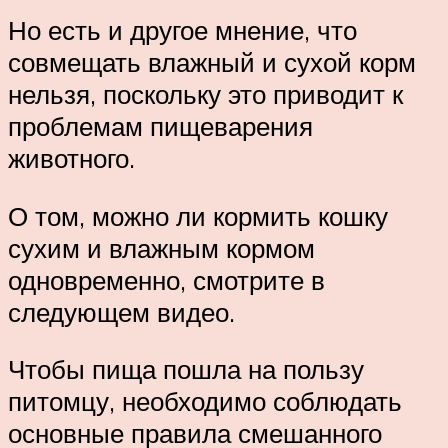
Но есть и другое мнение, что
совмещать влажный и сухой корм
нельзя, поскольку это приводит к
проблемам пищеварения
животного.
О том, можно ли кормить кошку
сухим и влажным кормом
одновременно, смотрите в
следующем видео.
Чтобы пища пошла на пользу
питомцу, необходимо соблюдать
основные правила смешанного