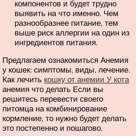
компонентов и будет трудно
выявить на что именно. Чем
разнообразнее питание, тем
выше риск аллергии на один из
ингредиентов питания.
Предлагаем ознакомиться Анемия
у кошек: симптомы, виды, лечение.
Как лечить
кошку от анемии У кота
анемия что делать Если вы
решитесь перевести своего
питомца на комбинирование
кормление, то нужно будет делать
это постепенно и пошагово.