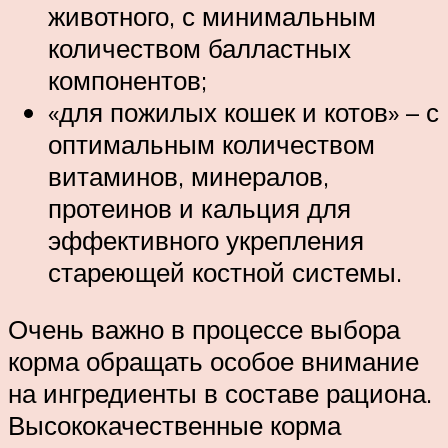
животного, с минимальным
количеством балластных
компонентов;
«для пожилых кошек и котов» – с
оптимальным количеством
витаминов, минералов,
протеинов и кальция для
эффективного укрепления
стареющей костной системы.
Очень важно в процессе выбора
корма обращать особое внимание
на ингредиенты в составе рациона.
Высококачественные корма