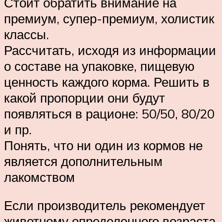
Стоит обратить внимание на
премиум, супер-премиум, холистик
классы.
Рассчитать, исходя из информации
о составе на упаковке, пищевую
ценность каждого корма. Решить в
какой пропорции они будут
появляться в рационе: 50/50, 80/20
и пр.
Понять, что ни один из кормов не
является дополнительным
лакомством
Если производитель рекомендует
животному определенного возраста