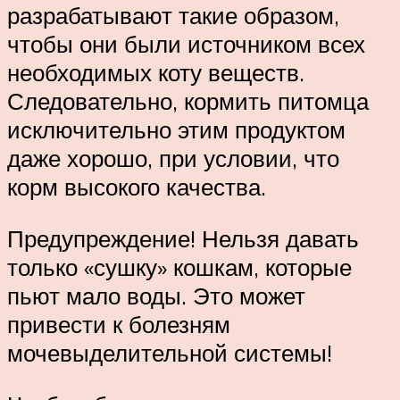
разрабатывают такие образом,
чтобы они были источником всех
необходимых коту веществ.
Следовательно, кормить питомца
исключительно этим продуктом
даже хорошо, при условии, что
корм высокого качества.
Предупреждение! Нельзя давать
только «сушку» кошкам, которые
пьют мало воды. Это может
привести к болезням
мочевыделительной системы!