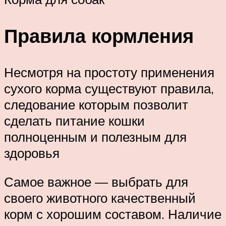
Правила кормления
Несмотря на простоту применения
сухого корма существуют правила,
следование которым позволит
сделать питание кошки
полноценным и полезным для
здоровья
Самое важное — выбрать для
своего животного качественный
корм с хорошим составом. Наличие