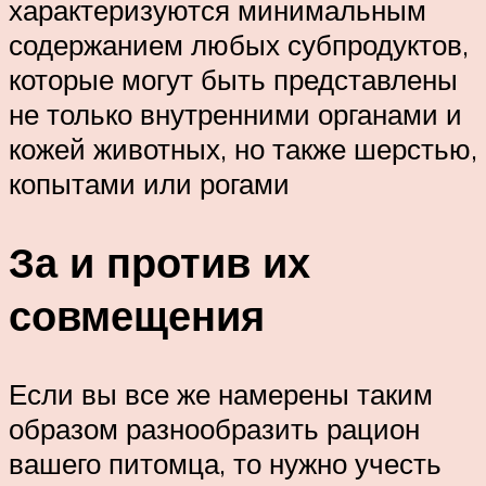
характеризуются минимальным
содержанием любых субпродуктов,
которые могут быть представлены
не только внутренними органами и
кожей животных, но также шерстью,
копытами или рогами
За и против их
совмещения
Если вы все же намерены таким
образом разнообразить рацион
вашего питомца, то нужно учесть