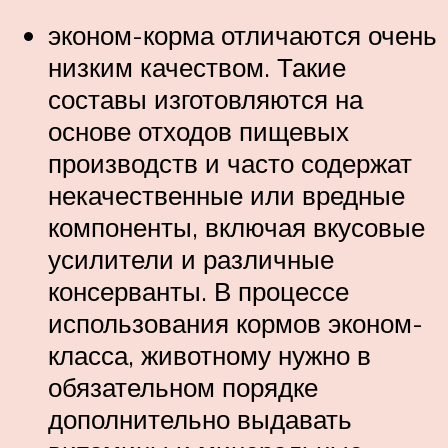
эконом-корма отличаются очень
низким качеством. Такие
составы изготовляются на
основе отходов пищевых
производств и часто содержат
некачественные или вредные
компоненты, включая вкусовые
усилители и различные
консерванты. В процессе
использования кормов эконом-
класса, животному нужно в
обязательном порядке
дополнительно выдавать