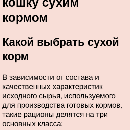
кошку сухим
кормом
Какой выбрать сухой
корм
В зависимости от состава и
качественных характеристик
исходного сырья, используемого
для производства готовых кормов,
такие рационы делятся на три
основных класса: