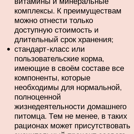
витамины и минеральные
комплексы. К преимуществам
можно отнести только
доступную стоимость и
длительный срок хранения;
стандарт-класс или
пользовательские корма,
имеющие в своём составе все
компоненты, которые
необходимы для нормальной,
полноценной
жизнедеятельности домашнего
питомца. Тем не менее, в таких
рационах может присутствовать