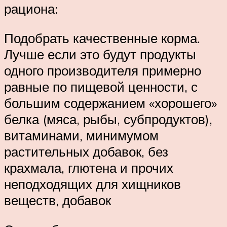
рациона:
Подобрать качественные корма.
Лучше если это будут продукты
одного производителя примерно
равные по пищевой ценности, с
большим содержанием «хорошего»
белка (мяса, рыбы, субпродуктов),
витаминами, минимумом
растительных добавок, без
крахмала, глютена и прочих
неподходящих для хищников
веществ, добавок