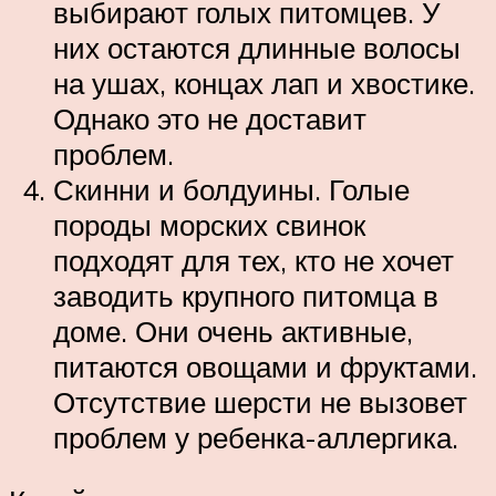
выбирают голых питомцев. У
них остаются длинные волосы
на ушах, концах лап и хвостике.
Однако это не доставит
проблем.
Скинни и болдуины. Голые
породы морских свинок
подходят для тех, кто не хочет
заводить крупного питомца в
доме. Они очень активные,
питаются овощами и фруктами.
Отсутствие шерсти не вызовет
проблем у ребенка-аллергика.