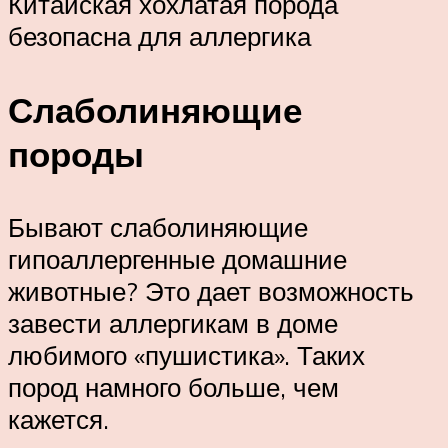
Китайская хохлатая порода
безопасна для аллергика
Слаболиняющие
породы
Бывают слаболиняющие
гипоаллергенные домашние
животные? Это дает возможность
завести аллергикам в доме
любимого «пушистика». Таких
пород намного больше, чем
кажется.