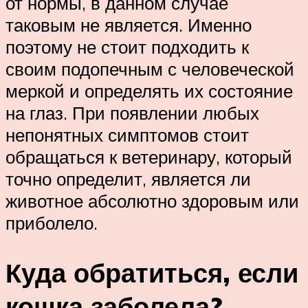
от нормы, в данном случае
таковым не является. Именно
поэтому не стоит подходить к
своим подопечным с человеческой
меркой и определять их состояние
на глаз. При появлении любых
непонятных симптомов стоит
обращаться к ветеринару, который
точно определит, является ли
животное абсолютно здоровым или
приболело.
Куда обратиться, если
кошка заболела?