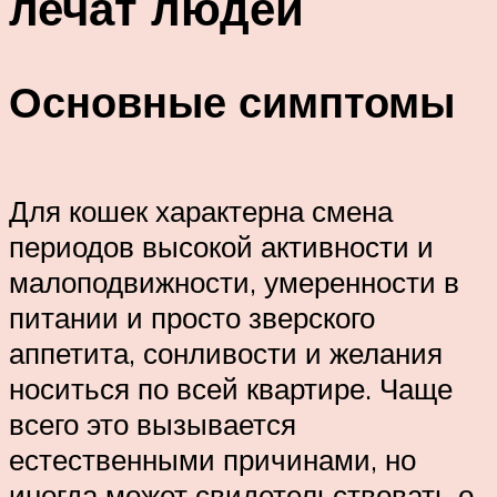
лечат людей
Основные симптомы
Для кошек характерна смена
периодов высокой активности и
малоподвижности, умеренности в
питании и просто зверского
аппетита, сонливости и желания
носиться по всей квартире. Чаще
всего это вызывается
естественными причинами, но
иногда может свидетельствовать о