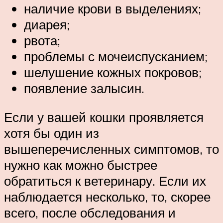
наличие крови в выделениях;
диарея;
рвота;
проблемы с мочеиспусканием;
шелушение кожных покровов;
появление залысин.
Если у вашей кошки проявляется
хотя бы один из
вышеперечисленных симптомов, то
нужно как можно быстрее
обратиться к ветеринару. Если их
наблюдается несколько, то, скорее
всего, после обследования и