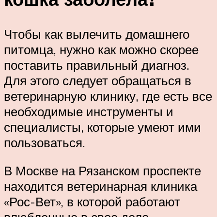
Чтобы как вылечить домашнего
питомца, нужно как можно скорее
поставить правильный диагноз.
Для этого следует обращаться в
ветеринарную клинику, где есть все
необходимые инструменты и
специалисты, которые умеют ими
пользоваться.
В Москве на Рязанском проспекте
находится ветеринарная клиника
«Рос-Вет», в которой работают
влюбленные в свое дело