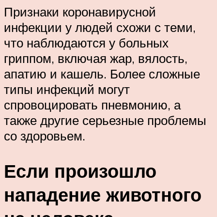
Признаки коронавирусной
инфекции у людей схожи с теми,
что наблюдаются у больных
гриппом, включая жар, вялость,
апатию и кашель. Более сложные
типы инфекций могут
спровоцировать пневмонию, а
также другие серьезные проблемы
со здоровьем.
Если произошло
нападение животного