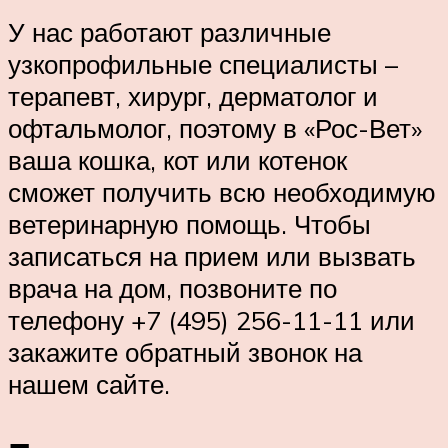
У нас работают различные
узкопрофильные специалисты –
терапевт, хирург, дерматолог и
офтальмолог, поэтому в «Рос-Вет»
ваша кошка, кот или котенок
сможет получить всю необходимую
ветеринарную помощь. Чтобы
записаться на прием или вызвать
врача на дом, позвоните по
телефону +7 (495) 256-11-11 или
закажите обратный звонок на
нашем сайте.