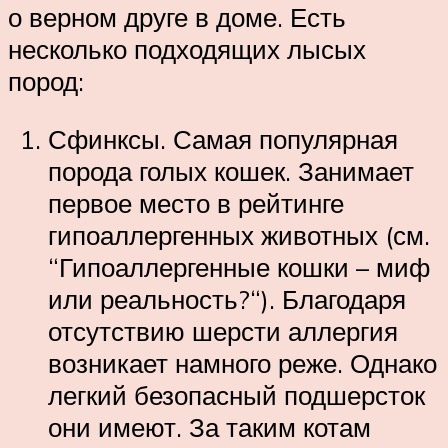
о верном друге в доме. Есть
несколько подходящих лысых
пород:
Сфинксы. Самая популярная
порода голых кошек. Занимает
первое место в рейтинге
гипоаллергенных животных (см.
“Гипоаллергенные кошки – миф
или реальность?“). Благодаря
отсутствию шерсти аллергия
возникает намного реже. Однако
легкий безопасный подшерсток
они имеют. За таким котам