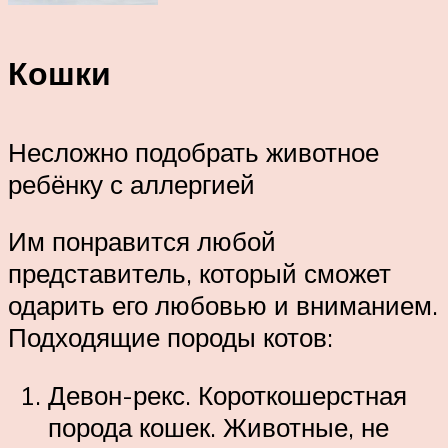
Кошки
Несложно подобрать животное
ребёнку с аллергией
Им понравится любой
представитель, который сможет
одарить его любовью и вниманием.
Подходящие породы котов:
Девон-рекс. Короткошерстная
порода кошек. Животные, не