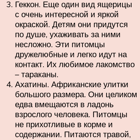
Геккон. Еще один вид ящерицы
с очень интересной и яркой
окраской. Детям они придутся
по душе, ухаживать за ними
несложно. Эти питомцы
дружелюбные и легко идут на
контакт. Их любимое лакомство
– тараканы.
Ахатины. Африканские улитки
большого размера. Они целиком
едва вмещаются в ладонь
взрослого человека. Питомцы
не прихотливые в корме и
содержании. Питаются травой,