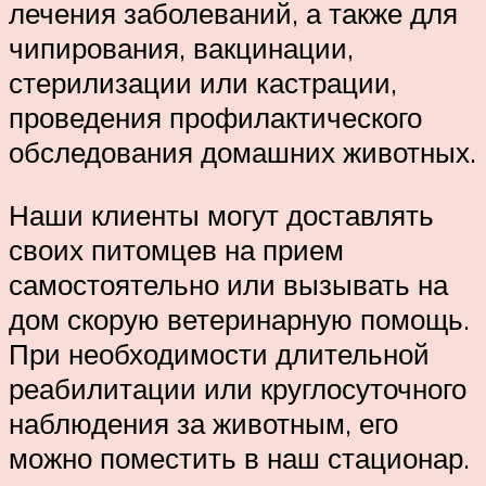
лечения заболеваний, а также для
чипирования, вакцинации,
стерилизации или кастрации,
проведения профилактического
обследования домашних животных.
Наши клиенты могут доставлять
своих питомцев на прием
самостоятельно или вызывать на
дом скорую ветеринарную помощь.
При необходимости длительной
реабилитации или круглосуточного
наблюдения за животным, его
можно поместить в наш стационар.