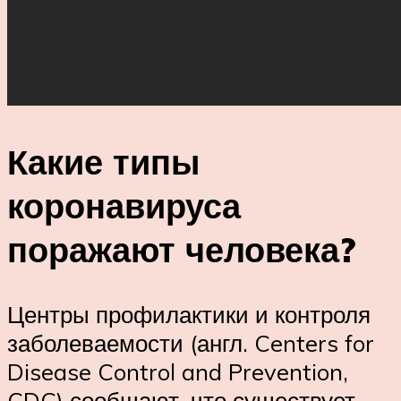
Какие типы
коронавируса
поражают человека?
Центры профилактики и контроля
заболеваемости (англ. Centers for
Disease Control and Prevention,
CDC) сообщают, что существует