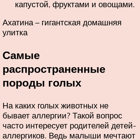
капустой, фруктами и овощами.
Ахатина – гигантская домашняя
улитка
Самые
распространенные
породы голых
На каких голых животных не
бывает аллергии? Такой вопрос
часто интересует родителей детей-
аллергиков. Ведь малыши мечтают