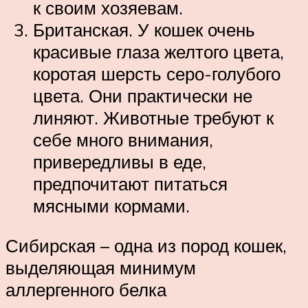
к своим хозяевам.
Британская. У кошек очень
красивые глаза желтого цвета,
коротая шерсть серо-голубого
цвета. Они практически не
линяют. Животные требуют к
себе много внимания,
привередливы в еде,
предпочитают питаться
мясными кормами.
Сибирская – одна из пород кошек,
выделяющая минимум
аллергенного белка