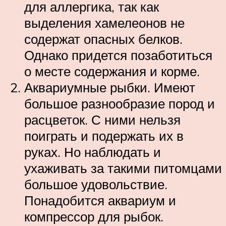
для аллергика, так как
выделения хамелеонов не
содержат опасных белков.
Однако придется позаботиться
о месте содержания и корме.
Аквариумные рыбки. Имеют
большое разнообразие пород и
расцветок. С ними нельзя
поиграть и подержать их в
руках. Но наблюдать и
ухаживать за такими питомцами
большое удовольствие.
Понадобится аквариум и
компрессор для рыбок.