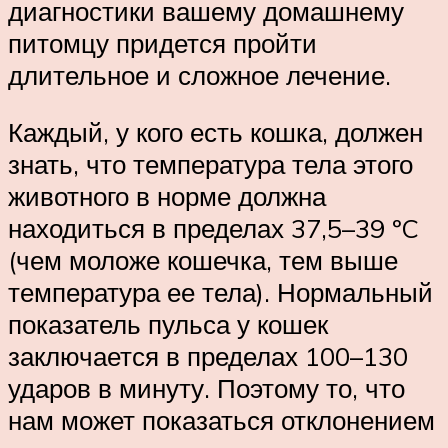
диагностики вашему домашнему
питомцу придется пройти
длительное и сложное лечение.
Каждый, у кого есть кошка, должен
знать, что температура тела этого
животного в норме должна
находиться в пределах 37,5–39 ºC
(чем моложе кошечка, тем выше
температура ее тела). Нормальный
показатель пульса у кошек
заключается в пределах 100–130
ударов в минуту. Поэтому то, что
нам может показаться отклонением