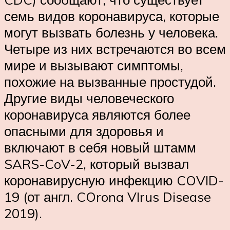
семь видов коронавируса, которые
могут вызвать болезнь у человека.
Четыре из них встречаются во всем
мире и вызывают симптомы,
похожие на вызванные простудой.
Другие виды человеческого
коронавируса являются более
опасными для здоровья и
включают в себя новый штамм
SARS-CoV-2, который вызвал
коронавирусную инфекцию COVID-
19 (от англ. COrona VIrus Disease
2019).