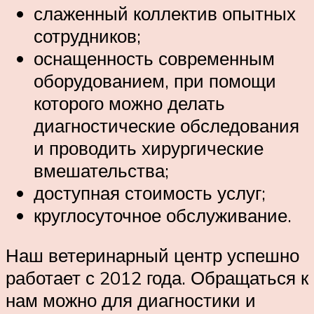
слаженный коллектив опытных
сотрудников;
оснащенность современным
оборудованием, при помощи
которого можно делать
диагностические обследования
и проводить хирургические
вмешательства;
доступная стоимость услуг;
круглосуточное обслуживание.
Наш ветеринарный центр успешно
работает с 2012 года. Обращаться к
нам можно для диагностики и