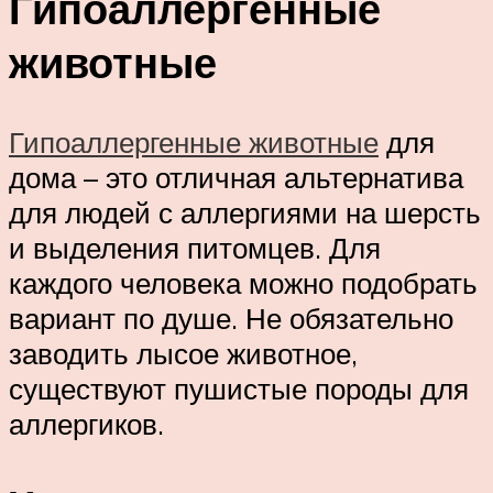
Гипоаллергенные
животные
Гипоаллергенные животные
для
дома – это отличная альтернатива
для людей с аллергиями на шерсть
и выделения питомцев. Для
каждого человека можно подобрать
вариант по душе. Не обязательно
заводить лысое животное,
существуют пушистые породы для
аллергиков.