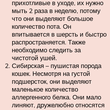
прихотливые в уходе, их нужно
мыть 2 раза в неделю, потому
что они выделяют большое
количество пота. Он
впитывается в шерсть и быстро
распространяется. Также
необходимо следить за
чистотой ушей.
Сибирская – пушистая порода
кошек. Несмотря на густой
подшерсток, они выделяют
маленькое количество
аллергенного белка. Они мало
линяют, дружелюбно относятся