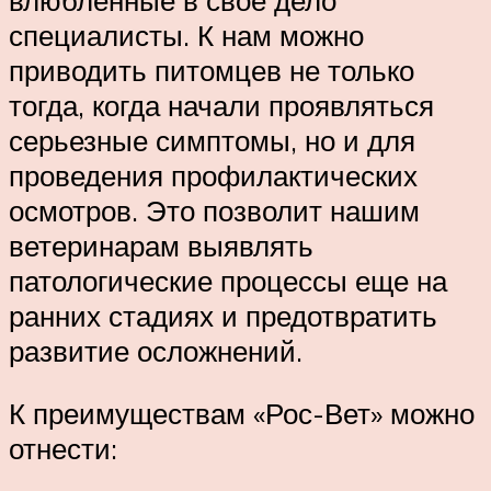
специалисты. К нам можно
приводить питомцев не только
тогда, когда начали проявляться
серьезные симптомы, но и для
проведения профилактических
осмотров. Это позволит нашим
ветеринарам выявлять
патологические процессы еще на
ранних стадиях и предотвратить
развитие осложнений.
К преимуществам «Рос-Вет» можно
отнести: