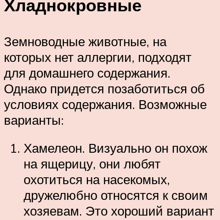
Хладнокровные
Земноводные животные, на
которых нет аллергии, подходят
для домашнего содержания.
Однако придется позаботиться об
условиях содержания. Возможные
варианты:
Хамелеон. Визуально он похож
на ящерицу, они любят
охотиться на насекомых,
дружелюбно относятся к своим
хозяевам. Это хороший вариант