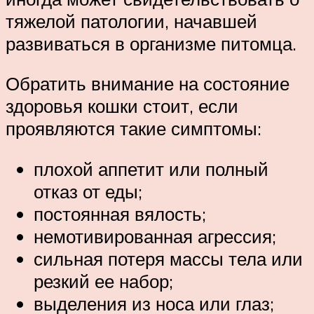
тяжелой патологии, начавшей
развиваться в организме питомца.
Обратить внимание на состояние
здоровья кошки стоит, если
проявляются такие симптомы:
плохой аппетит или полный
отказ от еды;
постоянная вялость;
немотивированная агрессия;
сильная потеря массы тела или
резкий ее набор;
выделения из носа или глаз;