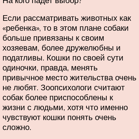
Если рассматривать животных как
«ребенка», то в этом плане собаки
больше привязаны к своим
хозяевам, более дружелюбны и
податливы. Кошки по своей сути
одиночки, правда, менять
привычное место жительства очень
не любят. Зоопсихологи считают
собак более приспособлены к
жизни с людьми, хотя что именно
чувствуют кошки понять очень
сложно.