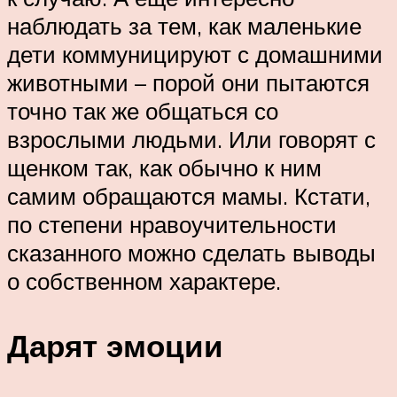
наблюдать за тем, как маленькие
дети коммуницируют с домашними
животными – порой они пытаются
точно так же общаться со
взрослыми людьми. Или говорят с
щенком так, как обычно к ним
самим обращаются мамы. Кстати,
по степени нравоучительности
сказанного можно сделать выводы
о собственном характере.
Дарят эмоции