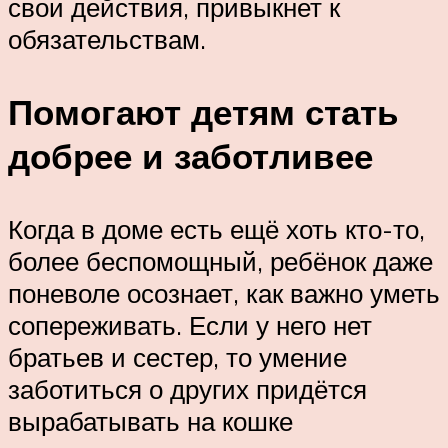
свои действия, привыкнет к
обязательствам.
Помогают детям стать
добрее и заботливее
Когда в доме есть ещё хоть кто-то,
более беспомощный, ребёнок даже
поневоле осознает, как важно уметь
сопереживать. Если у него нет
братьев и сестер, то умение
заботиться о других придётся
вырабатывать на кошке