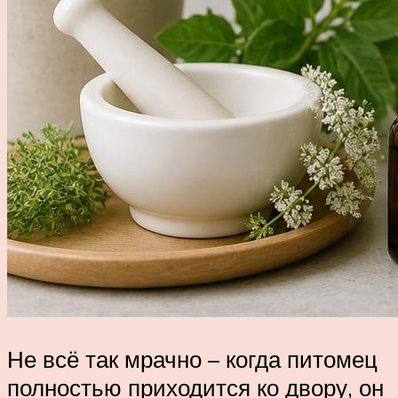
Не всё так мрачно – когда питомец
полностью приходится ко двору, он