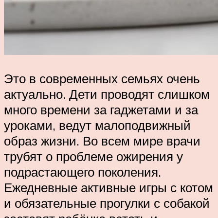
Это в современных семьях очень
актуально. Дети проводят слишком
много времени за гаджетами и за
уроками, ведут малоподвижный
образ жизни. Во всем мире врачи
трубят о проблеме ожирения у
подрастающего поколения.
Ежедневные активные игры с котом
и обязательные прогулки с собакой