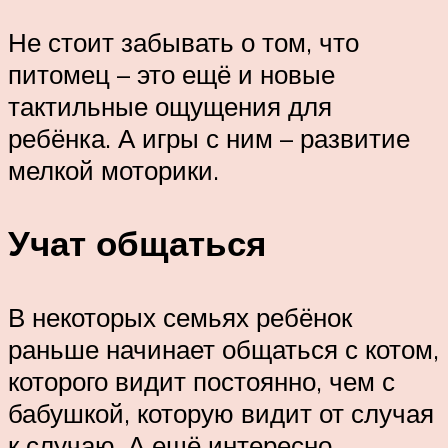
Не стоит забывать о том, что
питомец – это ещё и новые
тактильные ощущения для
ребёнка. А игры с ним – развитие
мелкой моторики.
Учат общаться
В некоторых семьях ребёнок
раньше начинает общаться с котом,
которого видит постоянно, чем с
бабушкой, которую видит от случая
к случаю. А ещё интересно