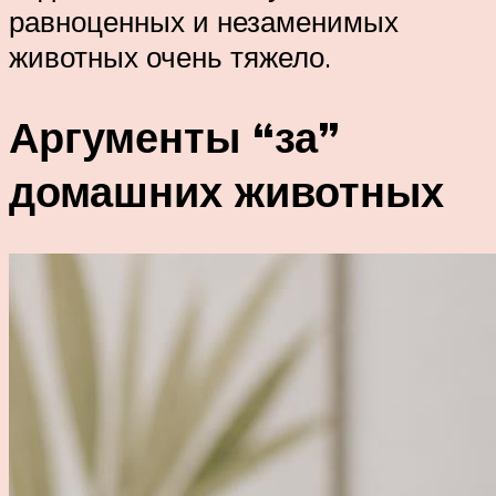
равноценных и незаменимых
животных очень тяжело.
Аргументы “за”
домашних животных