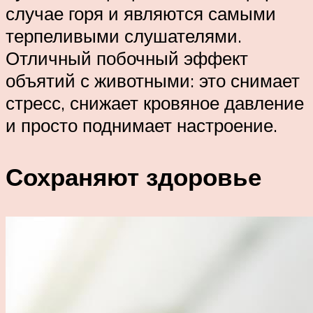
случае горя и являются самыми
терпеливыми слушателями.
Отличный побочный эффект
объятий с животными: это снимает
стресс, снижает кровяное давление
и просто поднимает настроение.
Сохраняют здоровье