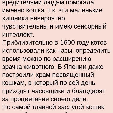
вредителями людям помогала
именно кошка, т.к. эти маленькие
хищники невероятно
чувствительны и имею сенсорный
интеллект.
Приблизительно в 1600 году котов
использовали как часы, определить
время можно по расширению
зрачка животного. В Японии даже
построили храм посвященный
кошкам, в который по сей день
приходят часовщики и благодарят
за процветание своего дела.
Но самой главной заслугой кошек