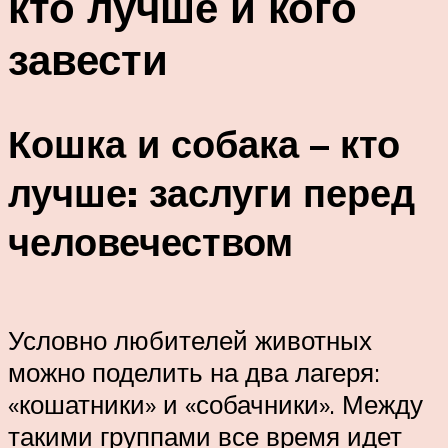
кто лучше и кого
завести
Кошка и собака – кто
лучше: заслуги перед
человечеством
Условно любителей животных
можно поделить на два лагеря:
«кошатники» и «собачники». Между
такими группами все время идет