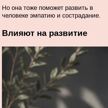
Но она тоже поможет развить в
человеке эмпатию и сострадание.
Влияют на развитие