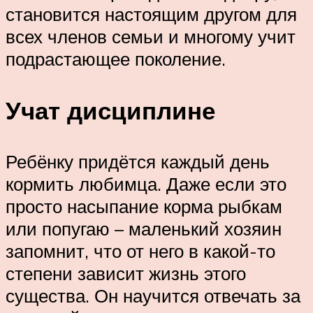
становится настоящим другом для
всех членов семьи и многому учит
подрастающее поколение.
Учат дисциплине
Ребёнку придётся каждый день
кормить любимца. Даже если это
просто насыпание корма рыбкам
или попугаю – маленький хозяин
запомнит, что от него в какой-то
степени зависит жизнь этого
существа. Он научится отвечать за