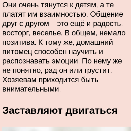
Они очень тянутся к детям, а те
платят им взаимностью. Общение
друг с другом – это ещё и радость,
восторг, веселье. В общем, немало
позитива. К тому же, домашний
питомец способен научить и
распознавать эмоции. По нему же
не понятно, рад он или грустит.
Хозяевам приходится быть
внимательными.
Заставляют двигаться