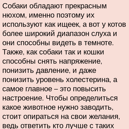
Собаки обладают прекрасным
нюхом, именно поэтому их
используют как ищеек, а вот у котов
более широкий диапазон слуха и
они способны видеть в темноте.
Также, как собаки так и кошки
способны снять напряжение,
понизить давление, и даже
понизить уровень холестерина, а
самое главное – это повысить
настроение. Чтобы определиться
какое животное нужно заводить,
стоит опираться на свои желания,
ведь ответить кто лучше с таких