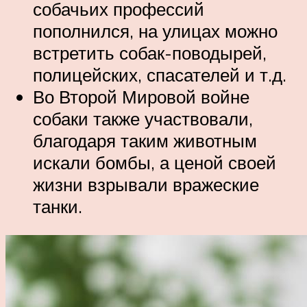
собачьих профессий
пополнился, на улицах можно
встретить собак-поводырей,
полицейских, спасателей и т.д.
Во Второй Мировой войне
собаки также участвовали,
благодаря таким животным
искали бомбы, а ценой своей
жизни взрывали вражеские
танки.