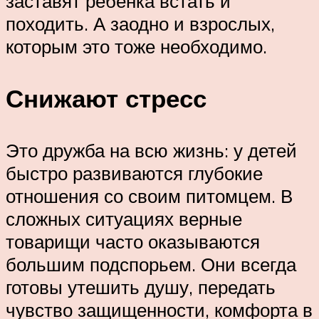
заставят ребёнка встать и
походить. А заодно и взрослых,
которым это тоже необходимо.
Снижают стресс
Это дружба на всю жизнь: у детей
быстро развиваются глубокие
отношения со своим питомцем. В
сложных ситуациях верные
товарищи часто оказываются
большим подспорьем. Они всегда
готовы утешить душу, передать
чувство защищенности, комфорта в