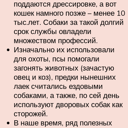
поддаются дрессировке, а вот
кошек намного позже – менее 10
тыс.лет. Собаки за такой долгий
срок службы овладели
множеством профессий.
Изначально их использовали
для охоты, псы помогали
загонять животных (зачастую
овец и коз), предки нынешних
лаек считались ездовыми
собаками, а также, по сей день
используют дворовых собак как
сторожей.
В наше время, ряд полезных