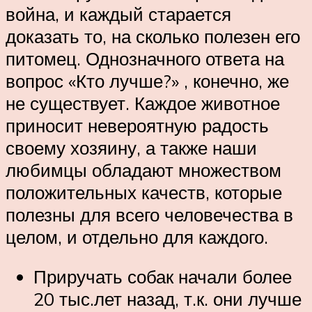
война, и каждый старается
доказать то, на сколько полезен его
питомец. Однозначного ответа на
вопрос «Кто лучше?» , конечно, же
не существует. Каждое животное
приносит невероятную радость
своему хозяину, а также наши
любимцы обладают множеством
положительных качеств, которые
полезны для всего человечества в
целом, и отдельно для каждого.
Приручать собак начали более
20 тыс.лет назад, т.к. они лучше