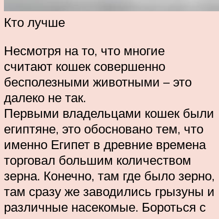
Кто лучше
Несмотря на то, что многие
считают кошек совершенно
бесполезными животными – это
далеко не так.
Первыми владельцами кошек были
египтяне, это обосновано тем, что
именно Египет в древние времена
торговал большим количеством
зерна. Конечно, там где было зерно,
там сразу же заводились грызуны и
различные насекомые. Бороться с