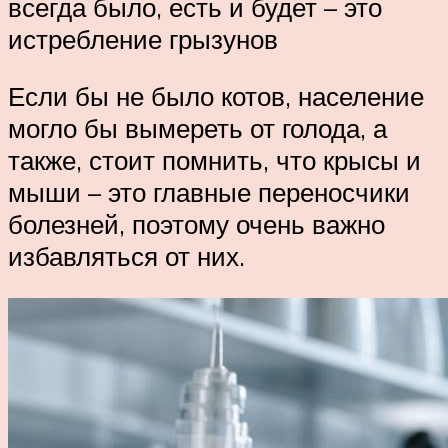
всегда было, есть и будет – это
истребление грызунов
Если бы не было котов, население
могло бы вымереть от голода, а
также, стоит помнить, что крысы и
мыши – это главные переносчики
болезней, поэтому очень важно
избавляться от них.