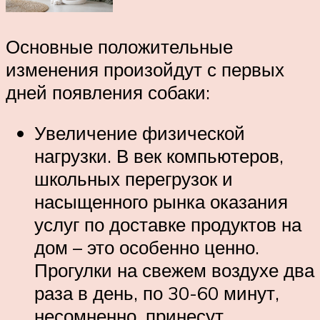
Основные положительные
изменения произойдут с первых
дней появления собаки:
Увеличение физической
нагрузки. В век компьютеров,
школьных перегрузок и
насыщенного рынка оказания
услуг по доставке продуктов на
дом – это особенно ценно.
Прогулки на свежем воздухе два
раза в день, по 30-60 минут,
несомненно, принесут