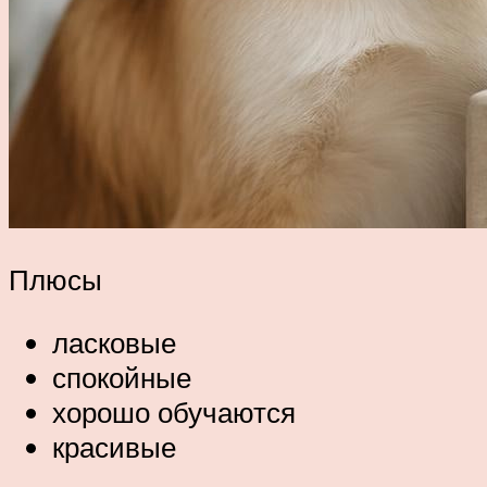
Плюсы
ласковые
спокойные
хорошо обучаются
красивые