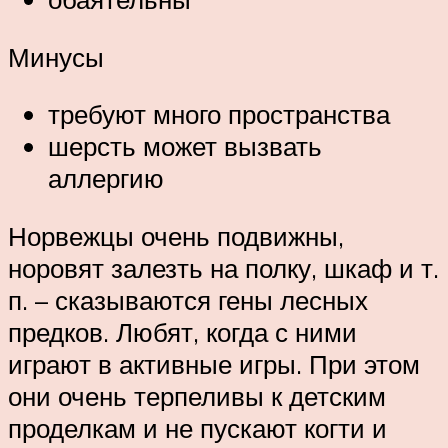
Минусы
требуют много пространства
шерсть может вызвать
аллергию
Норвежцы очень подвижны,
норовят залезть на полку, шкаф и т.
п. – сказываются гены лесных
предков. Любят, когда с ними
играют в активные игры. При этом
они очень терпеливы к детским
проделкам и не пускают когти и