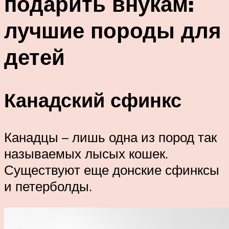
подарить внукам:
лучшие породы для
детей
Канадский сфинкс
Канадцы – лишь одна из пород так
называемых лысых кошек.
Существуют еще донские сфинксы
и петерболды.