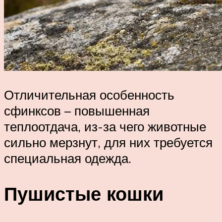
Отличительная особенность
сфинксов – повышенная
теплоотдача, из-за чего животные
сильно мерзнут, для них требуется
специальная одежда.
Пушистые кошки