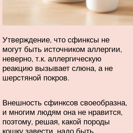
Утверждение, что сфинксы не
могут быть источником аллергии,
неверно, т.к. аллергическую
реакцию вызывает слюна, а не
шерстяной покров.
Внешность сфинксов своеобразна,
и многим людям она не нравится,
поэтому, решая, какой породы
кошку завести, надо быть