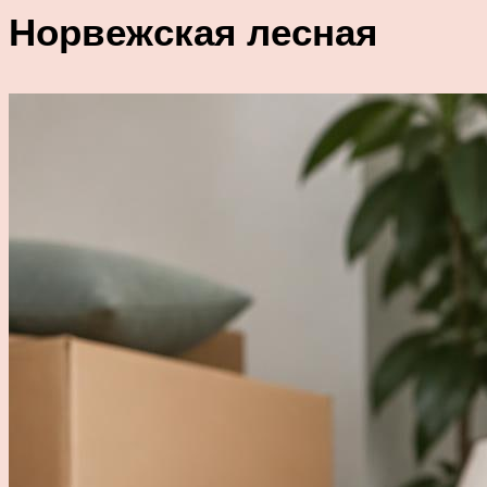
Норвежская лесная