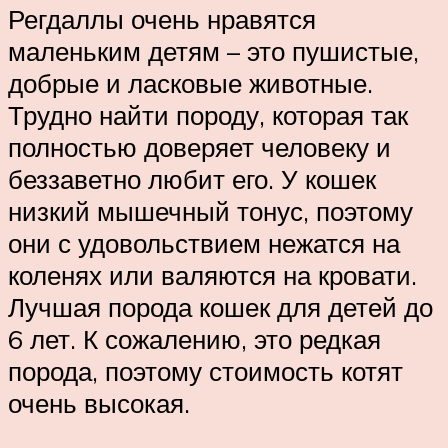
Регдаллы очень нравятся
маленьким детям – это пушистые,
добрые и ласковые животные.
Трудно найти породу, которая так
полностью доверяет человеку и
беззаветно любит его. У кошек
низкий мышечный тонус, поэтому
они с удовольствием нежатся на
коленях или валяются на кровати.
Лучшая порода кошек для детей до
6 лет. К сожалению, это редкая
порода, поэтому стоимость котят
очень высокая.