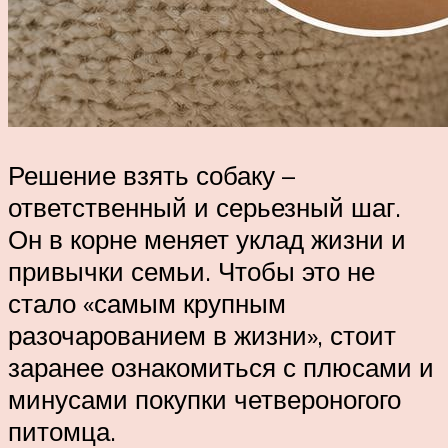
Решение взять собаку –
ответственный и серьезный шаг.
Он в корне меняет уклад жизни и
привычки семьи. Чтобы это не
стало «самым крупным
разочарованием в жизни», стоит
заранее ознакомиться с плюсами и
минусами покупки четвероногого
питомца.