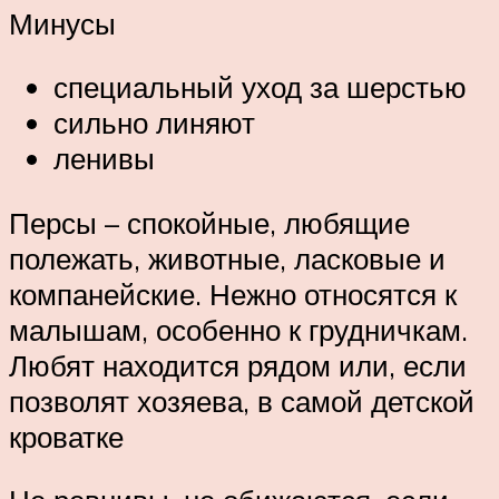
Минусы
специальный уход за шерстью
сильно линяют
ленивы
Персы – спокойные, любящие
полежать, животные, ласковые и
компанейские. Нежно относятся к
малышам, особенно к грудничкам.
Любят находится рядом или, если
позволят хозяева, в самой детской
кроватке