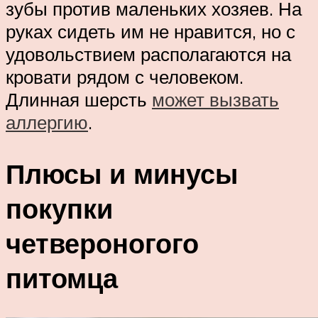
зубы против маленьких хозяев. На
руках сидеть им не нравится, но с
удовольствием располагаются на
кровати рядом с человеком.
Длинная шерсть
может вызвать
аллергию
.
Плюсы и минусы
покупки
четвероногого
питомца