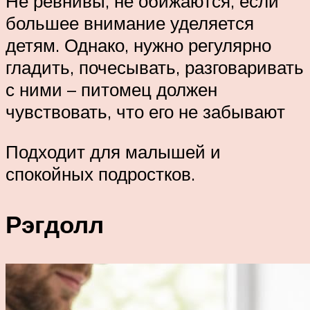
Не ревнивы, не обижаются, если
большее внимание уделяется
детям. Однако, нужно регулярно
гладить, почесывать, разговаривать
с ними – питомец должен
чувствовать, что его не забывают
Подходит для малышей и
спокойных подростков.
Рэгдолл