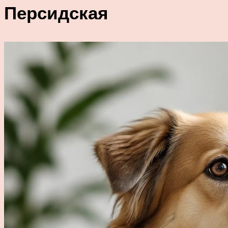
Персидская