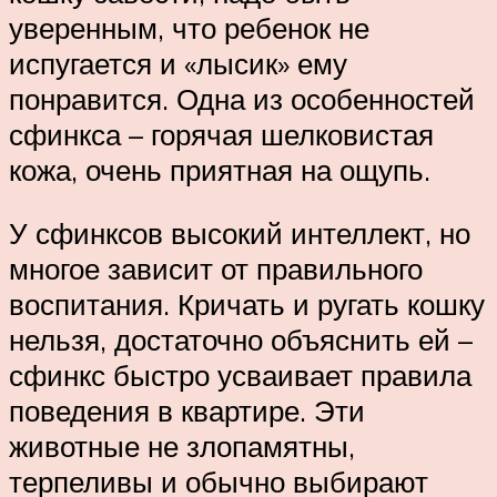
уверенным, что ребенок не
испугается и «лысик» ему
понравится. Одна из особенностей
сфинкса – горячая шелковистая
кожа, очень приятная на ощупь.
У сфинксов высокий интеллект, но
многое зависит от правильного
воспитания. Кричать и ругать кошку
нельзя, достаточно объяснить ей –
сфинкс быстро усваивает правила
поведения в квартире. Эти
животные не злопамятны,
терпеливы и обычно выбирают