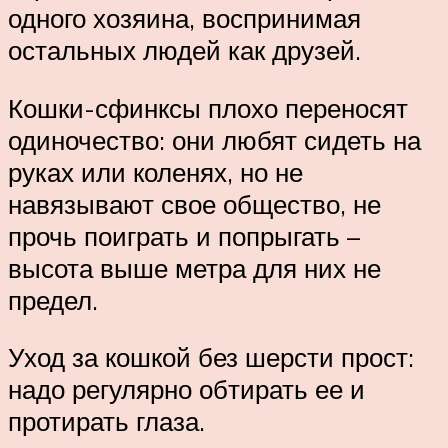
одного хозяина, воспринимая
остальных людей как друзей.
Кошки-сфинксы плохо переносят
одиночество: они любят сидеть на
руках или коленях, но не
навязывают свое общество, не
прочь поиграть и попрыгать –
высота выше метра для них не
предел.
Уход за кошкой без шерсти прост:
надо регулярно обтирать ее и
протирать глаза.