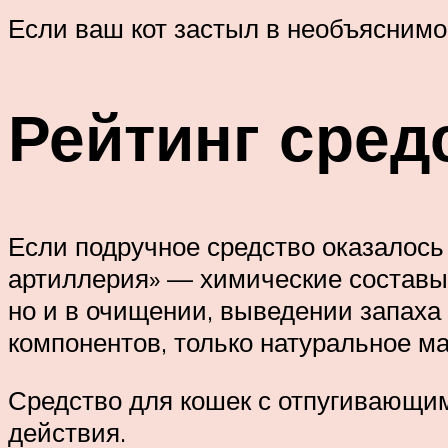
Если ваш кот застыл в необъяснимо
Рейтинг сред
Если подручное средство оказалось
артиллерия» — химические составы 
но и в очищении, выведении запаха 
компонентов, только натуральное м
Средство для кошек с отпугивающи
действия.