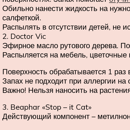
Обильно нанести жидкость на нужно
салфеткой.
Распылять в отсутствии детей, не и
2. Doctor Vic
Эфирное масло рутового дерева. По
Распыляется на мебель, цветочные в
Поверхность обрабатывается 1 раз в
Запах не подходит при аллергии на 
Важно! Нельзя наносить на растения 
3. Beaphar «Stop – it Cat»
Действующий компонент – метилнон