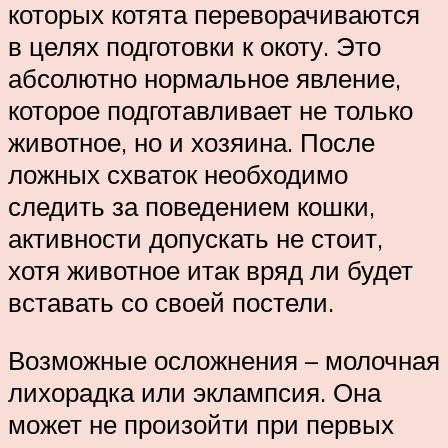
которых котята переворачиваются
в целях подготовки к окоту. Это
абсолютно нормальное явление,
которое подготавливает не только
животное, но и хозяина. После
ложных схваток необходимо
следить за поведением кошки,
активности допускать не стоит,
хотя животное итак вряд ли будет
вставать со своей постели.
Возможные осложнения – молочная
лихорадка или эклампсия. Она
может не произойти при первых