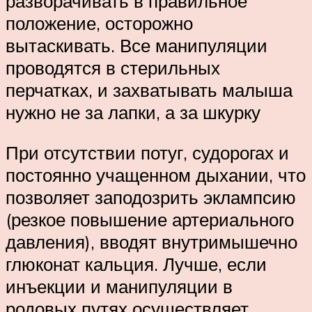
разворачивать в правильное
положение, осторожно
вытаскивать. Все манипуляции
проводятся в стерильных
перчатках, и захватывать малыша
нужно не за лапки, а за шкурку
При отсутствии потуг, судорогах и
постоянно учащенном дыхании, что
позволяет заподозрить эклампсию
(резкое повышение артериального
давления), вводят внутримышечно
глюконат кальция. Лучше, если
инъекции и манипуляции в
родовых путях осуществляет