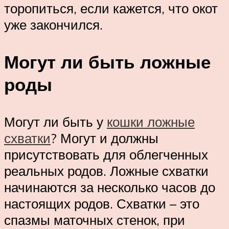
торопиться, если кажется, что окот
уже закончился.
Могут ли быть ложные
роды
Могут ли быть у
кошки ложные
схватки
? Могут и должны
присутствовать для облегченных
реальных родов. Ложные схватки
начинаются за несколько часов до
настоящих родов. Схватки – это
спазмы маточных стенок, при