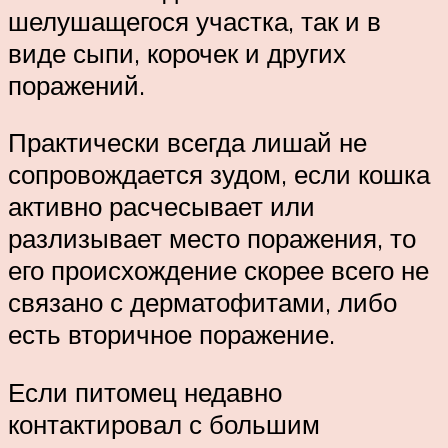
шелушащегося участка, так и в
виде сыпи, корочек и других
поражений.
Практически всегда лишай не
сопровождается зудом, если кошка
активно расчесывает или
разлизывает место поражения, то
его происхождение скорее всего не
связано с дерматофитами, либо
есть вторичное поражение.
Если питомец недавно
контактировал с большим