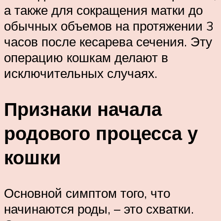
а также для сокращения матки до
обычных объемов на протяжении 3
часов после кесарева сечения. Эту
операцию кошкам делают в
исключительных случаях.
Признаки начала
родового процесса у
кошки
Основной симптом того, что
начинаются роды, – это схватки.