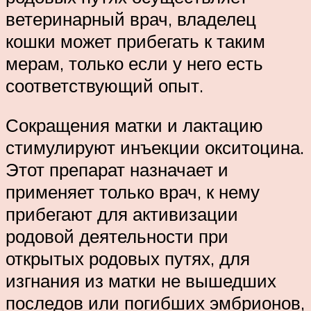
ветеринарный врач, владелец
кошки может прибегать к таким
мерам, только если у него есть
соответствующий опыт.
Сокращения матки и лактацию
стимулируют инъекции окситоцина.
Этот препарат назначает и
применяет только врач, к нему
прибегают для активизации
родовой деятельности при
открытых родовых путях, для
изгнания из матки не вышедших
последов или погибших эмбрионов,