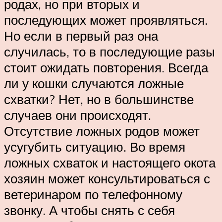
родах, но при вторых и
последующих может проявляться.
Но если в первый раз она
случилась, то в последующие разы
стоит ожидать повторения. Всегда
ли у кошки случаются ложные
схватки? Нет, но в большинстве
случаев они происходят.
Отсутствие ложных родов может
усугубить ситуацию. Во время
ложных схваток и настоящего окота
хозяин может консультироваться с
ветеринаром по телефонному
звонку. А чтобы снять с себя