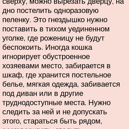
сверху, можно вырезать дверцу, на
дно постелить одноразовую
пеленку. Это гнездышко нужно
поставить в тихом уединенном
уголке, где роженицу не будут
беспокоить. Иногда кошка
игнорирует обустроенное
хозяевами место, забирается в
шкаф, где хранится постельное
белье, мягкая одежда, забивается
под диван или в другие
труднодоступные места. Нужно
следить за ней и не допускать
этого, стараться быть рядом,