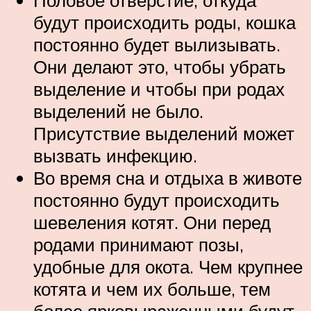
будут происходить роды, кошка
постоянно будет вылизывать.
Они делают это, чтобы убрать
выделение и чтобы при родах
выделений не было.
Присутствие выделений может
вызвать инфекцию.
Во время сна и отдыха в животе
постоянно будут происходить
шевеления котят. Они перед
родами принимают позы,
удобные для окота. Чем крупнее
котята и чем их больше, тем
более ярковыраженными будут