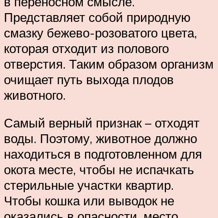
в переносном смысле.
Представляет собой природную
смазку бежево-розоватого цвета,
которая отходит из полового
отверстия. Таким образом организм
очищает путь выхода плодов
животного.
Самый верный признак – отходят
воды. Поэтому, животное должно
находиться в подготовленном для
окота месте, чтобы не испачкать
стерильные участки квартир.
Чтобы кошка или выводок не
оказались в опасности, место,