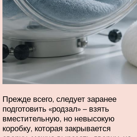
Прежде всего, следует заранее
подготовить «родзал» – взять
вместительную, но невысокую
коробку, которая закрывается