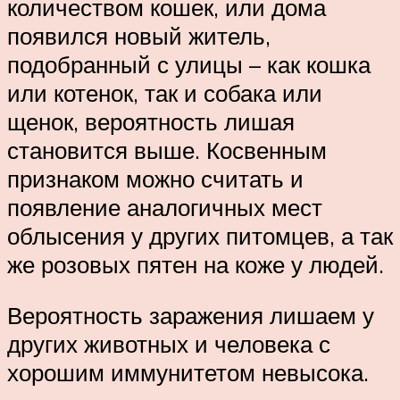
количеством кошек, или дома
появился новый житель,
подобранный с улицы – как кошка
или котенок, так и собака или
щенок, вероятность лишая
становится выше. Косвенным
признаком можно считать и
появление аналогичных мест
облысения у других питомцев, а так
же розовых пятен на коже у людей.
Вероятность заражения лишаем у
других животных и человека с
хорошим иммунитетом невысока.