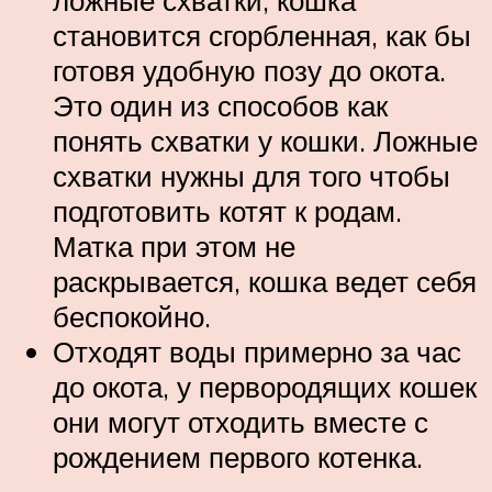
становится сгорбленная, как бы
готовя удобную позу до окота.
Это один из способов как
понять схватки у кошки. Ложные
схватки нужны для того чтобы
подготовить котят к родам.
Матка при этом не
раскрывается, кошка ведет себя
беспокойно.
Отходят воды примерно за час
до окота, у первородящих кошек
они могут отходить вместе с
рождением первого котенка.