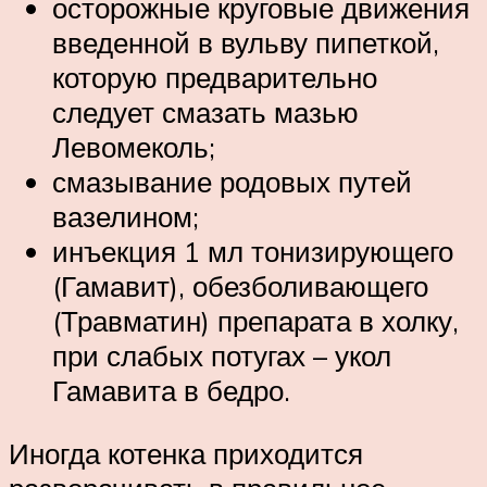
осторожные круговые движения
введенной в вульву пипеткой,
которую предварительно
следует смазать мазью
Левомеколь;
смазывание родовых путей
вазелином;
инъекция 1 мл тонизирующего
(Гамавит), обезболивающего
(Травматин) препарата в холку,
при слабых потугах – укол
Гамавита в бедро.
Иногда котенка приходится