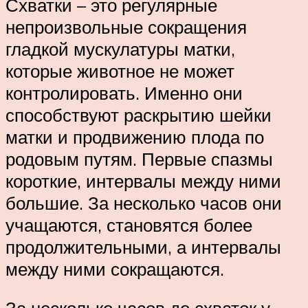
Схватки – это регулярные
непроизвольные сокращения
гладкой мускулатуры матки,
которые животное не может
контролировать. Именно они
способствуют раскрытию шейки
матки и продвижению плода по
родовым путям. Первые спазмы
короткие, интервалы между ними
большие. За несколько часов они
учащаются, становятся более
продолжительными, а интервалы
между ними сокращаются.