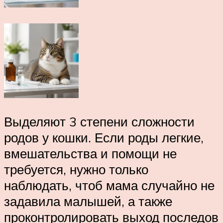
Выделяют 3 степени сложности
родов у кошки. Если роды легкие,
вмешательства и помощи не
требуется, нужно только
наблюдать, чтоб мама случайно не
задавила малышей, а также
проконтролировать выход последов