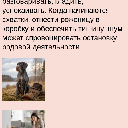
разговаривать, гладить,
успокаивать. Когда начинаются
схватки, отнести роженицу в
коробку и обеспечить тишину, шум
может спровоцировать остановку
родовой деятельности.