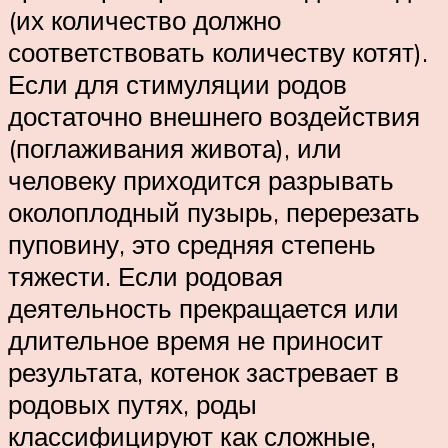
(их количество должно
соответствовать количеству котят).
Если для стимуляции родов
достаточно внешнего воздействия
(поглаживания живота), или
человеку приходится разрывать
околоплодный пузырь, перерезать
пуповину, это средняя степень
тяжести. Если родовая
деятельность прекращается или
длительное время не приносит
результата, котенок застревает в
родовых путях, роды
классифицируют как сложные,