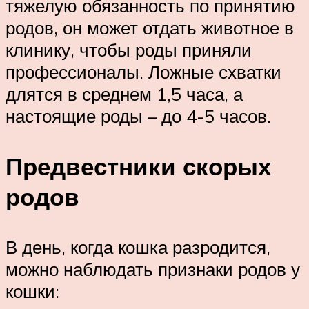
тяжелую обязанность по принятию
родов, он может отдать животное в
клинику, чтобы роды приняли
профессионалы. Ложные схватки
длятся в среднем 1,5 часа, а
настоящие роды – до 4-5 часов.
Предвестники скорых
родов
В день, когда кошка разродится,
можно наблюдать признаки родов у
кошки: