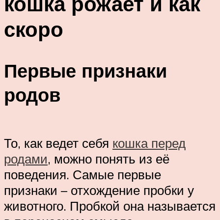
кошка рожает и как
скоро
Первые признаки
родов
То, как ведет себя
кошка перед
родами
, можно понять из её
поведения. Самые первые
признаки – отхождение пробки у
животного. Пробкой она называется