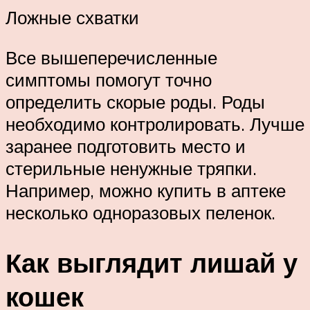
Ложные схватки
Все вышеперечисленные
симптомы помогут точно
определить скорые роды. Роды
необходимо контролировать. Лучше
заранее подготовить место и
стерильные ненужные тряпки.
Например, можно купить в аптеке
несколько одноразовых пеленок.
Как выглядит лишай у
кошек