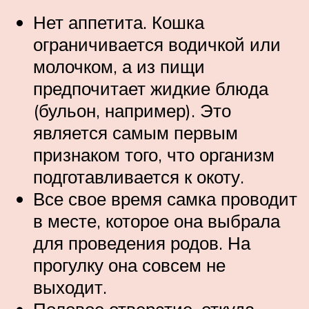
Нет аппетита. Кошка
ограничивается водичкой или
молочком, а из пищи
предпочитает жидкие блюда
(бульон, например). Это
является самым первым
признаком того, что организм
подготавливается к окоту.
Все свое время самка проводит
в месте, которое она выбрала
для проведения родов. На
прогулку она совсем не
выходит.
Половое отверстие, откуда