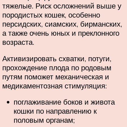
тяжелые. Риск осложнений выше у
породистых кошек, особенно
персидских, сиамских, бирманских,
а также очень юных и преклонного
возраста.
Активизировать схватки, потуги,
прохождение плода по родовым
путям поможет механическая и
медикаментозная стимуляция:
поглаживание боков и живота
кошки по направлению к
половым органам;