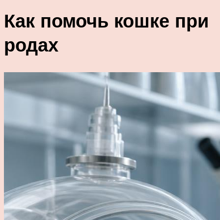
Как помочь кошке при
родах