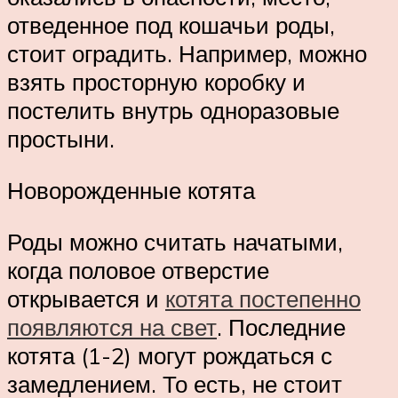
отведенное под кошачьи роды,
стоит оградить. Например, можно
взять просторную коробку и
постелить внутрь одноразовые
простыни.
Новорожденные котята
Роды можно считать начатыми,
когда половое отверстие
открывается и
котята постепенно
появляются на свет
. Последние
котята (1-2) могут рождаться с
замедлением. То есть, не стоит