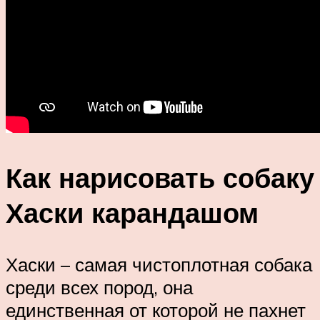
Как нарисовать собаку
Хаски карандашом
Хаски – самая чистоплотная собака
среди всех пород, она
единственная от которой не пахнет