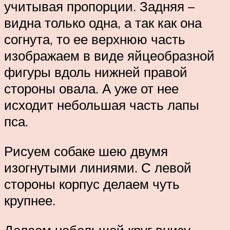
учитывая пропорции. Задняя –
видна только одна, а так как она
согнута, то ее верхнюю часть
изображаем в виде яйцеобразной
фигуры вдоль нижней правой
стороны овала. А уже от нее
исходит небольшая часть лапы
пса.
Рисуем собаке шею двумя
изогнутыми линиями. С левой
стороны корпус делаем чуть
крупнее.
Делаем небольшой круг внизу