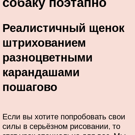
собаку поэтапно
Реалистичный щенок
штрихованием
разноцветными
карандашами
пошагово
Если вы хотите попробовать свои
силы в серьёзном рисовании, то