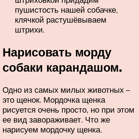
пушистость нашей собачке,
клячкой растушёвываем
штрихи.
Нарисовать морду
собаки карандашом.
Одно из самых милых животных –
это щенок. Мордочка щенка
рисуется очень просто, но при этом
ее вид завораживает. Что же
нарисуем мордочку щенка.