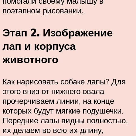
помогали своему малышу в
поэтапном рисовании.
Этап 2. Изображение
лап и корпуса
животного
Как нарисовать собаке лапы? Для
этого вниз от нижнего овала
прочерчиваем линии, на конце
которых будут мягкие подушечки.
Передние лапы видны полностью,
их делаем во всю их длину,