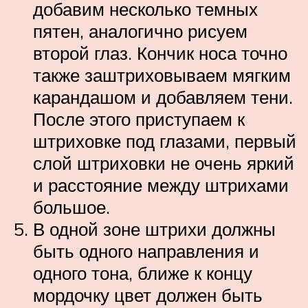
добавим несколько темных
пятен, аналогично рисуем
второй глаз. Кончик носа точно
также заштриховываем мягким
карандашом и добавляем тени.
После этого приступаем к
штриховке под глазами, первый
слой штриховки не очень яркий
и расстояние между штрихами
большое.
В одной зоне штрихи должны
быть одного направления и
одного тона, ближе к концу
мордочку цвет должен быть