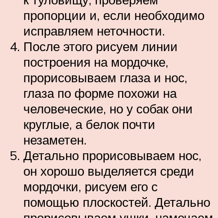
пропорции и, если необходимо
исправляем неточности.
После этого рисуем линии
построения на мордочке,
прорисовываем глаза и нос,
глаза по форме похожи на
человеческие, но у собак они
круглые, а белок почти
незаметен.
Детально прорисовываем нос,
он хорошо выделяется среди
мордочки, рисуем его с
помощью плоскостей. Детально
прорисовываем ушки, намечаем