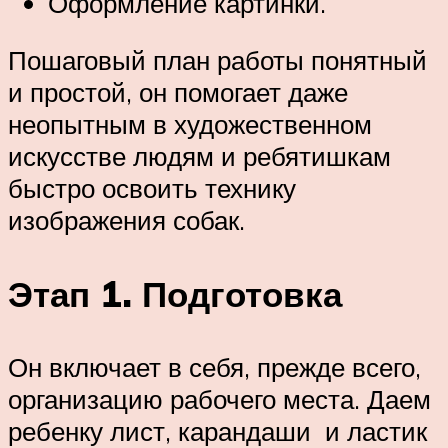
Оформление картинки.
Пошаговый план работы понятный
и простой, он помогает даже
неопытным в художественном
искусстве людям и ребятишкам
быстро освоить технику
изображения собак.
Этап 1. Подготовка
Он включает в себя, прежде всего,
организацию рабочего места. Даем
ребенку лист, карандаши и ластик