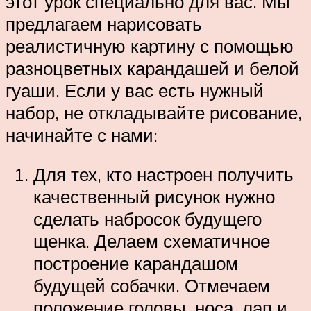
этот урок специально для вас. Мы
предлагаем нарисовать
реалистичную картину с помощью
разноцветных карандашей и белой
гуаши. Если у вас есть нужный
набор, не откладывайте рисование,
начинайте с нами:
Для тех, кто настроен получить
качественный рисунок нужно
сделать набросок будущего
щенка. Делаем схематичное
построение карандашом
будущей собачки. Отмечаем
положение головы, носа, лап и