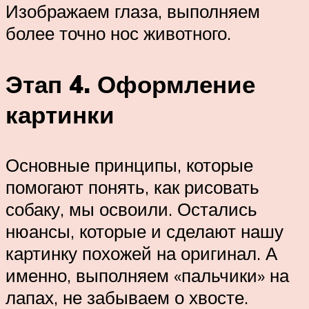
Изображаем глаза, выполняем
более точно нос животного.
Этап 4. Оформление
картинки
Основные принципы, которые
помогают понять, как рисовать
собаку, мы освоили. Остались
нюансы, которые и сделают нашу
картинку похожей на оригинал. А
именно, выполняем «пальчики» на
лапах, не забываем о хвосте.