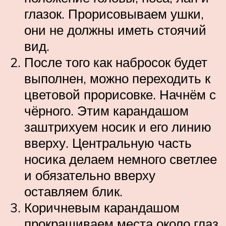
глазок. Прорисовываем ушки,
они не должны иметь стоячий
вид.
После того как набросок будет
выполнен, можно переходить к
цветовой прорисовке. Начнём с
чёрного. Этим карандашом
заштрихуем носик и его линию
вверху. Центральную часть
носика делаем немного светлее
и обязательно вверху
оставляем блик.
Коричневым карандашом
прокрашиваем места около глаз,