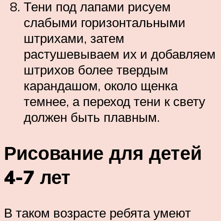
Тени под лапами рисуем
слабыми горизонтальными
штрихами, затем
растушевываем их и добавляем
штрихов более твердым
карандашом, около щенка
темнее, а переход тени к свету
должен быть плавным.
Рисование для детей
4-7 лет
В таком возрасте ребята умеют