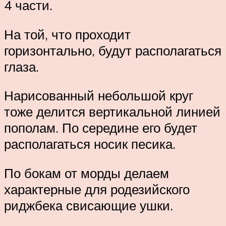
4 части.
На той, что проходит
горизонтально, будут располагаться
глаза.
Нарисованный небольшой круг
тоже делится вертикальной линией
пополам. По середине его будет
располагаться носик песика.
По бокам от морды делаем
характерные для родезийского
риджбека свисающие ушки.