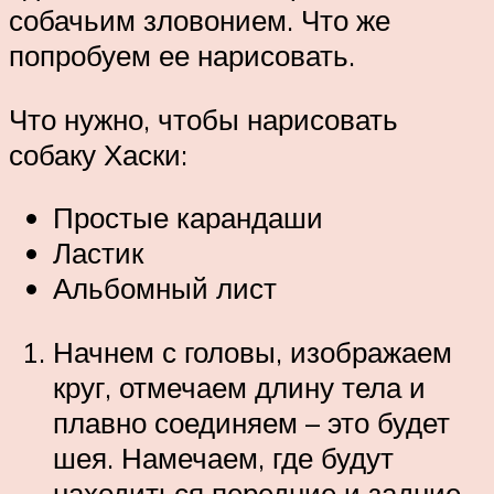
собачьим зловонием. Что же
попробуем ее нарисовать.
Что нужно, чтобы нарисовать
собаку Хаски:
Простые карандаши
Ластик
Альбомный лист
Начнем с головы, изображаем
круг, отмечаем длину тела и
плавно соединяем – это будет
шея. Намечаем, где будут
находиться передние и задние