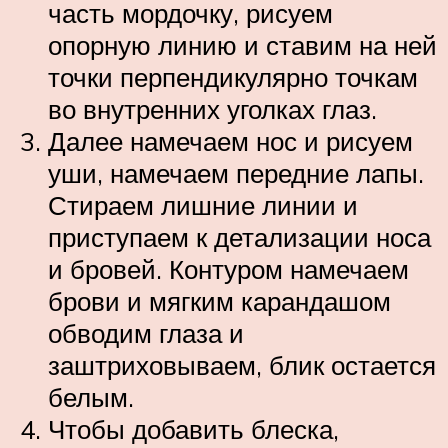
часть мордочку, рисуем
опорную линию и ставим на ней
точки перпендикулярно точкам
во внутренних уголках глаз.
Далее намечаем нос и рисуем
уши, намечаем передние лапы.
Стираем лишние линии и
приступаем к детализации носа
и бровей. Контуром намечаем
брови и мягким карандашом
обводим глаза и
заштриховываем, блик остается
белым.
Чтобы добавить блеска,