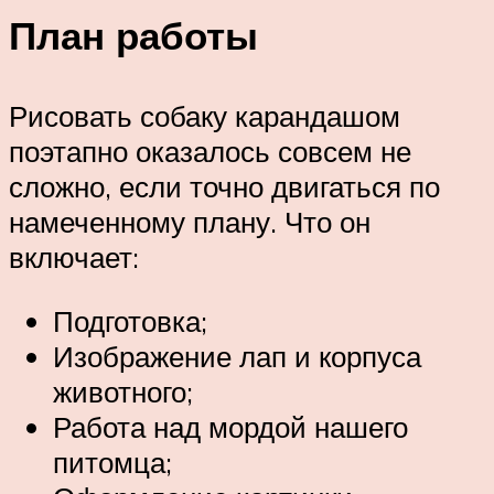
План работы
Рисовать собаку карандашом
поэтапно оказалось совсем не
сложно, если точно двигаться по
намеченному плану. Что он
включает:
Подготовка;
Изображение лап и корпуса
животного;
Работа над мордой нашего
питомца;