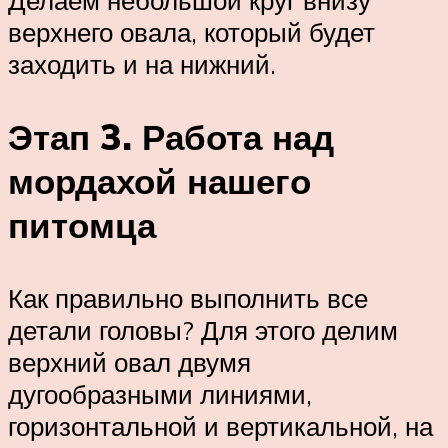
верхнего овала, который будет
заходить и на нижний.
Этап 3. Работа над
мордахой нашего
питомца
Как правильно выполнить все
детали головы? Для этого делим
верхний овал двумя
дугообразными линиями,
горизонтальной и вертикальной, на