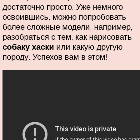
достаточно просто. Уже немного
освоившись, можно попробовать
более сложные модели, например,
разобраться с тем, как нарисовать
собаку хаски
или какую другую
породу. Успехов вам в этом!