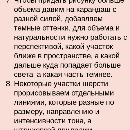
объема давим на карандаш с
разной силой, добавляем
темные оттенки, для объема и
натуральности нужно работать с
перспективой, какой участок
ближе в пространстве, а какой
дальше куда попадает больше
света, а какая часть темнее.
Некоторые участки шерсти
прорисовываем отдельными
линиями, которые разные по
размеру, направлению и
интенсивности тона, а
штриховкой придадим