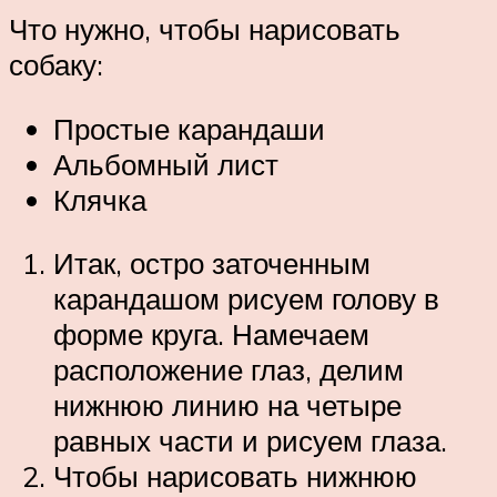
Что нужно, чтобы нарисовать
собаку:
Простые карандаши
Альбомный лист
Клячка
Итак, остро заточенным
карандашом рисуем голову в
форме круга. Намечаем
расположение глаз, делим
нижнюю линию на четыре
равных части и рисуем глаза.
Чтобы нарисовать нижнюю