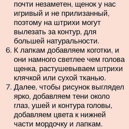
почти незаметен, щенок у нас
игривый и не прилизанный,
поэтому на штрихи могут
вылезать за контур, для
большей натуральности.
К лапкам добавляем коготки, и
они намного светлее чем голова
щенка, растушевываем штрихи
клячкой или сухой тканью.
Далее, чтобы рисунок выглядел
ярко, добавляем тени около
глаз, ушей и контура головы,
добавляем цвета к нижней
части мордочку и лапкам.