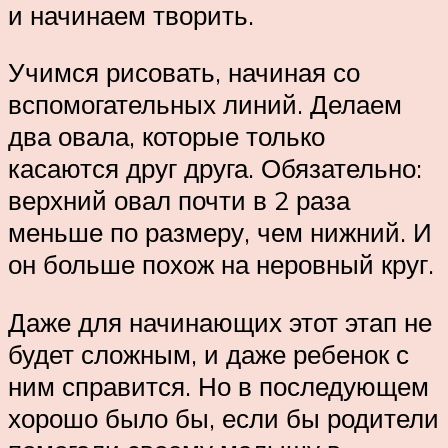
и начинаем творить.
Учимся рисовать, начиная со
вспомогательных линий. Делаем
два овала, которые только
касаются друг друга. Обязательно:
верхний овал почти в 2 раза
меньше по размеру, чем нижний. И
он больше похож на неровный круг.
Даже для начинающих этот этап не
будет сложным, и даже ребенок с
ним справится. Но в последующем
хорошо было бы, если бы родители