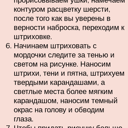
контуром расцветку шерсти,
после того как вы уверены в
верности наброска, переходим к
штриховке.
Начинаем штриховать с
мордочки следите за тенью и
светом на рисунке. Наносим
штрихи, тени и пятна, штрихуем
твердыми карандашами, а
светлые места более мягким
карандашом, наносим темный
окрас на голову и обводим
глаза.
Чтобы придать рисунку больше