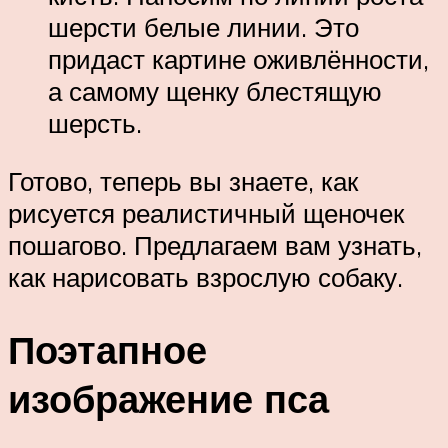
шерсти белые линии. Это
придаст картине оживлённости,
а самому щенку блестящую
шерсть.
Готово, теперь вы знаете, как
рисуется реалистичный щеночек
пошагово. Предлагаем вам узнать,
как нарисовать взрослую собаку.
Поэтапное
изображение пса