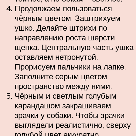
Продолжаем пользоваться
чёрным цветом. Заштрихуем
ушко. Делайте штрихи по
направлению роста шерсти
щенка. Центральную часть ушка
оставляем нетронутой.
Прорисуем пальчики на лапке.
Заполните серым цветом
пространство между ними.
Чёрным и светлым голубым
карандашом закрашиваем
зрачки у собаки. Чтобы зрачки
выглядели реалистично, сверху
голубой цвет аккуратно