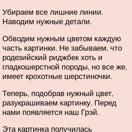
Убираем все лишние линии.
Наводим нужные детали.
Обводим нужным цветом каждую
часть картинки. Не забываем, что
родезийский риджбек хоть и
гладкошерстной породы, но все же,
имеет крохотные шерстиночки.
Теперь, подобрав нужный цвет,
разукрашиваем картинку. Перед
нами появляется наш Грэй.
Эта картинка получилась