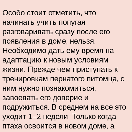
Особо стоит отметить, что
начинать учить попугая
разговаривать сразу после его
появления в доме, нельзя.
Необходимо дать ему время на
адаптацию к новым условиям
жизни. Прежде чем приступать к
тренировкам пернатого питомца, с
ним нужно познакомиться,
завоевать его доверие и
подружиться. В среднем на все это
уходит 1–2 недели. Только когда
птаха освоится в новом доме, а