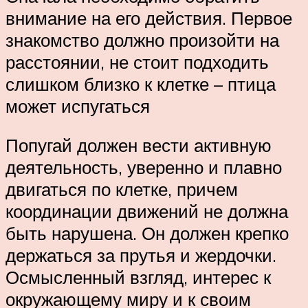
внимание на его действия. Первое
знакомство должно произойти на
расстоянии, не стоит подходить
слишком близко к клетке – птица
может испугаться
Попугай должен вести активную
деятельность, уверенно и плавно
двигаться по клетке, причем
координации движений не должна
быть нарушена. Он должен крепко
держаться за прутья и жердочки.
Осмысленный взгляд, интерес к
окружающему миру и к своим