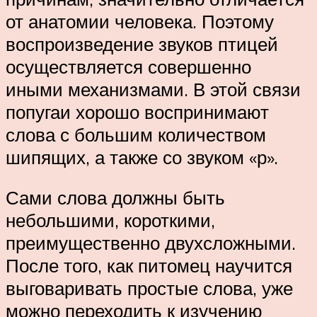
от анатомии человека. Поэтому
воспроизведение звуков птицей
осуществляется совершенно
иными механизмами. В этой связи
попугаи хорошо воспринимают
слова с большим количеством
шипящих, а также со звуком «р».
Сами слова должны быть
небольшими, короткими,
преимущественно двухсложными.
После того, как питомец научится
выговаривать простые слова, уже
можно переходить к изучению