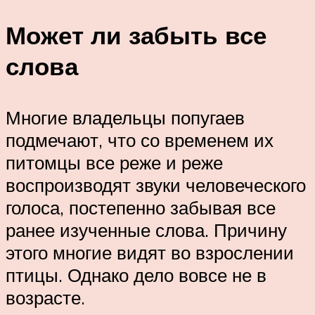
Может ли забыть все
слова
Многие владельцы попугаев
подмечают, что со временем их
питомцы все реже и реже
воспроизводят звуки человеческого
голоса, постепенно забывая все
ранее изученные слова. Причину
этого многие видят во взрослении
птицы. Однако дело вовсе не в
возрасте.