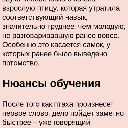
взрослую птицу, которая утратила
соответствующий навык,
значительно труднее, чем молодую,
не разговаривавшую ранее вовсе.
Особенно это касается самок, у
которых ранее было выведено
потомство.
Нюансы обучения
После того как птаха произнесет
первое слово, дело пойдет заметно
быстрее – уже говорящий