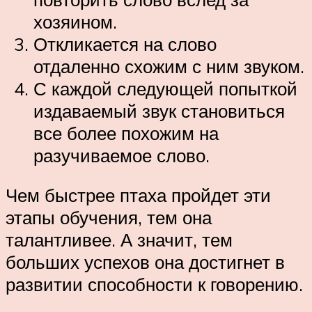
хозяином.
Откликается на слово
отдаленно схожим с ним звуком.
С каждой следующей попыткой
издаваемый звук становиться
все более похожим на
разучиваемое слово.
Чем быстрее птаха пройдет эти
этапы обучения, тем она
талантливее. А значит, тем
больших успехов она достигнет в
развитии способности к говорению.