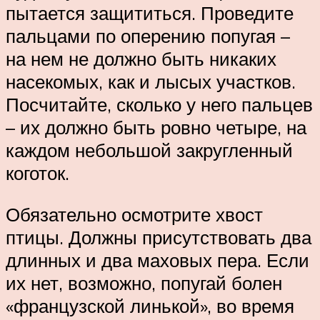
пытается защититься. Проведите
пальцами по оперению попугая –
на нем не должно быть никаких
насекомых, как и лысых участков.
Посчитайте, сколько у него пальцев
– их должно быть ровно четыре, на
каждом небольшой закругленный
коготок.
Обязательно осмотрите хвост
птицы. Должны присутствовать два
длинных и два маховых пера. Если
их нет, возможно, попугай болен
«французской линькой», во время