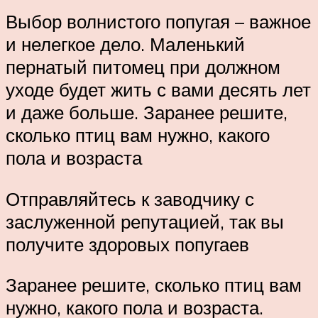
Выбор волнистого попугая – важное
и нелегкое дело. Маленький
пернатый питомец при должном
уходе будет жить с вами десять лет
и даже больше. Заранее решите,
сколько птиц вам нужно, какого
пола и возраста
Отправляйтесь к заводчику с
заслуженной репутацией, так вы
получите здоровых попугаев
Заранее решите, сколько птиц вам
нужно, какого пола и возраста.