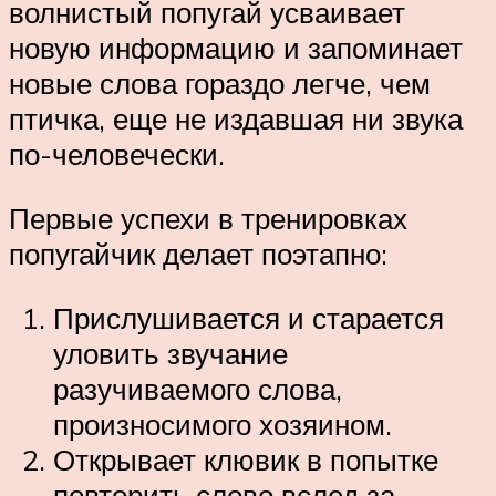
волнистый попугай усваивает
новую информацию и запоминает
новые слова гораздо легче, чем
птичка, еще не издавшая ни звука
по-человечески.
Первые успехи в тренировках
попугайчик делает поэтапно:
Прислушивается и старается
уловить звучание
разучиваемого слова,
произносимого хозяином.
Открывает клювик в попытке
повторить слово вслед за