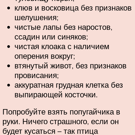
клюв и восковица без признаков
шелушения;
чистые лапы без наростов,
ссадин или синяков;
чистая клоака с наличием
оперения вокруг;
втянутый живот, без признаков
провисания;
аккуратная грудная клетка без
выпирающей косточки.
Попробуйте взять попугайчика в
руки. Ничего страшного, если он
будет кусаться – так птица