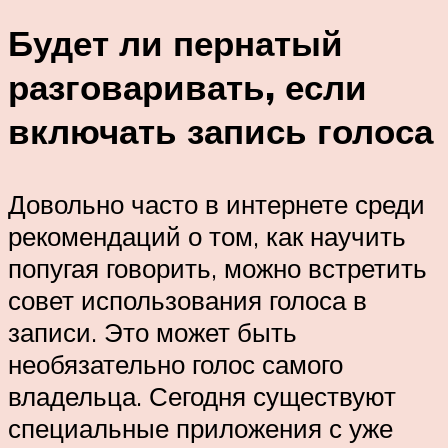
Будет ли пернатый
разговаривать, если
включать запись голоса
Довольно часто в интернете среди
рекомендаций о том, как научить
попугая говорить, можно встретить
совет использования голоса в
записи. Это может быть
необязательно голос самого
владельца. Сегодня существуют
специальные приложения с уже