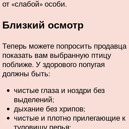
от «слабой» особи.
Близкий осмотр
Теперь можете попросить продавца
показать вам выбранную птицу
поближе. У здорового попугая
должны быть:
чистые глаза и ноздри без
выделений;
дыхание без хрипов;
чистые и плотно прилегающие к
туловищу перья;