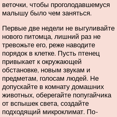
веточки, чтобы проголодавшемуся
малышу было чем заняться.
Первые две недели не выгуливайте
нового питомца, лишний раз не
тревожьте его, реже наводите
порядок в клетке. Пусть птенец
привыкает к окружающей
обстановке, новым звукам и
предметам, голосам людей. Не
допускайте в комнату домашних
животных, оберегайте попугайчика
от вспышек света, создайте
подходящий микроклимат. По-