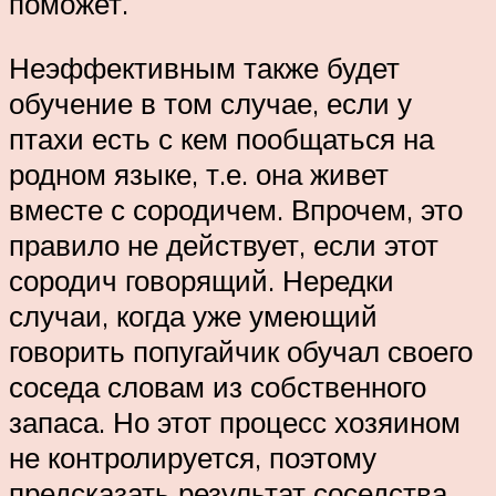
поможет.
Неэффективным также будет
обучение в том случае, если у
птахи есть с кем пообщаться на
родном языке, т.е. она живет
вместе с сородичем. Впрочем, это
правило не действует, если этот
сородич говорящий. Нередки
случаи, когда уже умеющий
говорить попугайчик обучал своего
соседа словам из собственного
запаса. Но этот процесс хозяином
не контролируется, поэтому
предсказать результат соседства