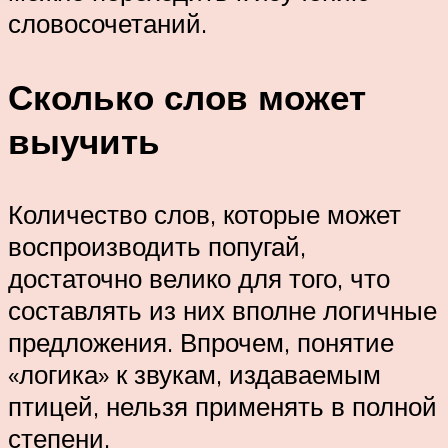
словосочетаний.
Сколько слов может
выучить
Количество слов, которые может
воспроизводить попугай,
достаточно велико для того, что
составлять из них вполне логичные
предложения. Впрочем, понятие
«логика» к звукам, издаваемым
птицей, нельзя применять в полной
степени.