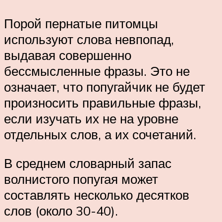
Порой пернатые питомцы
используют слова невпопад,
выдавая совершенно
бессмысленные фразы. Это не
означает, что попугайчик не будет
произносить правильные фразы,
если изучать их не на уровне
отдельных слов, а их сочетаний.
В среднем словарный запас
волнистого попугая может
составлять несколько десятков
слов (около 30-40).