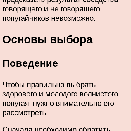
говорящего и не говорящего
попугайчиков невозможно.
Основы выбора
Поведение
Чтобы правильно выбрать
здорового и молодого волнистого
попугая, нужно внимательно его
рассмотреть
Сначала необходимо обратить