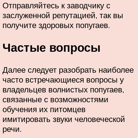
Отправляйтесь к заводчику с
заслуженной репутацией, так вы
получите здоровых попугаев.
Частые вопросы
Далее следует разобрать наиболее
часто встречающиеся вопросы у
владельцев волнистых попугаев,
связанные с возможностями
обучения их питомцев
имитировать звуки человеческой
речи.