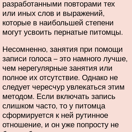
разработанными повторами тех
или иных слов и выражений,
которые в наибольшей степени
могут усвоить пернатые питомцы.
Несомненно, занятия при помощи
записи голоса – это намного лучше,
чем нерегулярные занятия или
полное их отсутствие. Однако не
следует чересчур увлекаться этим
методом. Если включать запись
слишком часто, то у питомца
сформируется к ней рутинное
отношение, и он уже попросту не