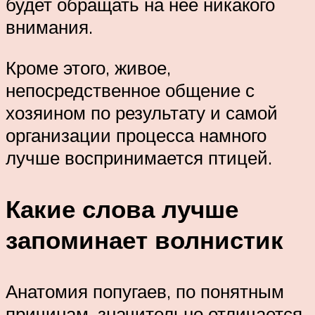
будет обращать на нее никакого
внимания.
Кроме этого, живое,
непосредственное общение с
хозяином по результату и самой
организации процесса намного
лучше воспринимается птицей.
Какие слова лучше
запоминает волнистик
Анатомия попугаев, по понятным
причинам, значительно отличается