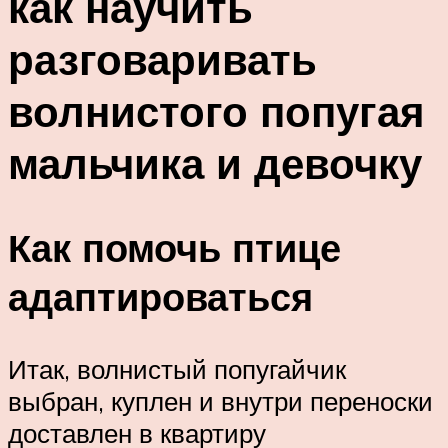
как научить
разговаривать
волнистого попугая
мальчика и девочку
Как помочь птице
адаптироваться
Итак, волнистый попугайчик
выбран, куплен и внутри переноски
доставлен в квартиру