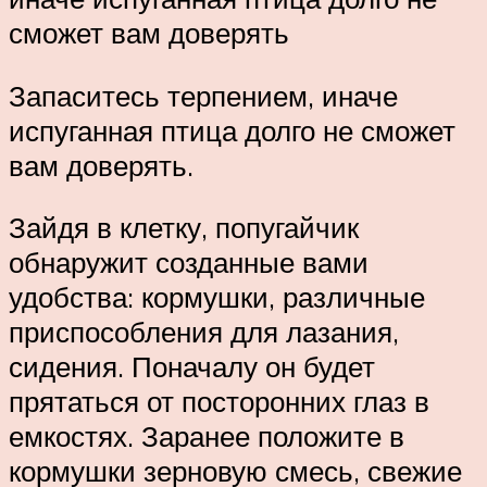
сможет вам доверять
Запаситесь терпением, иначе
испуганная птица долго не сможет
вам доверять.
Зайдя в клетку, попугайчик
обнаружит созданные вами
удобства: кормушки, различные
приспособления для лазания,
сидения. Поначалу он будет
прятаться от посторонних глаз в
емкостях. Заранее положите в
кормушки зерновую смесь, свежие