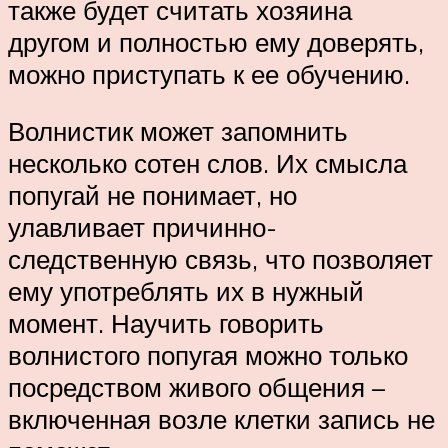
также будет считать хозяина
другом и полностью ему доверять,
можно приступать к ее обучению.
Волнистик может запомнить
несколько сотен слов. Их смысла
попугай не понимает, но
улавливает причинно-
следственную связь, что позволяет
ему употреблять их в нужный
момент. Научить говорить
волнистого попугая можно только
посредством живого общения –
включенная возле клетки запись не