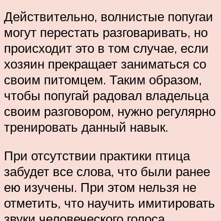
Действительно, волнистые попугаи
могут перестать разговаривать, но
происходит это в том случае, если
хозяин прекращает заниматься со
своим питомцем. Таким образом,
чтобы попугай радовал владельца
своим разговором, нужно регулярно
тренировать данный навык.
При отсутствии практики птица
забудет все слова, что были ранее
ею изучены. При этом нельзя не
отметить, что научить имитировать
звуки человеческого голоса