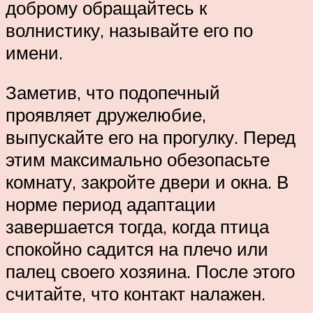
доброму обращайтесь к
волнистику, называйте его по
имени.
Заметив, что подопечный
проявляет дружелюбие,
выпускайте его на прогулку. Перед
этим максимально обезопасьте
комнату, закройте двери и окна. В
норме период адаптации
завершается тогда, когда птица
спокойно садится на плечо или
палец своего хозяина. После этого
считайте, что контакт налажен.