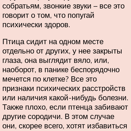
собратьям, звонкие звуки – все это
говорит о том, что попугай
психически здоров.
Птица сидит на одном месте
отдельно от других, у нее закрыты
глаза, она выглядит вяло, или,
наоборот, в панике беспорядочно
мечется по клетке? Все это
признаки психических расстройств
или наличия какой-нибудь болезни.
Также плохо, если птенца забивают
другие сородичи. В этом случае
они, скорее всего, хотят избавиться