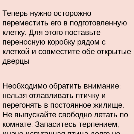
Теперь нужно осторожно
переместить его в подготовленную
клетку. Для этого поставьте
переносную коробку рядом с
клеткой и совместите обе открытые
дверцы
Необходимо обратить внимание:
нельзя отлавливать птичку и
перегонять в постоянное жилище.
Не выпускайте свободно летать по
комнате. Запаситесь терпением,
иначе испуганная птица долго не