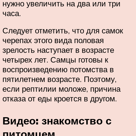
нужно увеличить на два или три
часа.
Следует отметить, что для самок
черепах этого вида половая
зрелость наступает в возрасте
четырех лет. Самцы готовы к
воспроизведению потомства в
пятилетнем возрасте. Поэтому,
если рептилии моложе, причина
отказа от еды кроется в другом.
Видео: знакомство с
питомцем