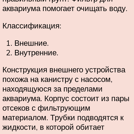
аквариума помогает очищать воду.
Классификация:
Внешние.
Внутренние.
Конструкция внешнего устройства
похожа на канистру с насосом,
находящуюся за пределами
аквариума. Корпус состоит из пары
отсеков с фильтрующим
материалом. Трубки подводятся к
жидкости, в которой обитает