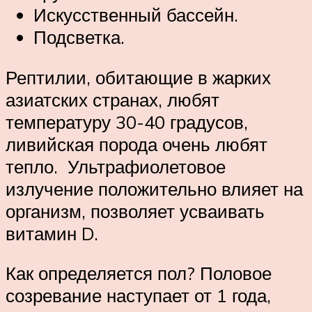
Искусственный бассейн.
Подсветка.
Рептилии, обитающие в жарких
азиатских странах, любят
температуру 30-40 градусов,
ливийская порода очень любят
тепло. Ультрафиолетовое
излучение положительно влияет на
организм, позволяет усваивать
витамин D.
Как определяется пол? Половое
созревание наступает от 1 года,