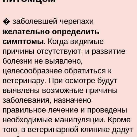
� заболевшей черепахи
желательно определить
симптомы
. Когда видимые
причины отсутствуют, и развитие
болезни не выявлено,
целесообразнее обратиться к
ветеринару. При осмотре будут
выявлены возможные причины
заболевания, назначено
правильное лечение и проведены
необходимые манипуляции. Кроме
того, в ветеринарной клинике дадут