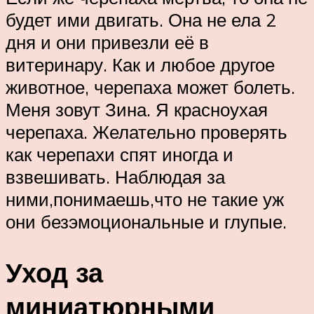
будет ими двигать. Она не ела 2
дня и они привезли её в
витеринару. Как и любое другое
животное, черепаха может болеть.
Меня зовут Зина. Я красноухая
черепаха. Желательно проверять
как черепахи спят иногда и
взвешивать. Наблюдая за
ними,понимаешь,что не такие уж
они безэмоциональные и глупые.
Уход за
миниатюрными