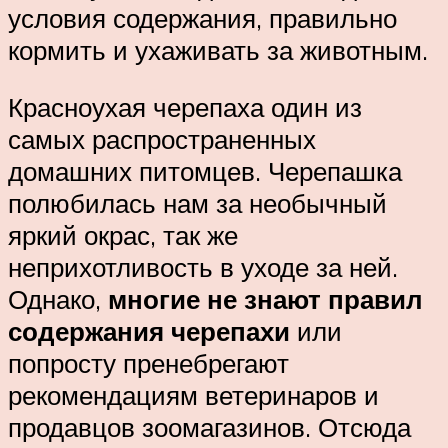
условия содержания, правильно
кормить и ухаживать за животным.
Красноухая черепаха один из
самых распространенных
домашних питомцев. Черепашка
полюбилась нам за необычный
яркий окрас, так же
неприхотливость в уходе за ней.
Однако,
многие не знают правил
содержания черепахи
или
попросту пренебрегают
рекомендациям ветеринаров и
продавцов зоомагазинов. Отсюда