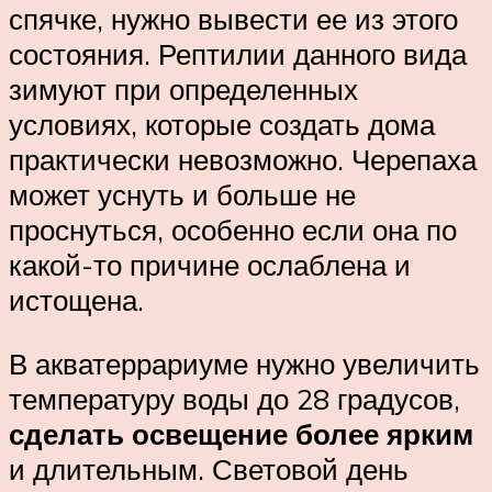
спячке, нужно вывести ее из этого
состояния. Рептилии данного вида
зимуют при определенных
условиях, которые создать дома
практически невозможно. Черепаха
может уснуть и больше не
проснуться, особенно если она по
какой-то причине ослаблена и
истощена.
В акватеррариуме нужно увеличить
температуру воды до 28 градусов,
сделать освещение более ярким
и длительным. Световой день