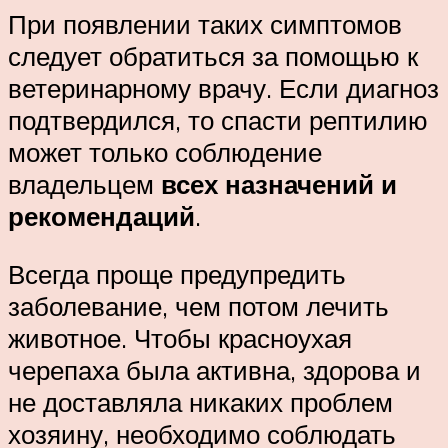
При появлении таких симптомов
следует обратиться за помощью к
ветеринарному врачу. Если диагноз
подтвердился, то спасти рептилию
может только соблюдение
владельцем
всех назначений и
рекомендаций
.
Всегда проще предупредить
заболевание, чем потом лечить
животное. Чтобы красноухая
черепаха была активна, здорова и
не доставляла никаких проблем
хозяину, необходимо соблюдать