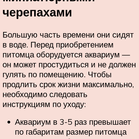
черепахами
Большую часть времени они сидят
в воде. Перед приобретением
питомца оборудуется аквариум —
он может простудиться и не должен
гулять по помещению. Чтобы
продлить срок жизни максимально,
необходимо следовать
инструкциям по уходу:
Аквариум в 3-5 раз превышает
по габаритам размер питомца