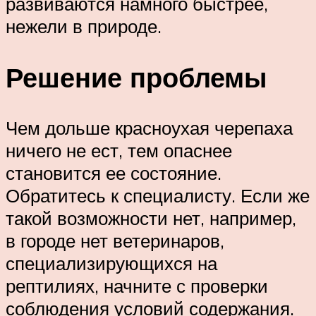
развиваются намного быстрее,
нежели в природе.
Решение проблемы
Чем дольше красноухая черепаха
ничего не ест, тем опаснее
становится ее состояние.
Обратитесь к специалисту. Если же
такой возможности нет, например,
в городе нет ветеринаров,
специализирующихся на
рептилиях, начните с проверки
соблюдения условий содержания.