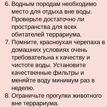
Водным породам необходимо
место для отдыха вне воды.
Проверьте достаточно ли
пространства для всех
обитателей террариума.
Помните, красноухая черепаха в
домашних условиях очень
требовательна к качеству и
чистоте воды. Установите
качественные фильтры и
меняйте воду минимум раз в
неделю.
Ограничьте прогулки животного
вне террариума.