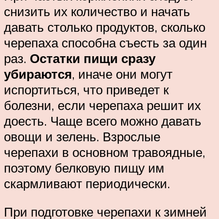
снизить их количество и начать
давать столько продуктов, сколько
черепаха способна съесть за один
раз.
Остатки пищи сразу
убираются
, иначе они могут
испортиться, что приведет к
болезни, если черепаха решит их
доесть. Чаще всего можно давать
овощи и зелень. Взрослые
черепахи в основном травоядные,
поэтому белковую пищу им
скармливают периодически.
При подготовке черепахи к зимней