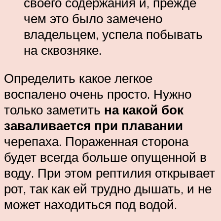
своего содержания и, прежде
чем это было замечено
владельцем, успела побывать
на сквозняке.
Определить какое легкое
воспалено очень просто. Нужно
только заметить
на какой бок
заваливается при плавании
черепаха. Пораженная сторона
будет всегда больше опущенной в
воду. При этом рептилия открывает
рот, так как ей трудно дышать, и не
может находиться под водой.