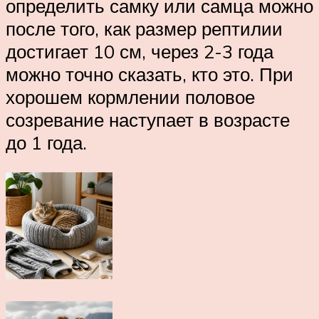
определить самку или самца можно
после того, как размер рептилии
достигает 10 см, через 2-3 года
можно точно сказать, кто это. При
хорошем кормлении половое
созревание наступает в возрасте
до 1 года.