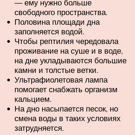
— ему нужно больше
свободного пространства.
Половина площади дна
заполняется водой.
Чтобы рептилия чередовала
проживание на суше и в воде,
на дне укладываются большие
камни и толстые ветки.
Ультрафиолетовая лампа
помогает снабжать организм
кальцием.
На дно насыпается песок, но
смена воды в таких условиях
затрудняется.