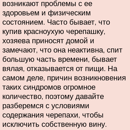
возникают проблемы с ее
здоровьем и физическим
состоянием. Часто бывает, что
купив красноухую черепашку,
хозяева приносят домой и
замечают, что она неактивна, спит
большую часть времени, бывает
вялая, отказывается от пищи. На
самом деле, причин возникновения
таких синдромов огромное
количество, поэтому давайте
разберемся с условиями
содержания черепахи, чтобы
исключить собственную вину.