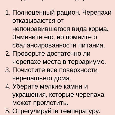
Полноценный рацион. Черепахи
отказываются от
непонравившегося вида корма.
Замените его, но помните о
сбалансированности питания.
Проверьте достаточно ли
черепахе места в террариуме.
Почистите все поверхности
черепашьего дома.
Уберите мелкие камни и
украшения, которые черепаха
может проглотить.
Отрегулируйте температуру.