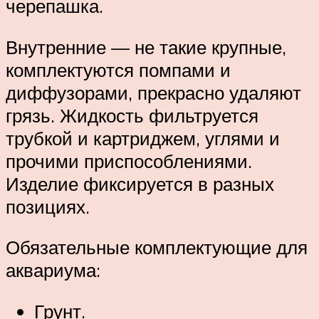
черепашка.
Внутренние — не такие крупные,
комплектуются помпами и
диффузорами, прекрасно удаляют
грязь. Жидкость фильтруется
трубкой и картриджем, углями и
прочими приспособлениями.
Изделие фиксируется в разных
позициях.
Обязательные комплектующие для
аквариума:
Грунт.