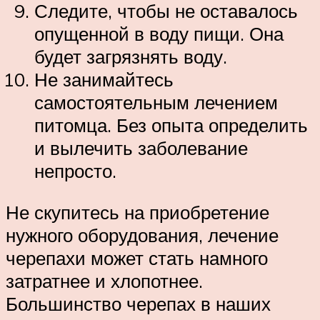
Следите, чтобы не оставалось
опущенной в воду пищи. Она
будет загрязнять воду.
Не занимайтесь
самостоятельным лечением
питомца. Без опыта определить
и вылечить заболевание
непросто.
Не скупитесь на приобретение
нужного оборудования, лечение
черепахи может стать намного
затратнее и хлопотнее.
Большинство черепах в наших