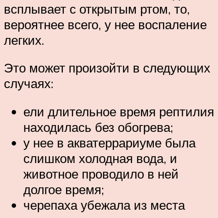
всплывает с открытым ртом, то,
вероятнее всего, у нее воспаление
легких.
Это может произойти в следующих
случаях:
ели длительное время рептилия
находилась без обогрева;
у нее в акватеррариуме была
слишком холодная вода, и
животное проводило в ней
долгое время;
черепаха убежала из места