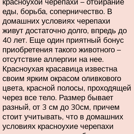
красноухой черепахи – отбирание
еды, борьба, соперничество. В
домашних условиях черепахи
живут достаточно долго, впредь до
40 лет. Еще один приятный бонус
приобретения такого животного –
отсутствие аллергии на нее.
Красноухая красавица известна
своим ярким окрасом оливкового
цвета, красной полосы, проходящей
через все тело. Размер бывает
разный, от 3 см до 30см, причем
стоит учитывать, что в домашних
условиях красноухие черепахи