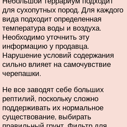
Небольшой террариум подходит
для сухопутных пород. Для каждого
вида подходит определенная
температура воды и воздуха.
Необходимо уточнить эту
информацию у продавца.
Нарушение условий содержания
сильно влияет на самочувствие
черепашки.
Не все заводят себе больших
рептилий, поскольку сложно
поддерживать их нормальное
существование, выбирать
правильный грунт. Фильтр для