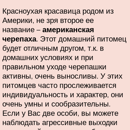
Красноухая красавица родом из
Америки, не зря второе ее
название –
американская
черепаха
. Этот домашний питомец
будет отличным другом, т.к. в
домашних условиях и при
правильном уходе черепашки
активны, очень выносливы. У этих
питомцев часто прослеживается
индивидуальность и характер, они
очень умны и сообразительны.
Если у Вас две особи, вы можете
наблюдать агрессивные выходки