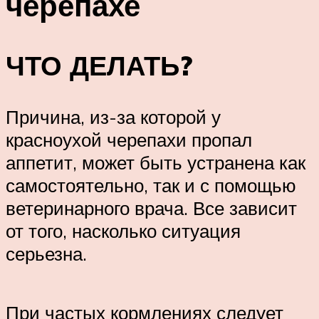
черепахе
ЧТО ДЕЛАТЬ?
Причина, из-за которой у
красноухой черепахи пропал
аппетит, может быть устранена как
самостоятельно, так и с помощью
ветеринарного врача. Все зависит
от того, насколько ситуация
серьезна.
При частых кормлениях следует