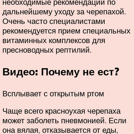
необходимые рекомендации по
дальнейшему уходу за черепахой.
Очень часто специалистами
рекомендуется прием специальных
витаминных комплексов для
пресноводных рептилий.
Видео: Почему не ест?
Всплывает с открытым ртом
Чаще всего красноухая черепаха
может заболеть пневмонией. Если
она вялая, отказывается от еды,