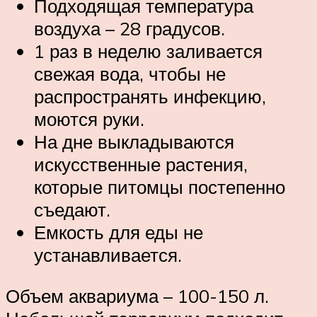
Подходящая температура
воздуха – 28 градусов.
1 раз в неделю заливается
свежая вода, чтобы не
распространять инфекцию,
моются руки.
На дне выкладываются
искусственные растения,
которые питомцы постепенно
съедают.
Емкость для еды не
устанавливается.
Объем аквариума – 100-150 л.