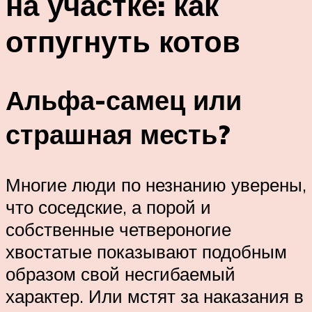
на участке: как
отпугнуть котов
Альфа-самец или
страшная месть?
Многие люди по незнанию уверены,
что соседские, а порой и
собственные четвероногие
хвостатые показывают подобным
образом свой несгибаемый
характер. Или мстят за наказания в