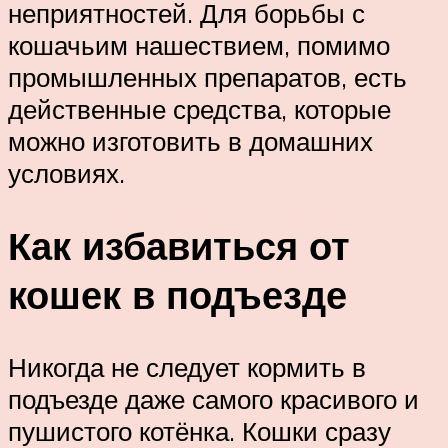
неприятностей. Для борьбы с
кошачьим нашествием, помимо
промышленных препаратов, есть
действенные средства, которые
можно изготовить в домашних
условиях.
Как избавиться от
кошек в подъезде
Никогда не следует кормить в
подъезде даже самого красивого и
пушистого котёнка. Кошки сразу