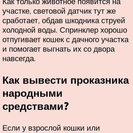
Как только животное появится на
участке, световой датчик тут же
сработает, обдав шкодника струей
холодной воды. Спринклер хорошо
отпугивает кошек с дачного участка
и помогает выгнать их со двора
навсегда.
Как вывести проказника
народными
средствами?
Если у взрослой кошки или