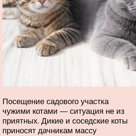
Посещение садового участка
чужими котами — ситуация не из
приятных. Дикие и соседские коты
приносят дачникам массу