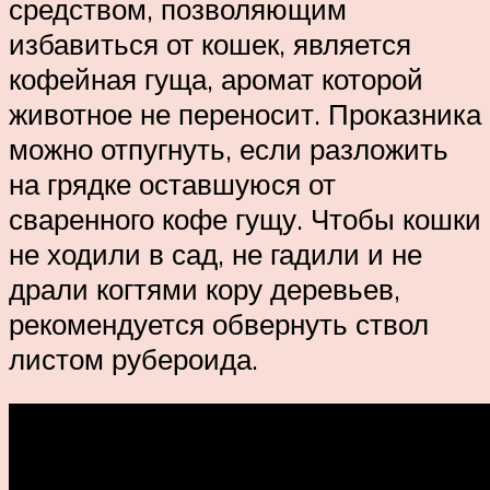
средством, позволяющим
избавиться от кошек, является
кофейная гуща, аромат которой
животное не переносит. Проказника
можно отпугнуть, если разложить
на грядке оставшуюся от
сваренного кофе гущу. Чтобы кошки
не ходили в сад, не гадили и не
драли когтями кору деревьев,
рекомендуется обвернуть ствол
листом рубероида.