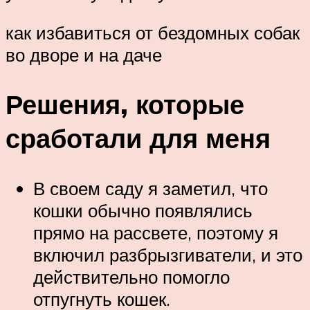
как избавиться от бездомных собак
во дворе и на даче
Решения, которые
сработали для меня
В своем саду я заметил, что
кошки обычно появлялись
прямо на рассвете, поэтому я
включил разбрызгиватели, и это
действительно помогло
отпугнуть кошек.