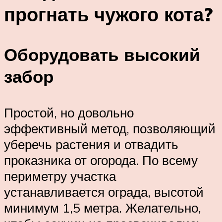
прогнать чужого кота?
Оборудовать высокий
забор
Простой, но довольно
эффективный метод, позволяющий
уберечь растения и отвадить
проказника от огорода. По всему
периметру участка
устанавливается ограда, высотой
минимум 1,5 метра. Желательно,