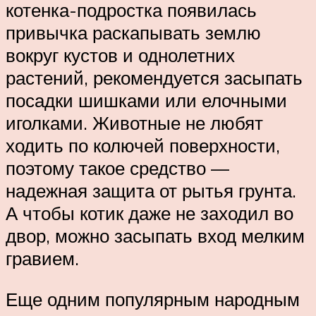
котенка-подростка появилась
привычка раскапывать землю
вокруг кустов и однолетних
растений, рекомендуется засыпать
посадки шишками или елочными
иголками. Животные не любят
ходить по колючей поверхности,
поэтому такое средство —
надежная защита от рытья грунта.
А чтобы котик даже не заходил во
двор, можно засыпать вход мелким
гравием.
Еще одним популярным народным