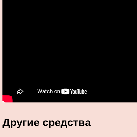
Другие средства