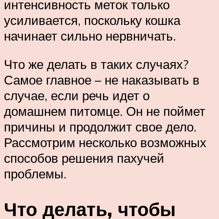
интенсивность меток только
усиливается, поскольку кошка
начинает сильно нервничать.
Что же делать в таких случаях?
Самое главное – не наказывать в
случае, если речь идет о
домашнем питомце. Он не поймет
причины и продолжит свое дело.
Рассмотрим несколько возможных
способов решения пахучей
проблемы.
Что делать, чтобы