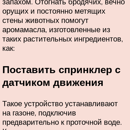
запахом. Отогнать бродячих, вечно
орущих и постоянно метящих
стены животных помогут
аромамасла, изготовленные из
таких растительных ингредиентов,
как:
Поставить спринклер с
датчиком движения
Такое устройство устанавливают
на газоне, подключив
предварительно к проточной воде.