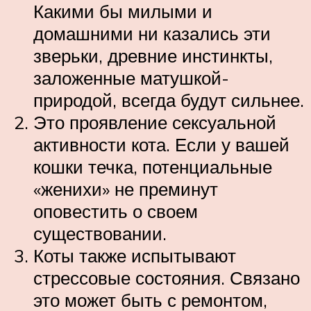
Какими бы милыми и
домашними ни казались эти
зверьки, древние инстинкты,
заложенные матушкой-
природой, всегда будут сильнее.
Это проявление сексуальной
активности кота. Если у вашей
кошки течка, потенциальные
«женихи» не преминут
оповестить о своем
существовании.
Коты также испытывают
стрессовые состояния. Связано
это может быть с ремонтом,