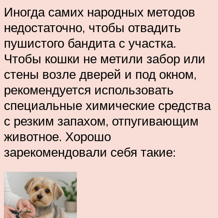
Иногда самих народных методов
недостаточно, чтобы отвадить
пушистого бандита с участка.
Чтобы кошки не метили забор или
стены возле дверей и под окном,
рекомендуется использовать
специальные химические средства
с резким запахом, отпугивающим
животное. Хорошо
зарекомендовали себя такие: