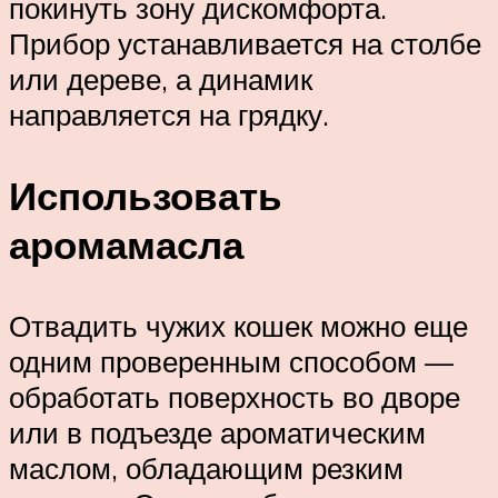
покинуть зону дискомфорта.
Прибор устанавливается на столбе
или дереве, а динамик
направляется на грядку.
Использовать
аромамасла
Отвадить чужих кошек можно еще
одним проверенным способом —
обработать поверхность во дворе
или в подъезде ароматическим
маслом, обладающим резким