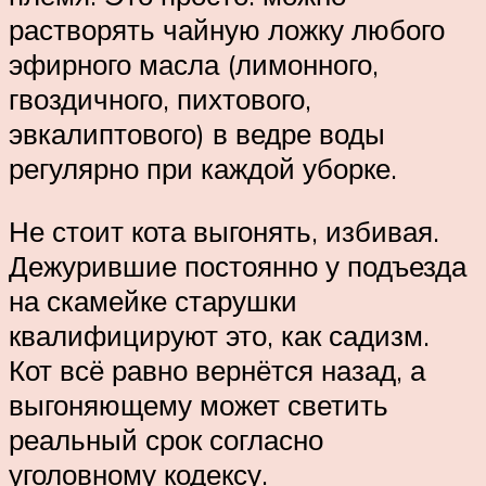
растворять чайную ложку любого
эфирного масла (лимонного,
гвоздичного, пихтового,
эвкалиптового) в ведре воды
регулярно при каждой уборке.
Не стоит кота выгонять, избивая.
Дежурившие постоянно у подъезда
на скамейке старушки
квалифицируют это, как садизм.
Кот всё равно вернётся назад, а
выгоняющему может светить
реальный срок согласно
уголовному кодексу.