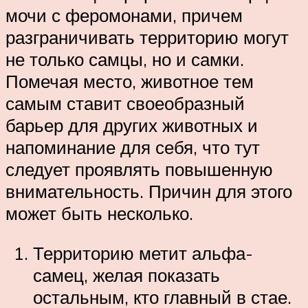
мочи с феромонами, причем
разграничивать территорию могут
не только самцы, но и самки.
Помечая место, животное тем
самым ставит своеобразный
барьер для других животных и
напоминание для себя, что тут
следует проявлять повышенную
внимательность. Причин для этого
может быть несколько.
Территорию метит альфа-
самец, желая показать
остальным, кто главный в стае.