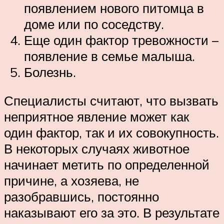
появлением нового питомца в
доме или по соседству.
Еще один фактор тревожности –
появление в семье малыша.
Болезнь.
Специалисты считают, что вызвать
неприятное явление может как
один фактор, так и их совокупность.
В некоторых случаях животное
начинает метить по определенной
причине, а хозяева, не
разобравшись, постоянно
наказывают его за это. В результате