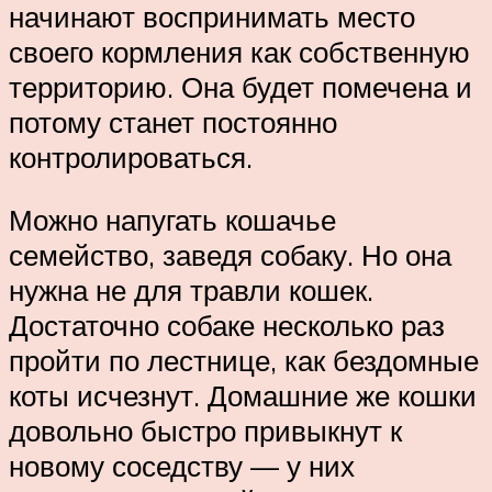
начинают воспринимать место
своего кормления как собственную
территорию. Она будет помечена и
потому станет постоянно
контролироваться.
Можно напугать кошачье
семейство, заведя собаку. Но она
нужна не для травли кошек.
Достаточно собаке несколько раз
пройти по лестнице, как бездомные
коты исчезнут. Домашние же кошки
довольно быстро привыкнут к
новому соседству — у них