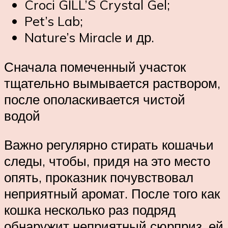
Croci GILL’S Crystal Gel;
Pet’s Lab;
Nature’s Miracle и др.
Сначала помеченный участок
тщательно вымывается раствором,
после ополаскивается чистой
водой
Важно регулярно стирать кошачьи
следы, чтобы, придя на это место
опять, проказник почувствовал
неприятный аромат. После того как
кошка несколько раз подряд
обнаружит неприятный сюрприз, ей