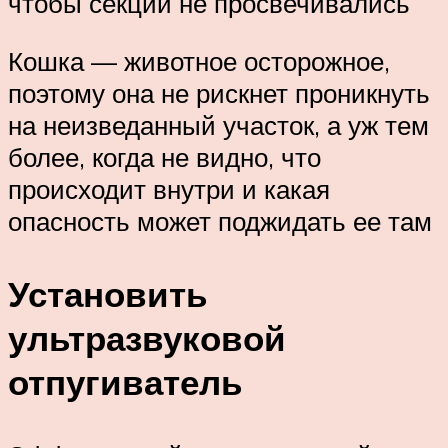
чтобы секции не просвечивались
Кошка — животное осторожное,
поэтому она не рискнет проникнуть
на неизведанный участок, а уж тем
более, когда не видно, что
происходит внутри и какая
опасность может поджидать ее там
Установить
ультразвуковой
отпугиватель