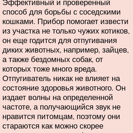
Эффективный и проверенный
способ для борьбы с соседскими
кошками. Прибор помогает извести
из участка не только чужих котиков,
он еще годится для отпугивания
диких животных, например, зайцев,
а также бездомных собак, от
которых тоже много вреда.
Отпугиватель никак не влияет на
состояние здоровья животного. Он
издает волны на определенной
частоте, а получающийся звук не
нравится питомцам, поэтому они
стараются как можно скорее