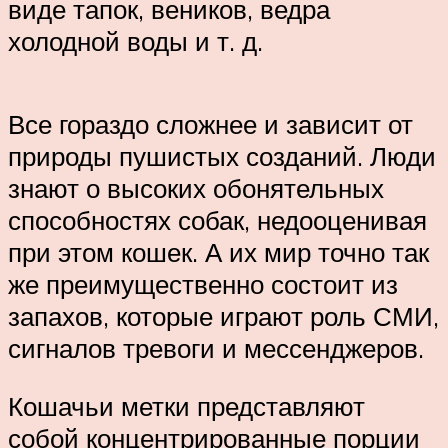
виде тапок, веников, ведра
холодной воды и т. д.
Все гораздо сложнее и зависит от
природы пушистых созданий. Люди
знают о высоких обонятельных
способностях собак, недооценивая
при этом кошек. А их мир точно так
же преимущественно состоит из
запахов, которые играют роль СМИ,
сигналов тревоги и мессенджеров.
Кошачьи метки представляют
собой концентрированные порции