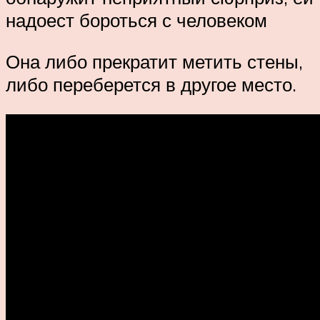
надоест бороться с человеком
Она либо прекратит метить стены,
либо переберется в другое место.