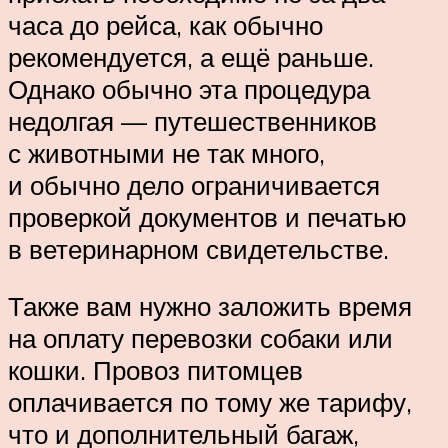
часа до рейса, как обычно
рекомендуется, а ещё раньше.
Однако обычно эта процедура
недолгая — путешественников
с животными не так много,
и обычно дело ограничивается
проверкой документов и печатью
в ветеринарном свидетельстве.
Также вам нужно заложить время
на оплату перевозки собаки или
кошки. Провоз питомцев
оплачивается по тому же тарифу,
что и дополнительный багаж,