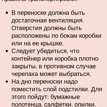
В переноске должна быть
достаточная вентиляция.
Отверстия должны быть
расположены по бокам коробки
или на ее крышке.
Следует убедиться, что
контейнер или коробка плотно
закрыты, в противном случае
черепаха может выбраться.
На дно переноски надо
поместить слой подстилки. Для
этого пойдут: бумажные
полотенца, салфетки, опилки,