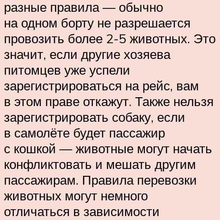
разные правила — обычно
на одном борту не разрешается
провозить более 2-5 животных. Это
значит, если другие хозяева
питомцев уже успели
зарегистрироваться на рейс, вам
в этом праве откажут. Также нельзя
зарегистрировать собаку, если
в самолёте будет пассажир
с кошкой — животные могут начать
конфликтовать и мешать другим
пассажирам. Правила перевозки
животных могут немного
отличаться в зависимости