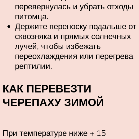
перевернулась и убрать отходы
питомца.
Держите переноску подальше от
сквозняка и прямых солнечных
лучей, чтобы избежать
переохлаждения или перегрева
рептилии.
КАК ПЕРЕВЕЗТИ
ЧЕРЕПАХУ ЗИМОЙ
При температуре ниже + 15