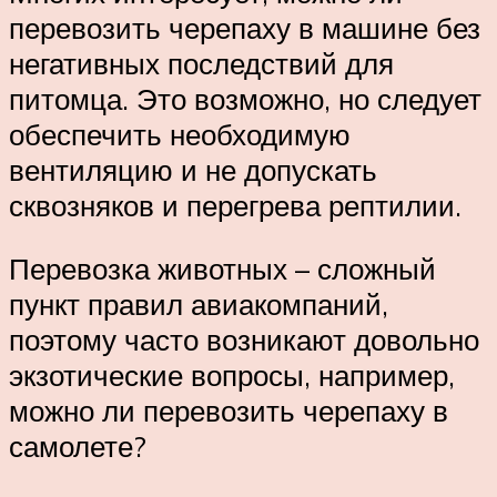
перевозить черепаху в машине без
негативных последствий для
питомца. Это возможно, но следует
обеспечить необходимую
вентиляцию и не допускать
сквозняков и перегрева рептилии.
Перевозка животных – сложный
пункт правил авиакомпаний,
поэтому часто возникают довольно
экзотические вопросы, например,
можно ли перевозить черепаху в
самолете?