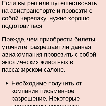
Если вы решили путешествовать
на авиатранспорте и провезти с
собой черепаху, нужно хорошо
подготовиться.
Прежде, чем приобрести билеты,
уточните, разрешает ли данная
авиакомпания провозить с собой
экзотических животных в
пассажирском салоне.
Необходимо получить от
компании письменное
разрешение. Некоторые
перевозчики разрешают