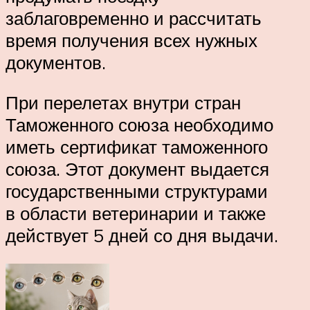
заблаговременно и рассчитать
время получения всех нужных
документов.
При перелетах внутри стран
Таможенного союза необходимо
иметь сертификат таможенного
союза. Этот документ выдается
государственными структурами
в области ветеринарии и также
действует 5 дней со дня выдачи.