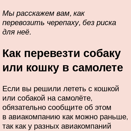
Мы расскажем вам, как
перевозить черепаху, без риска
для неё.
Как перевезти собаку
или кошку в самолете
Если вы решили лететь с кошкой
или собакой на самолёте,
обязательно сообщите об этом
в авиакомпанию как можно раньше,
так как у разных авиакомпаний