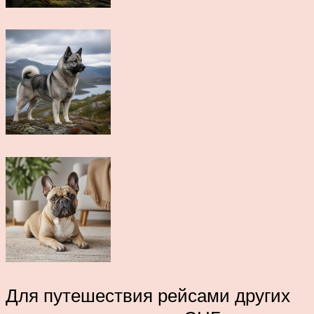
Для путешествия рейсами других