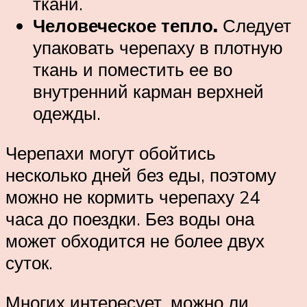
ткани.
Человеческое тепло.
Следует
упаковать черепаху в плотную
ткань и поместить ее во
внутренний карман верхней
одежды.
Черепахи могут обойтись
несколько дней без еды, поэтому
можно не кормить черепаху 24
часа до поездки. Без воды она
может обходится не более двух
суток.
Многих интересует, можно ли