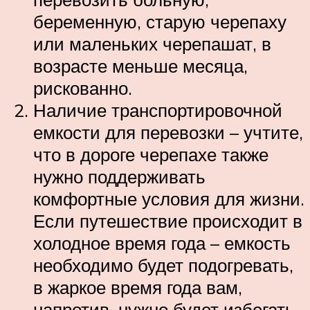
беременную, старую черепаху
или маленьких черепашат, в
возрасте меньше месяца,
рискованно.
Наличие транспортировочной
емкости для перевозки – учтите,
что в дороге черепахе также
нужно поддерживать
комфортные условия для жизни.
Если путешествие происходит в
холодное время года – емкость
необходимо будет подогревать,
в жаркое время года вам,
напротив, нужно будет избегать