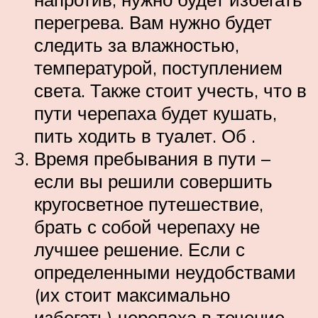
перегрева. Вам нужно будет
следить за влажностью,
температурой, поступлением
света. Также стоит учесть, что в
пути черепаха будет кушать,
пить ходить в туалет. Об .
Время пребывания в пути –
если вы решили совершить
кругосветное путешествие,
брать с собой черепаху не
лучшее решение. Если с
определенными неудобствами
(их стоит максимально
избегать) черепаха в течение