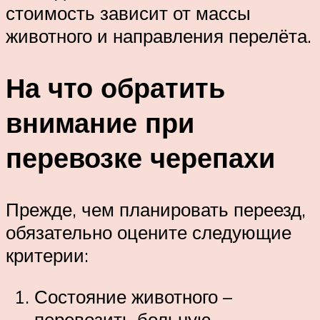
стоимость зависит от массы
животного и направления перелёта.
На что обратить
внимание при
перевозке черепахи
Прежде, чем планировать переезд,
обязательно оцените следующие
критерии:
Состояние животного –
перевозить больную,