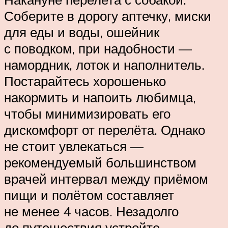
Соберите в дорогу аптечку, миски
для еды и воды, ошейник
с поводком, при надобности —
намордник, лоток и наполнитель.
Постарайтесь хорошенько
накормить и напоить любимца,
чтобы минимизировать его
дискомфорт от перелёта. Однако
не стоит увлекаться —
рекомендуемый большинством
врачей интервал между приёмом
пищи и полётом составляет
не менее 4 часов. Незадолго
до путешествия устройте