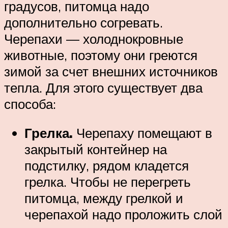
градусов, питомца надо
дополнительно согревать.
Черепахи — холоднокровные
животные, поэтому они греются
зимой за счет внешних источников
тепла. Для этого существует два
способа:
Грелка.
Черепаху помещают в
закрытый контейнер на
подстилку, рядом кладется
грелка. Чтобы не перегреть
питомца, между грелкой и
черепахой надо проложить слой