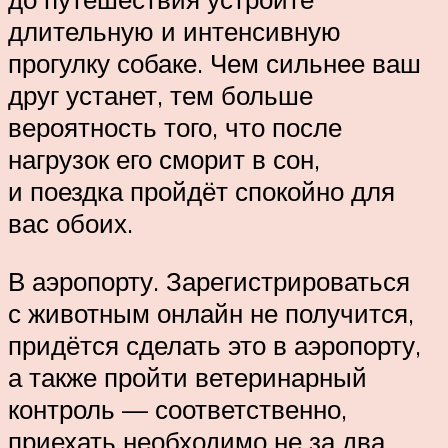
длительную и интенсивную
прогулку собаке. Чем сильнее ваш
друг устанет, тем больше
вероятность того, что после
нагрузок его сморит в сон,
и поездка пройдёт спокойно для
вас обоих.
В аэропорту. Зарегистрироваться
с животным онлайн не получится,
придётся сделать это в аэропорту,
а также пройти ветеринарный
контроль — соответственно,
приехать необходимо не за два