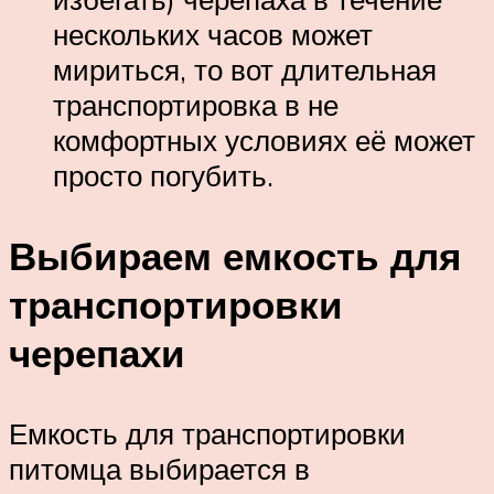
нескольких часов может
мириться, то вот длительная
транспортировка в не
комфортных условиях её может
просто погубить.
Выбираем емкость для
транспортировки
черепахи
Емкость для транспортировки
питомца выбирается в