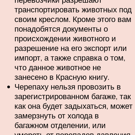
транспортировать животных под
своим креслом. Кроме этого вам
понадобятся документы о
происхождении животного и
разрешение на его экспорт или
импорт, а также справка о том,
что данное животное не
занесено в Красную книгу.
Черепаху нельзя провозить в
зарегистрированном багаже, так
как она будет задыхаться, может
замерзнуть от холода в
багажном отделении, или
умереть от перепадов давления