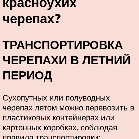
красноухих
черепах?
ТРАНСПОРТИРОВКА
ЧЕРЕПАХИ В ЛЕТНИЙ
ПЕРИОД
Сухопутных или полуводных
черепах летом можно перевозить в
пластиковых контейнерах или
картонных коробках, соблюдая
правила транспортировки: