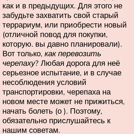
как и в предыдущих. Для этого не
забудьте захватить свой старый
террариум, или приобрести новый
(отличной повод для покупки,
которую. вы давно планировали).
Вот только,
как перевозить
черепаху
? Любая дорога для неё
серьезное испытание, и в случае
несоблюдения условий
транспортировки, черепаха на
новом месте может не прижиться,
начать болеть (о ). Поэтому,
обязательно прислушайтесь к
нашим советам.