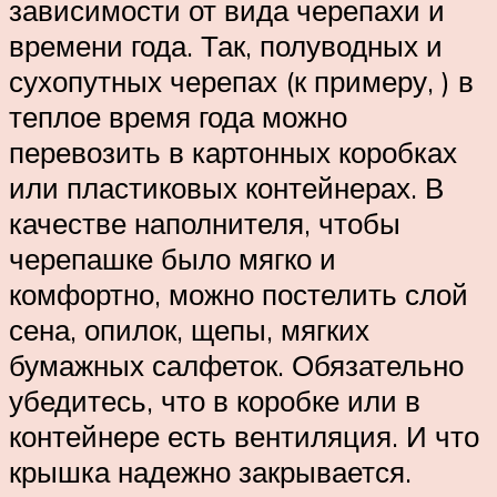
зависимости от вида черепахи и
времени года. Так, полуводных и
сухопутных черепах (к примеру, ) в
теплое время года можно
перевозить в картонных коробках
или пластиковых контейнерах. В
качестве наполнителя, чтобы
черепашке было мягко и
комфортно, можно постелить слой
сена, опилок, щепы, мягких
бумажных салфеток. Обязательно
убедитесь, что в коробке или в
контейнере есть вентиляция. И что
крышка надежно закрывается.