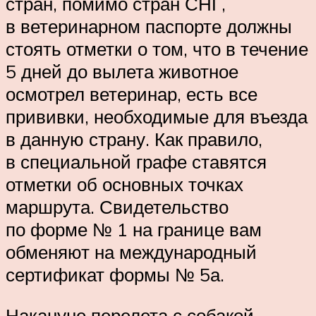
стран, помимо стран СНГ,
в ветеринарном паспорте должны
стоять отметки о том, что в течение
5 дней до вылета животное
осмотрел ветеринар, есть все
прививки, необходимые для въезда
в данную страну. Как правило,
в специальной графе ставятся
отметки об основных точках
маршрута. Свидетельство
по форме № 1 на границе вам
обменяют на международный
сертификат формы № 5а.
Накануне перелета с собакой.