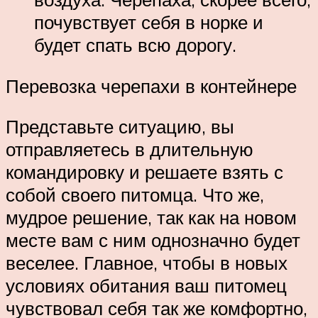
почувствует себя в норке и
будет спать всю дорогу.
Перевозка черепахи в контейнере
Представьте ситуацию, вы
отправляетесь в длительную
командировку и решаете взять с
собой своего питомца. Что же,
мудрое решение, так как на новом
месте вам с ним однозначно будет
веселее. Главное, чтобы в новых
условиях обитания ваш питомец
чувствовал себя так же комфортно,