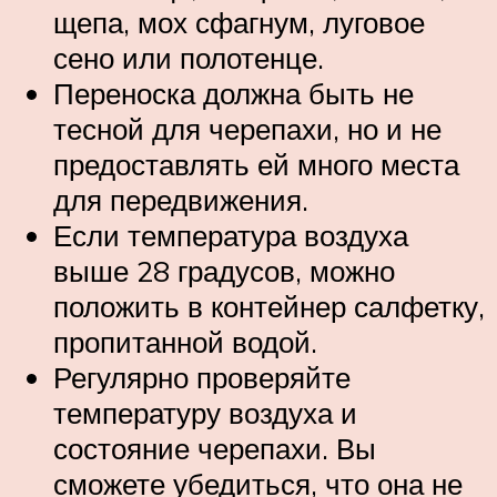
щепа, мох сфагнум, луговое
сено или полотенце.
Переноска должна быть не
тесной для черепахи, но и не
предоставлять ей много места
для передвижения.
Если температура воздуха
выше 28 градусов, можно
положить в контейнер салфетку,
пропитанной водой.
Регулярно проверяйте
температуру воздуха и
состояние черепахи. Вы
сможете убедиться, что она не