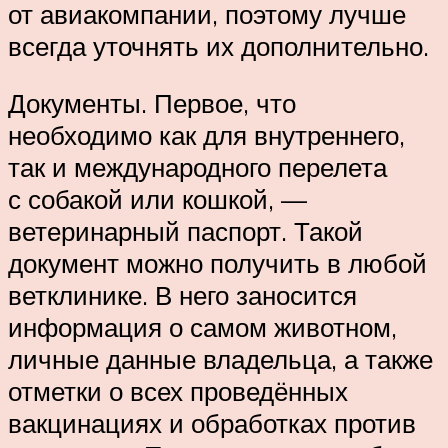
от авиакомпании, поэтому лучше
всегда уточнять их дополнительно.
Документы. Первое, что
необходимо как для внутреннего,
так и международного перелета
с собакой или кошкой, —
ветеринарный паспорт. Такой
документ можно получить в любой
ветклинике. В него заносится
информация о самом животном,
личные данные владельца, а также
отметки о всех проведённых
вакцинациях и обработках против