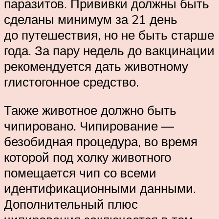
паразитов. Прививки должны быть
сделаны минимум за 21 день
до путешествия, но не быть старше
года. За пару недель до вакцинации
рекомендуется дать животному
глистогонное средство.
Также животное должно быть
чипировано. Чипирование —
безобидная процедура, во время
которой под холку животного
помещается чип со всеми
идентификационными данными.
Дополнительный плюс