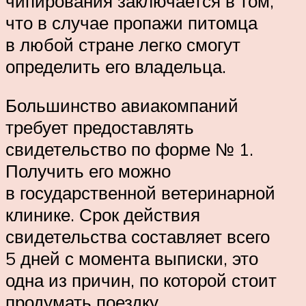
чипирования заключается в том,
что в случае пропажи питомца
в любой стране легко смогут
определить его владельца.
Большинство авиакомпаний
требует предоставлять
свидетельство по форме № 1.
Получить его можно
в государственной ветеринарной
клинике. Срок действия
свидетельства составляет всего
5 дней с момента выписки, это
одна из причин, по которой стоит
продумать поездку