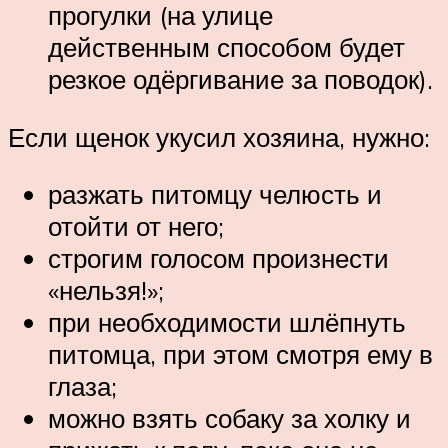
прогулки (на улице
действенным способом будет
резкое одёргивание за поводок).
Если щенок укусил хозяина, нужно:
разжать питомцу челюсть и
отойти от него;
строгим голосом произнести
«нельзя!»;
при необходимости шлёпнуть
питомца, при этом смотря ему в
глаза;
можно взять собаку за холку и