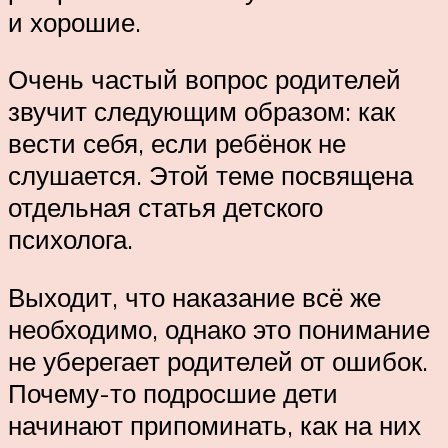
и хорошие.
Очень частый вопрос родителей
звучит следующим образом: как
вести себя, если ребёнок не
слушается. Этой теме посвящена
отдельная статья детского
психолога.
Выходит, что наказание всё же
необходимо, однако это понимание
не уберегает родителей от ошибок.
Почему-то подросшие дети
начинают припоминать, как на них