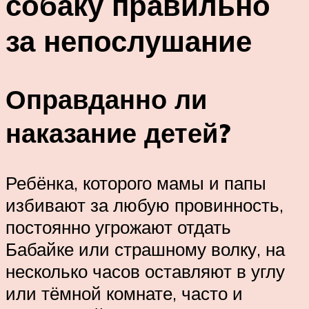
собаку правильно
за непослушание
Оправданно ли
наказание детей?
Ребёнка, которого мамы и папы
избивают за любую провинность,
постоянно угрожают отдать
Бабайке или страшному волку, на
несколько часов оставляют в углу
или тёмной комнате, часто и