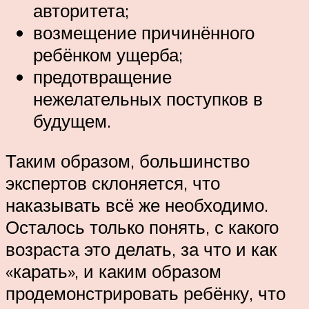
авторитета;
возмещение причинённого
ребёнком ущерба;
предотвращение
нежелательных поступков в
будущем.
Таким образом, большинство
экспертов склоняется, что
наказывать всё же необходимо.
Осталось только понять, с какого
возраста это делать, за что и как
«карать», и каким образом
продемонстрировать ребёнку, что