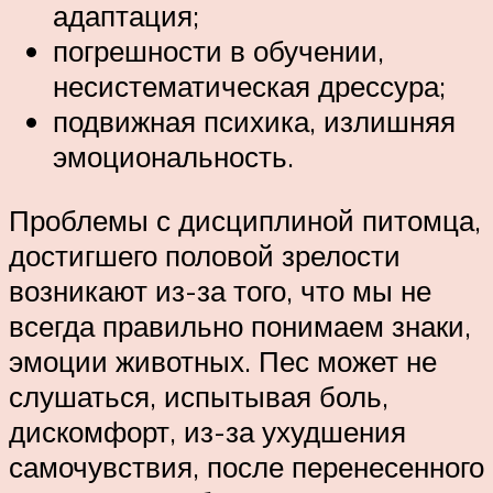
адаптация;
погрешности в обучении,
несистематическая дрессура;
подвижная психика, излишняя
эмоциональность.
Проблемы с дисциплиной питомца,
достигшего половой зрелости
возникают из-за того, что мы не
всегда правильно понимаем знаки,
эмоции животных. Пес может не
слушаться, испытывая боль,
дискомфорт, из-за ухудшения
самочувствия, после перенесенного