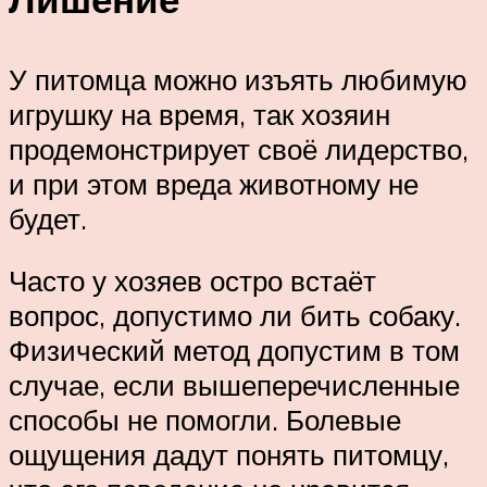
У питомца можно изъять любимую
игрушку на время, так хозяин
продемонстрирует своё лидерство,
и при этом вреда животному не
будет.
Часто у хозяев остро встаёт
вопрос, допустимо ли бить собаку.
Физический метод допустим в том
случае, если вышеперечисленные
способы не помогли. Болевые
ощущения дадут понять питомцу,