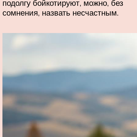
подолгу бойкотируют, можно, без
сомнения, назвать несчастным.