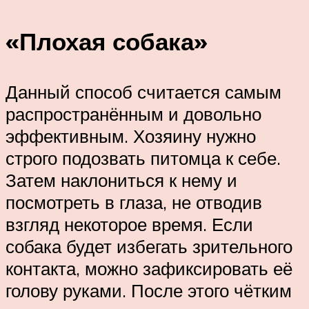
«Плохая собака»
Данный способ считается самым
распространённым и довольно
эффективным. Хозяину нужно
строго подозвать питомца к себе.
Затем наклониться к нему и
посмотреть в глаза, не отводив
взгляд некоторое время. Если
собака будет избегать зрительного
контакта, можно зафиксировать её
голову руками. После этого чётким