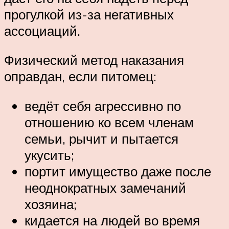
прогулкой из-за негативных
ассоциаций.
Физический метод наказания
оправдан, если питомец:
ведёт себя агрессивно по
отношению ко всем членам
семьи, рычит и пытается
укусить;
портит имущество даже после
неоднократных замечаний
хозяина;
кидается на людей во время