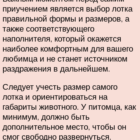
приучением является выбор лотка
правильной формы и размеров, а
также соответствующего
наполнителя, который окажется
наиболее комфортным для вашего
любимца и не станет источником
раздражения в дальнейшем.
Следует учесть размер самого
лотка и ориентироваться на
габариты животного. У питомца, как
минимум, должно быть
дополнительное место, чтобы он
смог свободно развернуться.