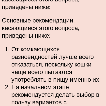
приведены ниже:
Основные рекомендации,
касающиеся этого вопроса,
приведены ниже:
От комкающихся
разновидностей лучше всего
отказаться, поскольку кошки
чаще всего пытаются
употреблять в пищу именно их.
На начальном этапе
рекомендуется делать выбор в
пользу вариантов с