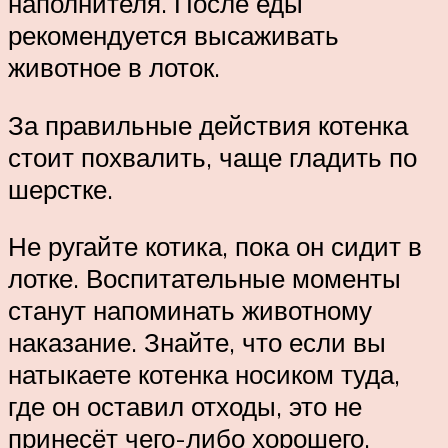
наполнителя. После еды
рекомендуется высаживать
животное в лоток.
За правильные действия котенка
стоит похвалить, чаще гладить по
шерстке.
Не ругайте котика, пока он сидит в
лотке. Воспитательные моменты
станут напоминать животному
наказание. Знайте, что если вы
натыкаете котенка носиком туда,
где он оставил отходы, это не
принесёт чего-либо хорошего.