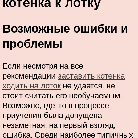
котенка к лотку
Возможные ошибки и
проблемы
Если несмотря на все
рекомендации
заставить котенка
ходить на лоток
не удается, не
стоит считать его необучаемым.
Возможно, где-то в процессе
приучения была допущена
незаметная, на первый взгляд,
ошибка. Среди наиболее типичных: