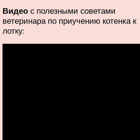
Видео
с полезными советами
ветеринара по приучению котенка к
лотку: