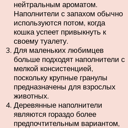
нейтральным ароматом.
Наполнители с запахом обычно
используются потом, когда
кошка успеет привыкнуть к
своему туалету.
Для маленьких любимцев
больше подходят наполнители с
мелкой консистенцией,
поскольку крупные гранулы
предназначены для взрослых
животных.
Деревянные наполнители
являются гораздо более
предпочтительным вариантом,