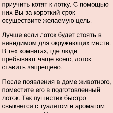
приучить котят к лотку. С помощью
них Вы за короткий срок
осуществите желаемую цель.
Лучше если лоток будет стоять в
невидимом для окружающих месте.
В тех комнатах, где люди
пребывают чаще всего, лоток
ставить запрещено.
После появления в доме животного,
поместите его в подготовленный
лоток. Так пушистик быстро
свыкнется с туалетом и ароматом