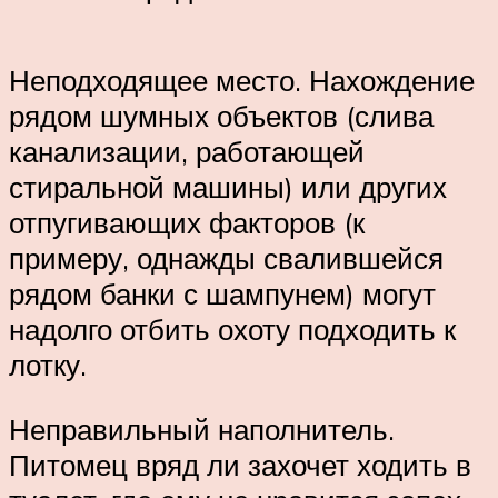
Неподходящее место. Нахождение
рядом шумных объектов (слива
канализации, работающей
стиральной машины) или других
отпугивающих факторов (к
примеру, однажды свалившейся
рядом банки с шампунем) могут
надолго отбить охоту подходить к
лотку.
Неправильный наполнитель.
Питомец вряд ли захочет ходить в