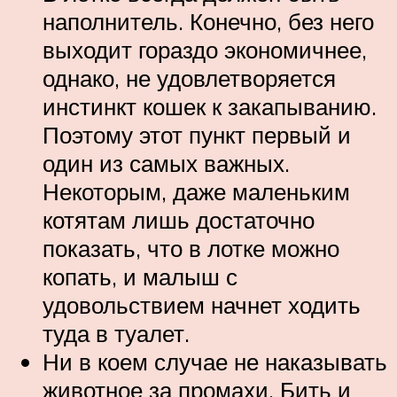
наполнитель. Конечно, без него
выходит гораздо экономичнее,
однако, не удовлетворяется
инстинкт кошек к закапыванию.
Поэтому этот пункт первый и
один из самых важных.
Некоторым, даже маленьким
котятам лишь достаточно
показать, что в лотке можно
копать, и малыш с
удовольствием начнет ходить
туда в туалет.
Ни в коем случае не наказывать
животное за промахи. Бить и