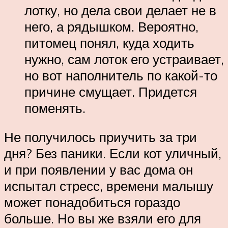
лотку, но дела свои делает не в
него, а рядышком. Вероятно,
питомец понял, куда ходить
нужно, сам лоток его устраивает,
но вот наполнитель по какой-то
причине смущает. Придется
поменять.
Не получилось приучить за три
дня? Без паники. Если кот уличный,
и при появлении у вас дома он
испытал стресс, времени малышу
может понадобиться гораздо
больше. Но вы же взяли его для