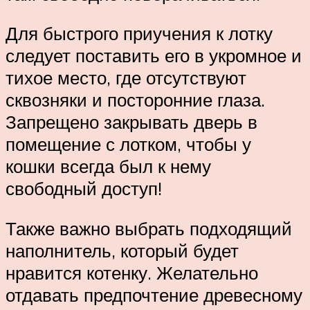
Для быстрого приучения к лотку
следует поставить его в укромное и
тихое место, где отсутствуют
сквозняки и посторонние глаза.
Запрещено закрывать дверь в
помещение с лотком, чтобы у
кошки всегда был к нему
свободный доступ!
Также важно выбрать подходящий
наполнитель, который будет
нравится котенку. Желательно
отдавать предпочтение древесному