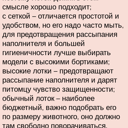
смысле хорошо подходит;
с сеткой – отличается простотой и
удобством, но его надо часто мыть,
для предотвращения рассыпания
наполнителя и большей
гигиеничности лучше выбирать
модели с высокими бортиками;
высокие лотки – предотвращают
рассыпание наполнителя и дарят
питомцу чувство защищенности;
обычный лоток – наиболее
бюджетный, важно подобрать его
по размеру животного, оно должно
там свободно поворачиваться.