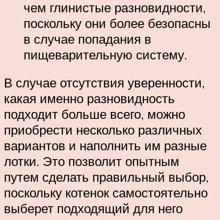
чем глинистые разновидности,
поскольку они более безопасны
в случае попадания в
пищеварительную систему.
В случае отсутствия уверенности,
какая именно разновидность
подходит больше всего, можно
приобрести несколько различных
вариантов и наполнить им разные
лотки. Это позволит опытным
путем сделать правильный выбор,
поскольку котенок самостоятельно
выберет подходящий для него