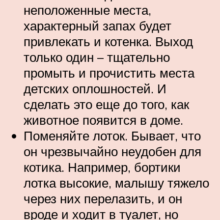
неположенные места,
характерный запах будет
привлекать и котенка. Выход
только один – тщательно
промыть и прочистить места
детских оплошностей. И
сделать это еще до того, как
животное появится в доме.
Поменяйте лоток. Бывает, что
он чрезвычайно неудобен для
котика. Например, бортики
лотка высокие, малышу тяжело
через них перелазить, и он
вроде и ходит в туалет, но