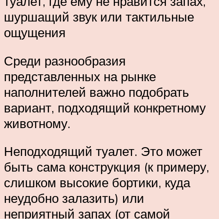
туалет, где ему не нравится запах,
шуршащий звук или тактильные
ощущения
Среди разнообразия
представленных на рынке
наполнителей важно подобрать
вариант, подходящий конкретному
животному.
Неподходящий туалет. Это может
быть сама конструкция (к примеру,
слишком высокие бортики, куда
неудобно залазить) или
неприятный запах (от самой