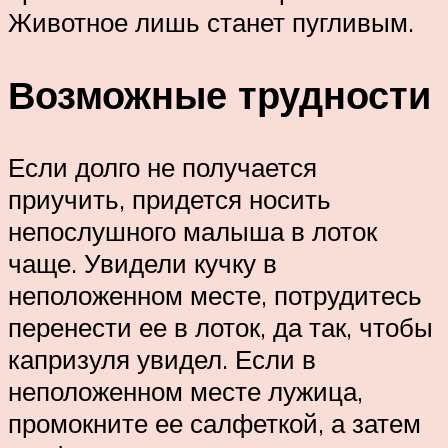
Животное лишь станет пугливым.
Возможные трудности
Если долго не получается
приучить, придется носить
непослушного малыша в лоток
чаще. Увидели кучку в
неположенном месте, потрудитесь
перенести ее в лоток, да так, чтобы
капризуля увидел. Если в
неположенном месте лужица,
промокните ее салфеткой, а затем