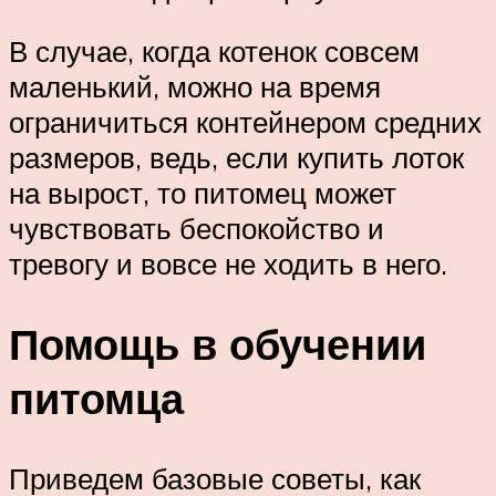
В случае, когда котенок совсем
маленький, можно на время
ограничиться контейнером средних
размеров, ведь, если купить лоток
на вырост, то питомец может
чувствовать беспокойство и
тревогу и вовсе не ходить в него.
Помощь в обучении
питомца
Приведем базовые советы, как