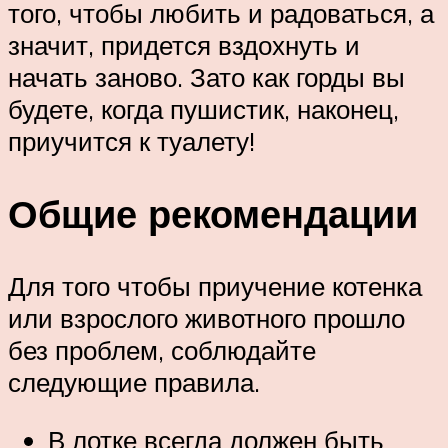
того, чтобы любить и радоваться, а
значит, придется вздохнуть и
начать заново. Зато как горды вы
будете, когда пушистик, наконец,
приучится к туалету!
Общие рекомендации
Для того чтобы приучение котенка
или взрослого животного прошло
без проблем, соблюдайте
следующие правила.
В лотке всегда должен быть