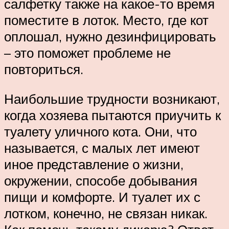
салфетку также на какое-то время
поместите в лоток. Место, где кот
оплошал, нужно дезинфицировать
– это поможет проблеме не
повториться.
Наибольшие трудности возникают,
когда хозяева пытаются приучить к
туалету уличного кота. Они, что
называется, с малых лет имеют
иное представление о жизни,
окружении, способе добывания
пищи и комфорте. И туалет их с
лотком, конечно, не связан никак.