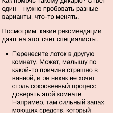
Как помочь такому дикарю? Ответ
один – нужно пробовать разные
варианты, что-то менять.
Посмотрим, какие рекомендации
дают на этот счет специалисты.
Перенесите лоток в другую
комнату. Может, малышу по
какой-то причине страшно в
ванной, и он никак не хочет
столь сокровенный процесс
доверять этой комнате.
Например, там сильный запах
моющих средств, который