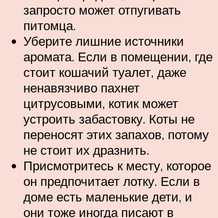
запросто может отпугивать
питомца.
Уберите лишние источники
аромата. Если в помещении, где
стоит кошачий туалет, даже
ненавязчиво пахнет
цитрусовыми, котик может
устроить забастовку. Коты не
переносят этих запахов, потому
не стоит их дразнить.
Присмотритесь к месту, которое
он предпочитает лотку. Если в
доме есть маленькие дети, и
они тоже иногда писают в