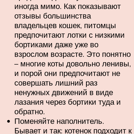
иногда мимо. Как показывают
отзывы большинства
владельцев кошек, питомцы
предпочитают лотки с низкими
бортиками даже уже во
взрослом возрасте. Это понятно
– многие коты довольно ленивы,
и порой они предпочитают не
совершать лишний раз
ненужных движений в виде
лазания через бортики туда и
обратно.
Поменяйте наполнитель.
Бывает и так: котенок подходит к