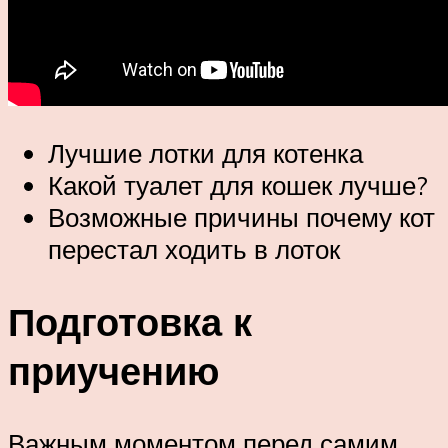
Лучшие лотки для котенка
Какой туалет для кошек лучше?
Возможные причины почему кот
перестал ходить в лоток
Подготовка к
приучению
Важным моментом перед самим