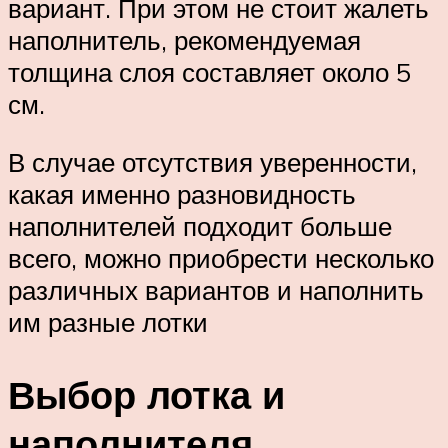
вариант. При этом не стоит жалеть
наполнитель, рекомендуемая
толщина слоя составляет около 5
см.
В случае отсутствия уверенности,
какая именно разновидность
наполнителей подходит больше
всего, можно приобрести несколько
различных вариантов и наполнить
им разные лотки
Выбор лотка и
наполнителя