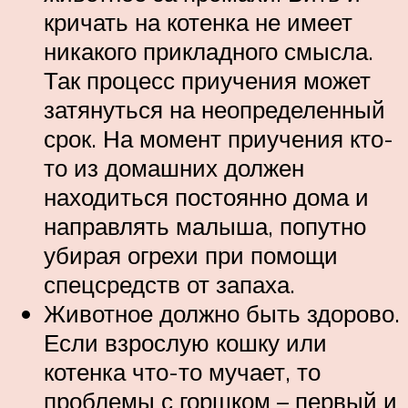
кричать на котенка не имеет
никакого прикладного смысла.
Так процесс приучения может
затянуться на неопределенный
срок. На момент приучения кто-
то из домашних должен
находиться постоянно дома и
направлять малыша, попутно
убирая огрехи при помощи
спецсредств от запаха.
Животное должно быть здорово.
Если взрослую кошку или
котенка что-то мучает, то
проблемы с горшком – первый и