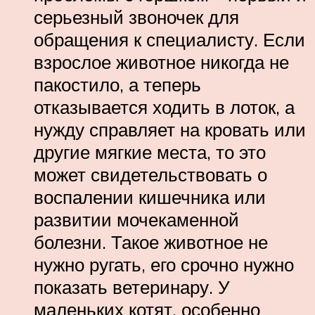
серьезный звоночек для
обращения к специалисту. Если
взрослое животное никогда не
пакостило, а теперь
отказывается ходить в лоток, а
нужду справляет на кровать или
другие мягкие места, то это
может свидетельствовать о
воспалении кишечника или
развитии мочекаменной
болезни. Такое животное не
нужно ругать, его срочно нужно
показать ветеринару. У
маленьких котят, особенно