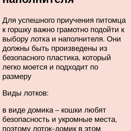
Для успешного приучения питомца
к горшку важно грамотно подойти к
выбору лотка и наполнителя. Они
должны быть произведены из
безопасного пластика, который
легко моется и подходит по
размеру
Виды лотков:
в виде домика – кошки любят
безопасность и укромные места,
поэтому лоток-домик в этом