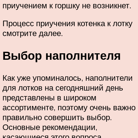
приучением к горшку не возникнет.
Процесс приучения котенка к лотку
смотрите далее.
Выбор наполнителя
Как уже упоминалось, наполнители
для лотков на сегодняшний день
представлены в широком
ассортименте, поэтому очень важно
правильно совершить выбор.
Основные рекомендации,
касающиеся этого вопроса,