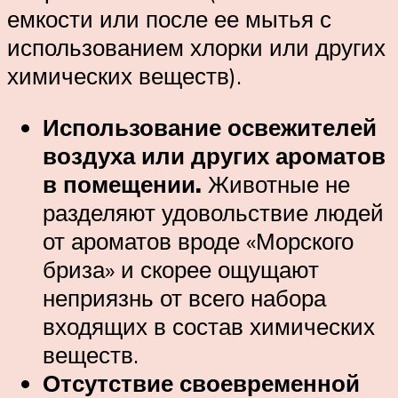
емкости или после ее мытья с
использованием хлорки или других
химических веществ).
Использование освежителей
воздуха или других ароматов
в помещении.
Животные не
разделяют удовольствие людей
от ароматов вроде «Морского
бриза» и скорее ощущают
неприязнь от всего набора
входящих в состав химических
веществ.
Отсутствие своевременной