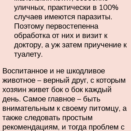
уличных, практически в 100%
случаев имеются паразиты.
Поэтому первостепенна
обработка от них и визит к
доктору, а уж затем приучение к
туалету.
Воспитанное и не шкодливое
животное – верный друг, с которым
хозяин живет бок о бок каждый
день. Самое главное – быть
внимательным к своему питомцу, а
также следовать простым
рекомендациям, и тогда проблем с