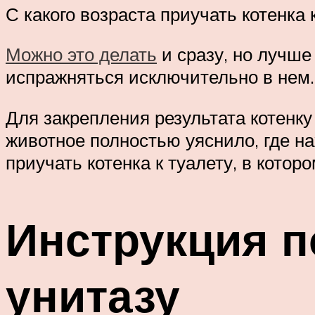
С какого возраста приучать котенка 
Можно это делать
и сразу, но лучше 
испражняться исключительно в нем.
Для закрепления результата котенку
животное полностью уяснило, где на
приучать котенка к туалету, в котор
Инструкция п
унитазу