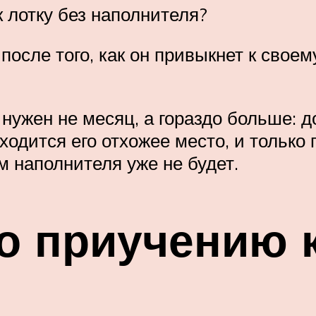
к лотку без наполнителя?
после того, как он привыкнет к своем
 нужен не месяц, а гораздо больше: д
ходится его отхожее место, и только 
ом наполнителя уже не будет.
о приучению 