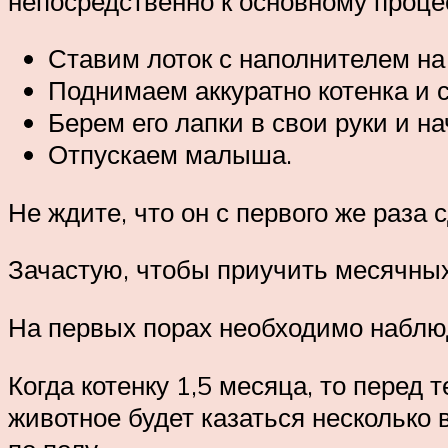
непосредственно к основному проце
Ставим лоток с наполнителем на
Поднимаем аккуратно котенка и с
Берем его лапки в свои руки и 
Отпускаем малыша.
Не ждите, что он с первого же раза 
Зачастую, чтобы приучить месячных к
На первых порах необходимо наблюд
Когда котенку 1,5 месяца, то перед
животное будет казаться несколько 