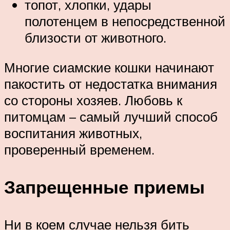
топот, хлопки, удары
полотенцем в непосредственной
близости от животного.
Многие сиамские кошки начинают
пакостить от недостатка внимания
со стороны хозяев. Любовь к
питомцам – самый лучший способ
воспитания животных,
проверенный временем.
Запрещенные приемы
Ни в коем случае нельзя бить