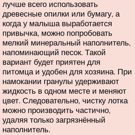
лучше всего использовать
древесные опилки или бумагу, а
когда у малыша выработается
привычка, можно попробовать
мелкий минеральный наполнитель,
напоминающий песок. Такой
вариант будет приятен для
питомца и удобен для хозяина. При
намокании гранулы удерживают
жидкость в одном месте и меняют
цвет. Следовательно, чистку лотка
можно производить частично,
удаляя только загрязнённый
наполнитель.