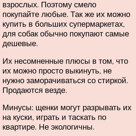
взрослых. Поэтому смело
покупайте любые. Так же их можно
купить в больших супермаркетах,
для собак обычно покупают самые
дешевые.
Их несомненные плюсы в том, что
их можно просто выкинуть, не
нужно заморачиваться со стиркой.
Продаются везде.
Минусы: щенки могут разрывать их
на куски, играть и таскать по
квартире. Не экологичны.