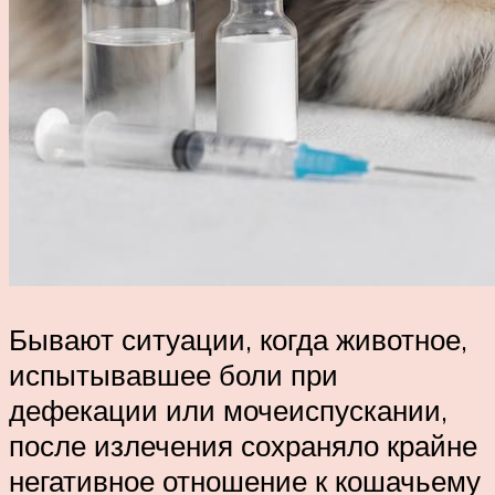
Бывают ситуации, когда животное,
испытывавшее боли при
дефекации или мочеиспускании,
после излечения сохраняло крайне
негативное отношение к кошачьему