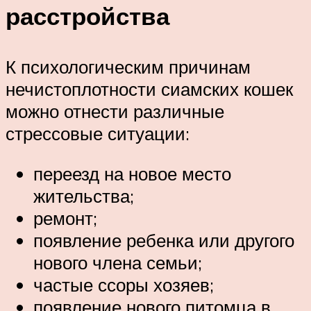
расстройства
К психологическим причинам
нечистоплотности сиамских кошек
можно отнести различные
стрессовые ситуации:
переезд на новое место
жительства;
ремонт;
появление ребенка или другого
нового члена семьи;
частые ссоры хозяев;
появление нового питомца в