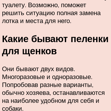
туалету. Возможно, поможет
решить ситуацию полная замена
лотка и места для него.
Какие бывают пеленки
для щенков
Они бывают двух видов.
Многоразовые и одноразовые.
Попробовав разные варианты,
обычно хозяева, останавливаются
на наиболее удобном для себя и
собаки.