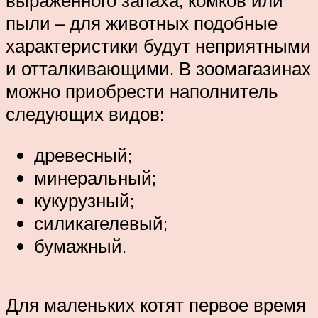
выраженного запаха, комков или
пыли – для животных подобные
характеристики будут неприятными
и отталкивающими. В зоомагазинах
можно приобрести наполнитель
следующих видов:
древесный;
минеральный;
кукурузный;
силикагелевый;
бумажный.
Для маленьких котят первое время