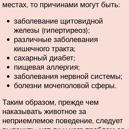
местах, то причинами могут быть:
заболевание щитовидной
железы (гипертиреоз);
различные заболевания
кишечного тракта;
сахарный диабет;
пищевая аллергия;
заболевания нервной системы;
болезни мочеполовой сферы.
Таким образом, прежде чем
наказывать животное за
неприемлемое поведение, следует