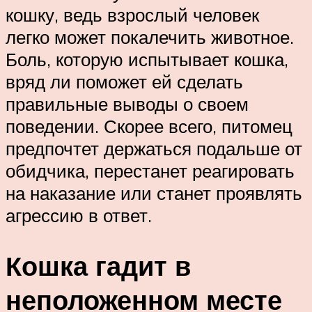
кошку, ведь взрослый человек
легко может покалечить животное.
Боль, которую испытывает кошка,
вряд ли поможет ей сделать
правильные выводы о своем
поведении. Скорее всего, питомец
предпочтет держаться подальше от
обидчика, перестанет реагировать
на наказание или станет проявлять
агрессию в ответ.
Кошка гадит в
неположенном месте