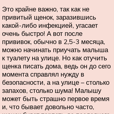
Это крайне важно, так как не
привитый щенок, заразившись
какой-либо инфекцией, угасает
очень быстро! А вот после
прививок, обычно в 2,5-3 месяца,
можно начинать приучать малыша
к туалету на улице. Но как отучить
щенка писать дома, ведь он до сего
момента справлял нужду в
безопасности, а на улице – столько
запахов, столько шума! Малышу
может быть страшно первое время
и, что бывает довольно часто,