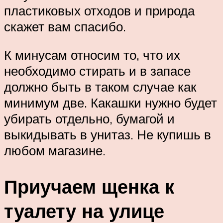
пластиковых отходов и природа
скажет вам спасибо.
К минусам относим то, что их
необходимо стирать и в запасе
должно быть в таком случае как
минимум две. Какашки нужно будет
убирать отдельно, бумагой и
выкидывать в унитаз. Не купишь в
любом магазине.
Приучаем щенка к
туалету на улице