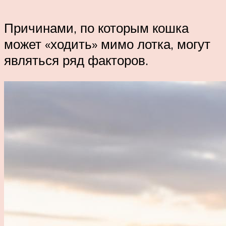
Причинами, по которым кошка
может «ходить» мимо лотка, могут
являться ряд факторов.