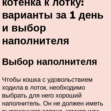
котенка к лотку:
варианты за 1 день
и выбор
наполнителя
Выбор наполнителя
Чтобы кошка с удовольствием
ходила в лоток, необходимо
выбрать для него хороший
наполнитель. Он не должен иметь