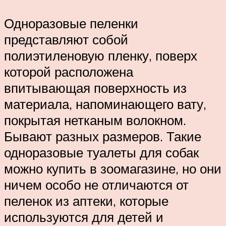
Одноразовые пеленки
представляют собой
полиэтиленовую пленку, поверх
которой расположена
впитывающая поверхность из
материала, напоминающего вату,
покрытая нетканым волокном.
Бывают разных размеров. Такие
одноразовые туалеты для собак
можно купить в зоомагазине, но они
ничем особо не отличаются от
пеленок из аптеки, которые
используются для детей и