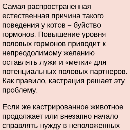
Самая распространенная
естественная причина такого
поведения у котов – буйство
гормонов. Повышение уровня
половых гормонов приводит к
непреодолимому желанию
оставлять лужи и «метки» для
потенциальных половых партнеров.
Как правило, кастрация решает эту
проблему.
Если же кастрированное животное
продолжает или внезапно начало
справлять нужду в неположенных