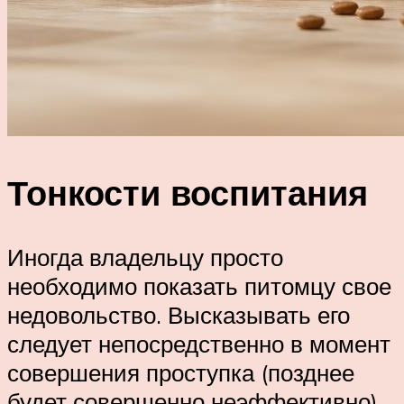
Тонкости воспитания
Иногда владельцу просто
необходимо показать питомцу свое
недовольство. Высказывать его
следует непосредственно в момент
совершения проступка (позднее
будет совершенно неэффективно).