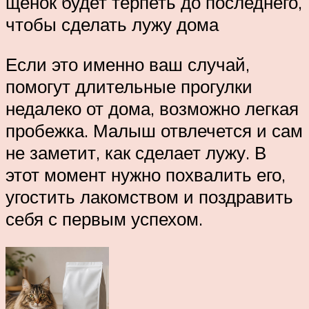
щенок будет терпеть до последнего,
чтобы сделать лужу дома
Если это именно ваш случай,
помогут длительные прогулки
недалеко от дома, возможно легкая
пробежка. Малыш отвлечется и сам
не заметит, как сделает лужу. В
этот момент нужно похвалить его,
угостить лакомством и поздравить
себя с первым успехом.