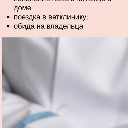
доме;
поездка в ветклинику;
обида на владельца.