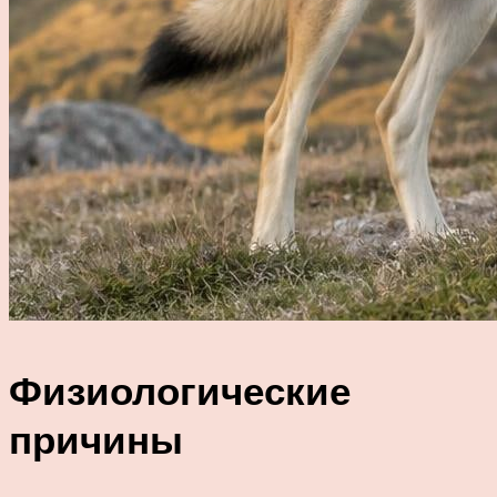
Физиологические
причины