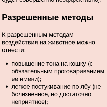
Разрешенные методы
К разрешенным методам
воздействия на животное можно
отнести:
повышение тона на кошку (с
обязательным проговариванием
ее имени);
легкое постукивание по лбу (не
болезненное, но достаточно
неприятное);