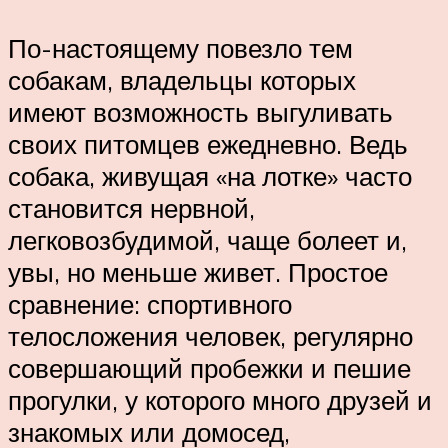
По-настоящему повезло тем
собакам, владельцы которых
имеют возможность выгуливать
своих питомцев ежедневно. Ведь
собака, живущая «на лотке» часто
становится нервной,
легковозбудимой, чаще болеет и,
увы, но меньше живет. Простое
сравнение: спортивного
телосложения человек, регулярно
совершающий пробежки и пешие
прогулки, у которого много друзей и
знакомых или домосед,