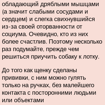
обладающий дряблыми мышцами
(а значит слабыми сосудами и
сердцем) и слегка свихнувшийся
из-за своей оторванности от
социума. Очевидно, кто из них
более счастлив. Поэтому несколько
раз подумайте, прежде чем
решиться приучить собаку к лотку.
До того как щенку сделаны
прививки, с ним можно гулять
только на ручках, без малейшего
контакта с посторонними людьми
или объектами