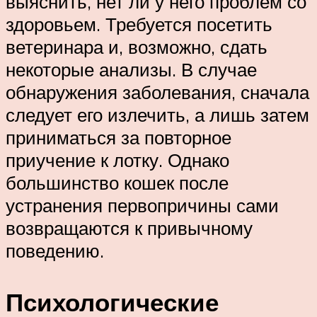
выяснить, нет ли у него проблем со
здоровьем. Требуется посетить
ветеринара и, возможно, сдать
некоторые анализы. В случае
обнаружения заболевания, сначала
следует его излечить, а лишь затем
приниматься за повторное
приучение к лотку. Однако
большинство кошек после
устранения первопричины сами
возвращаются к привычному
поведению.
Психологические