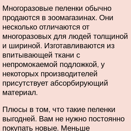
Многоразовые пеленки обычно
продаются в зоомагазинах. Они
несколько отличаются от
многоразовых для людей толщиной
и шириной. Изготавливаются из
впитывающей ткани с
непромокаемой подложкой, у
некоторых производителей
присутствует абсорбирующий
материал.
Плюсы в том, что такие пеленки
выгодней. Вам не нужно постоянно
покупать новые. Меньше