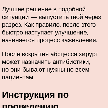
Лучшее решение в подобной
ситуации — выпустить гной через
разрез. Как правило, после этого
быстро наступает улучшение,
начинается процесс заживления.
После вскрытия абсцесса хирург
может назначить антибиотики,
но они бывают нужны не всем
пациентам.
Инструкция по
проведению