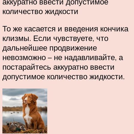
аккуратно ввести допустимое
количество жидкости
То же касается и введения кончика
клизмы. Если чувствуете, что
дальнейшее продвижение
невозможно – не надавливайте, а
постарайтесь аккуратно ввести
допустимое количество жидкости.