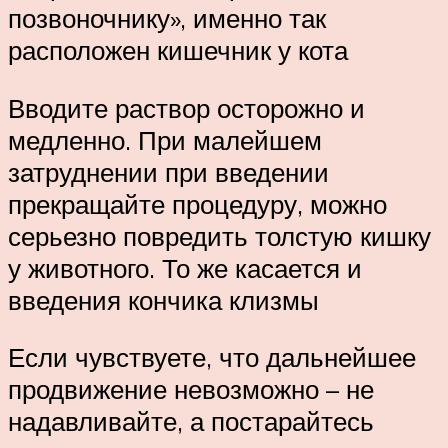
позвоночнику», именно так
расположен кишечник у кота
Вводите раствор осторожно и
медленно. При малейшем
затруднении при введении
прекращайте процедуру, можно
серьезно повредить толстую кишку
у животного. То же касается и
введения кончика клизмы
Если чувствуете, что дальнейшее
продвижение невозможно – не
надавливайте, а постарайтесь