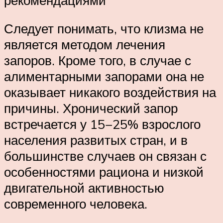
Следует понимать, что клизма не
является методом лечения
запоров. Кроме того, в случае с
алиментарными запорами она не
оказывает никакого воздействия на
причины. Хронический запор
встречается у 15−25% взрослого
населения развитых стран, и в
большинстве случаев он связан с
особенностями рациона и низкой
двигательной активностью
современного человека.