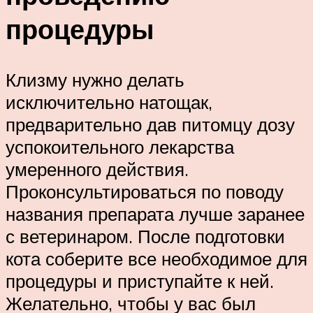
процедуры
Клизму нужно делать
исключительно натощак,
предварительно дав питомцу дозу
успокоительного лекарства
умеренного действия.
Проконсультироваться по поводу
названия препарата лучше заранее
с ветеринаром. После подготовки
кота соберите все необходимое для
процедуры и приступайте к ней.
Желательно, чтобы у вас был