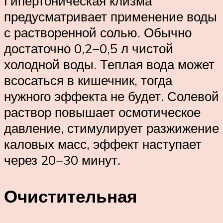
Гипертоническая клизма
предусматривает применение воды
с растворенной солью. Обычно
достаточно 0,2−0,5 л чистой
холодной воды. Теплая вода может
всосаться в кишечник, тогда
нужного эффекта не будет. Солевой
раствор повышает осмотическое
давление, стимулирует разжижение
каловых масс, эффект наступает
через 20−30 минут.
Очистительная