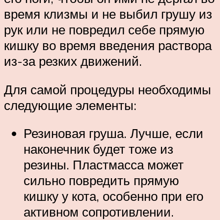
время клизмы и не выбил грушу из
рук или не повредил себе прямую
кишку во время введения раствора
из-за резких движений.
Для самой процедуры необходимы
следующие элементы:
Резиновая груша. Лучше, если
наконечник будет тоже из
резины. Пластмасса может
сильно повредить прямую
кишку у кота, особенно при его
активном сопротивлении.