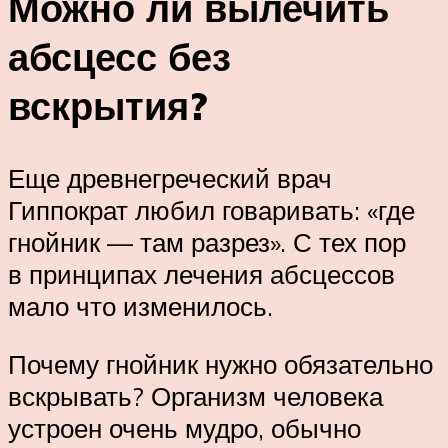
Можно ли вылечить
абсцесс без
вскрытия?
Еще древнегреческий врач
Гиппократ любил говаривать: «где
гнойник — там разрез». С тех пор
в принципах лечения абсцессов
мало что изменилось.
Почему гнойник нужно обязательно
вскрывать? Организм человека
устроен очень мудро, обычно