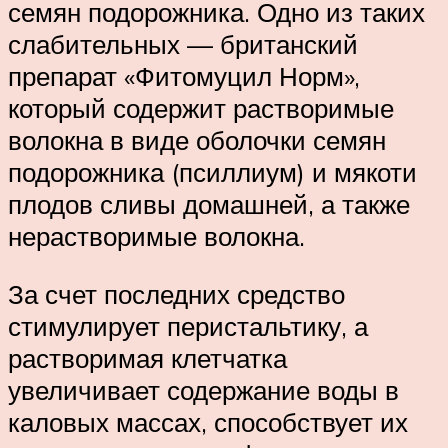
семян подорожника. Одно из таких
слабительных — британский
препарат «Фитомуцил Норм»,
который содержит растворимые
волокна в виде оболочки семян
подорожника (псиллиум) и мякоти
плодов сливы домашней, а также
нерастворимые волокна.
За счет последних средство
стимулирует перистальтику, а
растворимая клетчатка
увеличивает содержание воды в
каловых массах, способствует их