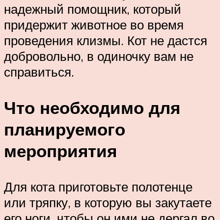
надежный помощник, который
придержит животное во время
проведения клизмы. Кот не дастся
добровольно, в одиночку вам не
справиться.
Что необходимо для
планируемого
мероприятия
Для кота приготовьте полотенце
или тряпку, в которую вы закутаете
его ноги, чтобы он ими не дергал во