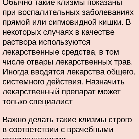
Обычно такие клизмы показаны
при воспалительных заболеваниях
прямой или сигмовидной кишки. В
некоторых случаях в качестве
раствора используются
лекарственные средства, в том
числе отвары лекарственных трав.
Иногда вводятся лекарства общего.
системного действия. Назначить
лекарственный препарат может
только специалист
Важно делать такие клизмы строго
в соответствии с врачебными
рекомендациями