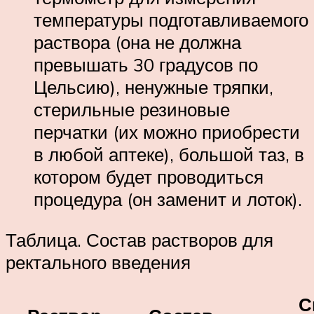
температуры подготавливаемого
раствора (она не должна
превышать 30 градусов по
Цельсию), ненужные тряпки,
стерильные резиновые
перчатки (их можно приобрести
в любой аптеке), большой таз, в
котором будет проводиться
процедура (он заменит и лоток).
Таблица. Состав растворов для
ректального введения
С