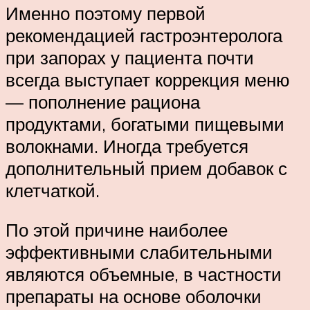
Именно поэтому первой
рекомендацией гастроэнтеролога
при запорах у пациента почти
всегда выступает коррекция меню
— пополнение рациона
продуктами, богатыми пищевыми
волокнами. Иногда требуется
дополнительный прием добавок с
клетчаткой.
По этой причине наиболее
эффективными слабительными
являются объемные, в частности
препараты на основе оболочки