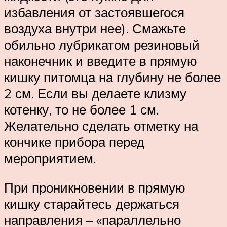
избавления от застоявшегося
воздуха внутри нее). Смажьте
обильно лубрикатом резиновый
наконечник и введите в прямую
кишку питомца на глубину не более
2 см. Если вы делаете клизму
котенку, то не более 1 см.
Желательно сделать отметку на
кончике прибора перед
мероприятием.
При проникновении в прямую
кишку старайтесь держаться
направления – «параллельно