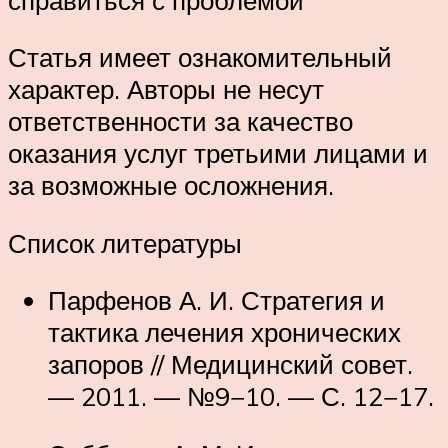
Статья имеет ознакомительный
характер. Авторы не несут
ответственности за качество
оказания услуг третьими лицами и
за возможные осложнения.
Список литературы
Парфенов А. И. Стратегия и
тактика лечения хронических
запоров // Медицинский совет.
— 2011. — №9−10. — С. 12−17.