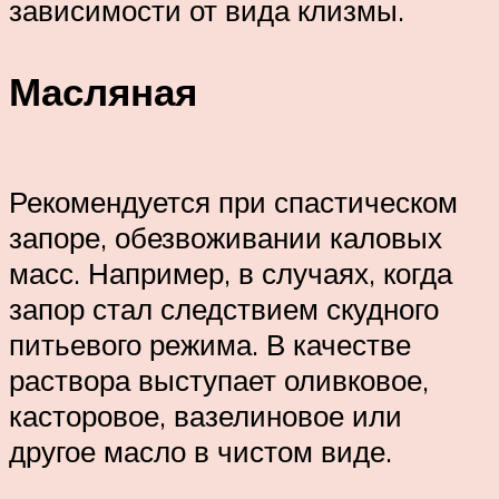
зависимости от вида клизмы.
Масляная
Рекомендуется при спастическом
запоре, обезвоживании каловых
масс. Например, в случаях, когда
запор стал следствием скудного
питьевого режима. В качестве
раствора выступает оливковое,
касторовое, вазелиновое или
другое масло в чистом виде.