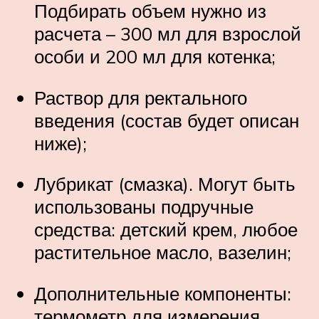
Подбирать объем нужно из
расчета – 300 мл для взрослой
особи и 200 мл для котенка;
Раствор для ректального
введения (состав будет описан
ниже);
Лубрикат (смазка). Могут быть
использованы подручные
средства: детский крем, любое
растительное масло, вазелин;
Дополнительные компоненты:
термометр для измерения