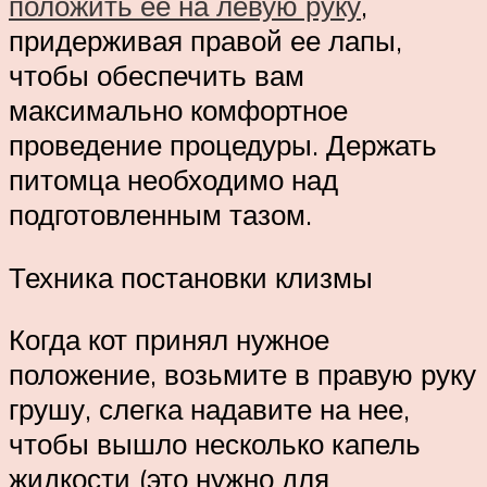
положить ее на левую руку
,
придерживая правой ее лапы,
чтобы обеспечить вам
максимально комфортное
проведение процедуры. Держать
питомца необходимо над
подготовленным тазом.
Техника постановки клизмы
Когда кот принял нужное
положение, возьмите в правую руку
грушу, слегка надавите на нее,
чтобы вышло несколько капель
жидкости (это нужно для