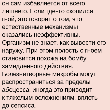
он сам избавляется от всего
лишнего. Если где-то скопился
гной, это говорит о том, что
естественные механизмы
оказались неэффективны.
Организм не знает, как вывести его
наружу. При этом полость с гноем
становится похожа на бомбу
замедленного действия.
Болезнетворные микробы могут
распространиться за пределы
абсцесса, иногда это приводит
к тяжелым осложнениям, вплоть
до сепсиса.