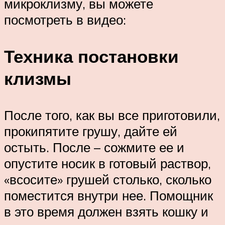
микроклизму, вы можете
посмотреть в видео:
Техника постановки
клизмы
После того, как вы все приготовили,
прокипятите грушу, дайте ей
остыть. После – сожмите ее и
опустите носик в готовый раствор,
«всосите» грушей столько, сколько
поместится внутри нее. Помощник
в это время должен взять кошку и