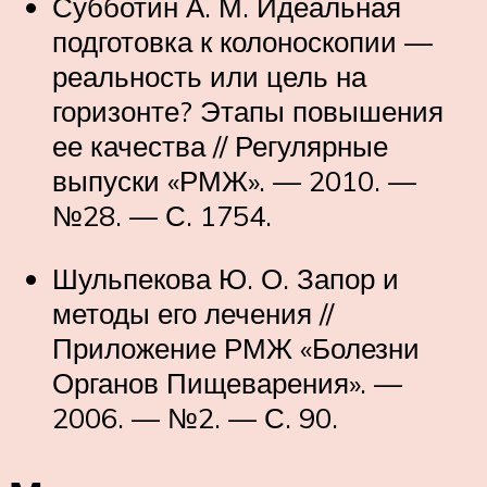
Субботин А. М. Идеальная
подготовка к колоноскопии —
реальность или цель на
горизонте? Этапы повышения
ее качества // Регулярные
выпуски «РМЖ». — 2010. —
№28. — С. 1754.
Шульпекова Ю. О. Запор и
методы его лечения //
Приложение РМЖ «Болезни
Органов Пищеварения». —
2006. — №2. — С. 90.