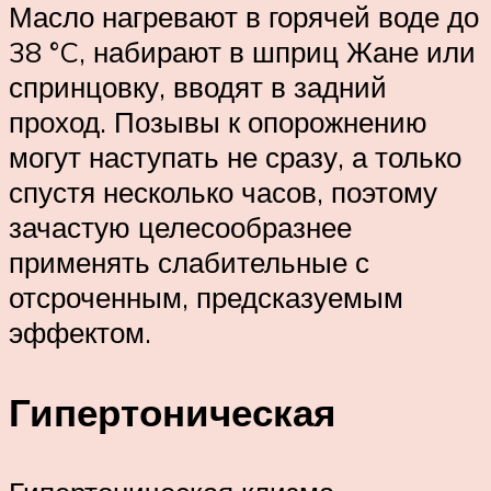
Масло нагревают в горячей воде до
38 °C, набирают в шприц Жане или
спринцовку, вводят в задний
проход. Позывы к опорожнению
могут наступать не сразу, а только
спустя несколько часов, поэтому
зачастую целесообразнее
применять слабительные с
отсроченным, предсказуемым
эффектом.
Гипертоническая