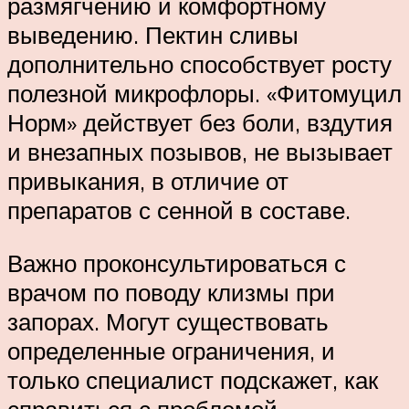
размягчению и комфортному
выведению. Пектин сливы
дополнительно способствует росту
полезной микрофлоры. «Фитомуцил
Норм» действует без боли, вздутия
и внезапных позывов, не вызывает
привыкания, в отличие от
препаратов с сенной в составе.
Важно проконсультироваться с
врачом по поводу клизмы при
запорах. Могут существовать
определенные ограничения, и
только специалист подскажет, как
справиться с проблемой