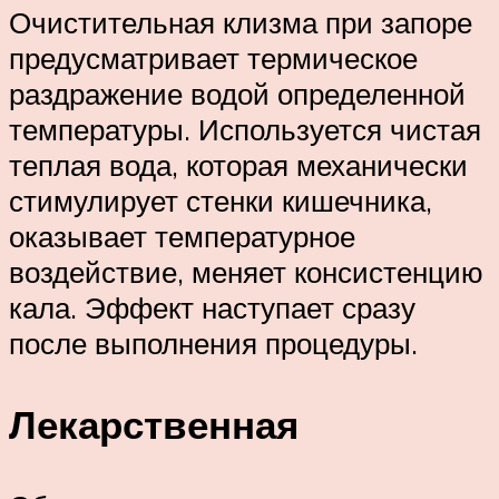
Очистительная клизма при запоре
предусматривает термическое
раздражение водой определенной
температуры. Используется чистая
теплая вода, которая механически
стимулирует стенки кишечника,
оказывает температурное
воздействие, меняет консистенцию
кала. Эффект наступает сразу
после выполнения процедуры.
Лекарственная