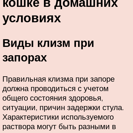
кошке в домашних
условиях
Виды клизм при
запорах
Правильная клизма при запоре
должна проводиться с учетом
общего состояния здоровья,
ситуации, причин задержки стула.
Характеристики используемого
раствора могут быть разными в