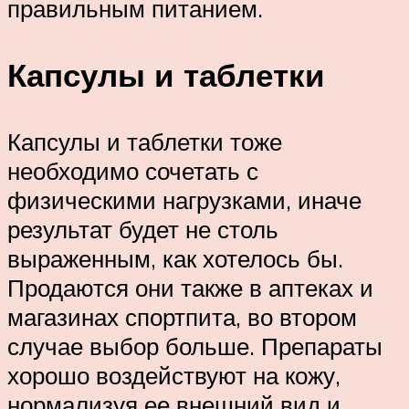
правильным питанием.
Капсулы и таблетки
Капсулы и таблетки тоже
необходимо сочетать с
физическими нагрузками, иначе
результат будет не столь
выраженным, как хотелось бы.
Продаются они также в аптеках и
магазинах спортпита, во втором
случае выбор больше. Препараты
хорошо воздействуют на кожу,
нормализуя ее внешний вид и