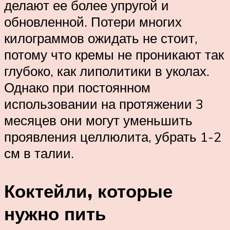
делают ее более упругой и
обновленной. Потери многих
килограммов ожидать не стоит,
потому что кремы не проникают так
глубоко, как липолитики в уколах.
Однако при постоянном
использовании на протяжении 3
месяцев они могут уменьшить
проявления целлюлита, убрать 1-2
см в талии.
Коктейли, которые
нужно пить