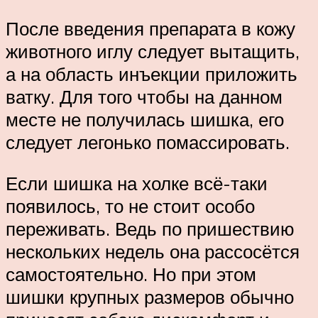
После введения препарата в кожу
животного иглу следует вытащить,
а на область инъекции приложить
ватку. Для того чтобы на данном
месте не получилась шишка, его
следует легонько помассировать.
Если шишка на холке всё-таки
появилось, то не стоит особо
переживать. Ведь по пришествию
нескольких недель она рассосётся
самостоятельно. Но при этом
шишки крупных размеров обычно