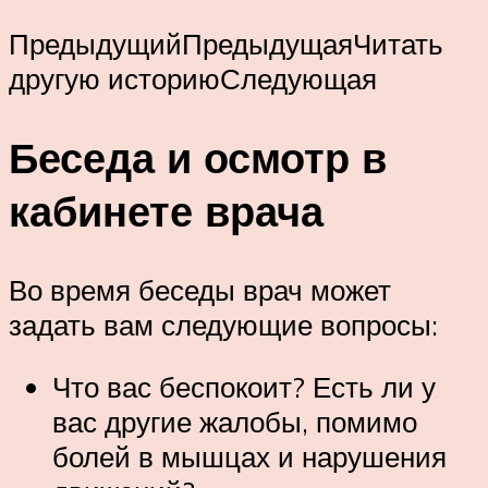
ПредыдущийПредыдущаяЧитать
другую историюСледующая
Беседа и осмотр в
кабинете врача
Во время беседы врач может
задать вам следующие вопросы:
Что вас беспокоит? Есть ли у
вас другие жалобы, помимо
болей в мышцах и нарушения