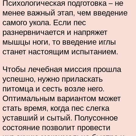
Психологическая подготовка – не
менее важный этап, чем введение
самого укола. Если пес
разнервничается и напряжет
мышцы ноги, то введение иглы
станет настоящим испытанием.
Чтобы лечебная миссия прошла
успешно, нужно приласкать
питомца и сесть возле него.
Оптимальным вариантом может
стать время, когда пес слегка
уставший и сытый. Полусонное
состояние позволит провести