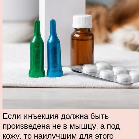
Если инъекция должна быть
произведена не в мышцу, а под
кожу, то наилучшим для этого