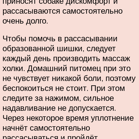
приносят собаке дискомфорт и
рассасываются самостоятельно
очень долго.
Чтобы помочь в рассасывании
образованной шишки, следует
каждый день производить массаж
холки. Домашний питомец при это
не чувствует никакой боли, поэтому
беспокоиться не стоит. При этом
следите за нажимом, сильное
надавливание не допускается.
Через некоторое время уплотнение
начнёт самостоятельно
рассасываться и пройдёт