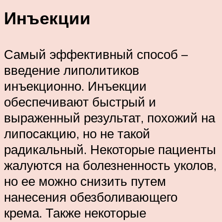
Инъекции
Самый эффективный способ –
введение липолитиков
инъекционно. Инъекции
обеспечивают быстрый и
выраженный результат, похожий на
липосакцию, но не такой
радикальный. Некоторые пациенты
жалуются на болезненность уколов,
но ее можно снизить путем
нанесения обезболивающего
крема. Также некоторые