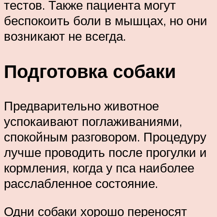
тестов. Также пациента могут
беспокоить боли в мышцах, но они
возникают не всегда.
Подготовка собаки
Предварительно животное
успокаивают поглаживаниями,
спокойным разговором. Процедуру
лучше проводить после прогулки и
кормления, когда у пса наиболее
расслабленное состояние.
Одни собаки хорошо переносят