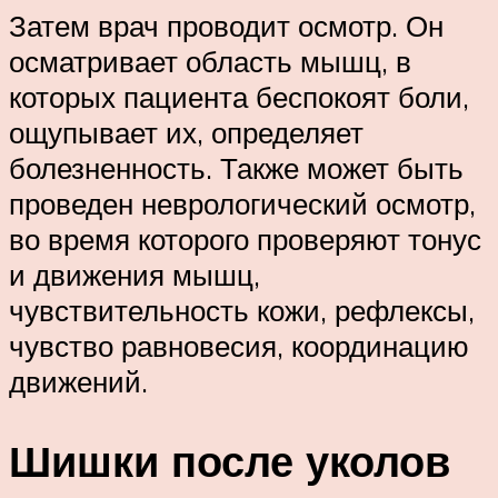
Затем врач проводит осмотр. Он
осматривает область мышц, в
которых пациента беспокоят боли,
ощупывает их, определяет
болезненность. Также может быть
проведен неврологический осмотр,
во время которого проверяют тонус
и движения мышц,
чувствительность кожи, рефлексы,
чувство равновесия, координацию
движений.
Шишки после уколов