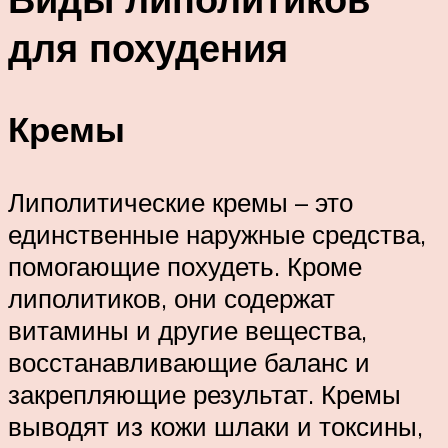
для похудения
Кремы
Липолитические кремы – это
единственные наружные средства,
помогающие похудеть. Кроме
липолитиков, они содержат
витамины и другие вещества,
восстанавливающие баланс и
закрепляющие результат. Кремы
выводят из кожи шлаки и токсины,