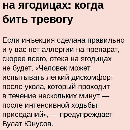
на ягодицах: когда
бить тревогу
Если инъекция сделана правильно
и у вас нет аллергии на препарат,
скорее всего, отека на ягодицах
не будет. «Человек может
испытывать легкий дискомфорт
после укола, который проходит
в течение нескольких минут —
после интенсивной ходьбы,
приседаний», — предупреждает
Булат Юнусов.