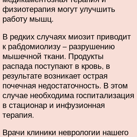
физиотерапия могут улучшить
работу мышц.
В редких случаях миозит приводит
к рабдомиолизу – разрушению
мышечной ткани. Продукты
распада поступают в кровь, в
результате возникает острая
почечная недостаточность. В этом
случае необходима госпитализация
в стационар и инфузионная
терапия.
Врачи клиники неврологии нашего