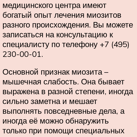
медицинского центра имеют
богатый опыт лечения миозитов
разного происхождения. Вы можете
записаться на консультацию к
специалисту по телефону +7 (495)
230-00-01.
Основной признак миозита –
мышечная слабость. Она бывает
выражена в разной степени, иногда
сильно заметна и мешает
выполнять повседневные дела, а
иногда её можно обнаружить
только при помощи специальных