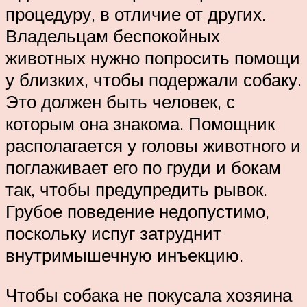
процедуру, в отличие от других.
Владельцам беспокойных
животных нужно попросить помощи
у близких, чтобы подержали собаку.
Это должен быть человек, с
которым она знакома. Помощник
располагается у головы животного и
поглаживает его по груди и бокам
так, чтобы предупредить рывок.
Грубое поведение недопустимо,
поскольку испуг затруднит
внутримышечную инъекцию.
Чтобы собака не покусала хозяина