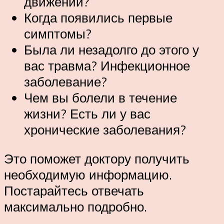
движений?
Когда появились первые
симптомы?
Была ли незадолго до этого у
вас травма? Инфекционное
заболевание?
Чем вы болели в течение
жизни? Есть ли у вас
хронические заболевания?
Это поможет доктору получить
необходимую информацию.
Постарайтесь отвечать
максимально подробно.