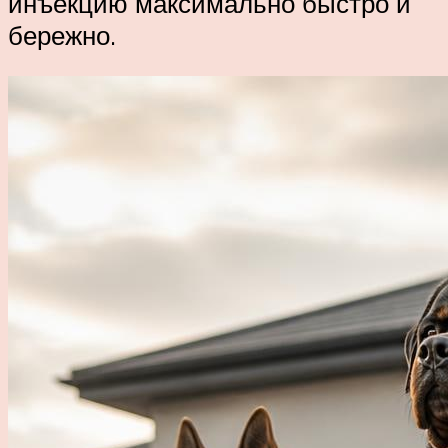
инъекцию максимально быстро и
бережно.