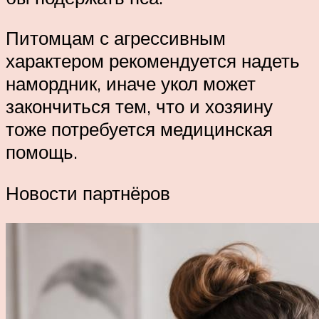
Питомцам с агрессивным
характером рекомендуется надеть
намордник, иначе укол может
закончиться тем, что и хозяину
тоже потребуется медицинская
помощь.
Новости партнёров