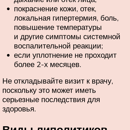
покраснение кожи, отек,
локальная гипертермия, боль,
повышение температуры
и другие симптомы системной
воспалительной реакции;
если уплотнение не проходит
более 2-х месяцев.
Не откладывайте визит к врачу,
поскольку это может иметь
серьезные последствия для
здоровья.
Виды липолитиков