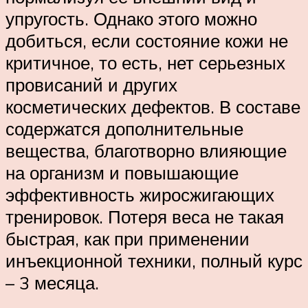
упругость. Однако этого можно
добиться, если состояние кожи не
критичное, то есть, нет серьезных
провисаний и других
косметических дефектов. В составе
содержатся дополнительные
вещества, благотворно влияющие
на организм и повышающие
эффективность жиросжигающих
тренировок. Потеря веса не такая
быстрая, как при применении
инъекционной техники, полный курс
– 3 месяца.