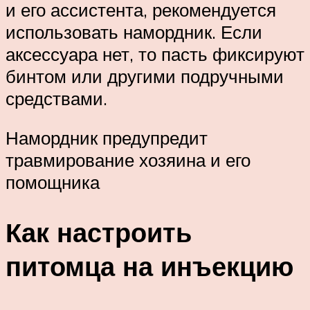
и его ассистента, рекомендуется
использовать намордник. Если
аксессуара нет, то пасть фиксируют
бинтом или другими подручными
средствами.
Намордник предупредит
травмирование хозяина и его
помощника
Как настроить
питомца на инъекцию