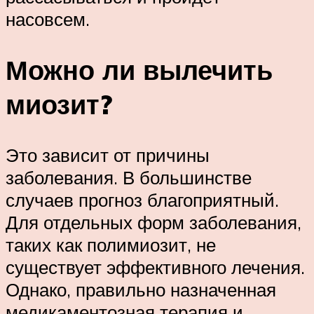
насовсем.
Можно ли вылечить
миозит?
Это зависит от причины
заболевания. В большинстве
случаев прогноз благоприятный.
Для отдельных форм заболевания,
таких как полимиозит, не
существует эффективного лечения.
Однако, правильно назначенная
медикаментозная терапия и