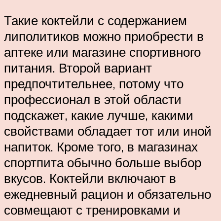
Такие коктейли с содержанием
липолитиков можно приобрести в
аптеке или магазине спортивного
питания. Второй вариант
предпочтительнее, потому что
профессионал в этой области
подскажет, какие лучше, какими
свойствами обладает тот или иной
напиток. Кроме того, в магазинах
спортпита обычно больше выбор
вкусов. Коктейли включают в
ежедневный рацион и обязательно
совмещают с тренировками и