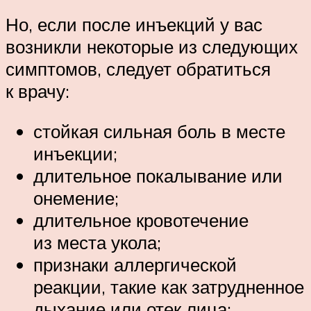
Но, если после инъекций у вас
возникли некоторые из следующих
симптомов, следует обратиться
к врачу:
стойкая сильная боль в месте
инъекции;
длительное покалывание или
онемение;
длительное кровотечение
из места укола;
признаки аллергической
реакции, такие как затрудненное
дыхание или отек лица;