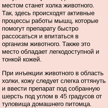
местом станет холка животного.
Так, здесь происходят активные
процессы работы мышц, которые
помогут препарату быстро
рассосаться и впитаться в
организм животного. Также это
место обладает легкодоступной и
тонкой кожей.
При инъекции животного в область
холки, кожу следует слегка оттянуть
и ввести препарат под собранную
шерсть под углом в 45 градусов от
туловища домашнего питомца.