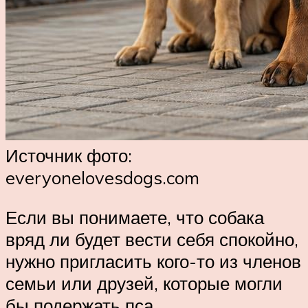
Источник фото:
everyonelovesdogs.com
Если вы понимаете, что собака
вряд ли будет вести себя спокойно,
нужно пригласить кого-то из членов
семьи или друзей, которые могли
бы подержать пса.