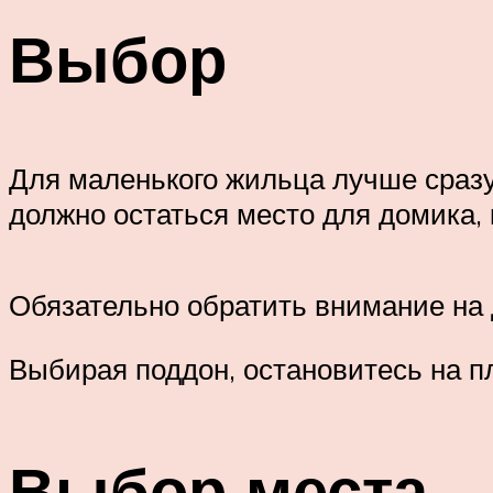
Выбор
Для маленького жильца лучше сразу 
должно остаться место для домика, 
Обязательно обратить внимание на 
Выбирая поддон, остановитесь на п
Выбор места