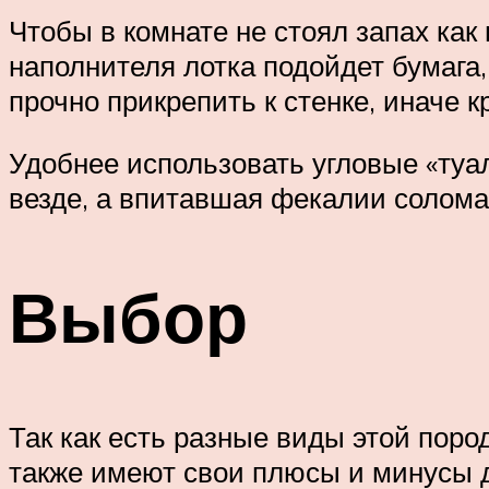
Чтобы в комнате не стоял запах как 
наполнителя лотка подойдет бумага
прочно прикрепить к стенке, иначе к
Удобнее использовать угловые «туал
везде, а впитавшая фекалии солома
Выбор
Так как есть разные виды этой пород
также имеют свои плюсы и минусы д