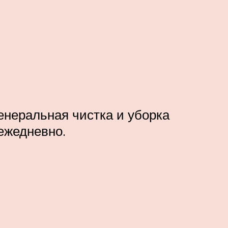
Генеральная чистка и уборка
 ежедневно.