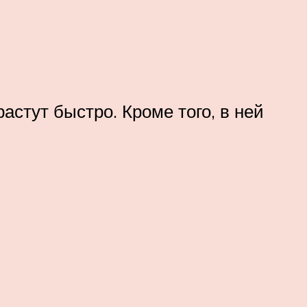
астут быстро. Кроме того, в ней