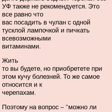
УФ также не рекомендуется. Это
все равно что
вас посадить в чулан с одной
тусклой лампочкой и пичкать
всевозможными
витаминами.
Жить
то вы будете, но приобретете при
этом кучу болезней. То же самое
относится и к
черепахам.
Поэтому на вопрос – “можно ли