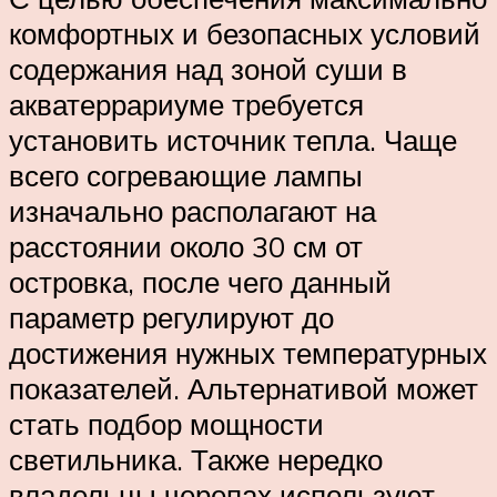
комфортных и безопасных условий
содержания над зоной суши в
акватеррариуме требуется
установить источник тепла. Чаще
всего согревающие лампы
изначально располагают на
расстоянии около 30 см от
островка, после чего данный
параметр регулируют до
достижения нужных температурных
показателей. Альтернативой может
стать подбор мощности
светильника. Также нередко
владельцы черепах используют