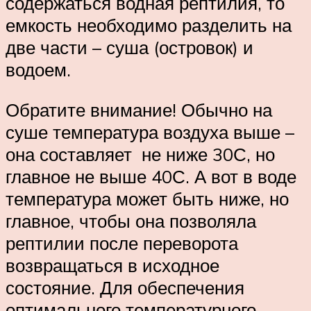
содержаться водная рептилия, то
емкость необходимо разделить на
две части – суша (островок) и
водоем.
Обратите внимание! Обычно на
суше температура воздуха выше –
она составляет не ниже 30С, но
главное не выше 40С. А вот в воде
температура может быть ниже, но
главное, чтобы она позволяла
рептилии после переворота
возвращаться в исходное
состояние. Для обеспечения
оптимального температурного