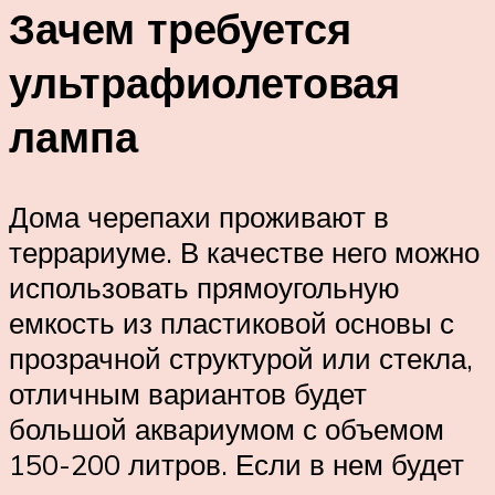
Зачем требуется
ультрафиолетовая
лампа
Дома черепахи проживают в
террариуме. В качестве него можно
использовать прямоугольную
емкость из пластиковой основы с
прозрачной структурой или стекла,
отличным вариантов будет
большой аквариумом с объемом
150-200 литров. Если в нем будет