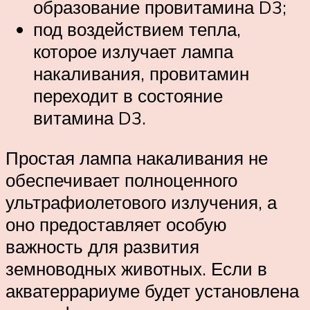
образование провитамина D3;
под воздействием тепла,
которое излучает лампа
накаливания, провитамин
переходит в состояние
витамина D3.
Простая лампа накаливания не
обеспечивает полноценного
ультрафиолетового излучения, а
оно предоставляет особую
важность для развития
земноводных животных. Если в
акватеррариуме будет установлена