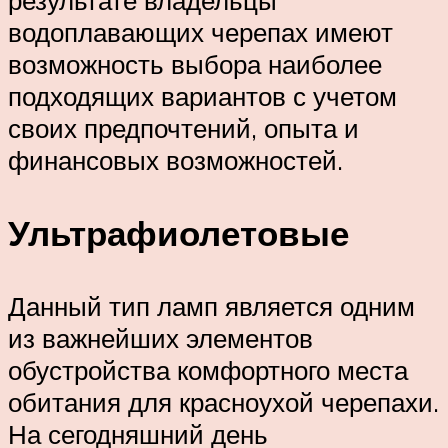
водоплавающих черепах имеют
возможность выбора наиболее
подходящих вариантов с учетом
своих предпочтений, опыта и
финансовых возможностей.
Ультрафиолетовые
Данный тип ламп является одним
из важнейших элементов
обустройства комфортного места
обитания для красноухой черепахи.
На сегодняшний день