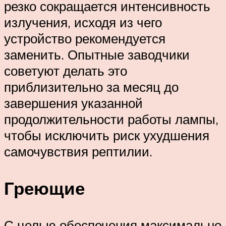
резко сокращается интенсивность
излучения, исходя из чего
устройство рекомендуется
заменить. Опытные заводчики
советуют делать это
приблизительно за месяц до
завершения указанной
продолжительности работы лампы,
чтобы исключить риск ухудшения
самочувствия рептилии.
Греющие
С целью обеспечения максимально