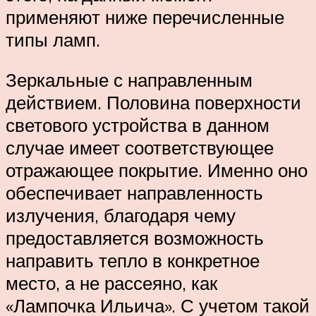
применяют ниже перечисленные
типы ламп.
Зеркальные с направленным
действием. Половина поверхности
светового устройства в данном
случае имеет соответствующее
отражающее покрытие. Именно оно
обеспечивает направленность
излучения, благодаря чему
предоставляется возможность
направить тепло в конкретное
место, а не рассеяно, как
«Лампочка Ильича». С учетом такой