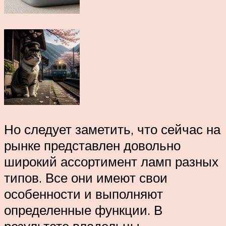
Но следует заметить, что сейчас на
рынке представлен довольно
широкий ассортимент ламп разных
типов. Все они имеют свои
особенности и выполняют
определенные функции. В
результате владельцы