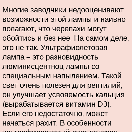
Многие заводчики недооценивают
возможности этой лампы и наивно
полагают, что черепахи могут
обойтись и без нее. На самом деле,
это не так. Ультрафиолетовая
лампа – это разновидность
люминисцентноц лампы со
специальным напылением. Такой
свет очень полезен для рептилий,
он улучшает усвояемость кальция
(вырабатывается витамин D3).
Если его недостаточно, может
начаться рахит. В особенности
ультрафиолетовый свет полезен