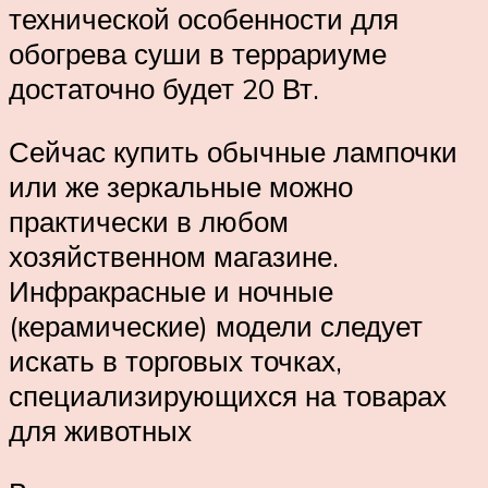
технической особенности для
обогрева суши в террариуме
достаточно будет 20 Вт.
Сейчас купить обычные лампочки
или же зеркальные можно
практически в любом
хозяйственном магазине.
Инфракрасные и ночные
(керамические) модели следует
искать в торговых точках,
специализирующихся на товарах
для животных