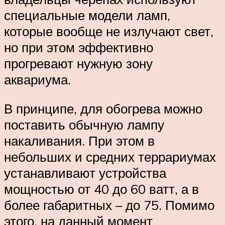
специальные модели ламп,
которые вообще не излучают свет,
но при этом эффективно
прогревают нужную зону
аквариума.
В принципе, для обогрева можно
поставить обычную лампу
накаливания. При этом в
небольших и средних террариумах
устанавливают устройства
мощностью от 40 до 60 ватт, а в
более габаритных – до 75. Помимо
этого, на данный момент