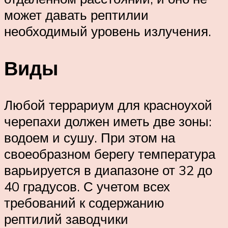
может давать рептилии
необходимый уровень излучения.
Виды
Любой террариум для красноухой
черепахи должен иметь две зоны:
водоем и сушу. При этом на
своеобразном берегу температура
варьируется в диапазоне от 32 до
40 градусов. С учетом всех
требований к содержанию
рептилий заводчики