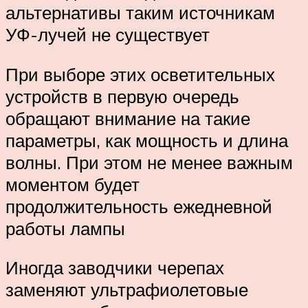
альтернативы таким источникам
УФ-лучей не существует
При выборе этих осветительных
устройств в первую очередь
обращают внимание на такие
параметры, как мощность и длина
волны. При этом не менее важным
моментом будет
продолжительность ежедневной
работы лампы
Иногда заводчики черепах
заменяют ультрафиолетовые