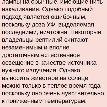
лампы на обычные, имеющие нить
накаливания. Однако подобный
подход является ошибочным,
поскольку доза УФ, выделяемая
последними, ничтожна. Некоторые
владельцы рептилий считают
незаменимым и вполне
достаточным естественное
освещение в качестве источника
нужного излучения. Однако
выносить животное на солнце
можно только в теплое время года,
поскольку оно очень чувствительно
к пониженным температурам.