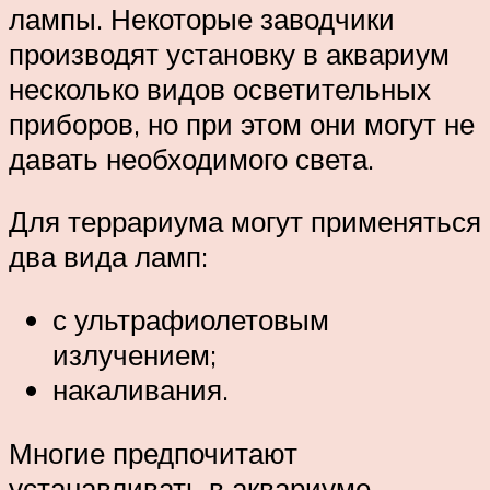
лампы. Некоторые заводчики
производят установку в аквариум
несколько видов осветительных
приборов, но при этом они могут не
давать необходимого света.
Для террариума могут применяться
два вида ламп:
с ультрафиолетовым
излучением;
накаливания.
Многие предпочитают
устанавливать в аквариуме