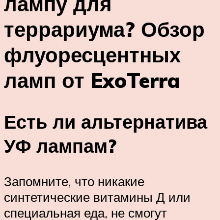
лампу для
террариума? Обзор
флуоресцентных
ламп от ExoTerra
Есть ли альтернатива
УФ лампам?
Запомните, что никакие
синтетические витамины Д или
специальная еда, не смогут