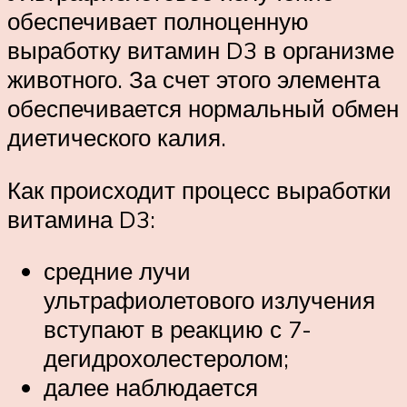
обеспечивает полноценную
выработку витамин D3 в организме
животного. За счет этого элемента
обеспечивается нормальный обмен
диетического калия.
Как происходит процесс выработки
витамина D3:
средние лучи
ультрафиолетового излучения
вступают в реакцию с 7-
дегидрохолестеролом;
далее наблюдается