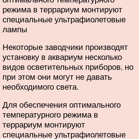
режима в террариум монтируют
специальные ультрафиолетовые
лампы
Некоторые заводчики производят
установку в аквариум несколько
видов осветительных приборов, но
при этом они могут не давать
необходимого света.
Для обеспечения оптимального
температурного режима в
террариум монтируют
специальные ультрафиолетовые