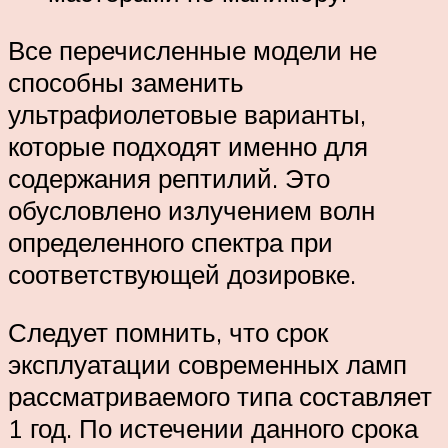
Все перечисленные модели не
способны заменить
ультрафиолетовые варианты,
которые подходят именно для
содержания рептилий. Это
обусловлено излучением волн
определенного спектра при
соответствующей дозировке.
Следует помнить, что срок
эксплуатации современных ламп
рассматриваемого типа составляет
1 год. По истечении данного срока