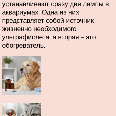
устанавливают сразу две лампы в
аквариумах. Одна из них
представляет собой источник
жизненно необходимого
ультрафиолета, а вторая – это
обогреватель.