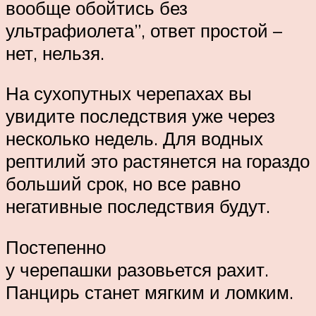
вообще обойтись без
ультрафиолета”, ответ простой –
нет, нельзя.
На сухопутных черепахах вы
увидите последствия уже через
несколько недель. Для водных
рептилий это растянется на гораздо
больший срок, но все равно
негативные последствия будут.
Постепенно
у черепашки разовьется рахит.
Панцирь станет мягким и ломким.