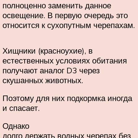
полноценно заменить данное
освещение. В первую очередь это
относится к сухопутным черепахам.
Хищники (красноухие), в
естественных условиях обитания
получают аналог D3 через
скушанных животных.
Поэтому для них подкормка иногда
и спасает.
Однако
долго держать водных черепах без