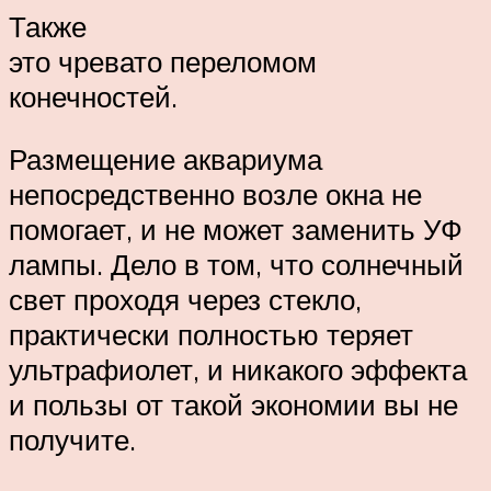
Также
это чревато переломом
конечностей.
Размещение аквариума
непосредственно возле окна не
помогает, и не может заменить УФ
лампы. Дело в том, что солнечный
свет проходя через стекло,
практически полностью теряет
ультрафиолет, и никакого эффекта
и пользы от такой экономии вы не
получите.