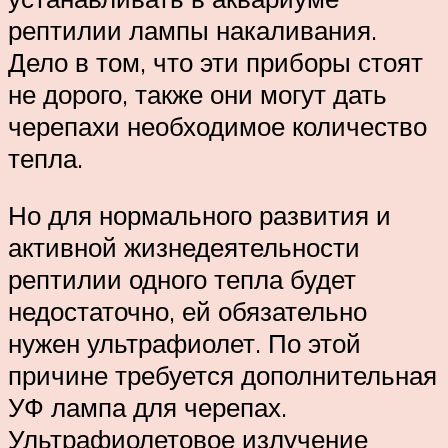
рептилии лампы накаливания.
Дело в том, что эти приборы стоят
не дорого, также они могут дать
черепахи необходимое количество
тепла.
Но для нормального развития и
активной жизнедеятельности
рептилии одного тепла будет
недостаточно, ей обязательно
нужен ультрафиолет. По этой
причине требуется дополнительная
УФ лампа для черепах.
Ультрафиолетовое излучение