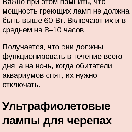
Важно при этом помнить, что
мощность греющих ламп не должна
быть выше 60 Вт. Включают их и в
среднем на 8–10 часов
Получается, что они должны
функционировать в течение всего
дня, а на ночь, когда обитатели
аквариумов спят, их нужно
отключать.
Ультрафиолетовые
лампы для черепах