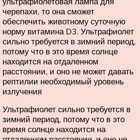
ультрафиолетовая лампа для
черепахи, то она сможет
обеспечить животному суточную
норму витамина D3. Ультрафиолет
сильно требуется в зимний период,
потому что в это время солнце
находится на отдаленном
расстоянии, и оно не может давать
рептилии необходимый уровень
излучения
Ультрафиолет сильно требуется в
зимний период, потому что в это
время солнце находится на
отдаленном расстоянии, и оно не