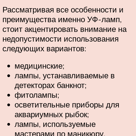
Рассматривая все особенности и
преимущества именно УФ-ламп,
стоит акцентировать внимание на
недопустимости использования
следующих вариантов:
медицинские;
лампы, устанавливаемые в
детекторах банкнот;
фитолампы;
осветительные приборы для
аквариумных рыбок;
лампы, используемые
мастерами по маникюру.