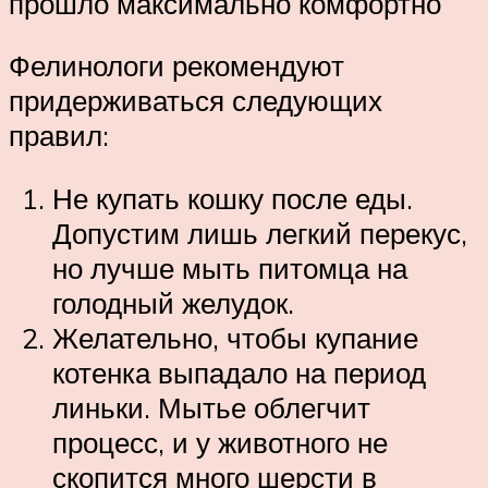
прошло максимально комфортно
Фелинологи рекомендуют
придерживаться следующих
правил:
Не купать кошку после еды.
Допустим лишь легкий перекус,
но лучше мыть питомца на
голодный желудок.
Желательно, чтобы купание
котенка выпадало на период
линьки. Мытье облегчит
процесс, и у животного не
скопится много шерсти в