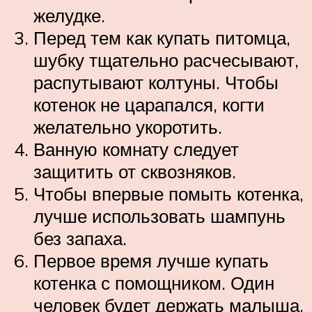
желудке.
Перед тем как купать питомца,
шубку тщательно расчесывают,
распутывают колтуны. Чтобы
котенок не царапался, когти
желательно укоротить.
Ванную комнату следует
защитить от сквозняков.
Чтобы впервые помыть котенка,
лучше использовать шампунь
без запаха.
Первое время лучше купать
котенка с помощником. Один
человек будет держать малыша,