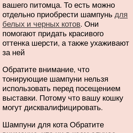
вашего питомца. То есть можно
отдельно приобрести шампунь
для
белых и черных котов
. Они
помогают придать красивого
оттенка шерсти, а также ухаживают
за ней
Обратите внимание, что
тонирующие шампуни нельзя
использовать перед посещением
выставки. Потому что вашу кошку
могут дисквалифицировать.
Шампуни для кота Обратите