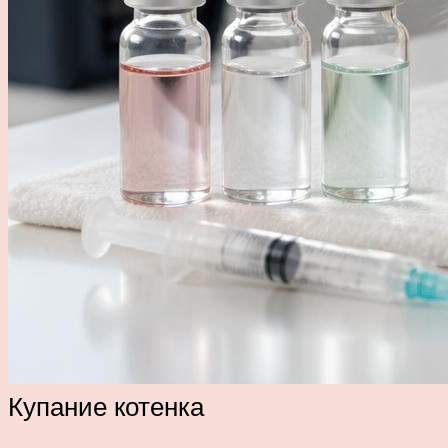
Купание котенка