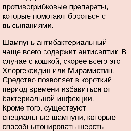
противогрибковые препараты,
которые помогают бороться с
высыпаниями.
Шампунь антибактериальный,
чаще всего содержит антисептик. В
случае с кошкой, скорее всего это
Хлоргексидин или Мирамистин.
Средство позволяет в короткий
период времени избавиться от
бактериальной инфекции.
Кроме того, существуют
специальные шампуни, которые
способнытонировать шерсть