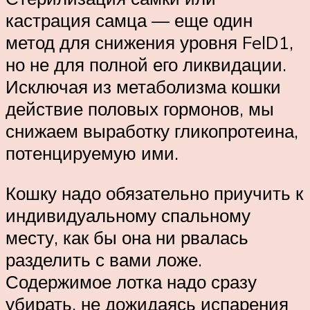
кастрация самца — еще один
метод для снижения уровня FelD1,
но не для полной его ликвидации.
Исключая из метаболизма кошки
действие половых гормонов, мы
снижаем выработку гликопротеина,
потенцируемую ими.
Кошку надо обязательно приучить к
индивидуальному спальному
месту, как бы она ни рвалась
разделить с вами ложе.
Содержимое лотка надо сразу
убирать, не дожидаясь испарения