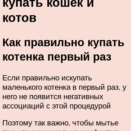
купать кошек и
котов
Как правильно купать
котенка первый раз
Если правильно искупать
маленького котенка в первый раз, у
него не появится негативных
ассоциаций с этой процедурой
Поэтому так важно, чтобы мытье