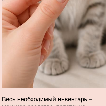
Весь необходимый инвентарь –