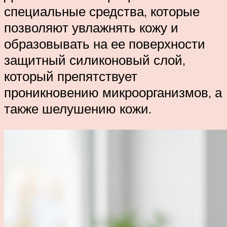
специальные средства, которые
позволяют увлажнять кожу и
образовывать на ее поверхности
защитный силиконовый слой,
который препятствует
проникновению микроорганизмов, а
также шелушению кожи.