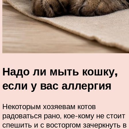
Надо ли мыть кошку,
если у вас аллергия
Некоторым хозяевам котов
радоваться рано, кое-кому не стоит
спешить и с восторгом зачеркнуть в