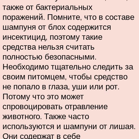
также от бактериальных
поражений. Помните, что в составе
шампуня от блох содержится
инсектицид, поэтому такие
средства нельзя считать
полностью безопасными.
Необходимо тщательно следить за
своим питомцем, чтобы средство
не попало в глаза, уши или рот.
Потому что это может
спровоцировать отравление
животного. Также часто
используются и шампуни от лишая.
Они содержат в себе