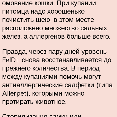
омовение кошки. При купании
питомца надо хорошенько
почистить шею: в этом месте
расположено множество сальных
желез, а аллергенов больше всего.
Правда, через пару дней уровень
FelD1 снова восстанавливается до
прежнего количества. В период
между купаниями помочь могут
антиаллергические салфетки (типа
Allerpet), которыми можно
протирать животное.
Стерилизация самки или