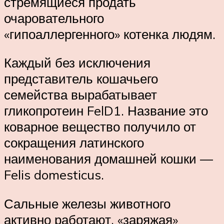
стремящиеся продать
очаровательного
«гипоаллергенного» котенка людям.
Каждый без исключения
представитель кошачьего
семейства вырабатывает
гликопротеин FelD1. Название это
коварное вещество получило от
сокращения латинского
наименования домашней кошки —
Felis domesticus.
Сальные железы животного
активно работают, «заряжая»