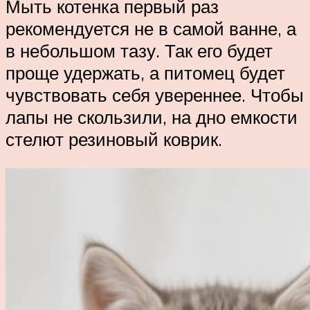
Мыть котенка первый раз
рекомендуется не в самой ванне, а
в небольшом тазу. Так его будет
проще удержать, а питомец будет
чувствовать себя увереннее. Чтобы
лапы не скользили, на дно емкости
стелют резиновый коврик.