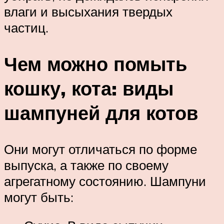
влаги и высыхания твердых
частиц.
Чем можно помыть
кошку, кота: виды
шампуней для котов
Они могут отличаться по форме
выпуска, а также по своему
агрегатному состоянию. Шампуни
могут быть: