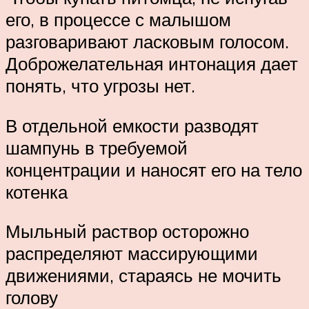
его, в процессе с малышом
разговаривают ласковым голосом.
Доброжелательная интонация дает
понять, что угрозы нет.
В отдельной емкости разводят
шампунь в требуемой
концентрации и наносят его на тело
котенка
Мыльный раствор осторожно
распределяют массирующими
движениями, стараясь не мочить
голову