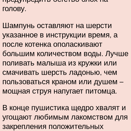
голову.
Шампунь оставляют на шерсти
указанное в инструкции время, а
после котенка ополаскивают
большим количеством воды. Лучше
поливать малыша из кружки или
смачивать шерсть ладонью, чем
пользоваться краном или душем –
мощная струя напугает питомца.
В конце пушистика щедро хвалят и
угощают любимым лакомством для
закрепления положительных