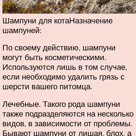
Шампуни для котаНазначение
шампуней:
По своему действию, шампуни
могут быть косметическими.
Используются лишь в том случае,
если необходимо удалить грязь с
шерсти вашего питомца.
Лечебные. Такого рода шампуни
также подразделяются на несколько
видов, в зависимости от проблемы.
Бывают шампуни от лишая, блох, а