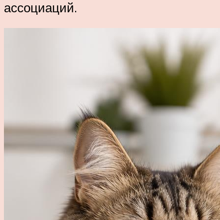
ассоциаций.