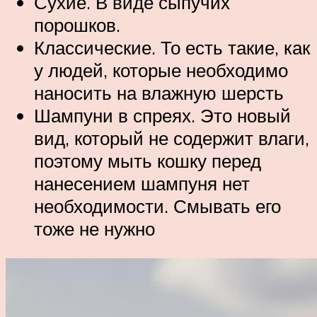
Сухие. В виде сыпучих
порошков.
Классические. То есть такие, как
у людей, которые необходимо
наносить на влажную шерсть
Шампуни в спреях. Это новый
вид, который не содержит влаги,
поэтому мыть кошку перед
нанесением шампуня нет
необходимости. Смывать его
тоже не нужно