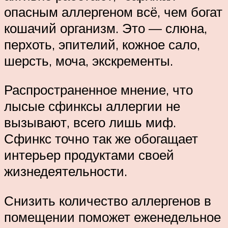
опасным аллергеном всё, чем богат
кошачий организм. Это — слюна,
перхоть, эпителий, кожное сало,
шерсть, моча, экскременты.
Распространенное мнение, что
лысые сфинксы аллергии не
вызывают, всего лишь миф.
Сфинкс точно так же обогащает
интерьер продуктами своей
жизнедеятельности.
Снизить количество аллергенов в
помещении поможет еженедельное