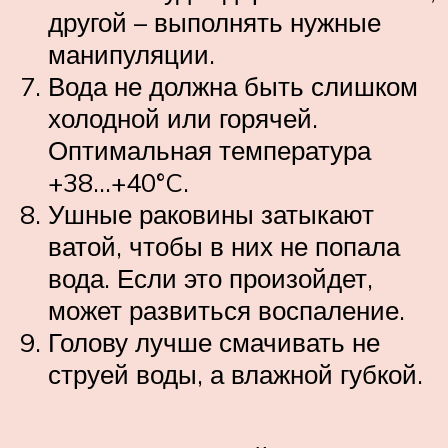
другой – выполнять нужные
манипуляции.
Вода не должна быть слишком
холодной или горячей.
Оптимальная температура
+38…+40°C.
Ушные раковины затыкают
ватой, чтобы в них не попала
вода. Если это произойдет,
может развиться воспаление.
Голову лучше смачивать не
струей воды, а влажной губкой.