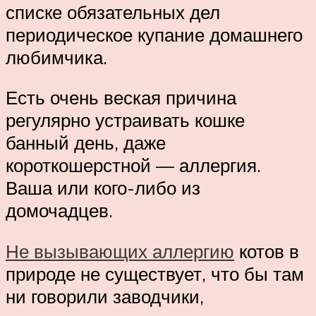
списке обязательных дел
периодическое купание домашнего
любимчика.
Есть очень веская причина
регулярно устраивать кошке
банный день, даже
короткошерстной — аллергия.
Ваша или кого-либо из
домочадцев.
Не вызывающих аллергию
котов в
природе не существует, что бы там
ни говорили заводчики,