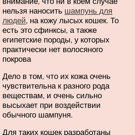
внимание, что ни в коем случае
нельзя наносить
шампунь для
людей
, на кожу лысых кошек. То
есть это сфинксы, а также
египетские породы, у которых
практически нет волосяного
покрова
Дело в том, что их кожа очень
чувствительна к разного рода
веществам, и очень сильно
высыхает при воздействии
обычного шампуня.
Для таких кошек разработаны