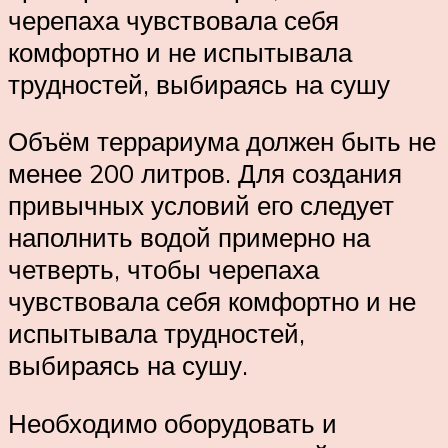
черепаха чувствовала себя
комфортно и не испытывала
трудностей, выбираясь на сушу
Объём террариума должен быть не
менее 200 литров. Для создания
привычных условий его следует
наполнить водой примерно на
четверть, чтобы черепаха
чувствовала себя комфортно и не
испытывала трудностей,
выбираясь на сушу.
Необходимо оборудовать и