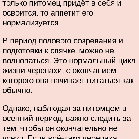
только питомец придёт в себя и
освоится, то аппетит его
нормализуется.
В период полового созревания и
подготовки к спячке, можно не
волноваться. Это нормальный цикл
жизни черепахи, с окончанием
которого она начинает питаться как
обычно.
Однако, наблюдая за питомцем в
осенний период, важно следить за
тем, чтобы он окончательно не
уснул. Если всё-таки черепаха