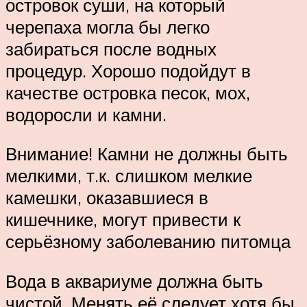
островок суши, на который
черепаха могла бы легко
забираться после водных
процедур. Хорошо подойдут в
качестве островка песок, мох,
водоросли и камни.
Внимание! Камни не должны быть
мелкими, т.к. слишком мелкие
камешки, оказавшиеся в
кишечнике, могут привести к
серьёзному заболеванию питомца
Вода в аквариуме должна быть
чистой. Менять её следует хотя бы