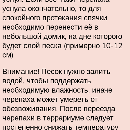
уснула окончательно, то для
спокойного протекания спячки
необходимо перенести её в
небольшой домик, на дне которого
будет слой песка (примерно 10-12
см)
Внимание! Песок нужно залить
водой, чтобы поддержать
необходимую влажность, иначе
черепаха может умереть от
обезвоживания. После переезда
черепахи в террариуме следует
постепенно снижать температуру