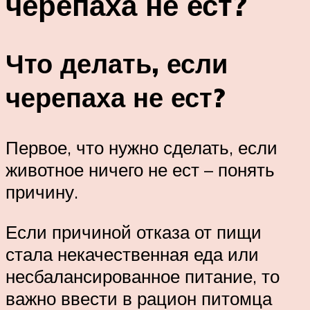
черепаха не ест?
Что делать, если
черепаха не ест?
Первое, что нужно сделать, если
животное ничего не ест – понять
причину.
Если причиной отказа от пищи
стала некачественная еда или
несбалансированное питание, то
важно ввести в рацион питомца