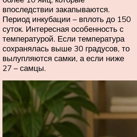
впоследствии закапываются.
Период инкубации – вплоть до 150
суток. Интересная особенность с
температурой. Если температура
сохранялась выше 30 градусов, то
вылупляются самки, а если ниже
27 – самцы.