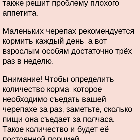
также решит проблему плохого
аппетита.
Маленьких черепах рекомендуется
кормить каждый день, а вот
взрослым особям достаточно трёх
раз в неделю.
Внимание! Чтобы определить
количество корма, которое
необходимо съедать вашей
черепахе за раз, заметьте, сколько
пищи она съедает за полчаса.
Такое количество и будет её
постоянной порцией