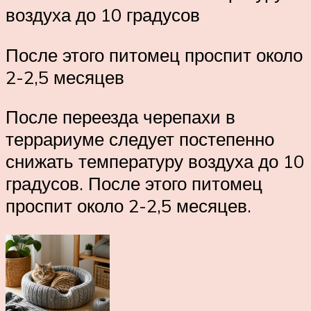
воздуха до 10 градусов
После этого питомец проспит около
2-2,5 месяцев
После переезда черепахи в
террариуме следует постепенно
снижать температуру воздуха до 10
градусов. После этого питомец
проспит около 2-2,5 месяцев.