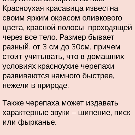
Красноухая красавица известна
своим ярким окрасом оливкового
цвета, красной полосы, проходящей
через все тело. Размер бывает
разный, от 3 см до 30см, причем
стоит учитывать, что в домашних
условиях красноухие черепахи
развиваются намного быстрее,
нежели в природе.
Также черепаха может издавать
характерные звуки – шипение, писк
или фырканье.