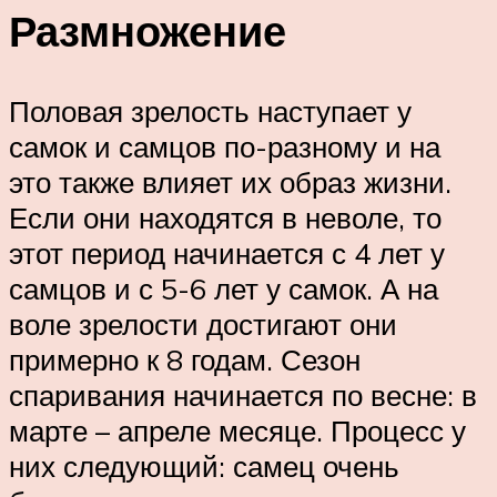
Размножение
Половая зрелость наступает у
самок и самцов по-разному и на
это также влияет их образ жизни.
Если они находятся в неволе, то
этот период начинается с 4 лет у
самцов и с 5-6 лет у самок. А на
воле зрелости достигают они
примерно к 8 годам. Сезон
спаривания начинается по весне: в
марте – апреле месяце. Процесс у
них следующий: самец очень