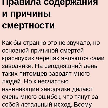
Правила содержания
и причины
смертности
Как бы странно это не звучало, но
основной причиной смертей
красноухих черепах являются сами
заводчики. На сегодняшний день
таких питомцев заводят много
людей. Но к несчастью
начинающие заводчики делают
очень много ошибок, что тянут за
собой летальный исход. Всему