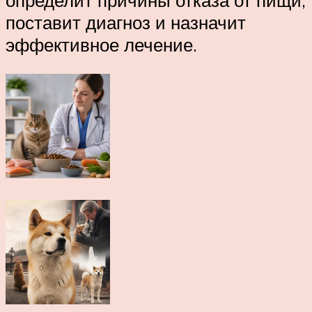
определит причины отказа от пищи,
поставит диагноз и назначит
эффективное лечение.