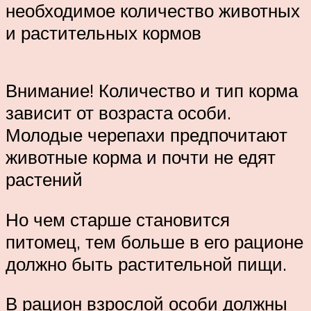
необходимое количество животных
и растительных кормов
Внимание! Количество и тип корма
зависит от возраста особи.
Молодые черепахи предпочитают
животные корма и почти не едят
растений
Но чем старше становится
питомец, тем больше в его рационе
должно быть растительной пищи.
В рацион взрослой особи должны