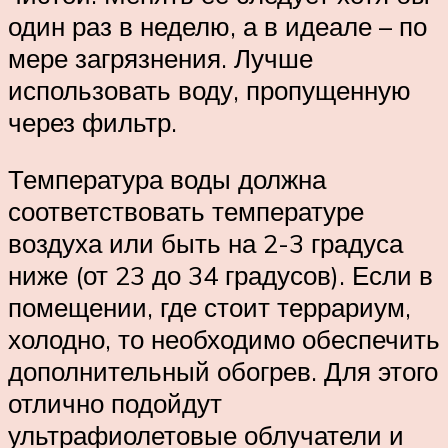
один раз в неделю, а в идеале – по
мере загрязнения. Лучше
использовать воду, пропущенную
через фильтр.
Температура воды должна
соответствовать температуре
воздуха или быть на 2-3 градуса
ниже (от 23 до 34 градусов). Если в
помещении, где стоит террариум,
холодно, то необходимо обеспечить
дополнительный обогрев. Для этого
отлично подойдут
ультрафиолетовые облучатели и