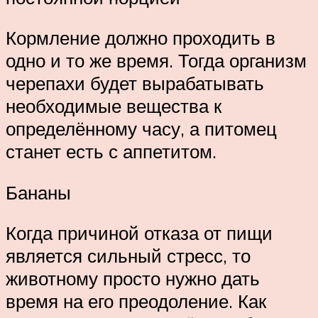
Кормление должно проходить в
одно и то же время. Тогда организм
черепахи будет вырабатывать
необходимые вещества к
определённому часу, а питомец
станет есть с аппетитом.
Бананы
Когда причиной отказа от пищи
является сильный стресс, то
животному просто нужно дать
время на его преодоление. Как