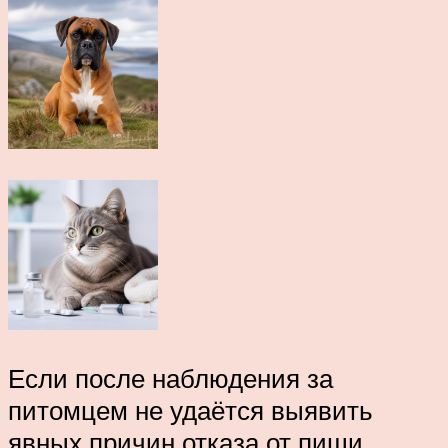
Если после наблюдения за
питомцем не удаётся выявить
явных причин отказа от пищи,