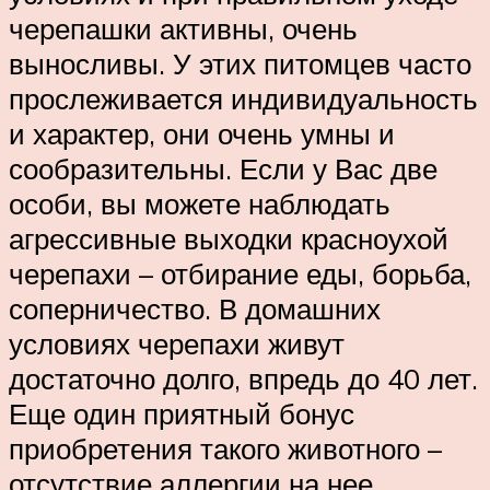
черепашки активны, очень
выносливы. У этих питомцев часто
прослеживается индивидуальность
и характер, они очень умны и
сообразительны. Если у Вас две
особи, вы можете наблюдать
агрессивные выходки красноухой
черепахи – отбирание еды, борьба,
соперничество. В домашних
условиях черепахи живут
достаточно долго, впредь до 40 лет.
Еще один приятный бонус
приобретения такого животного –
отсутствие аллергии на нее.