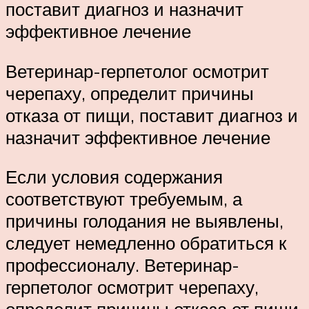
поставит диагноз и назначит
эффективное лечение
Ветеринар-герпетолог осмотрит
черепаху, определит причины
отказа от пищи, поставит диагноз и
назначит эффективное лечение
Если условия содержания
соответствуют требуемым, а
причины голодания не выявлены,
следует немедленно обратиться к
профессионалу. Ветеринар-
герпетолог осмотрит черепаху,