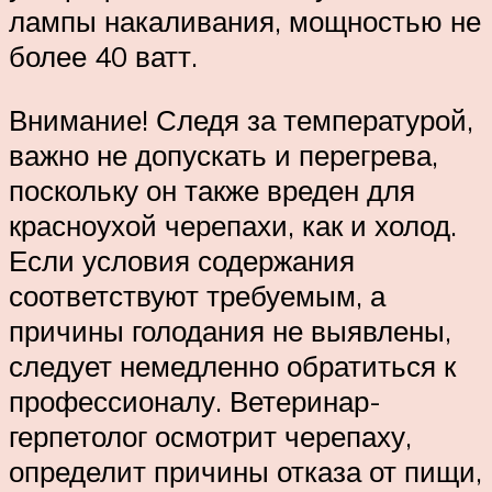
лампы накаливания, мощностью не
более 40 ватт.
Внимание! Следя за температурой,
важно не допускать и перегрева,
поскольку он также вреден для
красноухой черепахи, как и холод.
Если условия содержания
соответствуют требуемым, а
причины голодания не выявлены,
следует немедленно обратиться к
профессионалу. Ветеринар-
герпетолог осмотрит черепаху,
определит причины отказа от пищи,