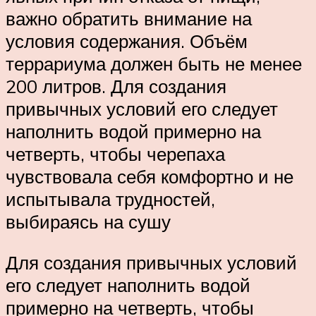
важно обратить внимание на
условия содержания. Объём
террариума должен быть не менее
200 литров. Для создания
привычных условий его следует
наполнить водой примерно на
четверть, чтобы черепаха
чувствовала себя комфортно и не
испытывала трудностей,
выбираясь на сушу
Для создания привычных условий
его следует наполнить водой
примерно на четверть, чтобы