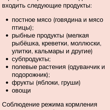
входить следующие продукты:
постное мясо (говядина и мясо
птицы);
рыбные продукты (мелкая
рыбёшка, креветки, моллюски,
улитки, кальмары и другие)
субпродукты;
полевые растения (одуванчик и
подорожник);
фрукты (яблоки, груши)
овощи
Соблюдение режима кормления