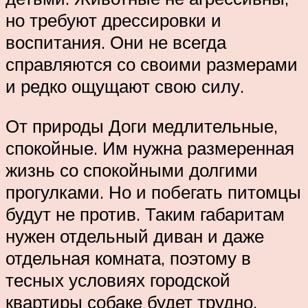
но требуют дрессировки и
воспитания. Они не всегда
справляются со своими размерами
и редко ощущают свою силу.
От природы Доги медлительные,
спокойные. Им нужна размеренная
жизнь со спокойными долгими
прогулками. Но и побегать питомцы
будут не против. Таким габаритам
нужен отдельный диван и даже
отдельная комната, поэтому в
тесных условиях городской
квартиры собаке будет трудно.