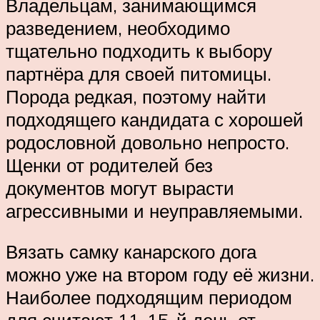
Владельцам, занимающимся
разведением, необходимо
тщательно подходить к выбору
партнёра для своей питомицы.
Порода редкая, поэтому найти
подходящего кандидата с хорошей
родословной довольно непросто.
Щенки от родителей без
документов могут вырасти
агрессивными и неуправляемыми.
Вязать самку канарского дога
можно уже на втором году её жизни.
Наиболее подходящим периодом