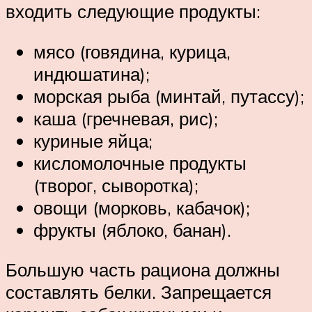
входить следующие продукты:
мясо (говядина, курица,
индюшатина);
морская рыба (минтай, путассу);
каша (гречневая, рис);
куриные яйца;
кисломолочные продукты
(творог, сыворотка);
овощи (морковь, кабачок);
фрукты (яблоко, банан).
Большую часть рациона должны
составлять белки. Запрещается