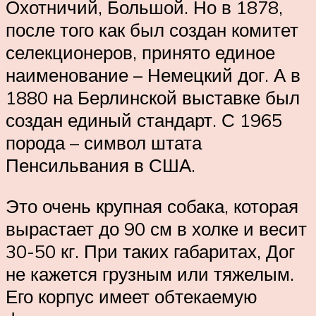
Охотничий, Большой. Но в 1878,
после того как был создан комитет
селекционеров, принято единое
наименование – Немецкий дог. А в
1880 на Берлинской выставке был
создан единый стандарт. С 1965
порода – символ штата
Пенсильвания в США.
Это очень крупная собака, которая
вырастает до 90 см в холке и весит
30-50 кг. При таких габаритах, Дог
не кажется грузным или тяжелым.
Его корпус имеет обтекаемую