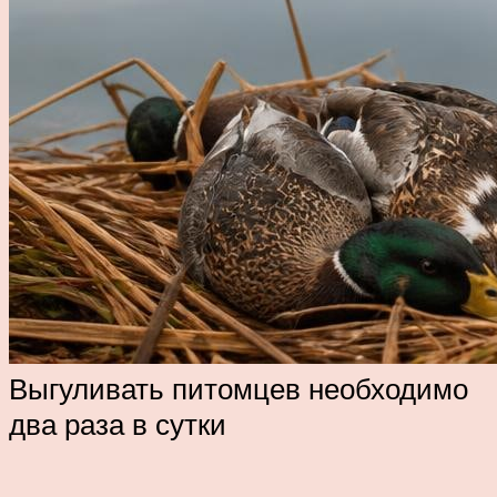
Выгуливать питомцев необходимо
два раза в сутки