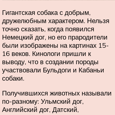
Гигантская собака с добрым,
дружелюбным характером. Нельзя
точно сказать, когда появился
Немецкий дог, но его прародители
были изображены на картинах 15-
16 веков. Кинологи пришли к
выводу, что в создании породы
участвовали Бульдоги и Кабаньи
собаки.
Получившихся животных называли
по-разному: Ульмский дог,
Английский дог, Датский,