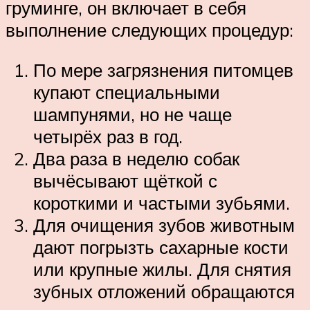
груминге, он включает в себя
выполнение следующих процедур:
По мере загрязнения питомцев
купают специальными
шампунями, но не чаще
четырёх раз в год.
Два раза в неделю собак
вычёсывают щёткой с
короткими и частыми зубьями.
Для очищения зубов животным
дают погрызть сахарные кости
или крупные жилы. Для снятия
зубных отложений обращаются