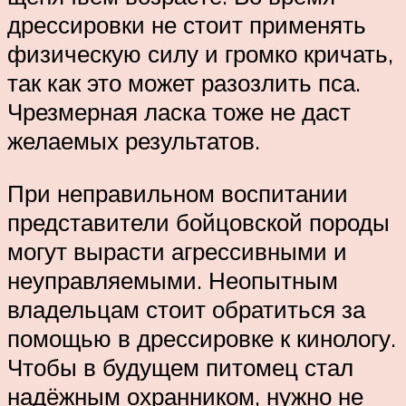
дрессировки не стоит применять
физическую силу и громко кричать,
так как это может разозлить пса.
Чрезмерная ласка тоже не даст
желаемых результатов.
При неправильном воспитании
представители бойцовской породы
могут вырасти агрессивными и
неуправляемыми. Неопытным
владельцам стоит обратиться за
помощью в дрессировке к кинологу.
Чтобы в будущем питомец стал
надёжным охранником, нужно не