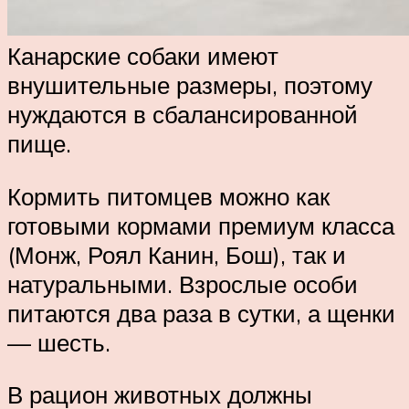
Канарские собаки имеют
внушительные размеры, поэтому
нуждаются в сбалансированной
пище.
Кормить питомцев можно как
готовыми кормами премиум класса
(Монж, Роял Канин, Бош), так и
натуральными. Взрослые особи
питаются два раза в сутки, а щенки
— шесть.
В рацион животных должны