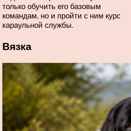
только обучить его базовым
командам, но и пройти с ним курс
караульной службы.
Вязка