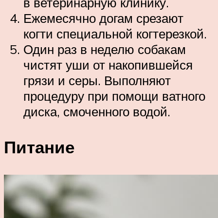
в ветеринарную клинику.
Ежемесячно догам срезают
когти специальной когтерезкой.
Один раз в неделю собакам
чистят уши от накопившейся
грязи и серы. Выполняют
процедуру при помощи ватного
диска, смоченного водой.
Питание