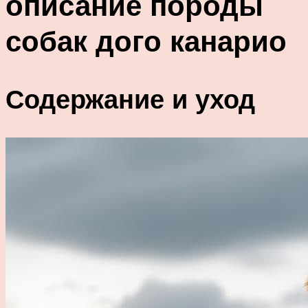
описание породы
собак дого канарио
Содержание и уход