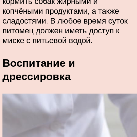
кормить собак жирными и
копчёными продуктами, а также
сладостями. В любое время суток
питомец должен иметь доступ к
миске с питьевой водой.
Воспитание и
дрессировка