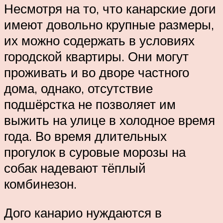
Несмотря на то, что канарские доги
имеют довольно крупные размеры,
их можно содержать в условиях
городской квартиры. Они могут
проживать и во дворе частного
дома, однако, отсутствие
подшёрстка не позволяет им
выжить на улице в холодное время
года. Во время длительных
прогулок в суровые морозы на
собак надевают тёплый
комбинезон.
Дого канарио нуждаются в