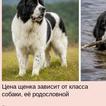
Цена щенка зависит от класса
собаки, её родословной