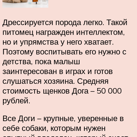
Дрессируется порода легко. Такой
питомец награжден интеллектом,
но и упрямства у него хватает.
Поэтому воспитывать его нужно с
детства, пока малыш
заинтересован в играх и готов
слушаться хозяина. Средняя
стоимость щенков Дога – 50 000
рублей.
Все Доги – крупные, уверенные в
себе собаки, которым нужен