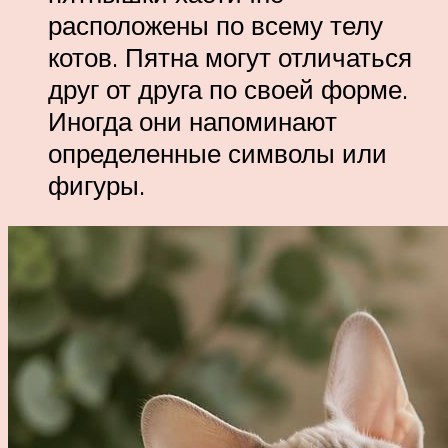
расположены по всему телу
котов. Пятна могут отличаться
друг от друга по своей форме.
Иногда они напоминают
определенные символы или
фигуры.