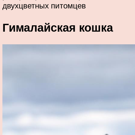
двухцветных питомцев
Гималайская кошка