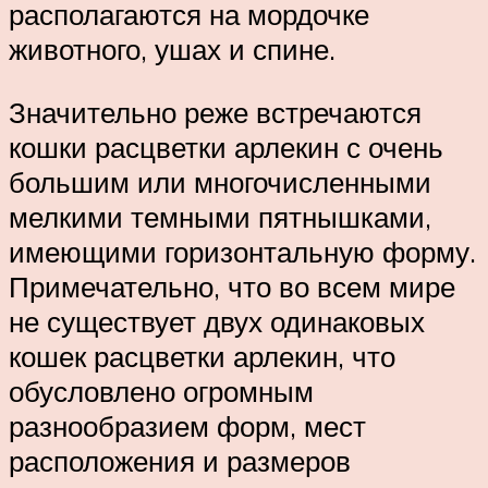
располагаются на мордочке
животного, ушах и спине.
Значительно реже встречаются
кошки расцветки арлекин с очень
большим или многочисленными
мелкими темными пятнышками,
имеющими горизонтальную форму.
Примечательно, что во всем мире
не существует двух одинаковых
кошек расцветки арлекин, что
обусловлено огромным
разнообразием форм, мест
расположения и размеров