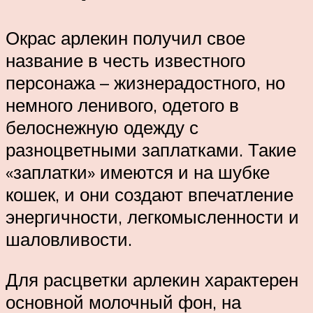
Окрас арлекин получил свое
название в честь известного
персонажа – жизнерадостного, но
немного ленивого, одетого в
белоснежную одежду с
разноцветными заплатками. Такие
«заплатки» имеются и на шубке
кошек, и они создают впечатление
энергичности, легкомысленности и
шаловливости.
Для расцветки арлекин характерен
основной молочный фон, на