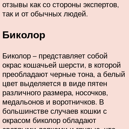
отзывы как со стороны экспертов,
так и от обычных людей.
Биколор
Биколор – представляет собой
окрас кошачьей шерсти, в которой
преобладают черные тона, а белый
цвет выделяется в виде пятен
различного размера, носочков,
медальонов и воротничков. В
большинстве случаев кошки с
окрасом биколор обладают