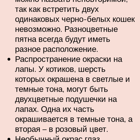
так как встретить двух
одинаковых черно-белых кошек
невозможно. Разноцветные
пятна всегда будут иметь
разное расположение.
Распространение окраски на
лапы. У котиков, шерсть
которых окрашена в светлые и
темные тона, могут быть
двухцветные подушечки на
лапах. Одна их часть
окрашивается в темные тона, а
вторая – в розовый цвет.
Необычный окрас глаз.