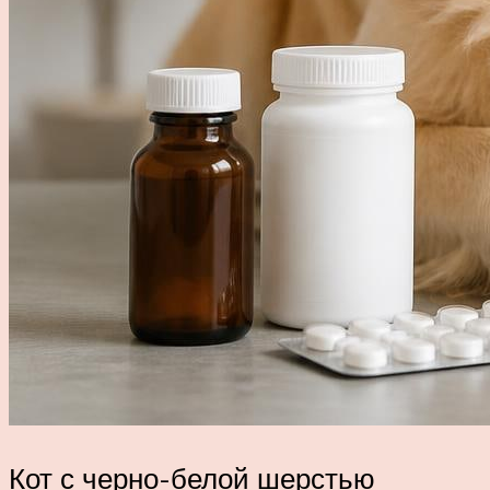
Кот с черно-белой шерстью