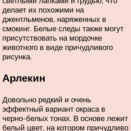
светлыми лапками и грудью, что
делает их похожими на
джентльменов, наряженных в
смокинг. Белые следы также могут
присутствовать на мордочке
животного в виде причудливого
рисунка.
Арлекин
Довольно редкий и очень
эффектный вариант окраса в
черно-белых тонах. В основе лежит
белый цвет, на котором причудливо