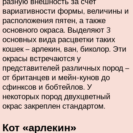
разную внешность за счет
вариативности формы, величины и
расположения пятен, а также
основного окраса. Выделяют 3
основных вида расцветки таких
кошек – арлекин, ван, биколор. Эти
окрасы встречаются у
представителей различных пород –
от британцев и мейн-кунов до
сфинксов и бобтейлов. У
некоторых пород двухцветный
окрас закреплен стандартом.
Кот «арлекин»