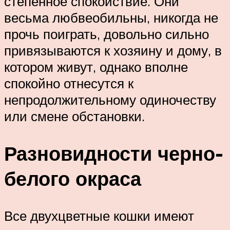
степенное спокойствие. Они
весьма любвеобильны, никогда не
прочь поиграть, довольно сильно
привязываются к хозяину и дому, в
котором живут, однако вполне
спокойно отнесутся к
непродолжительному одиночеству
или смене обстановки.
Разновидности черно-
белого окраса
Все двухцветные кошки имеют