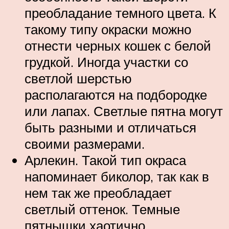
преобладание темного цвета. К
такому типу окраски можно
отнести черных кошек с белой
грудкой. Иногда участки со
светлой шерстью
располагаются на подбородке
или лапах. Светлые пятна могут
быть разными и отличаться
своими размерами.
Арлекин. Такой тип окраса
напоминает биколор, так как в
нем так же преобладает
светлый оттенок. Темные
пятнышки хаотично