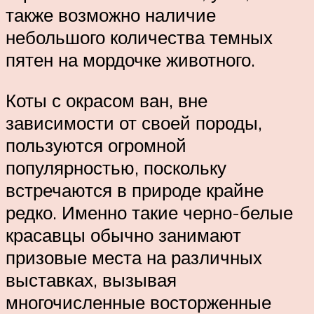
также возможно наличие
небольшого количества темных
пятен на мордочке животного.
Коты с окрасом ван, вне
зависимости от своей породы,
пользуются огромной
популярностью, поскольку
встречаются в природе крайне
редко. Именно такие черно-белые
красавцы обычно занимают
призовые места на различных
выставках, вызывая
многочисленные восторженные