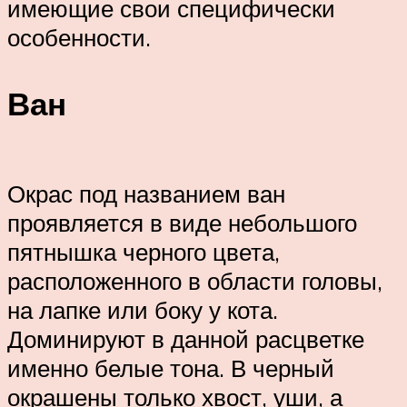
имеющие свои специфически
особенности.
Ван
Окрас под названием ван
проявляется в виде небольшого
пятнышка черного цвета,
расположенного в области головы,
на лапке или боку у кота.
Доминируют в данной расцветке
именно белые тона. В черный
окрашены только хвост, уши, а