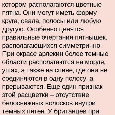
котором располагаются цветные
пятна. Они могут иметь форму
круга, овала, полосы или любую
другую. Особенно ценятся
правильные очертания пятнышек,
располагающихся симметрично.
При окрасе арлекин более темные
области располагаются на морде,
ушах, а также на спине, где они не
соединяются в одну полосу, а
прерываются. Еще один признак
этой расцветки – отсутствие
белоснежных волосков внутри
темных пятен. У британцев при