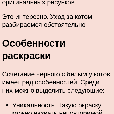
оригинальных рисунков.
Это интересно: Уход за котом —
разбираемся обстоятельно
Особенности
раскраски
Сочетание черного с белым у котов
имеет ряд особенностей. Среди
них можно выделить следующие:
Уникальность. Такую окраску
можно назвать неповторимой,