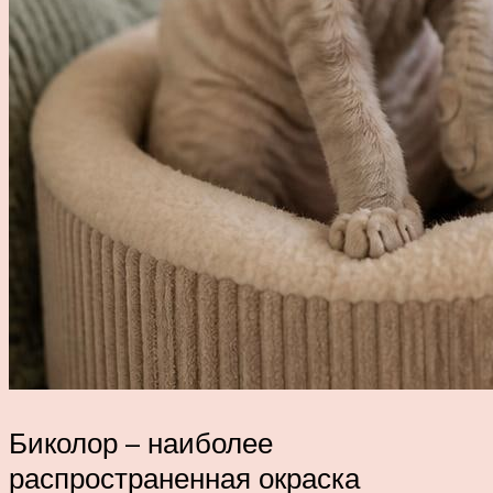
Биколор – наиболее
распространенная окраска