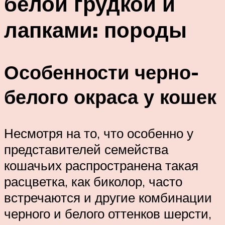
белой грудкой и
лапками: породы
Особенности черно-
белого окраса у кошек
Несмотря на то, что особенно у
представителей семейства
кошачьих распространена такая
расцветка, как биколор, часто
встречаются и другие комбинации
черного и белого оттенков шерсти,