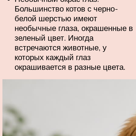
Большинство котов с черно-
белой шерстью имеют
необычные глаза, окрашенные в
зеленый цвет. Иногда
встречаются животные, у
которых каждый глаз
окрашивается в разные цвета.