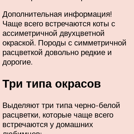
Дополнительная информация!
Чаще всего встречаются коты с
ассиметричной двухцветной
окраской. Породы с симметричной
расцветкой довольно редкие и
дорогие.
Три типа окрасов
Выделяют три типа черно-белой
расцветки, которые чаще всего
встречаются у домашних
любимцев: