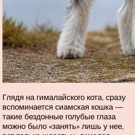
Глядя на гималайского кота, сразу
вспоминается сиамская кошка —
такие бездонные голубые глаза
можно было «занять» лишь у нее,