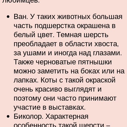
Ван. У таких животных большая
часть подшерстка окрашена в
белый цвет. Темная шерсть
преобладает в области хвоста,
за ушами и иногда над глазами.
Также черноватые пятнышки
можно заметить на боках или на
лапках. Коты с такой окраской
очень красиво выглядят и
поэтому они часто принимают
участие в выставках.
Биколор. Характерная
особенность такой шерсти –