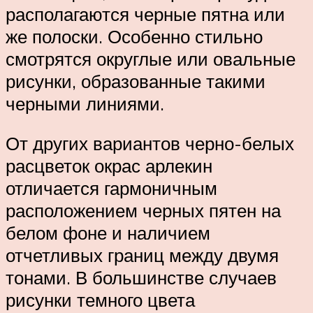
располагаются черные пятна или
же полоски. Особенно стильно
смотрятся округлые или овальные
рисунки, образованные такими
черными линиями.
От других вариантов черно-белых
расцветок окрас арлекин
отличается гармоничным
расположением черных пятен на
белом фоне и наличием
отчетливых границ между двумя
тонами. В большинстве случаев
рисунки темного цвета