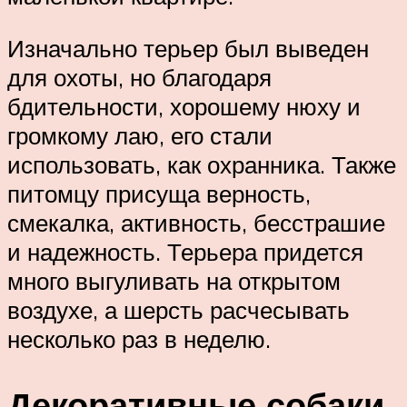
Изначально терьер был выведен
для охоты, но благодаря
бдительности, хорошему нюху и
громкому лаю, его стали
использовать, как охранника. Также
питомцу присуща верность,
смекалка, активность, бесстрашие
и надежность. Терьера придется
много выгуливать на открытом
воздухе, а шерсть расчесывать
несколько раз в неделю.
Декоративные собаки