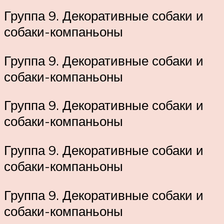
Группа 9. Декоративные собаки и
собаки-компаньоны
Группа 9. Декоративные собаки и
собаки-компаньоны
Группа 9. Декоративные собаки и
собаки-компаньоны
Группа 9. Декоративные собаки и
собаки-компаньоны
Группа 9. Декоративные собаки и
собаки-компаньоны