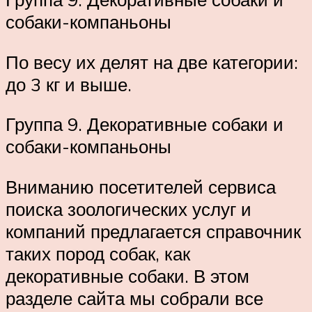
собаки-компаньоны
По весу их делят на две категории:
до 3 кг и выше.
Группа 9. Декоративные собаки и
собаки-компаньоны
Вниманию посетителей сервиса
поиска зоологических услуг и
компаний предлагается справочник
таких пород собак, как
декоративные собаки. В этом
разделе сайта мы собрали все