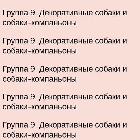
Группа 9. Декоративные собаки и
собаки-компаньоны
Группа 9. Декоративные собаки и
собаки-компаньоны
Группа 9. Декоративные собаки и
собаки-компаньоны
Группа 9. Декоративные собаки и
собаки-компаньоны
Группа 9. Декоративные собаки и
собаки-компаньоны