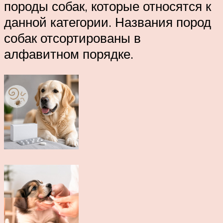
породы собак, которые относятся к
данной категории. Названия пород
собак отсортированы в
алфавитном порядке.