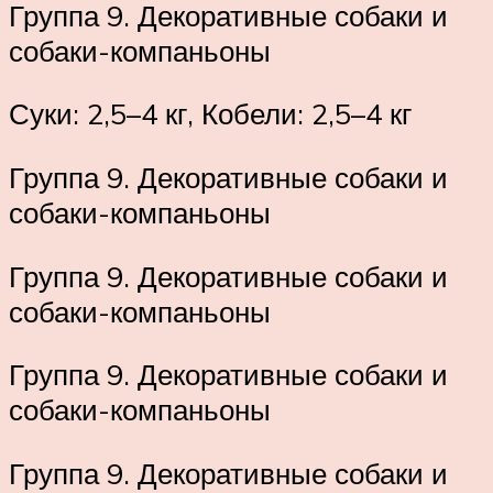
Группа 9. Декоративные собаки и
собаки-компаньоны
Суки: 2,5–4 кг, Кобели: 2,5–4 кг
Группа 9. Декоративные собаки и
собаки-компаньоны
Группа 9. Декоративные собаки и
собаки-компаньоны
Группа 9. Декоративные собаки и
собаки-компаньоны
Группа 9. Декоративные собаки и