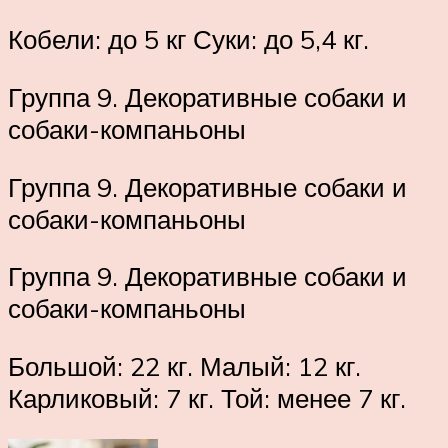
Кобели: до 5 кг Суки: до 5,4 кг.
Группа 9. Декоративные собаки и
собаки-компаньоны
Группа 9. Декоративные собаки и
собаки-компаньоны
Группа 9. Декоративные собаки и
собаки-компаньоны
Большой: 22 кг. Малый: 12 кг.
Карликовый: 7 кг. Той: менее 7 кг.