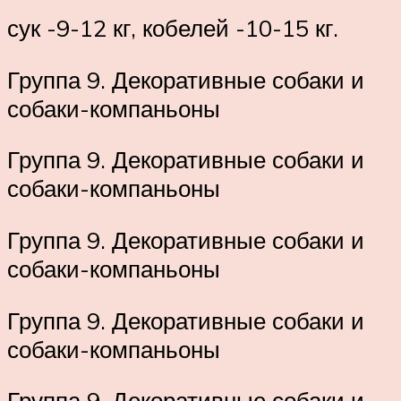
сук -9-12 кг, кобелей -10-15 кг.
Группа 9. Декоративные собаки и
собаки-компаньоны
Группа 9. Декоративные собаки и
собаки-компаньоны
Группа 9. Декоративные собаки и
собаки-компаньоны
Группа 9. Декоративные собаки и
собаки-компаньоны
Группа 9. Декоративные собаки и