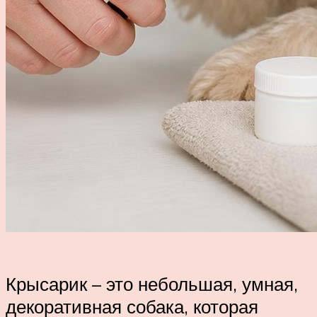
Крысарик – это небольшая, умная,
декоративная собака, которая