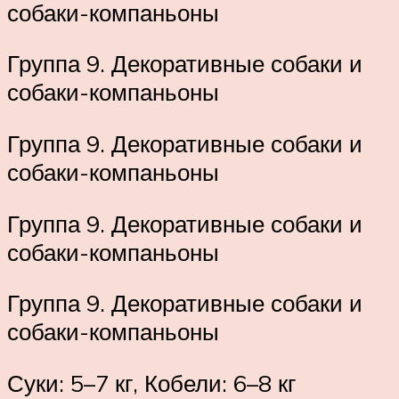
собаки-компаньоны
Группа 9. Декоративные собаки и
собаки-компаньоны
Группа 9. Декоративные собаки и
собаки-компаньоны
Группа 9. Декоративные собаки и
собаки-компаньоны
Группа 9. Декоративные собаки и
собаки-компаньоны
Суки: 5–7 кг, Кобели: 6–8 кг