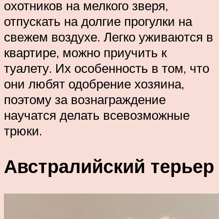
охотников на мелкого зверя,
отпускать на долгие прогулки на
свежем воздухе. Легко уживаются в
квартире, можно приучить к
туалету. Их особенность в том, что
они любят одобрение хозяина,
поэтому за вознаграждение
научатся делать всевозможные
трюки.
Австралийский терьер