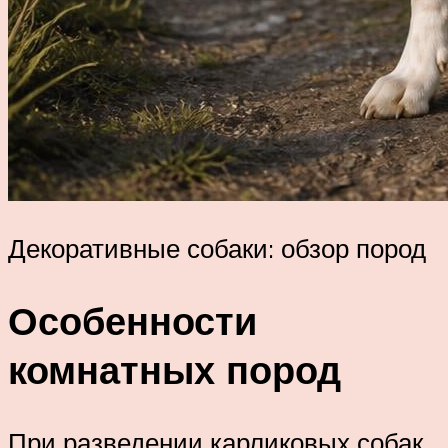
Декоративные собаки: обзор пород
Особенности
комнатных пород
При разведении карликовых собак