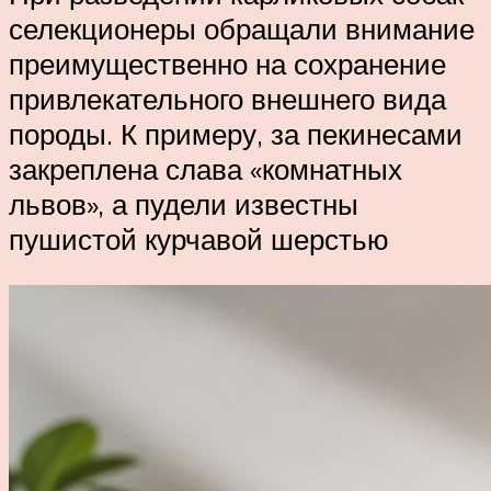
селекционеры обращали внимание
преимущественно на сохранение
привлекательного внешнего вида
породы. К примеру, за пекинесами
закреплена слава «комнатных
львов», а пудели известны
пушистой курчавой шерстью