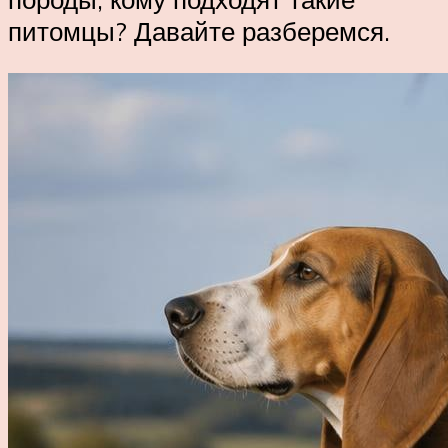
питомцы? Давайте разберемся.