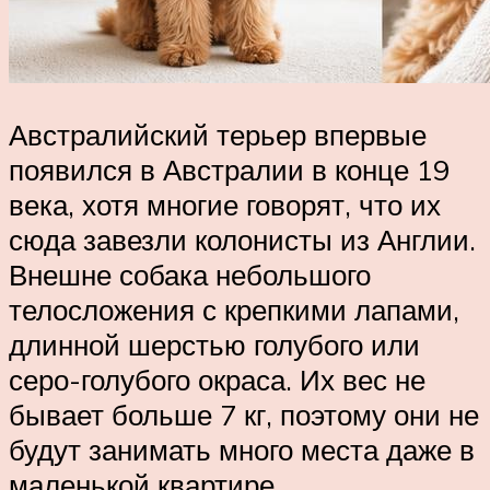
Австралийский терьер впервые
появился в Австралии в конце 19
века, хотя многие говорят, что их
сюда завезли колонисты из Англии.
Внешне собака небольшого
телосложения с крепкими лапами,
длинной шерстью голубого или
серо-голубого окраса. Их вес не
бывает больше 7 кг, поэтому они не
будут занимать много места даже в
маленькой квартире.