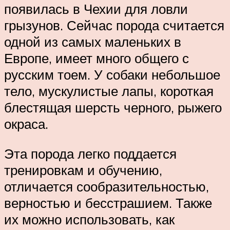
появилась в Чехии для ловли
грызунов. Сейчас порода считается
одной из самых маленьких в
Европе, имеет много общего с
русским тоем. У собаки небольшое
тело, мускулистые лапы, короткая
блестящая шерсть черного, рыжего
окраса.
Эта порода легко поддается
тренировкам и обучению,
отличается сообразительностью,
верностью и бесстрашием. Также
их можно использовать, как