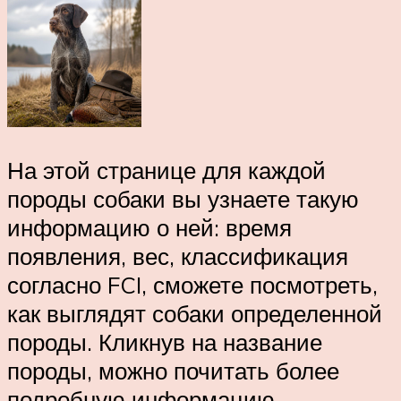
На этой странице для каждой
породы собаки вы узнаете такую
информацию о ней: время
появления, вес, классификация
согласно FCI, сможете посмотреть,
как выглядят собаки определенной
породы. Кликнув на название
породы, можно почитать более
подробную информацию.