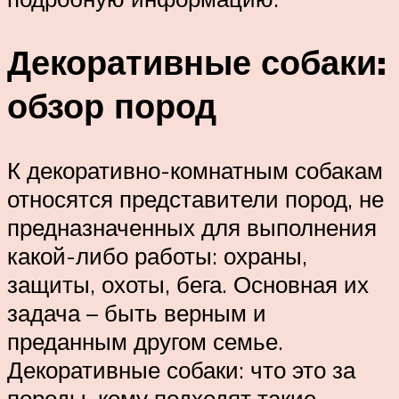
Декоративные собаки:
обзор пород
К декоративно-комнатным собакам
относятся представители пород, не
предназначенных для выполнения
какой-либо работы: охраны,
защиты, охоты, бега. Основная их
задача – быть верным и
преданным другом семье.
Декоративные собаки: что это за
породы, кому подходят такие