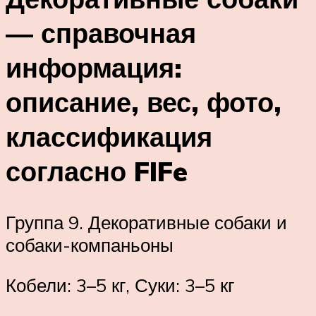
— справочная
информация:
описание, вес, фото,
классификация
согласно FIFe
Группа 9. Декоративные собаки и
собаки-компаньоны
Кобели: 3–5 кг, Суки: 3–5 кг