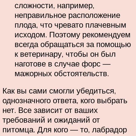
сложности, например,
неправильное расположение
плода, что чревато плачевным
исходом. Поэтому рекомендуем
всегда обращаться за помощью
к ветеринару, чтобы он был
наготове в случае форс —
мажорных обстоятельств.
Как вы сами смогли убедиться,
однозначного ответа, кого выбрать
нет. Все зависит от ваших
требований и ожиданий от
питомца. Для кого — то, лабрадор