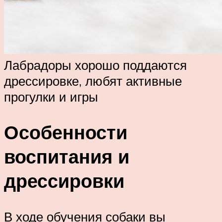
Лабрадоры хорошо поддаются
дрессировке, любят активные
прогулки и игры
Особенности
воспитания и
дрессировки
В ходе обучения собаки вы