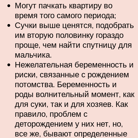
Могут пачкать квартиру во
время того самого периода;
Сучки выше ценятся, подобрать
им вторую половинку гораздо
проще, чем найти спутницу для
мальчика.
Нежелательная беременность и
риски, связанные с рождением
потомства. Беременность и
роды волнительный момент, как
для суки, так и для хозяев. Как
правило, проблем с
деторождением у них нет, но,
все же, бывают определенные