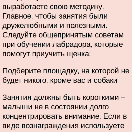
выработаете свою методику.
Главное, чтобы занятия были
дружелюбными и полезными.
Следуйте общепринятым советам
при обучении лабрадора, которые
помогут приучить щенка:
Подберите площадку, на которой не
будет никого, кроме вас и собаки
Занятия должны быть короткими –
малыши не в состоянии долго
концентрировать внимание. Если в
виде вознаграждения используете