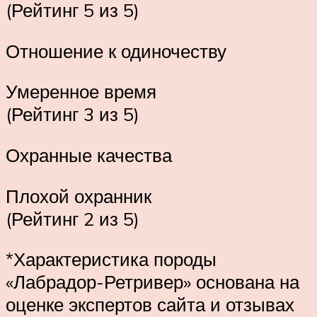
(Рейтинг 5 из 5)
Отношение к одиночеству
Умеренное время
(Рейтинг 3 из 5)
Охранные качества
Плохой охранник
(Рейтинг 2 из 5)
*Характеристика породы
«Лабрадор-Ретривер» основана на
оценке экспертов сайта и отзывах