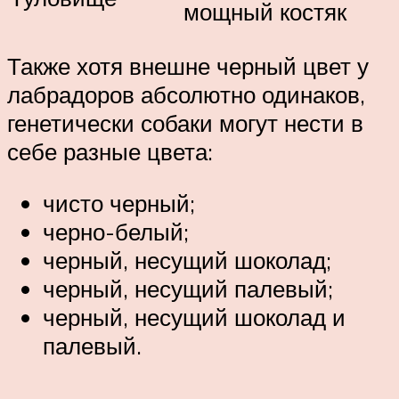
мощный костяк
Также хотя внешне черный цвет у
лабрадоров абсолютно одинаков,
генетически собаки могут нести в
себе разные цвета:
чисто черный;
черно-белый;
черный, несущий шоколад;
черный, несущий палевый;
черный, несущий шоколад и
палевый.