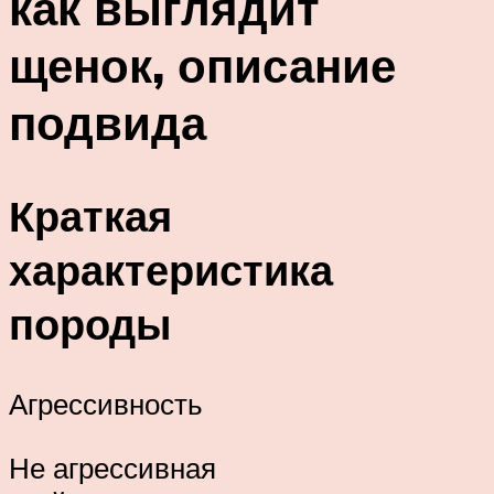
как выглядит
щенок, описание
подвида
Краткая
характеристика
породы
Агрессивность
Не агрессивная