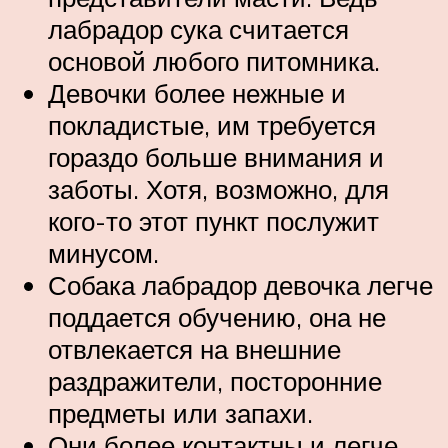
лабрадор сука считается
основой любого питомника.
Девочки более нежные и
покладистые, им требуется
гораздо больше внимания и
заботы. Хотя, возможно, для
кого-то этот пункт послужит
минусом.
Собака лабрадор девочка легче
поддается обучению, она не
отвлекается на внешние
раздражители, посторонние
предметы или запахи.
Они более контактны и легче