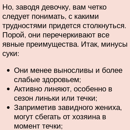
Но, заводя девочку, вам четко
следует понимать, с какими
трудностями придется столкнуться.
Порой, они перечеркивают все
явные преимущества. Итак, минусы
суки:
Они менее выносливы и более
слабые здоровьем;
Активно линяют, особенно в
сезон линьки или течки;
Заприметив завидного жениха,
могут сбегать от хозяина в
момент течки;