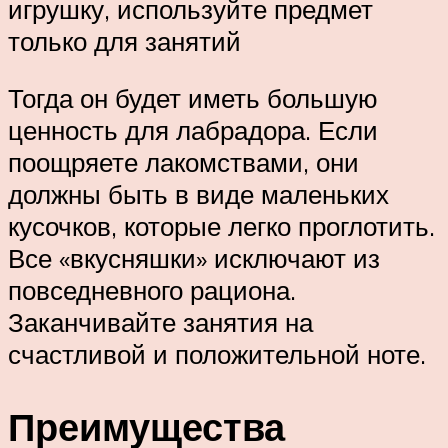
игрушку, используйте предмет
только для занятий
Тогда он будет иметь большую
ценность для лабрадора. Если
поощряете лакомствами, они
должны быть в виде маленьких
кусочков, которые легко проглотить.
Все «вкусняшки» исключают из
повседневного рациона.
Заканчивайте занятия на
счастливой и положительной ноте.
Преимущества