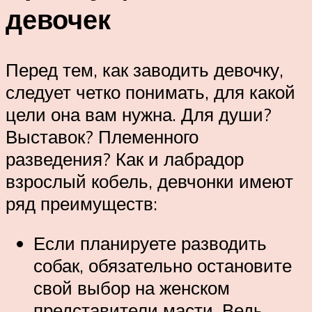
девочек
Перед тем, как заводить девочку,
следует четко понимать, для какой
цели она вам нужна. Для души?
Выставок? Племенного
разведения? Как и лабрадор
взрослый кобель, девчонки имеют
ряд преимуществ:
Если планируете разводить
собак, обязательно остановите
свой выбор на женском
представители масти. Ведь