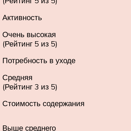
(Рейтинг 5 из 5)
Активность
Очень высокая
(Рейтинг 5 из 5)
Потребность в уходе
Средняя
(Рейтинг 3 из 5)
Стоимость содержания
Выше среднего