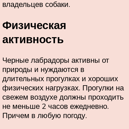
владельцев собаки.
Физическая
активность
Черные лабрадоры активны от
природы и нуждаются в
длительных прогулках и хороших
физических нагрузках. Прогулки на
свежем воздухе должны проходить
не меньше 2 часов ежедневно.
Причем в любую погоду.