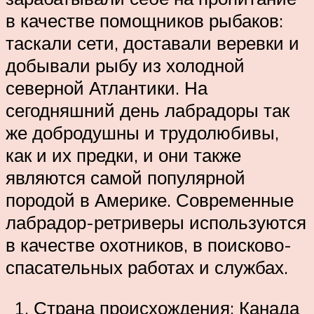
в качестве помощников рыбаков:
таскали сети, доставали веревки и
добывали рыбу из холодной
северной Атлантики. На
сегодняшний день лабрадоры так
же добродушны и трудолюбивы,
как и их предки, и они также
являются самой популярной
породой в Америке. Современные
лабрадор-ретриверы используются
в качестве охотников, в поисково-
спасательных работах и службах.
Страна происхождения: Канада