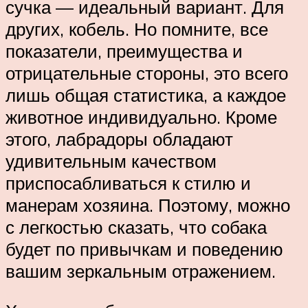
сучка — идеальный вариант. Для
других, кобель. Но помните, все
показатели, преимущества и
отрицательные стороны, это всего
лишь общая статистика, а каждое
животное индивидуально. Кроме
этого, лабрадоры обладают
удивительным качеством
приспосабливаться к стилю и
манерам хозяина. Поэтому, можно
с легкостью сказать, что собака
будет по привычкам и поведению
вашим зеркальным отражением.