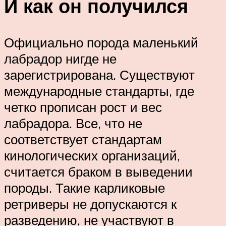
И как он получился
Официально порода маленький
лабрадор нигде не
зарегистрирована. Существуют
международные стандарты, где
четко прописан рост и вес
лабрадора. Все, что не
соответствует стандартам
кинологических организаций,
считается браком в выведении
породы. Такие карликовые
ретриверы не допускаются к
разведению, не участвуют в