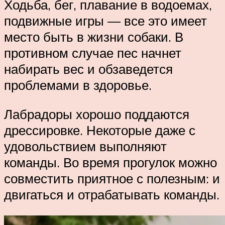
Ходьба, бег, плавание в водоемах,
подвижные игры — все это имеет
место быть в жизни собаки. В
противном случае пес начнет
набирать вес и обзаведется
проблемами в здоровье.
Лабрадоры хорошо поддаются
дрессировке. Некоторые даже с
удовольствием выполняют
команды. Во время прогулок можно
совместить приятное с полезным: и
двигаться и отрабатывать команды.