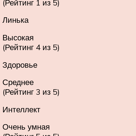
(Рейтинг 1 из 5)
Линька
Высокая
(Рейтинг 4 из 5)
Здоровье
Среднее
(Рейтинг 3 из 5)
Интеллект
Очень умная