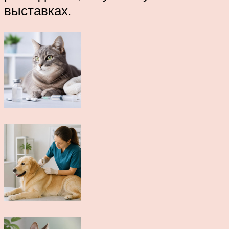
выставках.