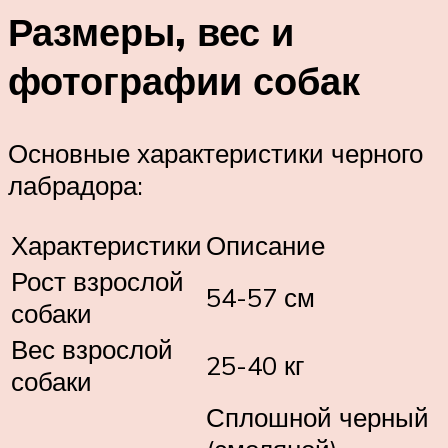
Размеры, вес и
фотографии собак
Основные характеристики черного
лабрадора:
Характеристики
Описание
Рост взрослой
54-57 см
собаки
Вес взрослой
25-40 кг
собаки
Сплошной черный