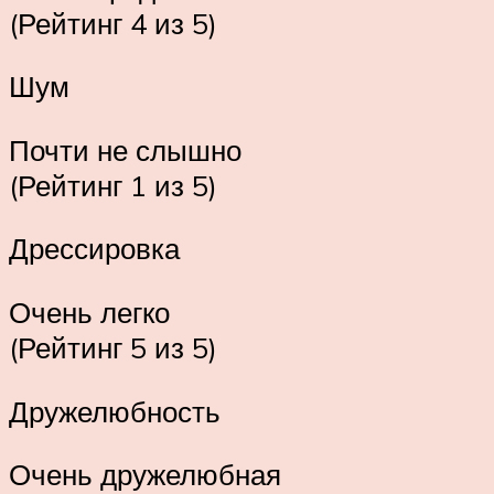
(Рейтинг 4 из 5)
Шум
Почти не слышно
(Рейтинг 1 из 5)
Дрессировка
Очень легко
(Рейтинг 5 из 5)
Дружелюбность
Очень дружелюбная