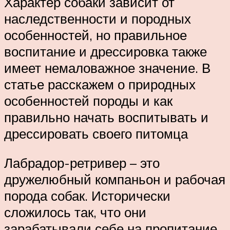
Характер собаки зависит от
наследственности и породных
особенностей, но правильное
воспитание и дрессировка также
имеет немаловажное значение. В
статье расскажем о природных
особенностей породы и как
правильно начать воспитывать и
дрессировать своего питомца
Лабрадор-ретривер – это
дружелюбный компаньон и рабочая
порода собак. Исторически
сложилось так, что они
зарабатывали себе на пропитание